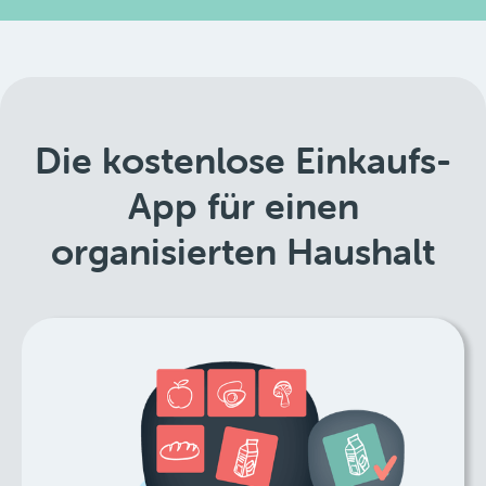
Die kostenlose Einkaufs-
App für einen
organisierten Haushalt