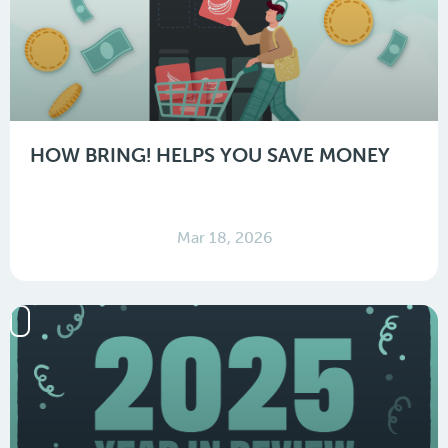
HOW BRING! HELPS YOU SAVE MONEY
Mar 18, 2026