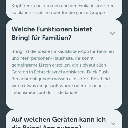
Kopf frei zu bekommen und den Einkauf stressfrei
zu planen – alleine oder für die ganze Gruppe.
Welche Funktionen bietet
Bring! für Familien?
Bring! ist die ideale Einkaufslisten-App für Familien
und Mehrpersonen-Haushalte. Ihr könnt
gemeinsame Listen erstellen, die sich auf allen
Geräten in Echtzeit synchronisieren. Dank Push-
Benachrichtigungen wissen alle sofort Bescheid,
wenn etwas eingekauft wurde oder ein neues
Lebensmittel auf der Liste landet.
Auf welchen Geräten kann ich
die Bring! App nutzen?