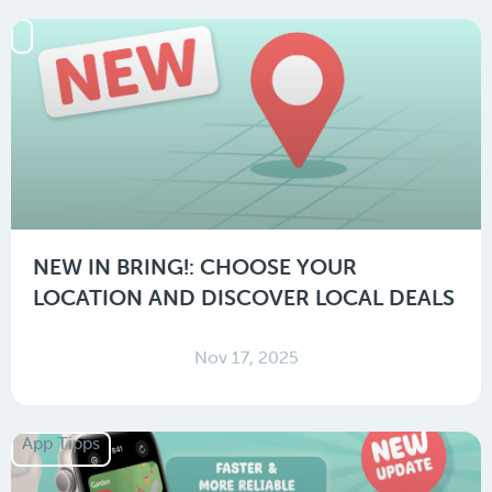
NEW IN BRING!: CHOOSE YOUR
LOCATION AND DISCOVER LOCAL DEALS
Nov 17, 2025
App Tipps