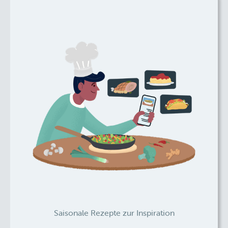
Saisonale Rezepte zur Inspiration