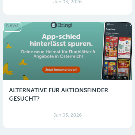
Jun 03, 2026
News
ALTERNATIVE FÜR AKTIONSFINDER
GESUCHT?
Jun 03, 2026