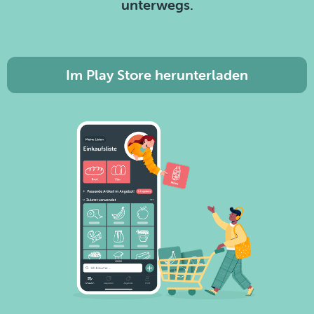
unterwegs.
Im Play Store herunterladen