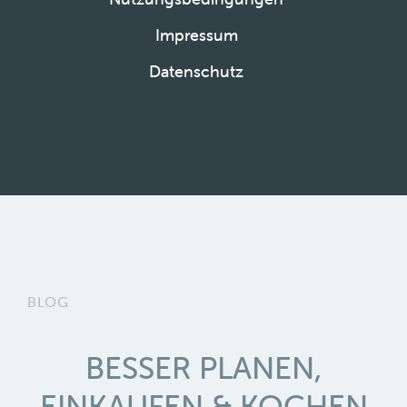
Impressum
Datenschutz
BLOG
BESSER PLANEN,
EINKAUFEN & KOCHEN