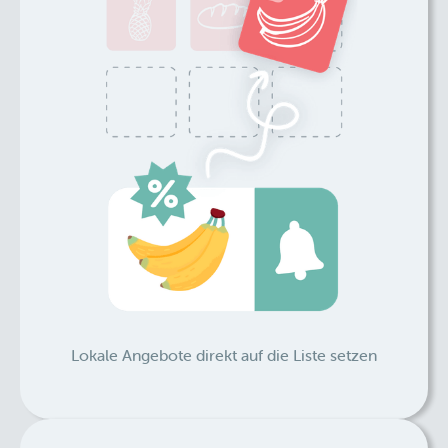
Lokale Angebote direkt auf die Liste setzen