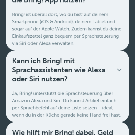
Bring! ist überall dort, wo du bist: auf deinem
Smartphone (iOS & Android), deinem Tablet und
sogar auf der Apple Watch. Zudem kannst du deine
Einkaufszettel ganz bequem per Sprachsteuerung
via Siri oder Alexa verwalten.
Kann ich Bring! mit
Sprachassistenten wie Alexa
oder Siri nutzen?
Ja, Bring! unterstützt die Sprachsteuerung über
Amazon Alexa und Siri. Du kannst Artikel einfach
per Sprachbefehl auf deine Liste setzen – ideal,
wenn du in der Küche gerade keine Hand frei hast.
Wie hilft mir Bring! dabei, Geld