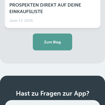
PROSPEKTEN DIREKT AUF DEINE
EINKAUFSLISTE
June 17, 2026
Zum Blog
Hast zu Fragen zur App?