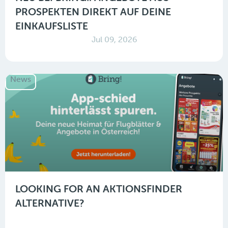
PROSPEKTEN DIREKT AUF DEINE
EINKAUFSLISTE
Jul 09, 2026
News
LOOKING FOR AN AKTIONSFINDER
ALTERNATIVE?