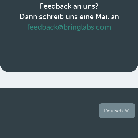
Feedback an uns?
Dann schreib uns eine Mail an
feedback@bringlabs.com
Deutsch