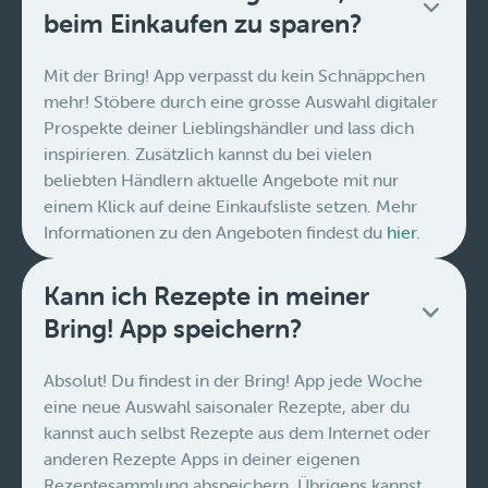
beim Einkaufen zu sparen?
Mit der Bring! App verpasst du kein Schnäppchen
mehr! Stöbere durch eine grosse Auswahl digitaler
Prospekte deiner Lieblingshändler und lass dich
inspirieren. Zusätzlich kannst du bei vielen
beliebten Händlern aktuelle Angebote mit nur
einem Klick auf deine Einkaufsliste setzen. Mehr
Informationen zu den Angeboten findest du
hier
.
Kann ich Rezepte in meiner
Bring! App speichern?
Absolut! Du findest in der Bring! App jede Woche
eine neue Auswahl saisonaler Rezepte, aber du
kannst auch selbst Rezepte aus dem Internet oder
anderen Rezepte Apps in deiner eigenen
Rezeptesammlung abspeichern. Übrigens kannst