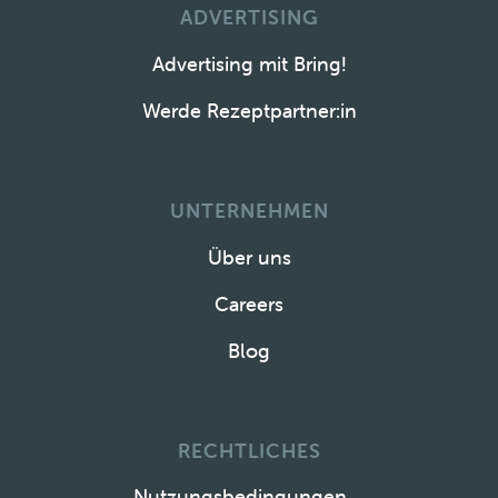
ADVERTISING
Advertising mit Bring!
Werde Rezeptpartner:in
UNTERNEHMEN
Über uns
Careers
Blog
RECHTLICHES
Nutzungsbedingungen