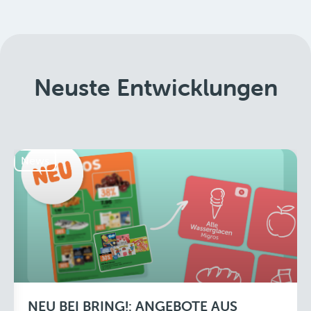
Neuste Entwicklungen
News
NEU BEI BRING!: ANGEBOTE AUS