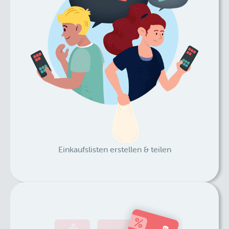
Einkaufslisten erstellen & teilen