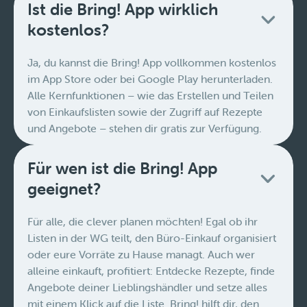
Ist die Bring! App wirklich
kostenlos?
Ja, du kannst die Bring! App vollkommen kostenlos
im App Store oder bei Google Play herunterladen.
Alle Kernfunktionen – wie das Erstellen und Teilen
von Einkaufslisten sowie der Zugriff auf Rezepte
und Angebote – stehen dir gratis zur Verfügung.
Für wen ist die Bring! App
geeignet?
Für alle, die clever planen möchten! Egal ob ihr
Listen in der WG teilt, den Büro-Einkauf organisiert
oder eure Vorräte zu Hause managt. Auch wer
alleine einkauft, profitiert: Entdecke Rezepte, finde
Angebote deiner Lieblingshändler und setze alles
mit einem Klick auf die Liste. Bring! hilft dir, den