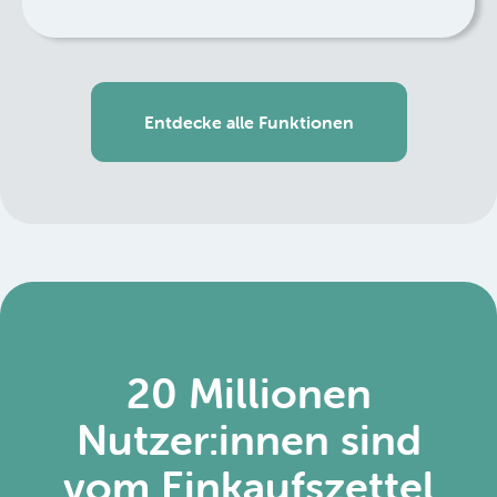
Entdecke alle Funktionen
20 Millionen
Nutzer:innen sind
vom Einkaufszettel