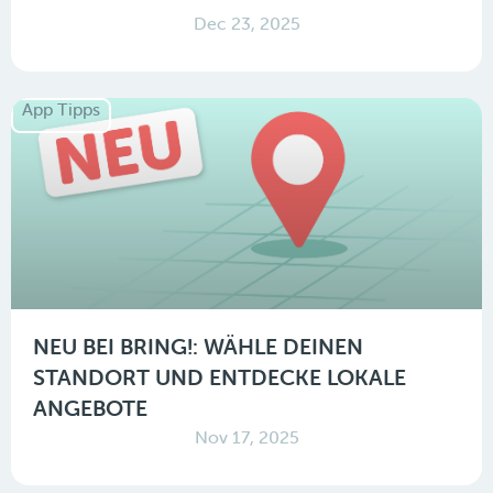
Dec 23, 2025
App Tipps
NEU BEI BRING!: WÄHLE DEINEN
STANDORT UND ENTDECKE LOKALE
ANGEBOTE
Nov 17, 2025