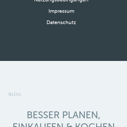
Impressum
Datenschutz
BLOG
BESSER PLANEN,
EINKAUFEN & KOCHEN