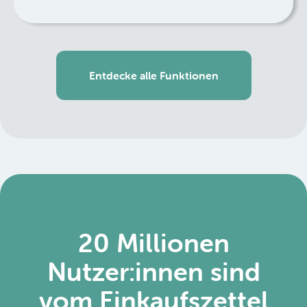
Entdecke alle Funktionen
20 Millionen
Nutzer:innen sind
vom Einkaufszettel