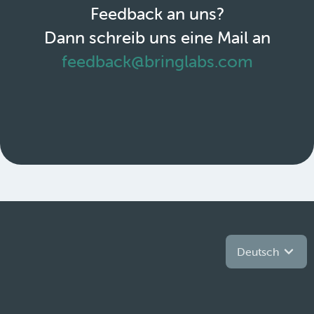
Feedback an uns?
Dann schreib uns eine Mail an
feedback@bringlabs.com
Deutsch