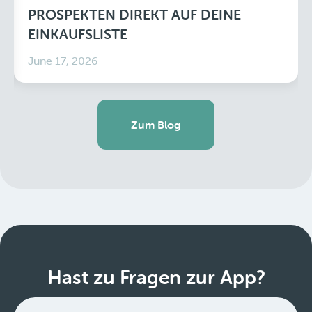
PROSPEKTEN DIREKT AUF DEINE
EINKAUFSLISTE
June 17, 2026
Zum Blog
Hast zu Fragen zur App?