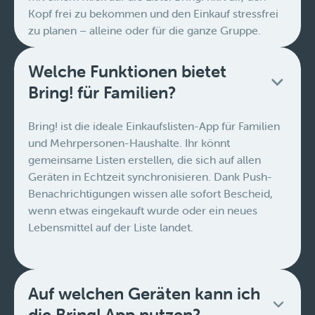
Kopf frei zu bekommen und den Einkauf stressfrei
zu planen – alleine oder für die ganze Gruppe.
Welche Funktionen bietet
Bring! für Familien?
Bring! ist die ideale Einkaufslisten-App für Familien
und Mehrpersonen-Haushalte. Ihr könnt
gemeinsame Listen erstellen, die sich auf allen
Geräten in Echtzeit synchronisieren. Dank Push-
Benachrichtigungen wissen alle sofort Bescheid,
wenn etwas eingekauft wurde oder ein neues
Lebensmittel auf der Liste landet.
Auf welchen Geräten kann ich
die Bring! App nutzen?