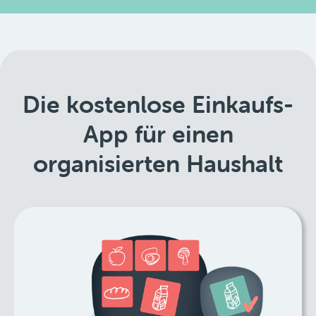
Die kostenlose Einkaufs-
App für einen
organisierten Haushalt