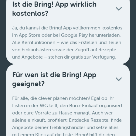
Ist die Bring! App wirklich
kostenlos?
Ja, du kannst die Bring! App vollkommen kostenlos
im App Store oder bei Google Play herunterladen.
Alle Kernfunktionen – wie das Erstellen und Teilen
von Einkaufslisten sowie der Zugriff auf Rezepte
und Angebote – stehen dir gratis zur Verfügung.
Für wen ist die Bring! App
geeignet?
Für alle, die clever planen möchten! Egal ob ihr
Listen in der WG teilt, den Büro-Einkauf organisiert
oder eure Vorräte zu Hause managt. Auch wer
alleine einkauft, profitiert: Entdecke Rezepte, finde
Angebote deiner Lieblingshändler und setze alles
mit einem Klick auf die Liste. Bring! hilft dir, den