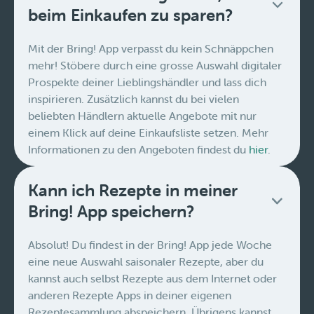
beim Einkaufen zu sparen?
Mit der Bring! App verpasst du kein Schnäppchen
mehr! Stöbere durch eine grosse Auswahl digitaler
Prospekte deiner Lieblingshändler und lass dich
inspirieren. Zusätzlich kannst du bei vielen
beliebten Händlern aktuelle Angebote mit nur
einem Klick auf deine Einkaufsliste setzen. Mehr
Informationen zu den Angeboten findest du
hier
.
Kann ich Rezepte in meiner
Bring! App speichern?
Absolut! Du findest in der Bring! App jede Woche
eine neue Auswahl saisonaler Rezepte, aber du
kannst auch selbst Rezepte aus dem Internet oder
anderen Rezepte Apps in deiner eigenen
Rezeptesammlung abspeichern. Übrigens kannst