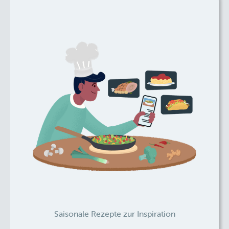
Saisonale Rezepte zur Inspiration