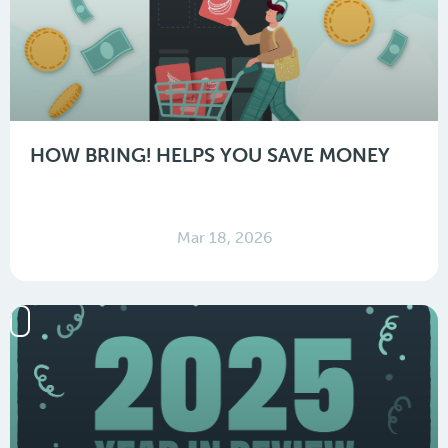
HOW BRING! HELPS YOU SAVE MONEY
Mar 18, 2026