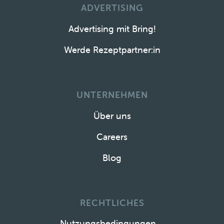
ADVERTISING
Advertising mit Bring!
Werde Rezeptpartner:in
UNTERNEHMEN
Über uns
Careers
Blog
RECHTLICHES
Nutzungsbedingungen