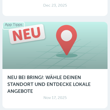
Dec 23, 2025
App Tipps
NEU BEI BRING!: WÄHLE DEINEN
STANDORT UND ENTDECKE LOKALE
ANGEBOTE
Nov 17, 2025