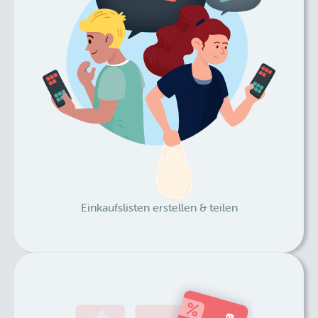
Einkaufslisten erstellen & teilen