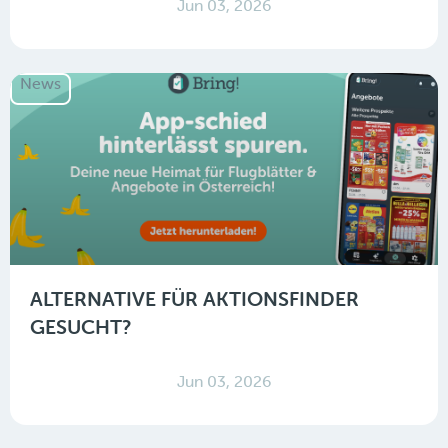
Jun 03, 2026
News
ALTERNATIVE FÜR AKTIONSFINDER
GESUCHT?
Jun 03, 2026