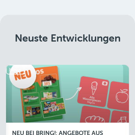
Neuste Entwicklungen
News
NEU BEI BRING!: ANGEBOTE AUS