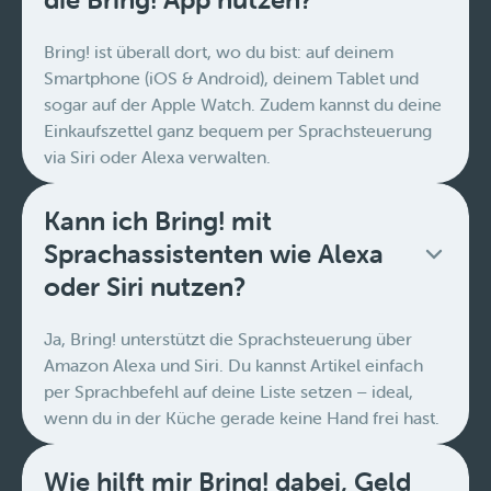
Bring! ist überall dort, wo du bist: auf deinem
Smartphone (iOS & Android), deinem Tablet und
sogar auf der Apple Watch. Zudem kannst du deine
Einkaufszettel ganz bequem per Sprachsteuerung
via Siri oder Alexa verwalten.
Kann ich Bring! mit
Sprachassistenten wie Alexa
oder Siri nutzen?
Ja, Bring! unterstützt die Sprachsteuerung über
Amazon Alexa und Siri. Du kannst Artikel einfach
per Sprachbefehl auf deine Liste setzen – ideal,
wenn du in der Küche gerade keine Hand frei hast.
Wie hilft mir Bring! dabei, Geld