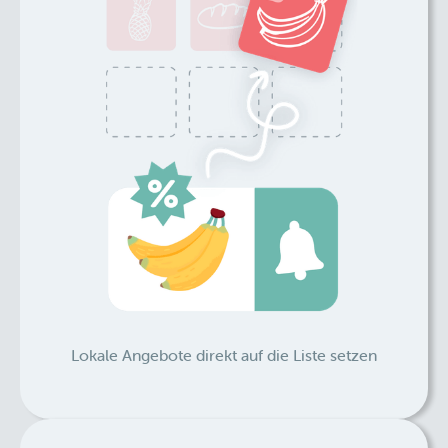
Lokale Angebote direkt auf die Liste setzen