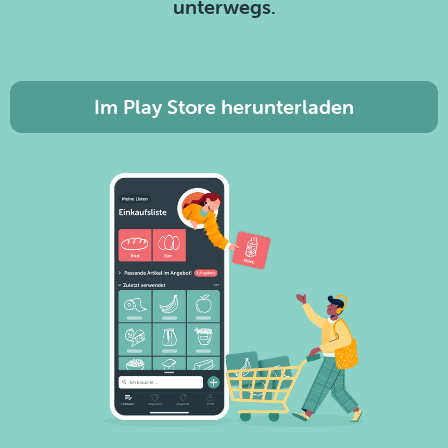
unterwegs.
Im Play Store herunterladen