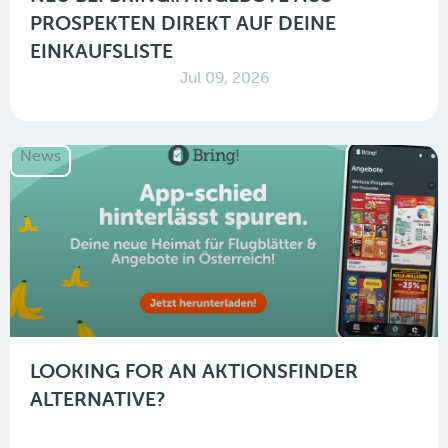
PROSPEKTEN DIREKT AUF DEINE
EINKAUFSLISTE
Jul 09, 2026
News
LOOKING FOR AN AKTIONSFINDER
ALTERNATIVE?