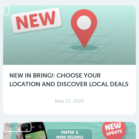
NEW IN BRING!: CHOOSE YOUR
LOCATION AND DISCOVER LOCAL DEALS
Nov 17, 2025
App Tipps