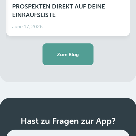
PROSPEKTEN DIREKT AUF DEINE
EINKAUFSLISTE
June 17, 2026
Zum Blog
Hast zu Fragen zur App?