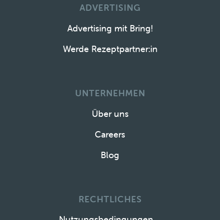
ADVERTISING
Advertising mit Bring!
Werde Rezeptpartner:in
UNTERNEHMEN
Über uns
Careers
Blog
RECHTLICHES
Nutzungsbedingungen