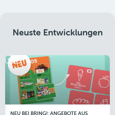
Neuste Entwicklungen
News
NEU BEI BRING!: ANGEBOTE AUS