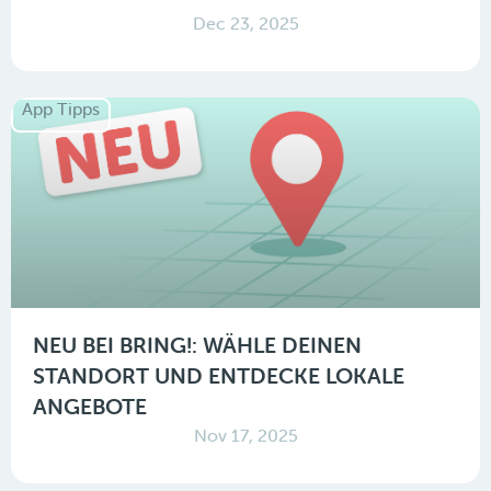
Dec 23, 2025
App Tipps
NEU BEI BRING!: WÄHLE DEINEN
STANDORT UND ENTDECKE LOKALE
ANGEBOTE
Nov 17, 2025