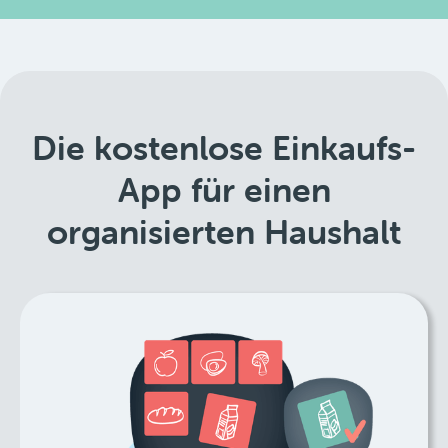
Die kostenlose Einkaufs-
App für einen
organisierten Haushalt