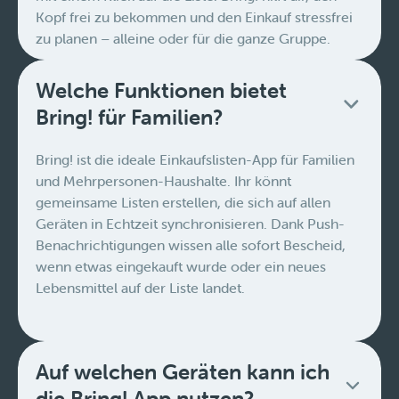
Kopf frei zu bekommen und den Einkauf stressfrei
zu planen – alleine oder für die ganze Gruppe.
Welche Funktionen bietet
Bring! für Familien?
Bring! ist die ideale Einkaufslisten-App für Familien
und Mehrpersonen-Haushalte. Ihr könnt
gemeinsame Listen erstellen, die sich auf allen
Geräten in Echtzeit synchronisieren. Dank Push-
Benachrichtigungen wissen alle sofort Bescheid,
wenn etwas eingekauft wurde oder ein neues
Lebensmittel auf der Liste landet.
Auf welchen Geräten kann ich
die Bring! App nutzen?