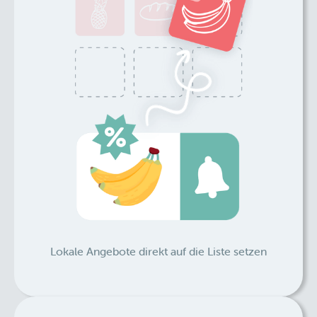
Lokale Angebote direkt auf die Liste setzen