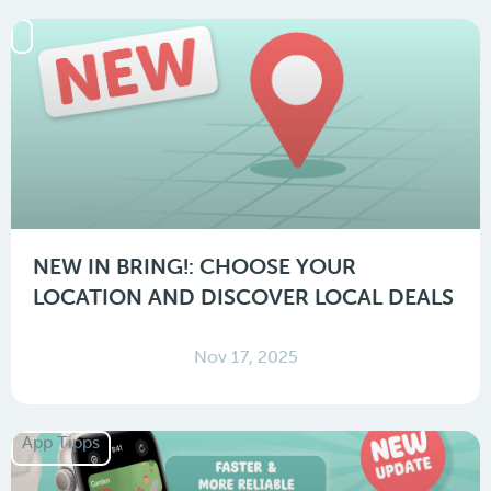
NEW IN BRING!: CHOOSE YOUR
LOCATION AND DISCOVER LOCAL DEALS
Nov 17, 2025
App Tipps