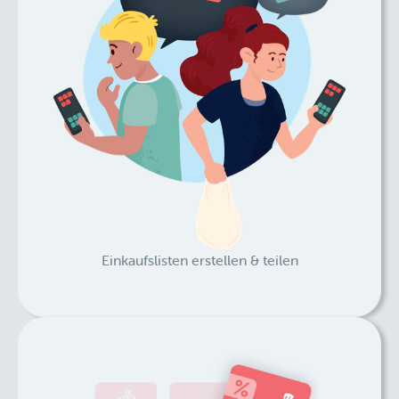
Einkaufslisten erstellen & teilen