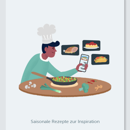
Saisonale Rezepte zur Inspiration