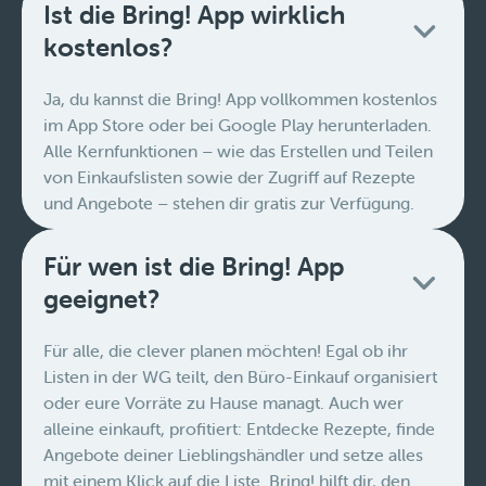
Ist die Bring! App wirklich
kostenlos?
Ja, du kannst die Bring! App vollkommen kostenlos
im App Store oder bei Google Play herunterladen.
Alle Kernfunktionen – wie das Erstellen und Teilen
von Einkaufslisten sowie der Zugriff auf Rezepte
und Angebote – stehen dir gratis zur Verfügung.
Für wen ist die Bring! App
geeignet?
Für alle, die clever planen möchten! Egal ob ihr
Listen in der WG teilt, den Büro-Einkauf organisiert
oder eure Vorräte zu Hause managt. Auch wer
alleine einkauft, profitiert: Entdecke Rezepte, finde
Angebote deiner Lieblingshändler und setze alles
mit einem Klick auf die Liste. Bring! hilft dir, den