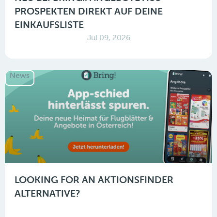
PROSPEKTEN DIREKT AUF DEINE
EINKAUFSLISTE
Jul 09, 2026
News
LOOKING FOR AN AKTIONSFINDER
ALTERNATIVE?