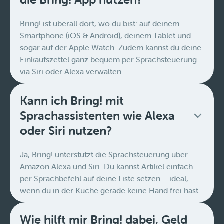
Bring! ist überall dort, wo du bist: auf deinem
Smartphone (iOS & Android), deinem Tablet und
sogar auf der Apple Watch. Zudem kannst du deine
Einkaufszettel ganz bequem per Sprachsteuerung
via Siri oder Alexa verwalten.
Kann ich Bring! mit
Sprachassistenten wie Alexa
oder Siri nutzen?
Ja, Bring! unterstützt die Sprachsteuerung über
Amazon Alexa und Siri. Du kannst Artikel einfach
per Sprachbefehl auf deine Liste setzen – ideal,
wenn du in der Küche gerade keine Hand frei hast.
Wie hilft mir Bring! dabei, Geld