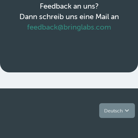
Feedback an uns?
Dann schreib uns eine Mail an
feedback@bringlabs.com
Deutsch