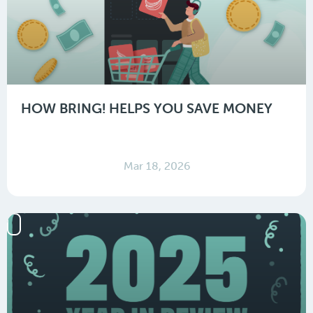
HOW BRING! HELPS YOU SAVE MONEY
Mar 18, 2026