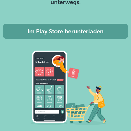
unterwegs.
Im Play Store herunterladen