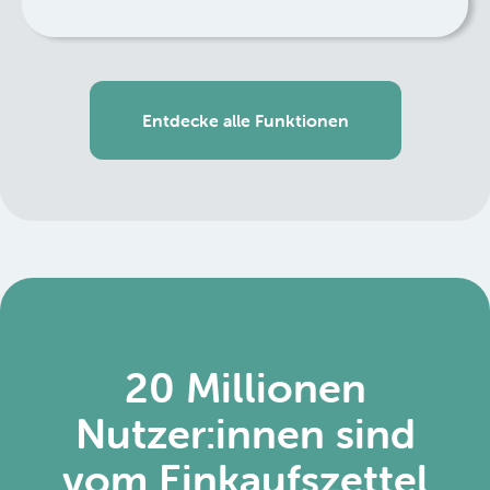
Entdecke alle Funktionen
20 Millionen
Nutzer:innen sind
vom Einkaufszettel