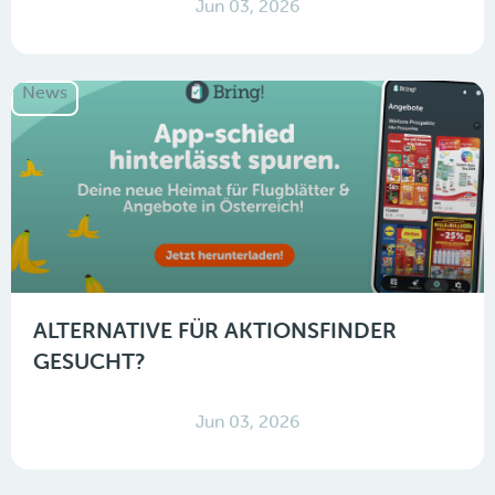
Jun 03, 2026
News
ALTERNATIVE FÜR AKTIONSFINDER
GESUCHT?
Jun 03, 2026