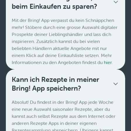
beim Einkaufen zu sparen?
Mit der Bring! App verpasst du kein Schnäppchen
mehr! Stöbere durch eine grosse Auswahl digitaler
Prospekte deiner Lieblingshändler und lass dich
inspirieren. Zusätzlich kannst du bei vielen
beliebten Händlern aktuelle Angebote mit nur
einem Klick auf deine Einkaufsliste setzen. Mehr
Informationen zu den Angeboten findest du
hier
.
Kann ich Rezepte in meiner
Bring! App speichern?
Absolut! Du findest in der Bring! App jede Woche
eine neue Auswahl saisonaler Rezepte, aber du
kannst auch selbst Rezepte aus dem Internet oder
anderen Rezepte Apps in deiner eigenen
Rezeptesammlung abspeichern. Übrigens kannst