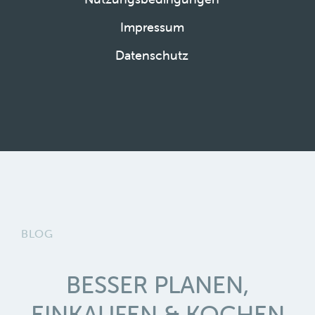
Impressum
Datenschutz
BLOG
BESSER PLANEN,
EINKAUFEN & KOCHEN