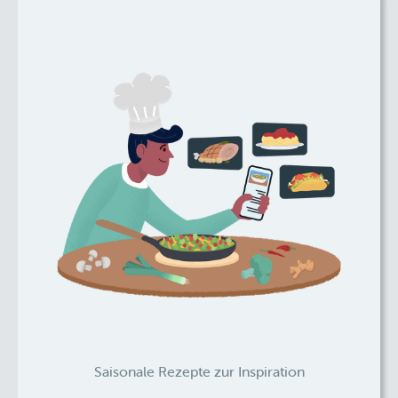
Saisonale Rezepte zur Inspiration