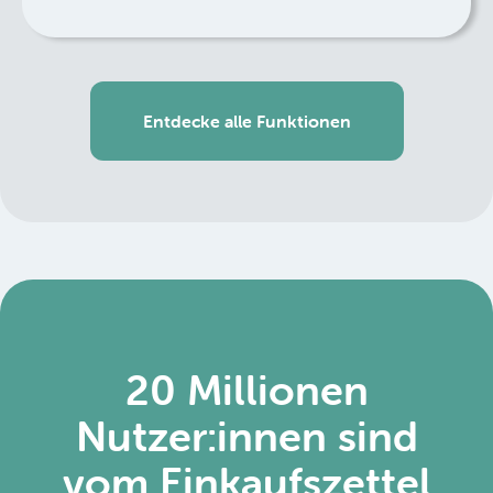
Entdecke alle Funktionen
20 Millionen
Nutzer:innen sind
vom Einkaufszettel