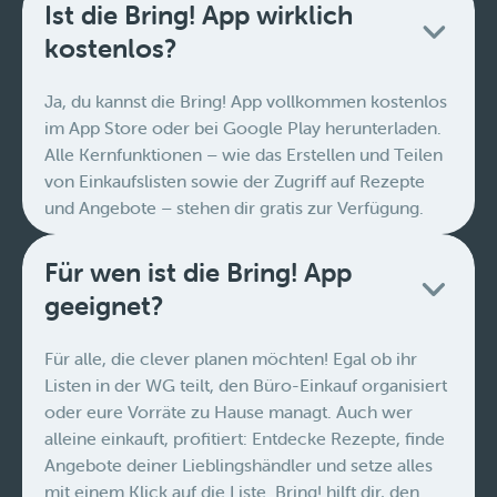
Ist die Bring! App wirklich
kostenlos?
Ja, du kannst die Bring! App vollkommen kostenlos
im App Store oder bei Google Play herunterladen.
Alle Kernfunktionen – wie das Erstellen und Teilen
von Einkaufslisten sowie der Zugriff auf Rezepte
und Angebote – stehen dir gratis zur Verfügung.
Für wen ist die Bring! App
geeignet?
Für alle, die clever planen möchten! Egal ob ihr
Listen in der WG teilt, den Büro-Einkauf organisiert
oder eure Vorräte zu Hause managt. Auch wer
alleine einkauft, profitiert: Entdecke Rezepte, finde
Angebote deiner Lieblingshändler und setze alles
mit einem Klick auf die Liste. Bring! hilft dir, den