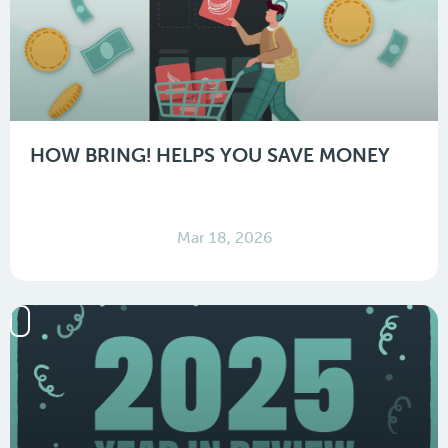
HOW BRING! HELPS YOU SAVE MONEY
Mar 18, 2026