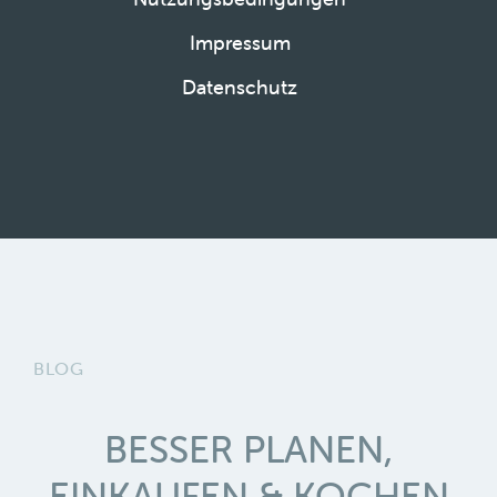
Impressum
Datenschutz
BLOG
BESSER PLANEN,
EINKAUFEN & KOCHEN