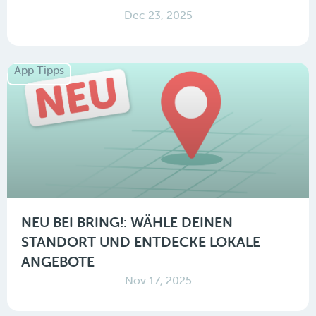
Dec 23, 2025
App Tipps
NEU BEI BRING!: WÄHLE DEINEN
STANDORT UND ENTDECKE LOKALE
ANGEBOTE
Nov 17, 2025