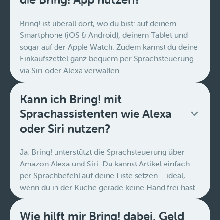
Bring! ist überall dort, wo du bist: auf deinem
Smartphone (iOS & Android), deinem Tablet und
sogar auf der Apple Watch. Zudem kannst du deine
Einkaufszettel ganz bequem per Sprachsteuerung
via Siri oder Alexa verwalten.
Kann ich Bring! mit
Sprachassistenten wie Alexa
oder Siri nutzen?
Ja, Bring! unterstützt die Sprachsteuerung über
Amazon Alexa und Siri. Du kannst Artikel einfach
per Sprachbefehl auf deine Liste setzen – ideal,
wenn du in der Küche gerade keine Hand frei hast.
Wie hilft mir Bring! dabei, Geld