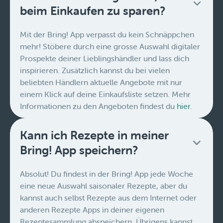
beim Einkaufen zu sparen?
Mit der Bring! App verpasst du kein Schnäppchen
mehr! Stöbere durch eine grosse Auswahl digitaler
Prospekte deiner Lieblingshändler und lass dich
inspirieren. Zusätzlich kannst du bei vielen
beliebten Händlern aktuelle Angebote mit nur
einem Klick auf deine Einkaufsliste setzen. Mehr
Informationen zu den Angeboten findest du
hier
.
Kann ich Rezepte in meiner
Bring! App speichern?
Absolut! Du findest in der Bring! App jede Woche
eine neue Auswahl saisonaler Rezepte, aber du
kannst auch selbst Rezepte aus dem Internet oder
anderen Rezepte Apps in deiner eigenen
Rezeptesammlung abspeichern. Übrigens kannst