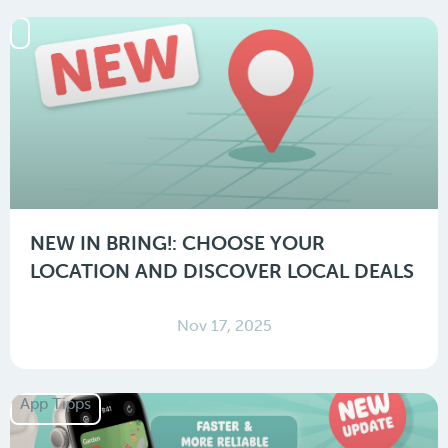
NEW IN BRING!: CHOOSE YOUR
LOCATION AND DISCOVER LOCAL DEALS
Nov 17, 2025
App Tipps