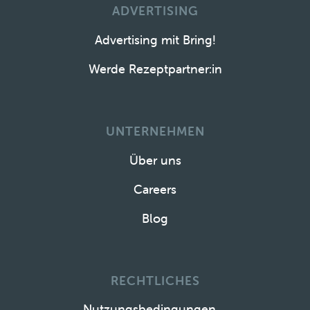
ADVERTISING
Advertising mit Bring!
Werde Rezeptpartner:in
UNTERNEHMEN
Über uns
Careers
Blog
RECHTLICHES
Nutzungsbedingungen