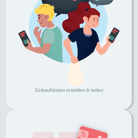
Einkaufslisten erstellen & teilen