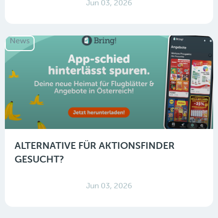
Jun 03, 2026
News
ALTERNATIVE FÜR AKTIONSFINDER
GESUCHT?
Jun 03, 2026