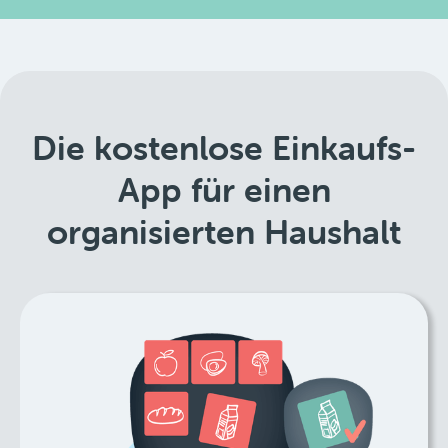
Die kostenlose Einkaufs-
App für einen
organisierten Haushalt