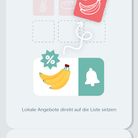
Lokale Angebote direkt auf die Liste setzen