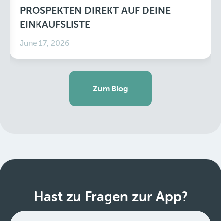
PROSPEKTEN DIREKT AUF DEINE
EINKAUFSLISTE
June 17, 2026
Zum Blog
Hast zu Fragen zur App?