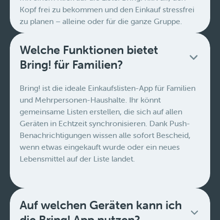
Kopf frei zu bekommen und den Einkauf stressfrei
zu planen – alleine oder für die ganze Gruppe.
Welche Funktionen bietet
Bring! für Familien?
Bring! ist die ideale Einkaufslisten-App für Familien
und Mehrpersonen-Haushalte. Ihr könnt
gemeinsame Listen erstellen, die sich auf allen
Geräten in Echtzeit synchronisieren. Dank Push-
Benachrichtigungen wissen alle sofort Bescheid,
wenn etwas eingekauft wurde oder ein neues
Lebensmittel auf der Liste landet.
Auf welchen Geräten kann ich
die Bring! App nutzen?