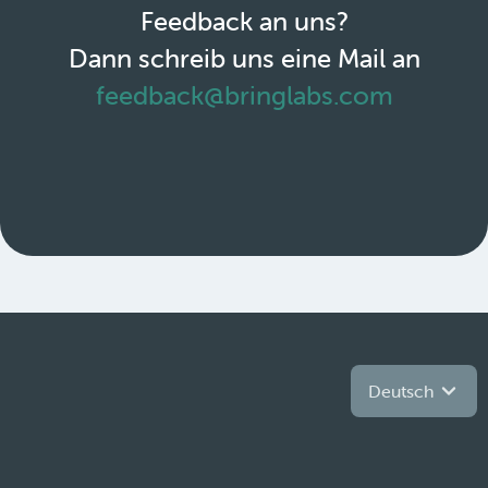
Feedback an uns?
Dann schreib uns eine Mail an
feedback@bringlabs.com
Deutsch