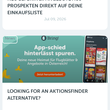
PROSPEKTEN DIREKT AUF DEINE
EINKAUFSLISTE
Jul 09, 2026
News
LOOKING FOR AN AKTIONSFINDER
ALTERNATIVE?