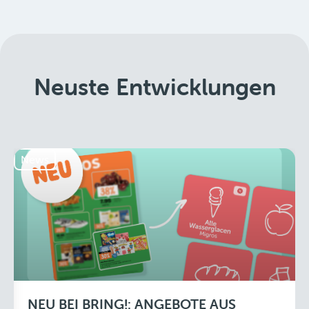
Neuste Entwicklungen
News
NEU BEI BRING!: ANGEBOTE AUS