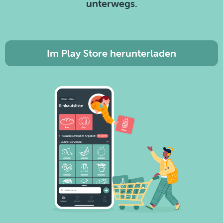
unterwegs.
Im Play Store herunterladen