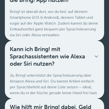
Bring! ist überall dort, wo du bist: auf deinem
Smartphone (iOS & Android), deinem Tablet und
sogar auf der Apple Watch. Zudem kannst du deine
Einkaufszettel ganz bequem per Sprachsteuerung
via Siri oder Alexa verwalten.
Kann ich Bring! mit
Sprachassistenten wie Alexa
oder Siri nutzen?
Ja, Bring! unterstützt die Sprachsteuerung über
Amazon Alexa und Siri. Du kannst Artikel einfach
per Sprachbefehl auf deine Liste setzen – ideal,
wenn du in der Küche gerade keine Hand frei hast.
Wie hilft mir Bring! dabei, Geld