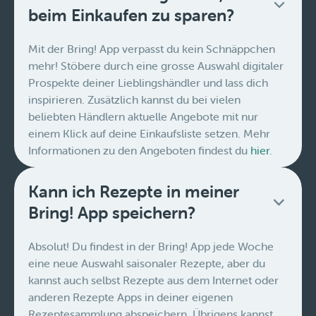
beim Einkaufen zu sparen?
Mit der Bring! App verpasst du kein Schnäppchen
mehr! Stöbere durch eine grosse Auswahl digitaler
Prospekte deiner Lieblingshändler und lass dich
inspirieren. Zusätzlich kannst du bei vielen
beliebten Händlern aktuelle Angebote mit nur
einem Klick auf deine Einkaufsliste setzen. Mehr
Informationen zu den Angeboten findest du
hier
.
Kann ich Rezepte in meiner
Bring! App speichern?
Absolut! Du findest in der Bring! App jede Woche
eine neue Auswahl saisonaler Rezepte, aber du
kannst auch selbst Rezepte aus dem Internet oder
anderen Rezepte Apps in deiner eigenen
Rezeptesammlung abspeichern. Übrigens kannst