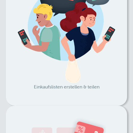
Einkaufslisten erstellen & teilen