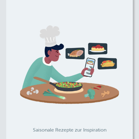
Saisonale Rezepte zur Inspiration