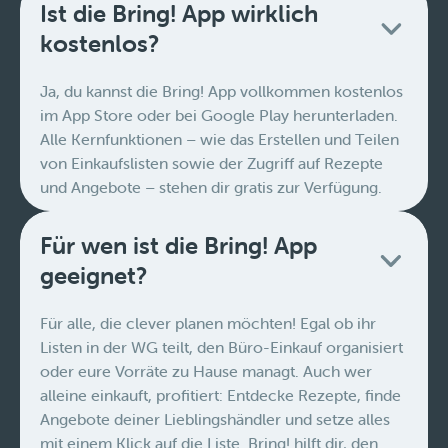
Ist die Bring! App wirklich
kostenlos?
Ja, du kannst die Bring! App vollkommen kostenlos
im App Store oder bei Google Play herunterladen.
Alle Kernfunktionen – wie das Erstellen und Teilen
von Einkaufslisten sowie der Zugriff auf Rezepte
und Angebote – stehen dir gratis zur Verfügung.
Für wen ist die Bring! App
geeignet?
Für alle, die clever planen möchten! Egal ob ihr
Listen in der WG teilt, den Büro-Einkauf organisiert
oder eure Vorräte zu Hause managt. Auch wer
alleine einkauft, profitiert: Entdecke Rezepte, finde
Angebote deiner Lieblingshändler und setze alles
mit einem Klick auf die Liste. Bring! hilft dir, den