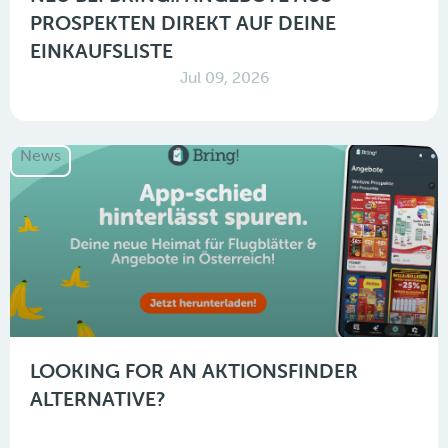
PROSPEKTEN DIREKT AUF DEINE
EINKAUFSLISTE
Jul 09, 2026
News
LOOKING FOR AN AKTIONSFINDER
ALTERNATIVE?