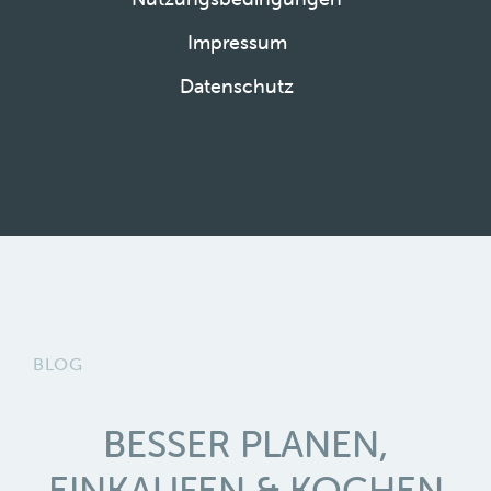
Impressum
Datenschutz
BLOG
BESSER PLANEN,
EINKAUFEN & KOCHEN