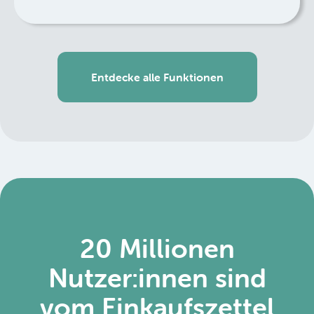
Entdecke alle Funktionen
20 Millionen
Nutzer:innen sind
vom Einkaufszettel