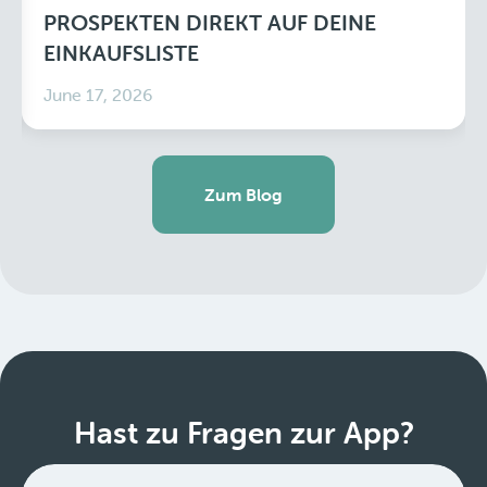
PROSPEKTEN DIREKT AUF DEINE
EINKAUFSLISTE
June 17, 2026
Zum Blog
Hast zu Fragen zur App?