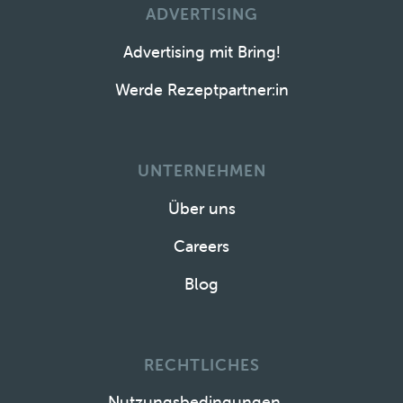
ADVERTISING
Advertising mit Bring!
Werde Rezeptpartner:in
UNTERNEHMEN
Über uns
Careers
Blog
RECHTLICHES
Nutzungsbedingungen