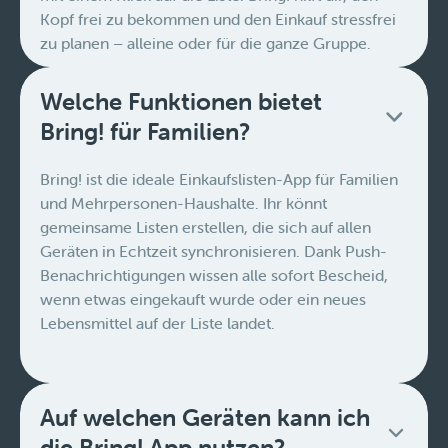
Kopf frei zu bekommen und den Einkauf stressfrei
zu planen – alleine oder für die ganze Gruppe.
Welche Funktionen bietet
Bring! für Familien?
Bring! ist die ideale Einkaufslisten-App für Familien
und Mehrpersonen-Haushalte. Ihr könnt
gemeinsame Listen erstellen, die sich auf allen
Geräten in Echtzeit synchronisieren. Dank Push-
Benachrichtigungen wissen alle sofort Bescheid,
wenn etwas eingekauft wurde oder ein neues
Lebensmittel auf der Liste landet.
Auf welchen Geräten kann ich
die Bring! App nutzen?