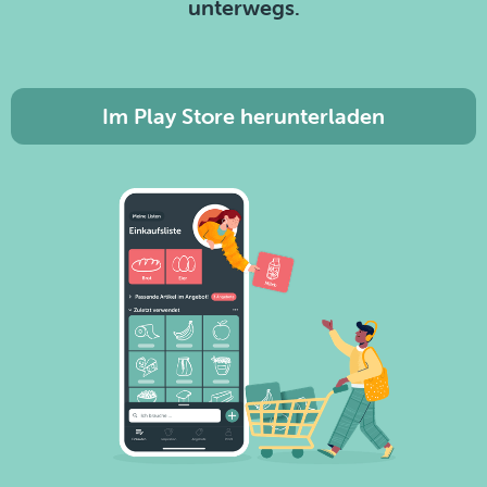
unterwegs.
Im Play Store herunterladen