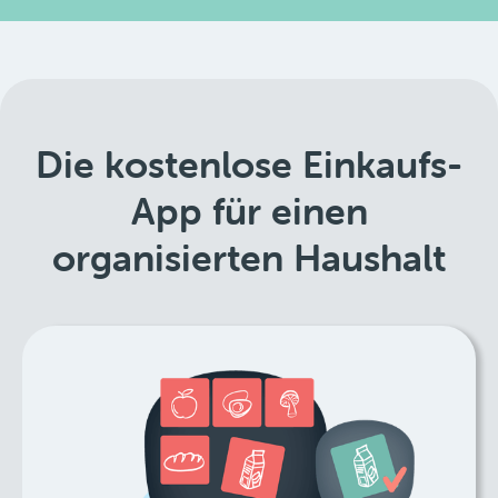
Die kostenlose Einkaufs-
App für einen
organisierten Haushalt