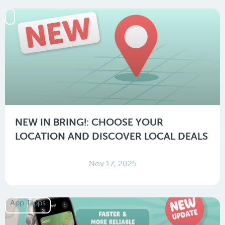
NEW IN BRING!: CHOOSE YOUR
LOCATION AND DISCOVER LOCAL DEALS
Nov 17, 2025
App Tipps