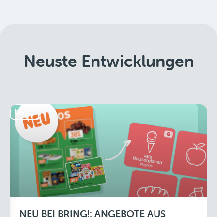
Neuste Entwicklungen
News
NEU BEI BRING!: ANGEBOTE AUS