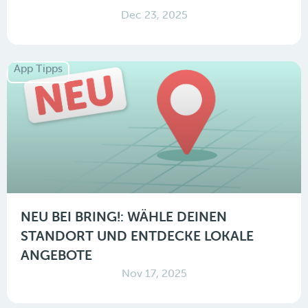
Dec 23, 2025
App Tipps
NEU BEI BRING!: WÄHLE DEINEN
STANDORT UND ENTDECKE LOKALE
ANGEBOTE
Nov 17, 2025