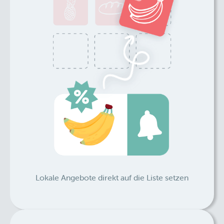
Lokale Angebote direkt auf die Liste setzen