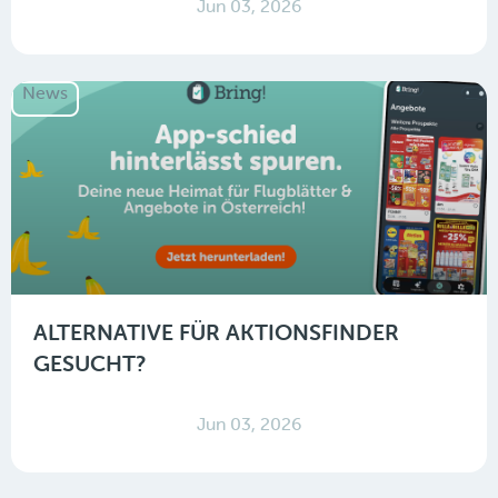
Jun 03, 2026
News
ALTERNATIVE FÜR AKTIONSFINDER
GESUCHT?
Jun 03, 2026