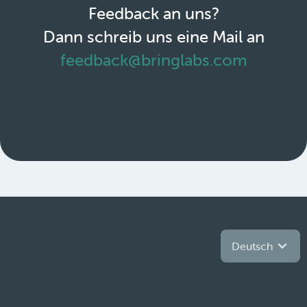
Feedback an uns?
Dann schreib uns eine Mail an
feedback@bringlabs.com
Deutsch