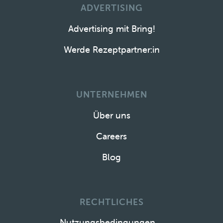
ADVERTISING
Advertising mit Bring!
Werde Rezeptpartner:in
UNTERNEHMEN
Über uns
Careers
Blog
RECHTLICHES
Nutzungsbedingungen