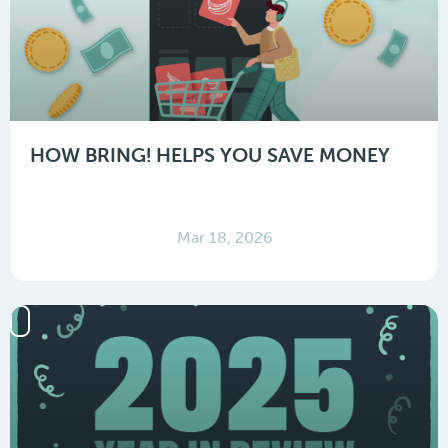
HOW BRING! HELPS YOU SAVE MONEY
Mar 18, 2026