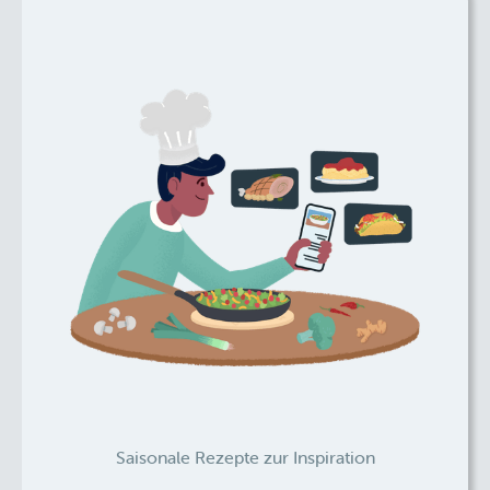
Saisonale Rezepte zur Inspiration