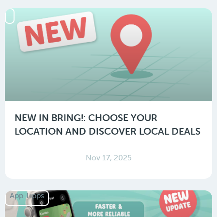
NEW IN BRING!: CHOOSE YOUR
LOCATION AND DISCOVER LOCAL DEALS
Nov 17, 2025
App Tipps