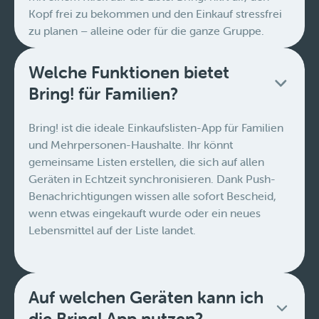
Kopf frei zu bekommen und den Einkauf stressfrei
zu planen – alleine oder für die ganze Gruppe.
Welche Funktionen bietet
Bring! für Familien?
Bring! ist die ideale Einkaufslisten-App für Familien
und Mehrpersonen-Haushalte. Ihr könnt
gemeinsame Listen erstellen, die sich auf allen
Geräten in Echtzeit synchronisieren. Dank Push-
Benachrichtigungen wissen alle sofort Bescheid,
wenn etwas eingekauft wurde oder ein neues
Lebensmittel auf der Liste landet.
Auf welchen Geräten kann ich
die Bring! App nutzen?