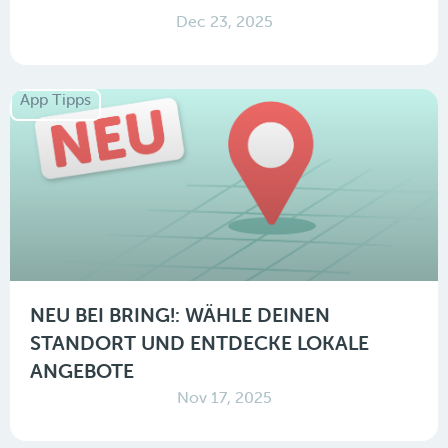
Dec 23, 2025
App Tipps
NEU BEI BRING!: WÄHLE DEINEN
STANDORT UND ENTDECKE LOKALE
ANGEBOTE
Nov 17, 2025