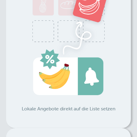
Lokale Angebote direkt auf die Liste setzen