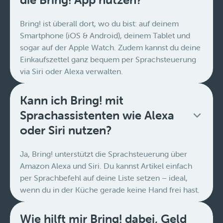
Bring! ist überall dort, wo du bist: auf deinem
Smartphone (iOS & Android), deinem Tablet und
sogar auf der Apple Watch. Zudem kannst du deine
Einkaufszettel ganz bequem per Sprachsteuerung
via Siri oder Alexa verwalten.
Kann ich Bring! mit
Sprachassistenten wie Alexa
oder Siri nutzen?
Ja, Bring! unterstützt die Sprachsteuerung über
Amazon Alexa und Siri. Du kannst Artikel einfach
per Sprachbefehl auf deine Liste setzen – ideal,
wenn du in der Küche gerade keine Hand frei hast.
Wie hilft mir Bring! dabei, Geld