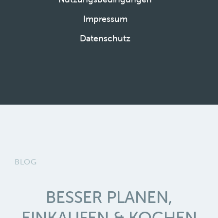
Impressum
Datenschutz
BLOG
BESSER PLANEN,
EINKAUFEN & KOCHEN