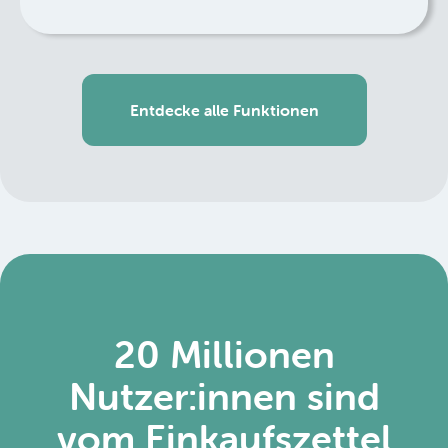
Entdecke alle Funktionen
20 Millionen
Nutzer:innen sind
vom Einkaufszettel