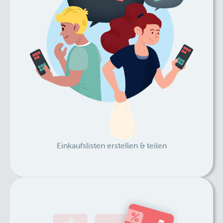
Einkaufslisten erstellen & teilen