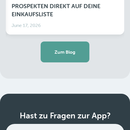
PROSPEKTEN DIREKT AUF DEINE
EINKAUFSLISTE
June 17, 2026
Zum Blog
Hast zu Fragen zur App?