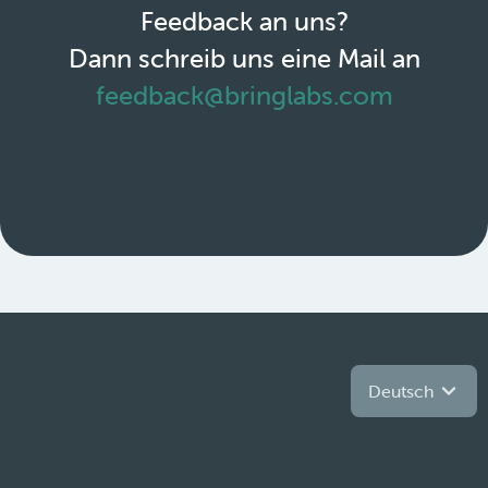
Feedback an uns?
Dann schreib uns eine Mail an
feedback@bringlabs.com
Deutsch