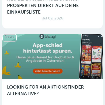
PROSPEKTEN DIREKT AUF DEINE
EINKAUFSLISTE
Jul 09, 2026
News
LOOKING FOR AN AKTIONSFINDER
ALTERNATIVE?