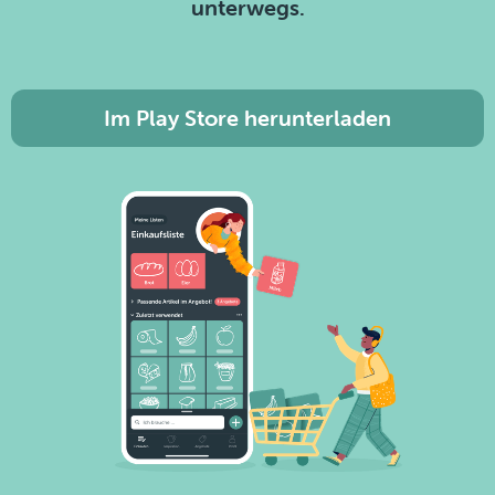
unterwegs.
Im Play Store herunterladen