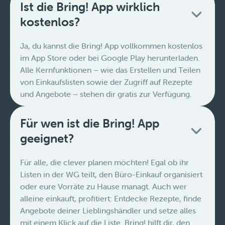
Ist die Bring! App wirklich
kostenlos?
Ja, du kannst die Bring! App vollkommen kostenlos
im App Store oder bei Google Play herunterladen.
Alle Kernfunktionen – wie das Erstellen und Teilen
von Einkaufslisten sowie der Zugriff auf Rezepte
und Angebote – stehen dir gratis zur Verfügung.
Für wen ist die Bring! App
geeignet?
Für alle, die clever planen möchten! Egal ob ihr
Listen in der WG teilt, den Büro-Einkauf organisiert
oder eure Vorräte zu Hause managt. Auch wer
alleine einkauft, profitiert: Entdecke Rezepte, finde
Angebote deiner Lieblingshändler und setze alles
mit einem Klick auf die Liste. Bring! hilft dir, den