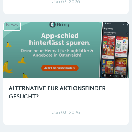
Jun 03, 2026
News
ALTERNATIVE FÜR AKTIONSFINDER
GESUCHT?
Jun 03, 2026