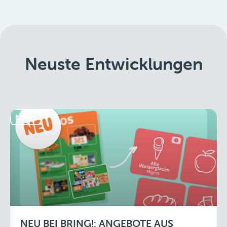
Neuste Entwicklungen
News
NEU BEI BRING!: ANGEBOTE AUS