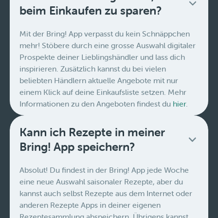
beim Einkaufen zu sparen?
Mit der Bring! App verpasst du kein Schnäppchen
mehr! Stöbere durch eine grosse Auswahl digitaler
Prospekte deiner Lieblingshändler und lass dich
inspirieren. Zusätzlich kannst du bei vielen
beliebten Händlern aktuelle Angebote mit nur
einem Klick auf deine Einkaufsliste setzen. Mehr
Informationen zu den Angeboten findest du
hier
.
Kann ich Rezepte in meiner
Bring! App speichern?
Absolut! Du findest in der Bring! App jede Woche
eine neue Auswahl saisonaler Rezepte, aber du
kannst auch selbst Rezepte aus dem Internet oder
anderen Rezepte Apps in deiner eigenen
Rezeptesammlung abspeichern. Übrigens kannst