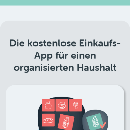
Die kostenlose Einkaufs-
App für einen
organisierten Haushalt