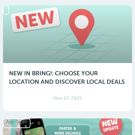
NEW IN BRING!: CHOOSE YOUR
LOCATION AND DISCOVER LOCAL DEALS
Nov 17, 2025
App Tipps