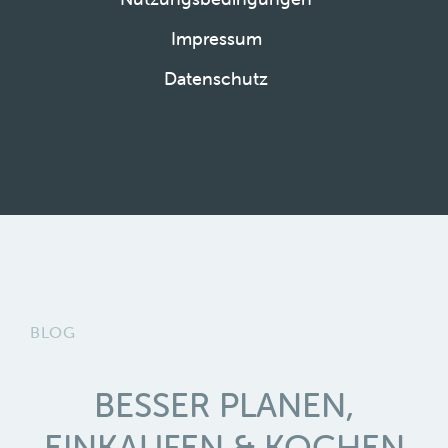
Impressum
Datenschutz
BLOG
BESSER PLANEN,
EINKAUFEN & KOCHEN