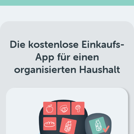
Die kostenlose Einkaufs-
App für einen
organisierten Haushalt