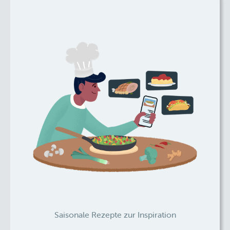
Saisonale Rezepte zur Inspiration