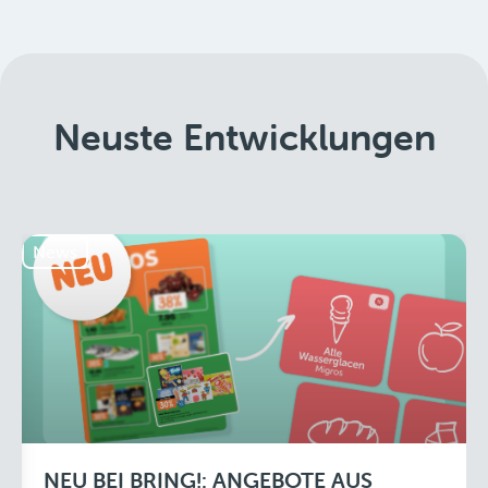
Neuste Entwicklungen
News
NEU BEI BRING!: ANGEBOTE AUS