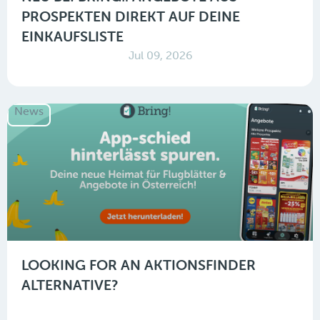
PROSPEKTEN DIREKT AUF DEINE
EINKAUFSLISTE
Jul 09, 2026
News
LOOKING FOR AN AKTIONSFINDER
ALTERNATIVE?