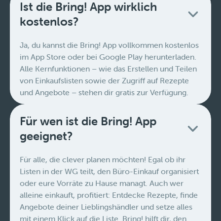
Ist die Bring! App wirklich
kostenlos?
Ja, du kannst die Bring! App vollkommen kostenlos
im App Store oder bei Google Play herunterladen.
Alle Kernfunktionen – wie das Erstellen und Teilen
von Einkaufslisten sowie der Zugriff auf Rezepte
und Angebote – stehen dir gratis zur Verfügung.
Für wen ist die Bring! App
geeignet?
Für alle, die clever planen möchten! Egal ob ihr
Listen in der WG teilt, den Büro-Einkauf organisiert
oder eure Vorräte zu Hause managt. Auch wer
alleine einkauft, profitiert: Entdecke Rezepte, finde
Angebote deiner Lieblingshändler und setze alles
mit einem Klick auf die Liste. Bring! hilft dir, den