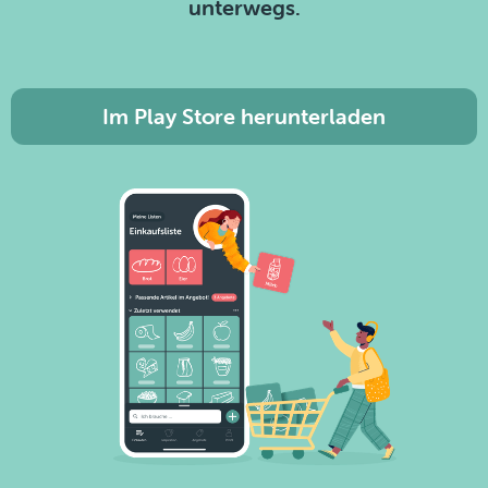
unterwegs.
Im Play Store herunterladen