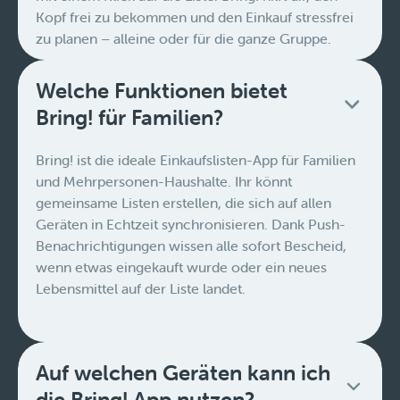
Kopf frei zu bekommen und den Einkauf stressfrei
zu planen – alleine oder für die ganze Gruppe.
Welche Funktionen bietet
Bring! für Familien?
Bring! ist die ideale Einkaufslisten-App für Familien
und Mehrpersonen-Haushalte. Ihr könnt
gemeinsame Listen erstellen, die sich auf allen
Geräten in Echtzeit synchronisieren. Dank Push-
Benachrichtigungen wissen alle sofort Bescheid,
wenn etwas eingekauft wurde oder ein neues
Lebensmittel auf der Liste landet.
Auf welchen Geräten kann ich
die Bring! App nutzen?