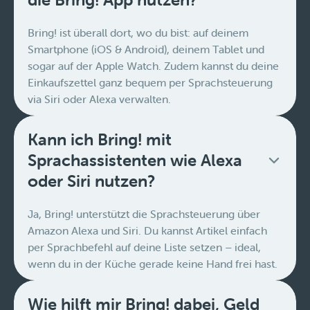
Bring! ist überall dort, wo du bist: auf deinem
Smartphone (iOS & Android), deinem Tablet und
sogar auf der Apple Watch. Zudem kannst du deine
Einkaufszettel ganz bequem per Sprachsteuerung
via Siri oder Alexa verwalten.
Kann ich Bring! mit
Sprachassistenten wie Alexa
oder Siri nutzen?
Ja, Bring! unterstützt die Sprachsteuerung über
Amazon Alexa und Siri. Du kannst Artikel einfach
per Sprachbefehl auf deine Liste setzen – ideal,
wenn du in der Küche gerade keine Hand frei hast.
Wie hilft mir Bring! dabei, Geld