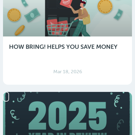
HOW BRING! HELPS YOU SAVE MONEY
Mar 18, 2026