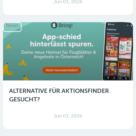
Jun 03, 2026
News
ALTERNATIVE FÜR AKTIONSFINDER
GESUCHT?
Jun 03, 2026