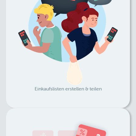
Einkaufslisten erstellen & teilen