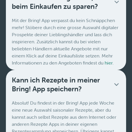
beim Einkaufen zu sparen?
Mit der Bring! App verpasst du kein Schnäppchen
mehr! Stöbere durch eine grosse Auswahl digitaler
Prospekte deiner Lieblingshändler und lass dich
inspirieren. Zusätzlich kannst du bei vielen
beliebten Händlern aktuelle Angebote mit nur
einem Klick auf deine Einkaufsliste setzen. Mehr
Informationen zu den Angeboten findest du
hier
.
Kann ich Rezepte in meiner
Bring! App speichern?
Absolut! Du findest in der Bring! App jede Woche
eine neue Auswahl saisonaler Rezepte, aber du
kannst auch selbst Rezepte aus dem Internet oder
anderen Rezepte Apps in deiner eigenen
Rezeptesammlung abspeichern. Übrigens kannst