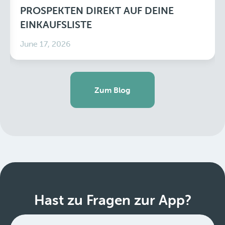
PROSPEKTEN DIREKT AUF DEINE
EINKAUFSLISTE
June 17, 2026
Zum Blog
Hast zu Fragen zur App?