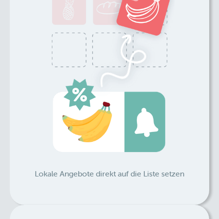
Lokale Angebote direkt auf die Liste setzen