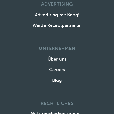
ADVERTISING
Advertising mit Bring!
Werde Rezeptpartner:in
UNTERNEHMEN
Über uns
Careers
Blog
RECHTLICHES
Nutzungsbedingungen