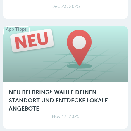
Dec 23, 2025
App Tipps
NEU BEI BRING!: WÄHLE DEINEN
STANDORT UND ENTDECKE LOKALE
ANGEBOTE
Nov 17, 2025