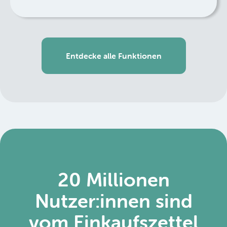
Entdecke alle Funktionen
20 Millionen
Nutzer:innen sind
vom Einkaufszettel