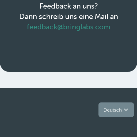
Feedback an uns?
Dann schreib uns eine Mail an
feedback@bringlabs.com
Deutsch