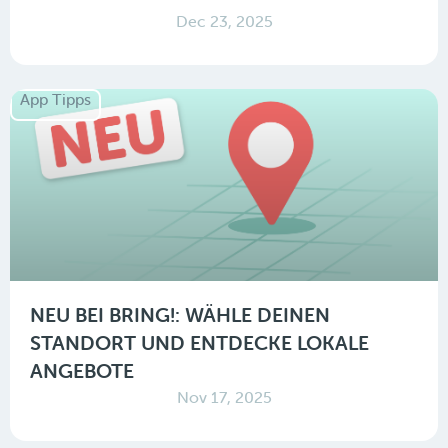
Dec 23, 2025
App Tipps
NEU BEI BRING!: WÄHLE DEINEN
STANDORT UND ENTDECKE LOKALE
ANGEBOTE
Nov 17, 2025