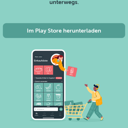
unterwegs.
Im Play Store herunterladen