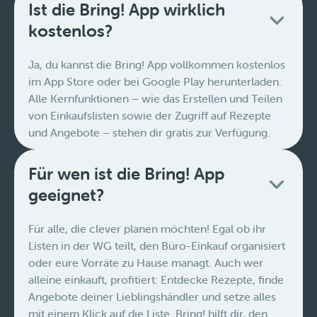
Ist die Bring! App wirklich
kostenlos?
Ja, du kannst die Bring! App vollkommen kostenlos
im App Store oder bei Google Play herunterladen.
Alle Kernfunktionen – wie das Erstellen und Teilen
von Einkaufslisten sowie der Zugriff auf Rezepte
und Angebote – stehen dir gratis zur Verfügung.
Für wen ist die Bring! App
geeignet?
Für alle, die clever planen möchten! Egal ob ihr
Listen in der WG teilt, den Büro-Einkauf organisiert
oder eure Vorräte zu Hause managt. Auch wer
alleine einkauft, profitiert: Entdecke Rezepte, finde
Angebote deiner Lieblingshändler und setze alles
mit einem Klick auf die Liste. Bring! hilft dir, den