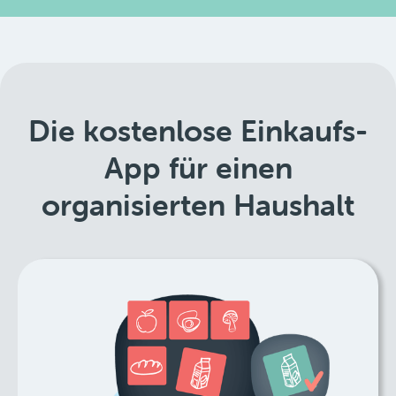
Die kostenlose Einkaufs-
App für einen
organisierten Haushalt