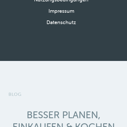
Impressum
Datenschutz
BLOG
BESSER PLANEN,
EINKAUFEN & KOCHEN