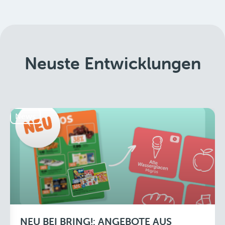
Neuste Entwicklungen
News
NEU BEI BRING!: ANGEBOTE AUS