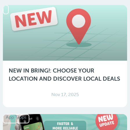
NEW IN BRING!: CHOOSE YOUR
LOCATION AND DISCOVER LOCAL DEALS
Nov 17, 2025
App Tipps