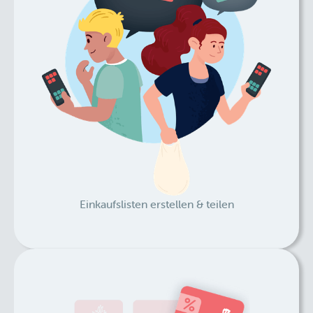
Einkaufslisten erstellen & teilen