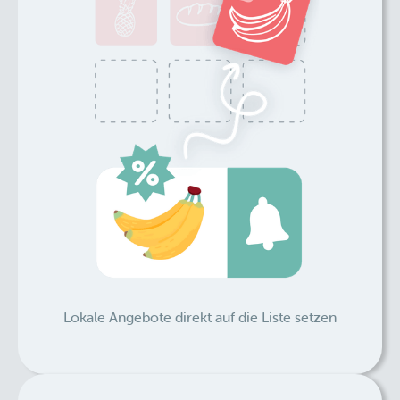
Lokale Angebote direkt auf die Liste setzen