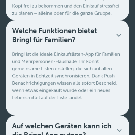
Kopf frei zu bekommen und den Einkauf stressfrei
zu planen – alleine oder für die ganze Gruppe.
Welche Funktionen bietet
Bring! für Familien?
Bring! ist die ideale Einkaufslisten-App für Familien
und Mehrpersonen-Haushalte. Ihr könnt
gemeinsame Listen erstellen, die sich auf allen
Geräten in Echtzeit synchronisieren. Dank Push-
Benachrichtigungen wissen alle sofort Bescheid,
wenn etwas eingekauft wurde oder ein neues
Lebensmittel auf der Liste landet.
Auf welchen Geräten kann ich
die Bring! App nutzen?