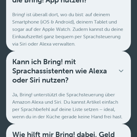
Bring! ist überall dort, wo du bist: auf deinem
Smartphone (iOS & Android), deinem Tablet und
sogar auf der Apple Watch. Zudem kannst du deine
Einkaufszettel ganz bequem per Sprachsteuerung
via Siri oder Alexa verwalten.
Kann ich Bring! mit
Sprachassistenten wie Alexa
oder Siri nutzen?
Ja, Bring! unterstützt die Sprachsteuerung über
Amazon Alexa und Siri. Du kannst Artikel einfach
per Sprachbefehl auf deine Liste setzen – ideal,
wenn du in der Küche gerade keine Hand frei hast.
Wie hilft mir Bring! dabei, Geld