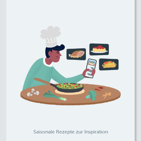
Saisonale Rezepte zur Inspiration