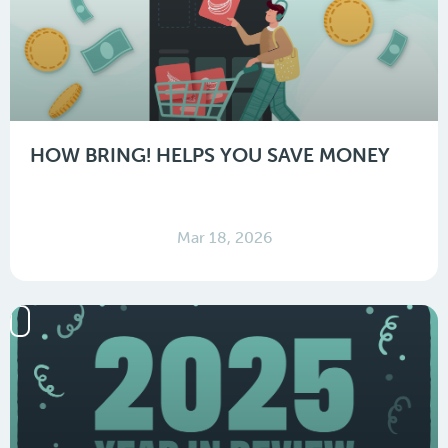
HOW BRING! HELPS YOU SAVE MONEY
Mar 18, 2026