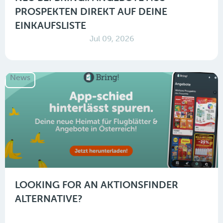
PROSPEKTEN DIREKT AUF DEINE
EINKAUFSLISTE
Jul 09, 2026
News
LOOKING FOR AN AKTIONSFINDER
ALTERNATIVE?