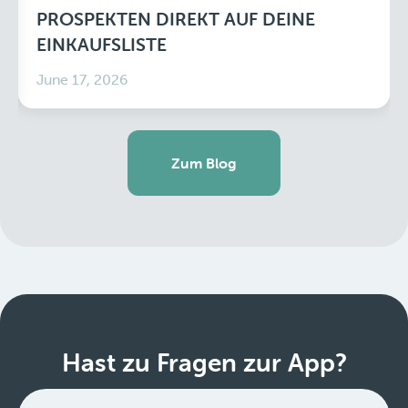
PROSPEKTEN DIREKT AUF DEINE
EINKAUFSLISTE
June 17, 2026
Zum Blog
Hast zu Fragen zur App?