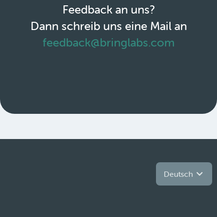
Feedback an uns?
Dann schreib uns eine Mail an
feedback@bringlabs.com
Deutsch