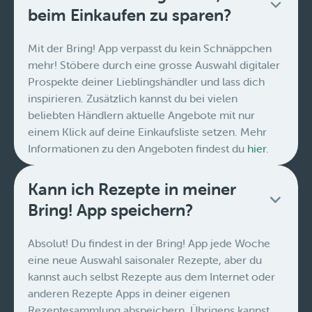
beim Einkaufen zu sparen?
Mit der Bring! App verpasst du kein Schnäppchen
mehr! Stöbere durch eine grosse Auswahl digitaler
Prospekte deiner Lieblingshändler und lass dich
inspirieren. Zusätzlich kannst du bei vielen
beliebten Händlern aktuelle Angebote mit nur
einem Klick auf deine Einkaufsliste setzen. Mehr
Informationen zu den Angeboten findest du
hier
.
Kann ich Rezepte in meiner
Bring! App speichern?
Absolut! Du findest in der Bring! App jede Woche
eine neue Auswahl saisonaler Rezepte, aber du
kannst auch selbst Rezepte aus dem Internet oder
anderen Rezepte Apps in deiner eigenen
Rezeptesammlung abspeichern. Übrigens kannst