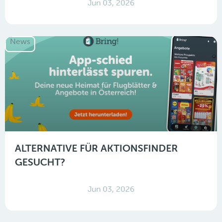
Jun 03, 2026
News
ALTERNATIVE FÜR AKTIONSFINDER
GESUCHT?
Jun 03, 2026