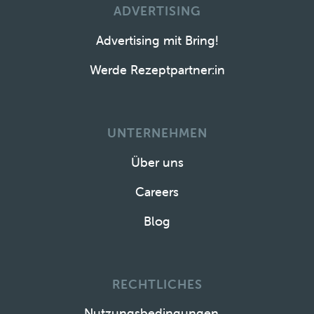
ADVERTISING
Advertising mit Bring!
Werde Rezeptpartner:in
UNTERNEHMEN
Über uns
Careers
Blog
RECHTLICHES
Nutzungsbedingungen