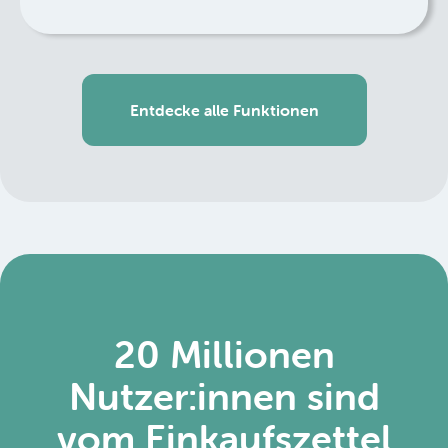
Entdecke alle Funktionen
20 Millionen
Nutzer:innen sind
vom Einkaufszettel