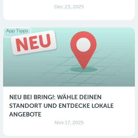
Dec 23, 2025
App Tipps
NEU BEI BRING!: WÄHLE DEINEN
STANDORT UND ENTDECKE LOKALE
ANGEBOTE
Nov 17, 2025