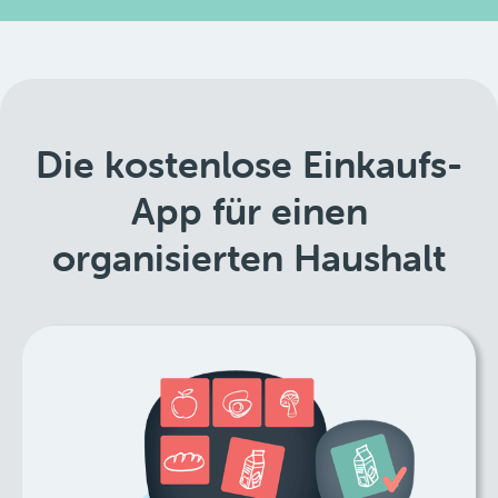
Die kostenlose Einkaufs-
App für einen
organisierten Haushalt