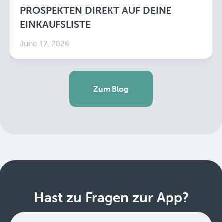
PROSPEKTEN DIREKT AUF DEINE
EINKAUFSLISTE
June 17, 2026
Zum Blog
Hast zu Fragen zur App?