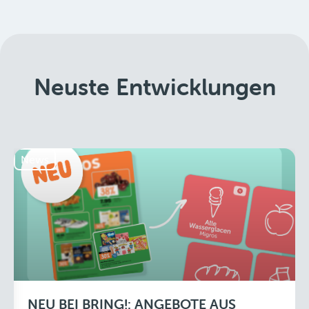
Neuste Entwicklungen
News
NEU BEI BRING!: ANGEBOTE AUS