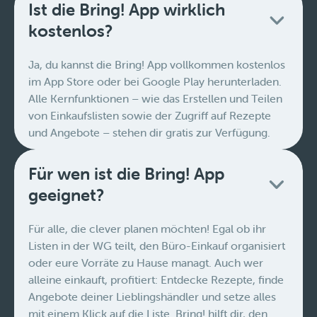
Ist die Bring! App wirklich
kostenlos?
Ja, du kannst die Bring! App vollkommen kostenlos
im App Store oder bei Google Play herunterladen.
Alle Kernfunktionen – wie das Erstellen und Teilen
von Einkaufslisten sowie der Zugriff auf Rezepte
und Angebote – stehen dir gratis zur Verfügung.
Für wen ist die Bring! App
geeignet?
Für alle, die clever planen möchten! Egal ob ihr
Listen in der WG teilt, den Büro-Einkauf organisiert
oder eure Vorräte zu Hause managt. Auch wer
alleine einkauft, profitiert: Entdecke Rezepte, finde
Angebote deiner Lieblingshändler und setze alles
mit einem Klick auf die Liste. Bring! hilft dir, den