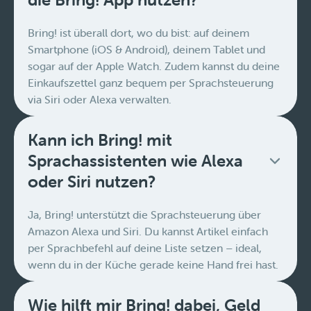
Bring! ist überall dort, wo du bist: auf deinem
Smartphone (iOS & Android), deinem Tablet und
sogar auf der Apple Watch. Zudem kannst du deine
Einkaufszettel ganz bequem per Sprachsteuerung
via Siri oder Alexa verwalten.
Kann ich Bring! mit
Sprachassistenten wie Alexa
oder Siri nutzen?
Ja, Bring! unterstützt die Sprachsteuerung über
Amazon Alexa und Siri. Du kannst Artikel einfach
per Sprachbefehl auf deine Liste setzen – ideal,
wenn du in der Küche gerade keine Hand frei hast.
Wie hilft mir Bring! dabei, Geld