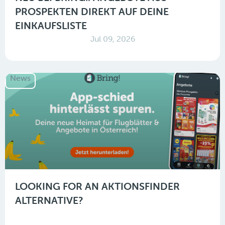
PROSPEKTEN DIREKT AUF DEINE
EINKAUFSLISTE
Jul 09, 2026
News
LOOKING FOR AN AKTIONSFINDER
ALTERNATIVE?