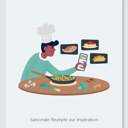
Saisonale Rezepte zur Inspiration