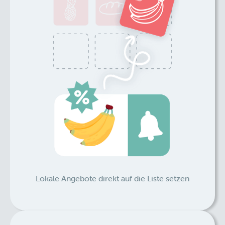
Lokale Angebote direkt auf die Liste setzen