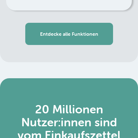
Entdecke alle Funktionen
20 Millionen
Nutzer:innen sind
vom Einkaufszettel