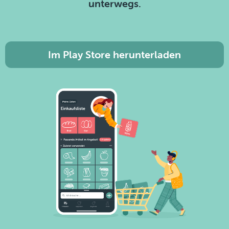
unterwegs.
Im Play Store herunterladen