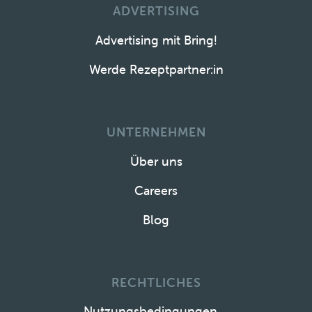
ADVERTISING
Advertising mit Bring!
Werde Rezeptpartner:in
UNTERNEHMEN
Über uns
Careers
Blog
RECHTLICHES
Nutzungsbedingungen