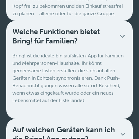
Kopf frei zu bekommen und den Einkauf stressfrei
zu planen – alleine oder für die ganze Gruppe.
Welche Funktionen bietet
Bring! für Familien?
Bring! ist die ideale Einkaufslisten-App für Familien
und Mehrpersonen-Haushalte. Ihr könnt
gemeinsame Listen erstellen, die sich auf allen
Geräten in Echtzeit synchronisieren. Dank Push-
Benachrichtigungen wissen alle sofort Bescheid,
wenn etwas eingekauft wurde oder ein neues
Lebensmittel auf der Liste landet.
Auf welchen Geräten kann ich
die Bring! App nutzen?