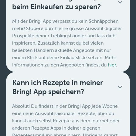
beim Einkaufen zu sparen?
Mit der Bring! App verpasst du kein Schnäppchen
mehr! Stöbere durch eine grosse Auswahl digitaler
Prospekte deiner Lieblingshändler und lass dich
inspirieren. Zusätzlich kannst du bei vielen
beliebten Händlern aktuelle Angebote mit nur
einem Klick auf deine Einkaufsliste setzen. Mehr
Informationen zu den Angeboten findest du
hier
.
Kann ich Rezepte in meiner
Bring! App speichern?
Absolut! Du findest in der Bring! App jede Woche
eine neue Auswahl saisonaler Rezepte, aber du
kannst auch selbst Rezepte aus dem Internet oder
anderen Rezepte Apps in deiner eigenen
Rezeptesammlung abspeichern. Übrigens kannst