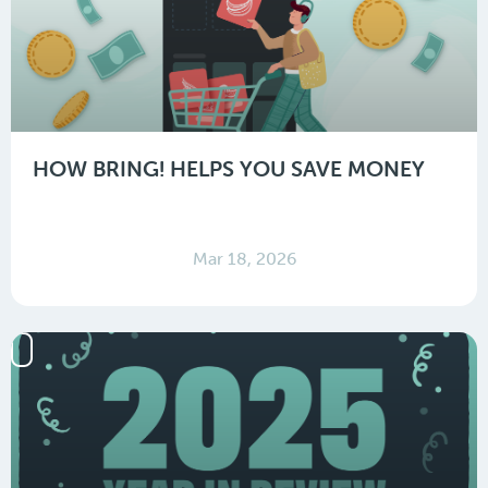
HOW BRING! HELPS YOU SAVE MONEY
Mar 18, 2026