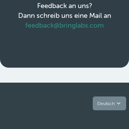
Feedback an uns?
Dann schreib uns eine Mail an
feedback@bringlabs.com
Deutsch