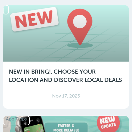
NEW IN BRING!: CHOOSE YOUR
LOCATION AND DISCOVER LOCAL DEALS
Nov 17, 2025
App Tipps