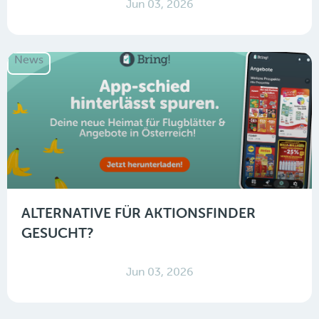
Jun 03, 2026
News
ALTERNATIVE FÜR AKTIONSFINDER
GESUCHT?
Jun 03, 2026