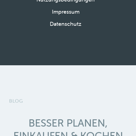
Impressum
Datenschutz
BLOG
BESSER PLANEN,
EINKAUFEN & KOCHEN