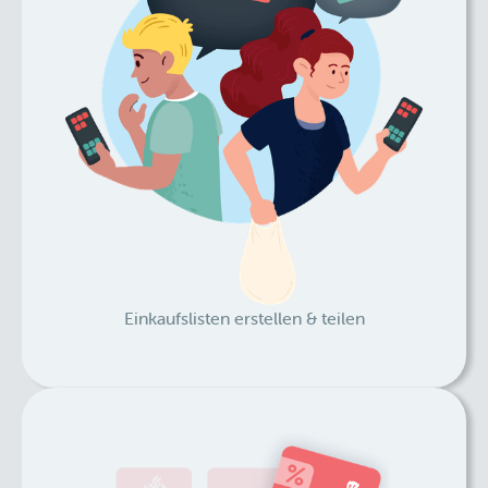
Einkaufslisten erstellen & teilen