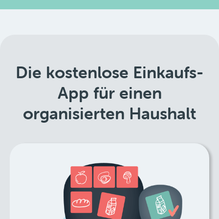
Die kostenlose Einkaufs-
App für einen
organisierten Haushalt