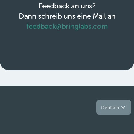
Feedback an uns?
Dann schreib uns eine Mail an
feedback@bringlabs.com
Deutsch