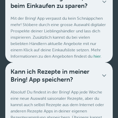
beim Einkaufen zu sparen?
Mit der Bring! App verpasst du kein Schnäppchen
mehr! Stöbere durch eine grosse Auswahl digitaler
Prospekte deiner Lieblingshändler und lass dich
inspirieren. Zusätzlich kannst du bei vielen
beliebten Händlern aktuelle Angebote mit nur
einem Klick auf deine Einkaufsliste setzen. Mehr
Informationen zu den Angeboten findest du
hier
.
Kann ich Rezepte in meiner
Bring! App speichern?
Absolut! Du findest in der Bring! App jede Woche
eine neue Auswahl saisonaler Rezepte, aber du
kannst auch selbst Rezepte aus dem Internet oder
anderen Rezepte Apps in deiner eigenen
Rezeptesammlung abspeichern. Übrigens kannst