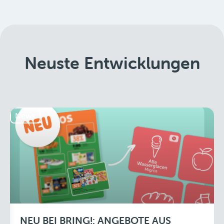
Neuste Entwicklungen
News
NEU BEI BRING!: ANGEBOTE AUS