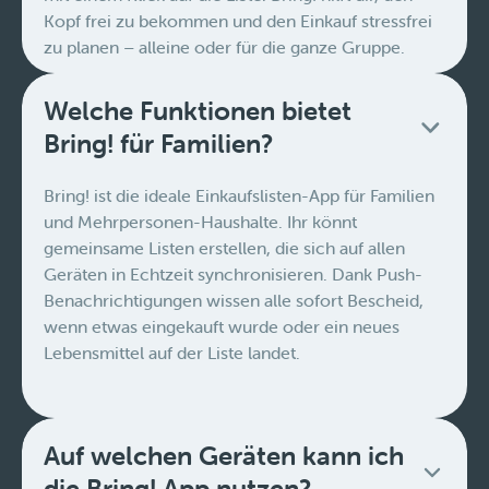
Kopf frei zu bekommen und den Einkauf stressfrei
zu planen – alleine oder für die ganze Gruppe.
Welche Funktionen bietet
Bring! für Familien?
Bring! ist die ideale Einkaufslisten-App für Familien
und Mehrpersonen-Haushalte. Ihr könnt
gemeinsame Listen erstellen, die sich auf allen
Geräten in Echtzeit synchronisieren. Dank Push-
Benachrichtigungen wissen alle sofort Bescheid,
wenn etwas eingekauft wurde oder ein neues
Lebensmittel auf der Liste landet.
Auf welchen Geräten kann ich
die Bring! App nutzen?