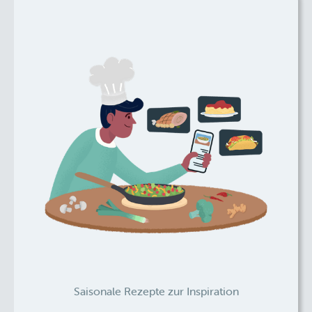
Saisonale Rezepte zur Inspiration