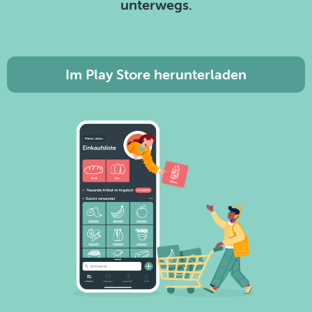
unterwegs.
Im Play Store herunterladen