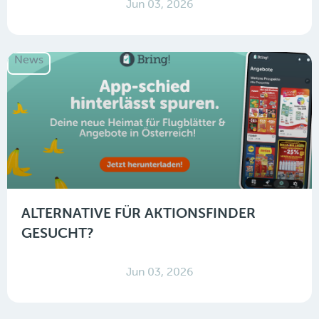
Jun 03, 2026
News
ALTERNATIVE FÜR AKTIONSFINDER
GESUCHT?
Jun 03, 2026