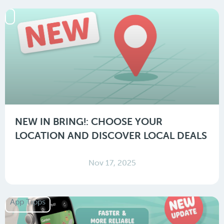
NEW IN BRING!: CHOOSE YOUR
LOCATION AND DISCOVER LOCAL DEALS
Nov 17, 2025
App Tipps