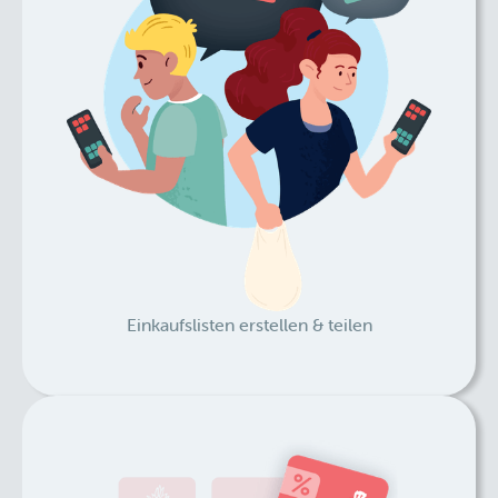
Einkaufslisten erstellen & teilen