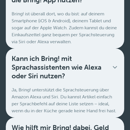
Bring! ist überall dort, wo du bist: auf deinem
Smartphone (iOS & Android), deinem Tablet und
sogar auf der Apple Watch. Zudem kannst du deine
Einkaufszettel ganz bequem per Sprachsteuerung
via Siri oder Alexa verwalten.
Kann ich Bring! mit
Sprachassistenten wie Alexa
oder Siri nutzen?
Ja, Bring! unterstützt die Sprachsteuerung über
Amazon Alexa und Siri. Du kannst Artikel einfach
per Sprachbefehl auf deine Liste setzen – ideal,
wenn du in der Küche gerade keine Hand frei hast.
Wie hilft mir Bring! dabei, Geld