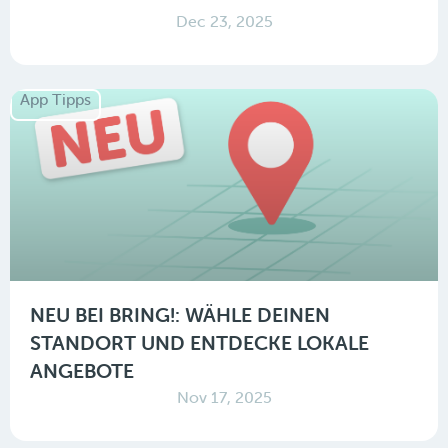
Dec 23, 2025
App Tipps
NEU BEI BRING!: WÄHLE DEINEN
STANDORT UND ENTDECKE LOKALE
ANGEBOTE
Nov 17, 2025