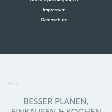
Impressum
Datenschutz
BLOG
BESSER PLANEN,
EINKAUFEN & KOCHEN