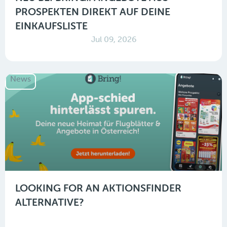
PROSPEKTEN DIREKT AUF DEINE
EINKAUFSLISTE
Jul 09, 2026
News
LOOKING FOR AN AKTIONSFINDER
ALTERNATIVE?