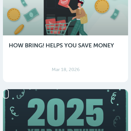
HOW BRING! HELPS YOU SAVE MONEY
Mar 18, 2026