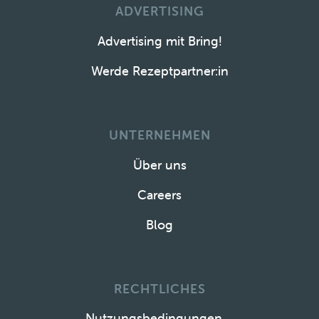
ADVERTISING
Advertising mit Bring!
Werde Rezeptpartner:in
UNTERNEHMEN
Über uns
Careers
Blog
RECHTLICHES
Nutzungsbedingungen