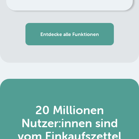
Entdecke alle Funktionen
20 Millionen
Nutzer:innen sind
vom Einkaufszettel