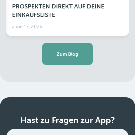
PROSPEKTEN DIREKT AUF DEINE
EINKAUFSLISTE
June 17, 2026
Zum Blog
Hast zu Fragen zur App?