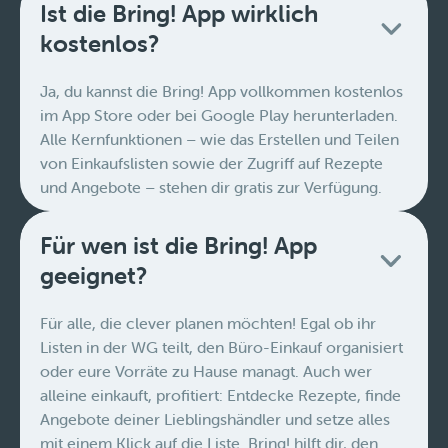
Ist die Bring! App wirklich
kostenlos?
Ja, du kannst die Bring! App vollkommen kostenlos
im App Store oder bei Google Play herunterladen.
Alle Kernfunktionen – wie das Erstellen und Teilen
von Einkaufslisten sowie der Zugriff auf Rezepte
und Angebote – stehen dir gratis zur Verfügung.
Für wen ist die Bring! App
geeignet?
Für alle, die clever planen möchten! Egal ob ihr
Listen in der WG teilt, den Büro-Einkauf organisiert
oder eure Vorräte zu Hause managt. Auch wer
alleine einkauft, profitiert: Entdecke Rezepte, finde
Angebote deiner Lieblingshändler und setze alles
mit einem Klick auf die Liste. Bring! hilft dir, den