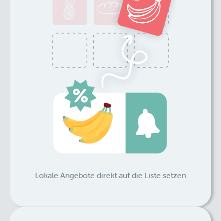
Lokale Angebote direkt auf die Liste setzen