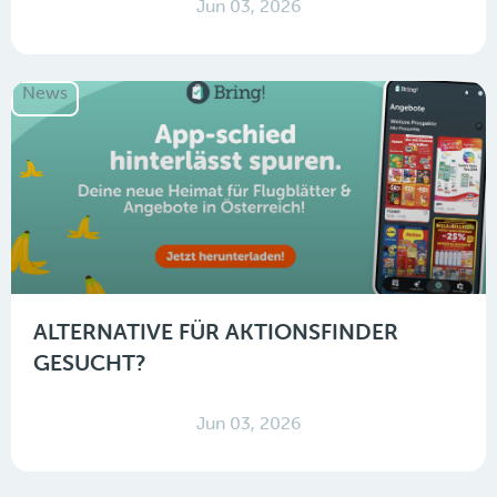
Jun 03, 2026
News
ALTERNATIVE FÜR AKTIONSFINDER
GESUCHT?
Jun 03, 2026