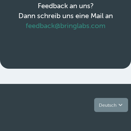
Feedback an uns?
Dann schreib uns eine Mail an
feedback@bringlabs.com
Deutsch