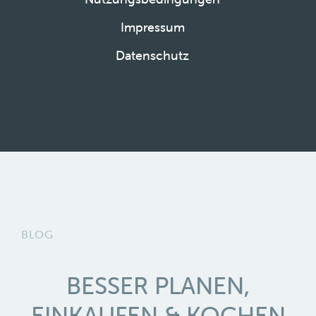
Impressum
Datenschutz
BLOG
BESSER PLANEN,
EINKAUFEN & KOCHEN