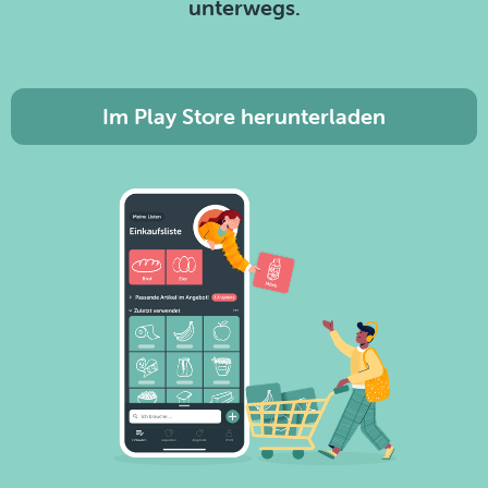
unterwegs.
Im Play Store herunterladen