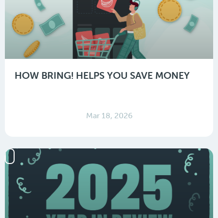
HOW BRING! HELPS YOU SAVE MONEY
Mar 18, 2026