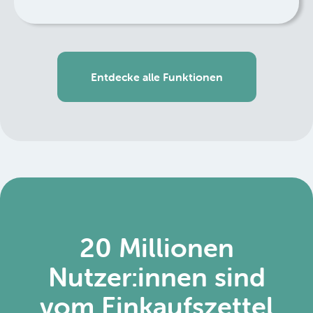
Entdecke alle Funktionen
20 Millionen
Nutzer:innen sind
vom Einkaufszettel