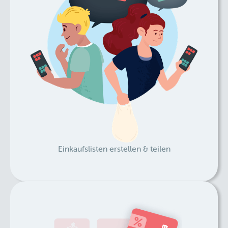
Einkaufslisten erstellen & teilen