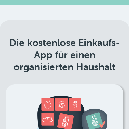
Die kostenlose Einkaufs-
App für einen
organisierten Haushalt