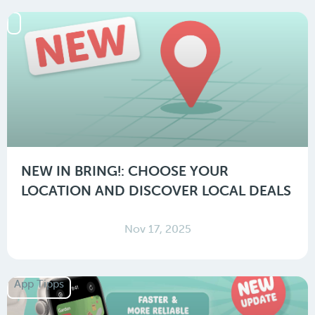
NEW IN BRING!: CHOOSE YOUR
LOCATION AND DISCOVER LOCAL DEALS
Nov 17, 2025
App Tipps