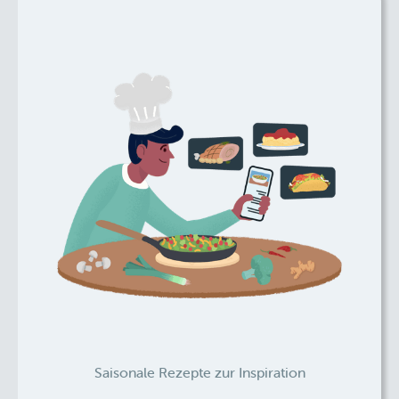
Saisonale Rezepte zur Inspiration