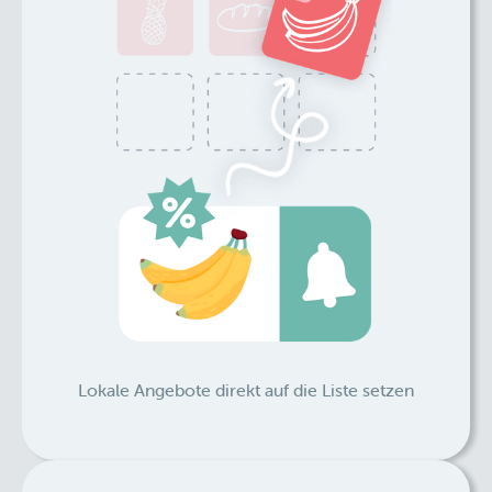
Lokale Angebote direkt auf die Liste setzen