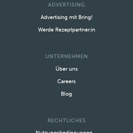
ADVERTISING
Advertising mit Bring!
Werde Rezeptpartner:in
UNTERNEHMEN
Über uns
Careers
Blog
RECHTLICHES
Nutzungsbedingungen