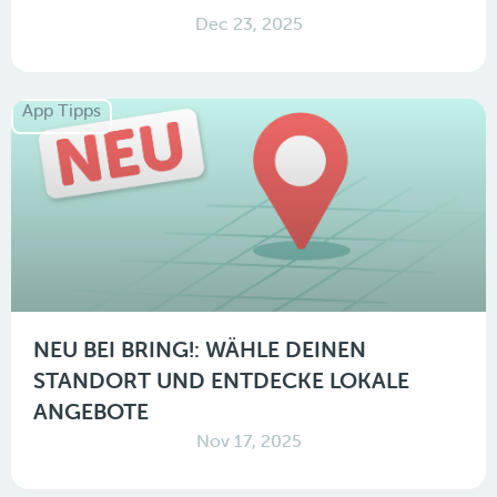
Dec 23, 2025
App Tipps
NEU BEI BRING!: WÄHLE DEINEN
STANDORT UND ENTDECKE LOKALE
ANGEBOTE
Nov 17, 2025