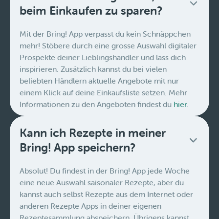
beim Einkaufen zu sparen?
Mit der Bring! App verpasst du kein Schnäppchen
mehr! Stöbere durch eine grosse Auswahl digitaler
Prospekte deiner Lieblingshändler und lass dich
inspirieren. Zusätzlich kannst du bei vielen
beliebten Händlern aktuelle Angebote mit nur
einem Klick auf deine Einkaufsliste setzen. Mehr
Informationen zu den Angeboten findest du
hier
.
Kann ich Rezepte in meiner
Bring! App speichern?
Absolut! Du findest in der Bring! App jede Woche
eine neue Auswahl saisonaler Rezepte, aber du
kannst auch selbst Rezepte aus dem Internet oder
anderen Rezepte Apps in deiner eigenen
Rezeptesammlung abspeichern. Übrigens kannst