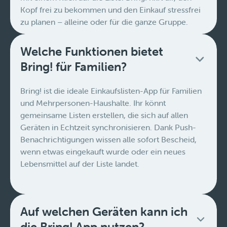
Kopf frei zu bekommen und den Einkauf stressfrei
zu planen – alleine oder für die ganze Gruppe.
Welche Funktionen bietet
Bring! für Familien?
Bring! ist die ideale Einkaufslisten-App für Familien
und Mehrpersonen-Haushalte. Ihr könnt
gemeinsame Listen erstellen, die sich auf allen
Geräten in Echtzeit synchronisieren. Dank Push-
Benachrichtigungen wissen alle sofort Bescheid,
wenn etwas eingekauft wurde oder ein neues
Lebensmittel auf der Liste landet.
Auf welchen Geräten kann ich
die Bring! App nutzen?