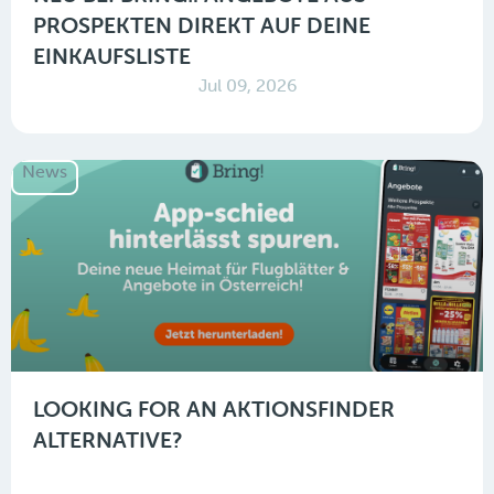
PROSPEKTEN DIREKT AUF DEINE
EINKAUFSLISTE
Jul 09, 2026
News
LOOKING FOR AN AKTIONSFINDER
ALTERNATIVE?