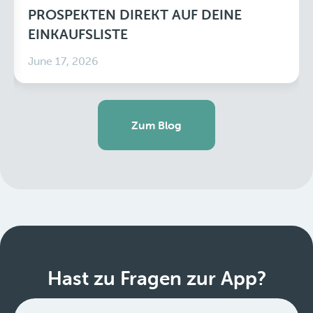
PROSPEKTEN DIREKT AUF DEINE
EINKAUFSLISTE
June 17, 2026
Zum Blog
Hast zu Fragen zur App?