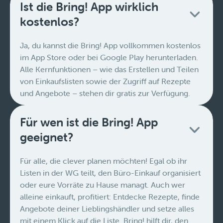
Ist die Bring! App wirklich
kostenlos?
Ja, du kannst die Bring! App vollkommen kostenlos
im App Store oder bei Google Play herunterladen.
Alle Kernfunktionen – wie das Erstellen und Teilen
von Einkaufslisten sowie der Zugriff auf Rezepte
und Angebote – stehen dir gratis zur Verfügung.
Für wen ist die Bring! App
geeignet?
Für alle, die clever planen möchten! Egal ob ihr
Listen in der WG teilt, den Büro-Einkauf organisiert
oder eure Vorräte zu Hause managt. Auch wer
alleine einkauft, profitiert: Entdecke Rezepte, finde
Angebote deiner Lieblingshändler und setze alles
mit einem Klick auf die Liste. Bring! hilft dir, den