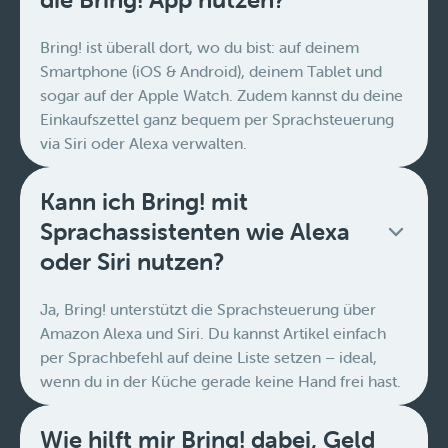
Bring! ist überall dort, wo du bist: auf deinem
Smartphone (iOS & Android), deinem Tablet und
sogar auf der Apple Watch. Zudem kannst du deine
Einkaufszettel ganz bequem per Sprachsteuerung
via Siri oder Alexa verwalten.
Kann ich Bring! mit
Sprachassistenten wie Alexa
oder Siri nutzen?
Ja, Bring! unterstützt die Sprachsteuerung über
Amazon Alexa und Siri. Du kannst Artikel einfach
per Sprachbefehl auf deine Liste setzen – ideal,
wenn du in der Küche gerade keine Hand frei hast.
Wie hilft mir Bring! dabei, Geld