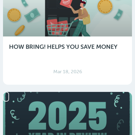
HOW BRING! HELPS YOU SAVE MONEY
Mar 18, 2026