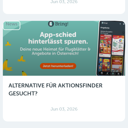
Jun 03, 2026
News
ALTERNATIVE FÜR AKTIONSFINDER
GESUCHT?
Jun 03, 2026