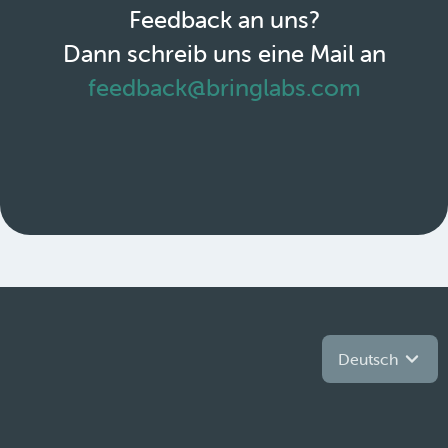
Feedback an uns?
Dann schreib uns eine Mail an
feedback@bringlabs.com
Deutsch