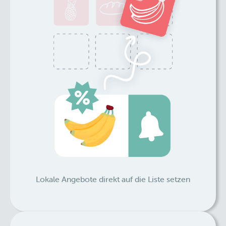
Lokale Angebote direkt auf die Liste setzen