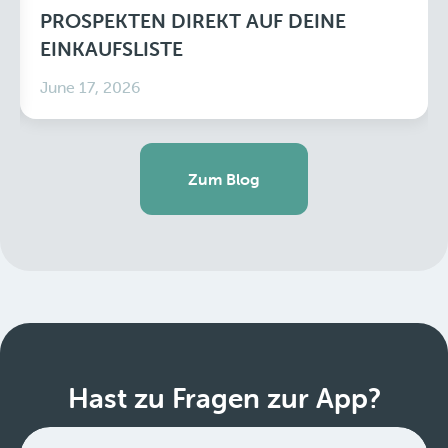
PROSPEKTEN DIREKT AUF DEINE
EINKAUFSLISTE
June 17, 2026
Zum Blog
Hast zu Fragen zur App?