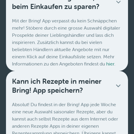
beim Einkaufen zu sparen?
Mit der Bring! App verpasst du kein Schnäppchen
mehr! Stöbere durch eine grosse Auswahl digitaler
Prospekte deiner Lieblingshändler und lass dich
inspirieren. Zusätzlich kannst du bei vielen
beliebten Händlern aktuelle Angebote mit nur
einem Klick auf deine Einkaufsliste setzen. Mehr
Informationen zu den Angeboten findest du
hier
.
Kann ich Rezepte in meiner
Bring! App speichern?
Absolut! Du findest in der Bring! App jede Woche
eine neue Auswahl saisonaler Rezepte, aber du
kannst auch selbst Rezepte aus dem Internet oder
anderen Rezepte Apps in deiner eigenen
Rezeptesammlung abspeichern. Übrigens kannst