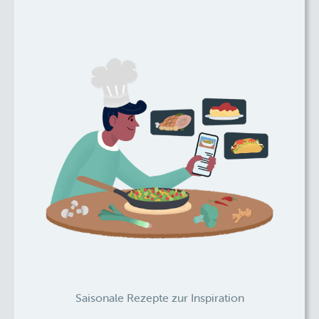
Saisonale Rezepte zur Inspiration