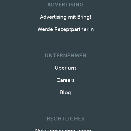
ADVERTISING
Advertising mit Bring!
Werde Rezeptpartner:in
UNTERNEHMEN
Über uns
Careers
Blog
RECHTLICHES
Nutzungsbedingungen