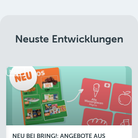
Neuste Entwicklungen
News
NEU BEI BRING!: ANGEBOTE AUS