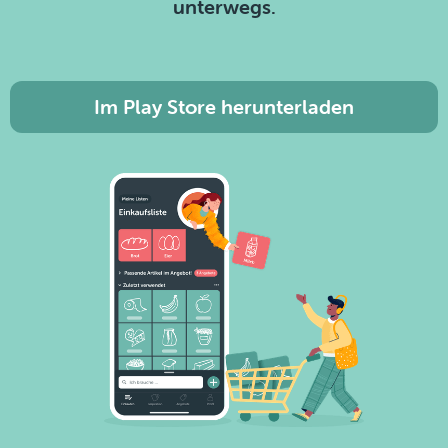
unterwegs.
Im Play Store herunterladen