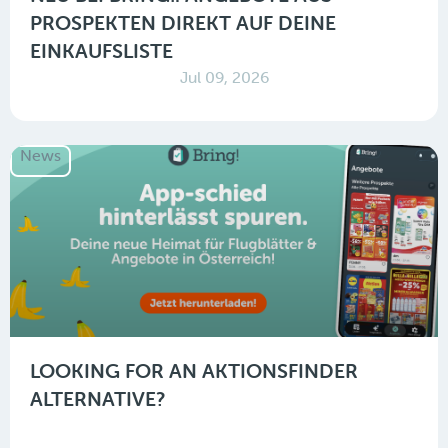
PROSPEKTEN DIREKT AUF DEINE
EINKAUFSLISTE
Jul 09, 2026
News
LOOKING FOR AN AKTIONSFINDER
ALTERNATIVE?