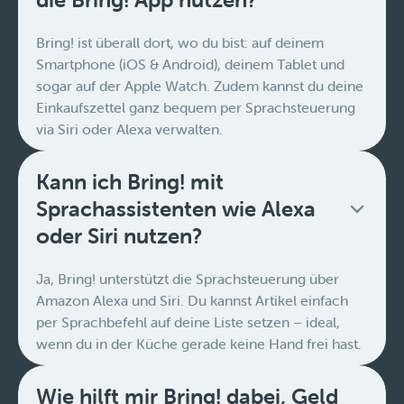
Bring! ist überall dort, wo du bist: auf deinem
Smartphone (iOS & Android), deinem Tablet und
sogar auf der Apple Watch. Zudem kannst du deine
Einkaufszettel ganz bequem per Sprachsteuerung
via Siri oder Alexa verwalten.
Kann ich Bring! mit
Sprachassistenten wie Alexa
oder Siri nutzen?
Ja, Bring! unterstützt die Sprachsteuerung über
Amazon Alexa und Siri. Du kannst Artikel einfach
per Sprachbefehl auf deine Liste setzen – ideal,
wenn du in der Küche gerade keine Hand frei hast.
Wie hilft mir Bring! dabei, Geld