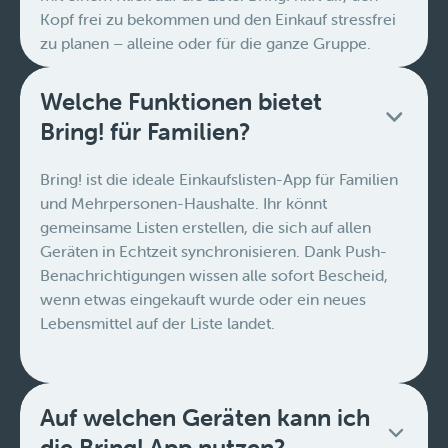
Kopf frei zu bekommen und den Einkauf stressfrei
zu planen – alleine oder für die ganze Gruppe.
Welche Funktionen bietet
Bring! für Familien?
Bring! ist die ideale Einkaufslisten-App für Familien
und Mehrpersonen-Haushalte. Ihr könnt
gemeinsame Listen erstellen, die sich auf allen
Geräten in Echtzeit synchronisieren. Dank Push-
Benachrichtigungen wissen alle sofort Bescheid,
wenn etwas eingekauft wurde oder ein neues
Lebensmittel auf der Liste landet.
Auf welchen Geräten kann ich
die Bring! App nutzen?