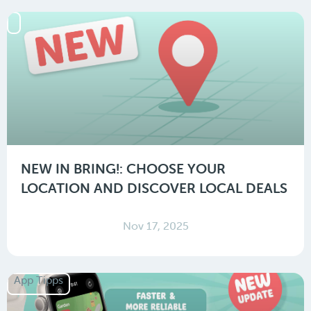
NEW IN BRING!: CHOOSE YOUR
LOCATION AND DISCOVER LOCAL DEALS
Nov 17, 2025
App Tipps