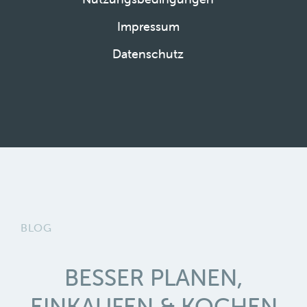
Impressum
Datenschutz
BLOG
BESSER PLANEN,
EINKAUFEN & KOCHEN