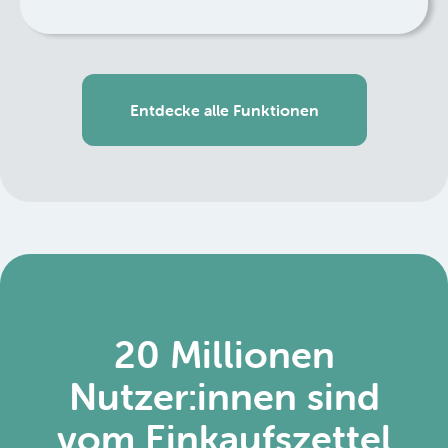
Entdecke alle Funktionen
20 Millionen
Nutzer:innen sind
vom Einkaufszettel