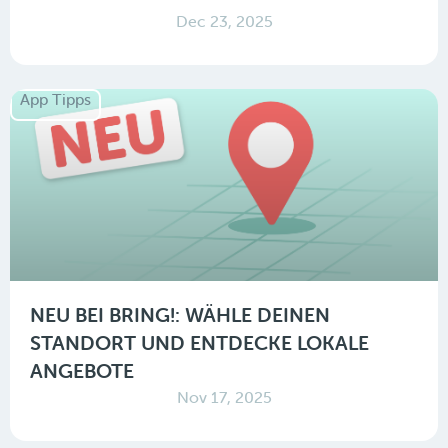
Dec 23, 2025
App Tipps
NEU BEI BRING!: WÄHLE DEINEN
STANDORT UND ENTDECKE LOKALE
ANGEBOTE
Nov 17, 2025