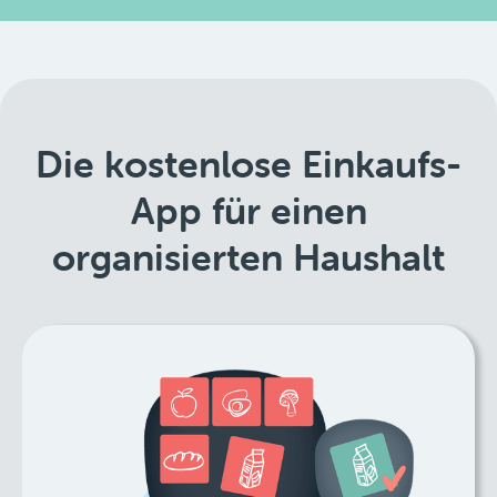
Die kostenlose Einkaufs-
App für einen
organisierten Haushalt