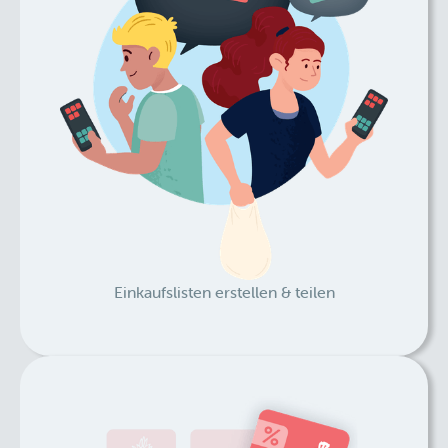
Einkaufslisten erstellen & teilen