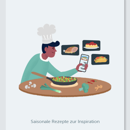
Saisonale Rezepte zur Inspiration