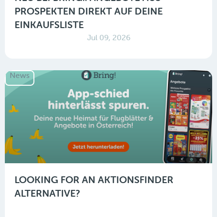
PROSPEKTEN DIREKT AUF DEINE
EINKAUFSLISTE
Jul 09, 2026
News
LOOKING FOR AN AKTIONSFINDER
ALTERNATIVE?