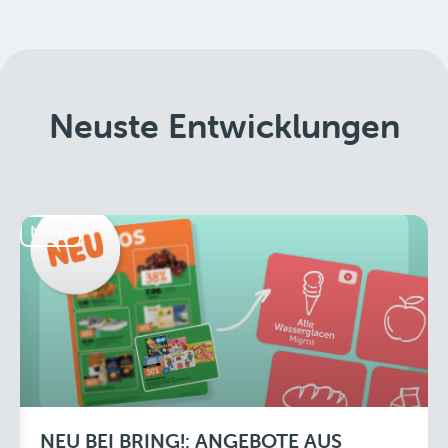
Neuste Entwicklungen
News
NEU BEI BRING!: ANGEBOTE AUS