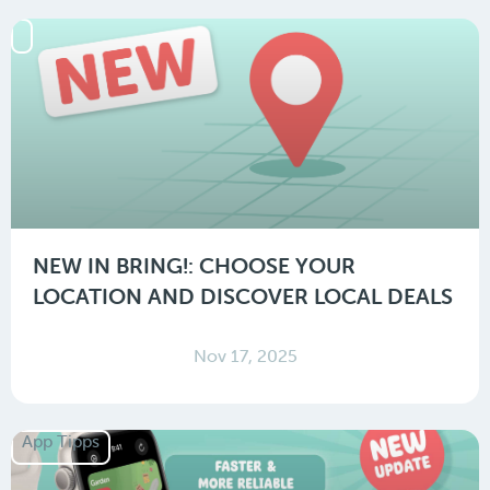
NEW IN BRING!: CHOOSE YOUR
LOCATION AND DISCOVER LOCAL DEALS
Nov 17, 2025
App Tipps