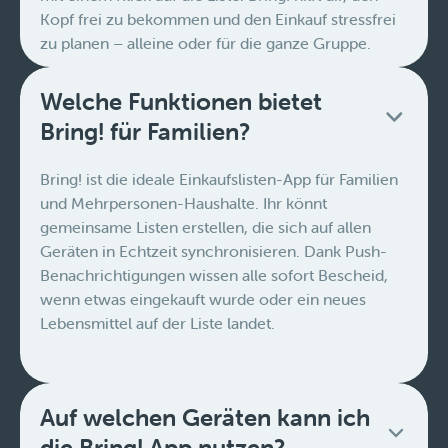
Kopf frei zu bekommen und den Einkauf stressfrei
zu planen – alleine oder für die ganze Gruppe.
Welche Funktionen bietet
Bring! für Familien?
Bring! ist die ideale Einkaufslisten-App für Familien
und Mehrpersonen-Haushalte. Ihr könnt
gemeinsame Listen erstellen, die sich auf allen
Geräten in Echtzeit synchronisieren. Dank Push-
Benachrichtigungen wissen alle sofort Bescheid,
wenn etwas eingekauft wurde oder ein neues
Lebensmittel auf der Liste landet.
Auf welchen Geräten kann ich
die Bring! App nutzen?