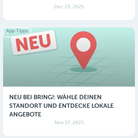
Dec 23, 2025
App Tipps
NEU BEI BRING!: WÄHLE DEINEN
STANDORT UND ENTDECKE LOKALE
ANGEBOTE
Nov 17, 2025