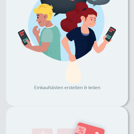
Einkaufslisten erstellen & teilen