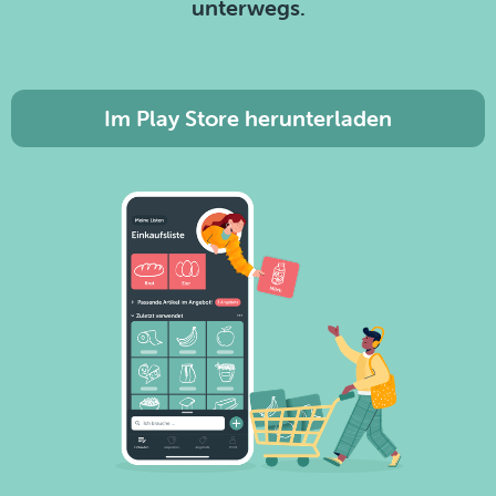
unterwegs.
Im Play Store herunterladen