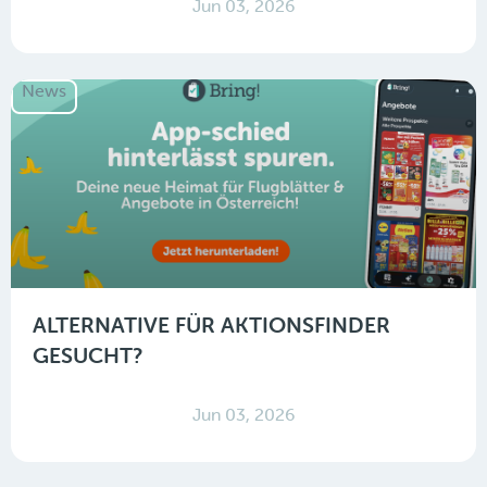
Jun 03, 2026
News
ALTERNATIVE FÜR AKTIONSFINDER
GESUCHT?
Jun 03, 2026