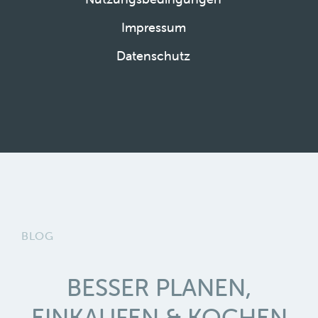
Impressum
Datenschutz
BLOG
BESSER PLANEN,
EINKAUFEN & KOCHEN