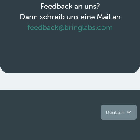
Feedback an uns?
Dann schreib uns eine Mail an
feedback@bringlabs.com
Deutsch