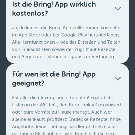
Ist die Bring! App wirklich
kostenlos?
Ja, du kannst die Bring! App vollkommen kostenlos
im App Store oder bei Google Play herunterladen.
Alle Kernfunktionen – wie das Erstellen und Teilen
von Einkaufslisten sowie der Zugriff auf Rezepte
und Angebote – stehen dir gratis zur Verfügung.
Für wen ist die Bring! App
geeignet?
Für alle, die clever planen möchten! Egal ob ihr
Listen in der WG teilt, den Büro-Einkauf organisiert
oder eure Vorräte zu Hause managt. Auch wer
alleine einkauft, profitiert: Entdecke Rezepte, finde
Angebote deiner Lieblingshändler und setze alles
mit einem Klick auf die Liste. Bring! hilft dir, den