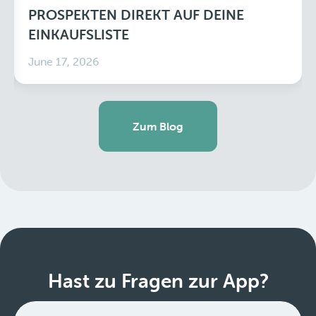
PROSPEKTEN DIREKT AUF DEINE
EINKAUFSLISTE
June 17, 2026
Zum Blog
Hast zu Fragen zur App?