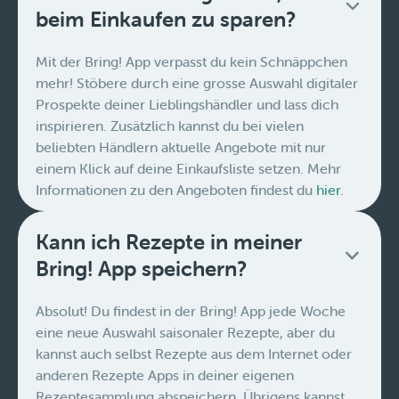
beim Einkaufen zu sparen?
Mit der Bring! App verpasst du kein Schnäppchen
mehr! Stöbere durch eine grosse Auswahl digitaler
Prospekte deiner Lieblingshändler und lass dich
inspirieren. Zusätzlich kannst du bei vielen
beliebten Händlern aktuelle Angebote mit nur
einem Klick auf deine Einkaufsliste setzen. Mehr
Informationen zu den Angeboten findest du
hier
.
Kann ich Rezepte in meiner
Bring! App speichern?
Absolut! Du findest in der Bring! App jede Woche
eine neue Auswahl saisonaler Rezepte, aber du
kannst auch selbst Rezepte aus dem Internet oder
anderen Rezepte Apps in deiner eigenen
Rezeptesammlung abspeichern. Übrigens kannst