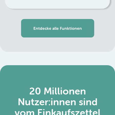
Entdecke alle Funktionen
20 Millionen
Nutzer:innen sind
vom Einkaufszettel