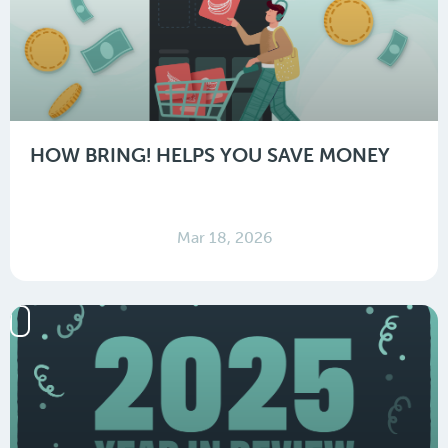
HOW BRING! HELPS YOU SAVE MONEY
Mar 18, 2026