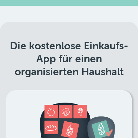
Die kostenlose Einkaufs-
App für einen
organisierten Haushalt