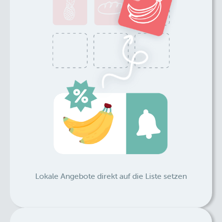
Lokale Angebote direkt auf die Liste setzen