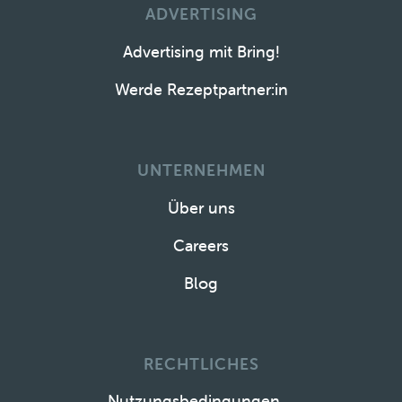
ADVERTISING
Advertising mit Bring!
Werde Rezeptpartner:in
UNTERNEHMEN
Über uns
Careers
Blog
RECHTLICHES
Nutzungsbedingungen