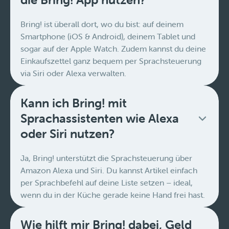
Bring! ist überall dort, wo du bist: auf deinem
Smartphone (iOS & Android), deinem Tablet und
sogar auf der Apple Watch. Zudem kannst du deine
Einkaufszettel ganz bequem per Sprachsteuerung
via Siri oder Alexa verwalten.
Kann ich Bring! mit
Sprachassistenten wie Alexa
oder Siri nutzen?
Ja, Bring! unterstützt die Sprachsteuerung über
Amazon Alexa und Siri. Du kannst Artikel einfach
per Sprachbefehl auf deine Liste setzen – ideal,
wenn du in der Küche gerade keine Hand frei hast.
Wie hilft mir Bring! dabei, Geld