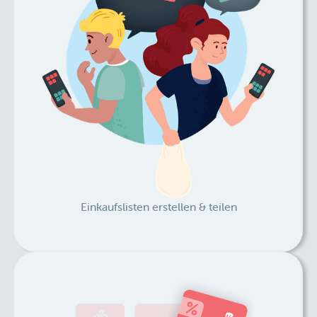
Einkaufslisten erstellen & teilen