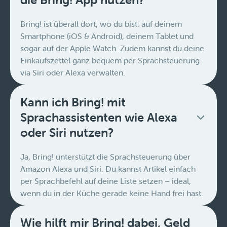
Bring! ist überall dort, wo du bist: auf deinem
Smartphone (iOS & Android), deinem Tablet und
sogar auf der Apple Watch. Zudem kannst du deine
Einkaufszettel ganz bequem per Sprachsteuerung
via Siri oder Alexa verwalten.
Kann ich Bring! mit
Sprachassistenten wie Alexa
oder Siri nutzen?
Ja, Bring! unterstützt die Sprachsteuerung über
Amazon Alexa und Siri. Du kannst Artikel einfach
per Sprachbefehl auf deine Liste setzen – ideal,
wenn du in der Küche gerade keine Hand frei hast.
Wie hilft mir Bring! dabei, Geld