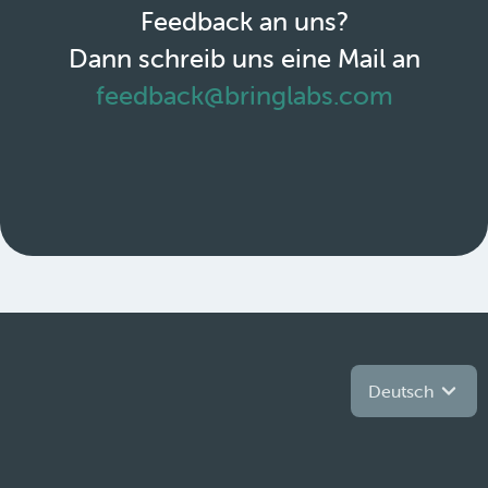
Feedback an uns?
Dann schreib uns eine Mail an
feedback@bringlabs.com
Deutsch