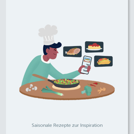
Saisonale Rezepte zur Inspiration