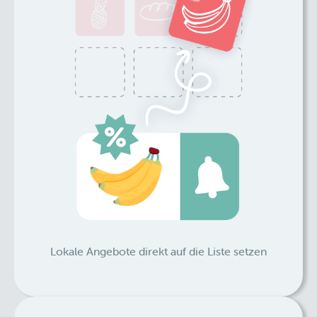
Lokale Angebote direkt auf die Liste setzen