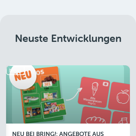
Neuste Entwicklungen
News
NEU BEI BRING!: ANGEBOTE AUS