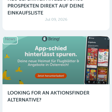
PROSPEKTEN DIREKT AUF DEINE
EINKAUFSLISTE
Jul 09, 2026
News
LOOKING FOR AN AKTIONSFINDER
ALTERNATIVE?