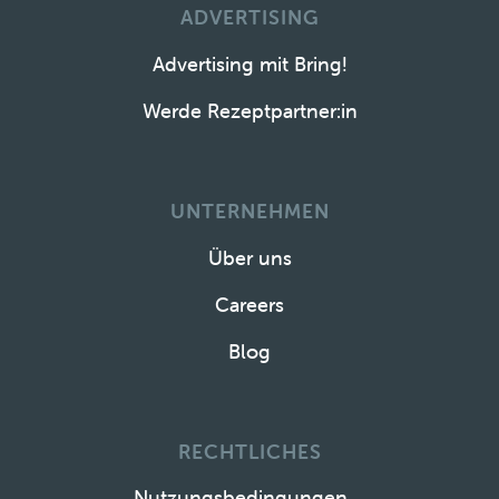
ADVERTISING
Advertising mit Bring!
Werde Rezeptpartner:in
UNTERNEHMEN
Über uns
Careers
Blog
RECHTLICHES
Nutzungsbedingungen