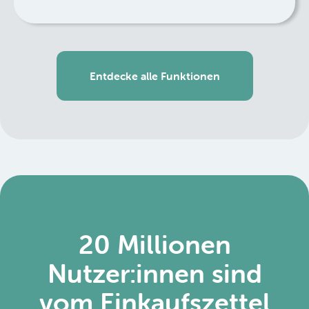
Entdecke alle Funktionen
20 Millionen
Nutzer:innen sind
vom Einkaufszettel