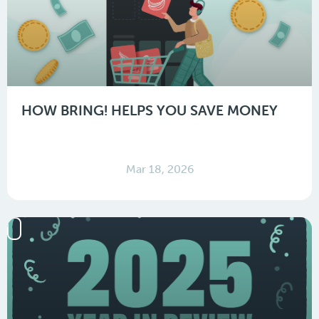
HOW BRING! HELPS YOU SAVE MONEY
Mar 18, 2026