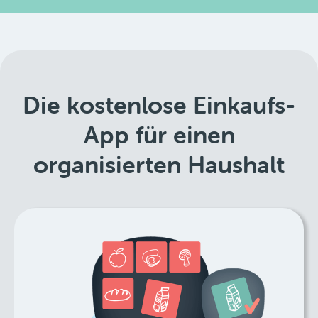
Die kostenlose Einkaufs-
App für einen
organisierten Haushalt