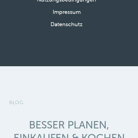
Impressum
Datenschutz
BLOG
BESSER PLANEN,
EINKAUFEN & KOCHEN