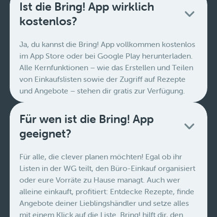
Ist die Bring! App wirklich
kostenlos?
Ja, du kannst die Bring! App vollkommen kostenlos
im App Store oder bei Google Play herunterladen.
Alle Kernfunktionen – wie das Erstellen und Teilen
von Einkaufslisten sowie der Zugriff auf Rezepte
und Angebote – stehen dir gratis zur Verfügung.
Für wen ist die Bring! App
geeignet?
Für alle, die clever planen möchten! Egal ob ihr
Listen in der WG teilt, den Büro-Einkauf organisiert
oder eure Vorräte zu Hause managt. Auch wer
alleine einkauft, profitiert: Entdecke Rezepte, finde
Angebote deiner Lieblingshändler und setze alles
mit einem Klick auf die Liste. Bring! hilft dir, den