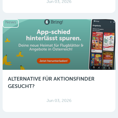
Jun 03, 2026
News
ALTERNATIVE FÜR AKTIONSFINDER
GESUCHT?
Jun 03, 2026