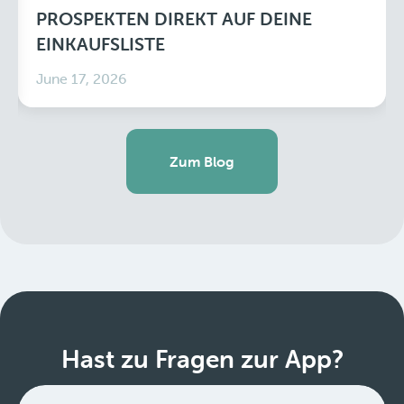
PROSPEKTEN DIREKT AUF DEINE
EINKAUFSLISTE
June 17, 2026
Zum Blog
Hast zu Fragen zur App?