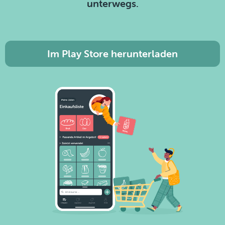
unterwegs.
Im Play Store herunterladen