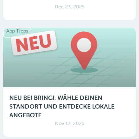
Dec 23, 2025
App Tipps
NEU BEI BRING!: WÄHLE DEINEN
STANDORT UND ENTDECKE LOKALE
ANGEBOTE
Nov 17, 2025