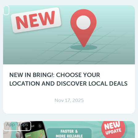
NEW IN BRING!: CHOOSE YOUR
LOCATION AND DISCOVER LOCAL DEALS
Nov 17, 2025
App Tipps