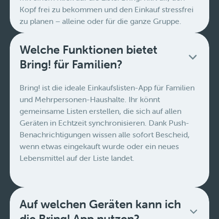
Kopf frei zu bekommen und den Einkauf stressfrei
zu planen – alleine oder für die ganze Gruppe.
Welche Funktionen bietet
Bring! für Familien?
Bring! ist die ideale Einkaufslisten-App für Familien
und Mehrpersonen-Haushalte. Ihr könnt
gemeinsame Listen erstellen, die sich auf allen
Geräten in Echtzeit synchronisieren. Dank Push-
Benachrichtigungen wissen alle sofort Bescheid,
wenn etwas eingekauft wurde oder ein neues
Lebensmittel auf der Liste landet.
Auf welchen Geräten kann ich
die Bring! App nutzen?