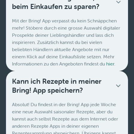
beim Einkaufen zu sparen?
Mit der Bring! App verpasst du kein Schnäppchen
mehr! Stöbere durch eine grosse Auswahl digitaler
Prospekte deiner Lieblingshändler und lass dich
inspirieren. Zusätzlich kannst du bei vielen
beliebten Händlern aktuelle Angebote mit nur
einem Klick auf deine Einkaufsliste setzen. Mehr
Informationen zu den Angeboten findest du
hier
.
Kann ich Rezepte in meiner
Bring! App speichern?
Absolut! Du findest in der Bring! App jede Woche
eine neue Auswahl saisonaler Rezepte, aber du
kannst auch selbst Rezepte aus dem Internet oder
anderen Rezepte Apps in deiner eigenen
Rezeptesammlung abspeichern. Übrigens kannst