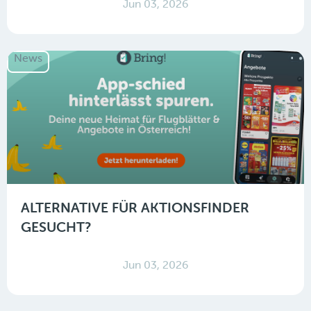
Jun 03, 2026
News
ALTERNATIVE FÜR AKTIONSFINDER
GESUCHT?
Jun 03, 2026