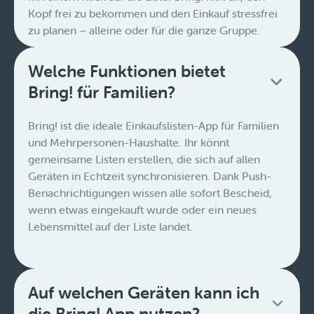
Kopf frei zu bekommen und den Einkauf stressfrei
zu planen – alleine oder für die ganze Gruppe.
Welche Funktionen bietet
Bring! für Familien?
Bring! ist die ideale Einkaufslisten-App für Familien
und Mehrpersonen-Haushalte. Ihr könnt
gemeinsame Listen erstellen, die sich auf allen
Geräten in Echtzeit synchronisieren. Dank Push-
Benachrichtigungen wissen alle sofort Bescheid,
wenn etwas eingekauft wurde oder ein neues
Lebensmittel auf der Liste landet.
Auf welchen Geräten kann ich
die Bring! App nutzen?