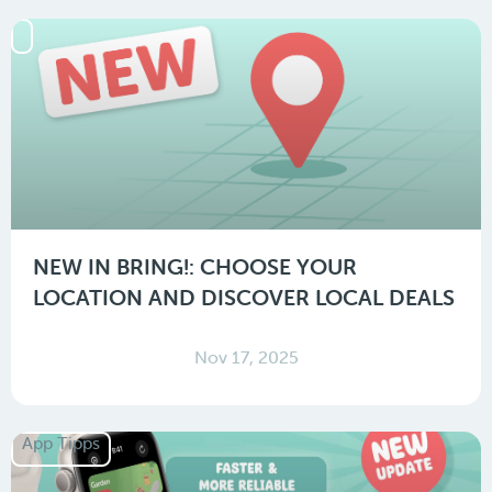
NEW IN BRING!: CHOOSE YOUR
LOCATION AND DISCOVER LOCAL DEALS
Nov 17, 2025
App Tipps