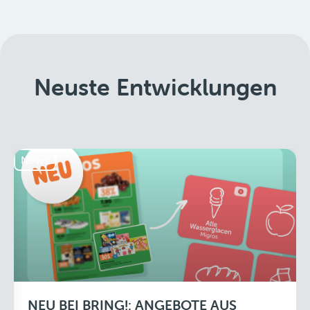
Neuste Entwicklungen
News
NEU BEI BRING!: ANGEBOTE AUS