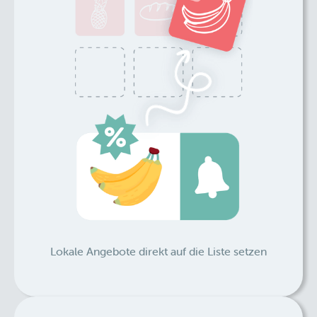
Lokale Angebote direkt auf die Liste setzen