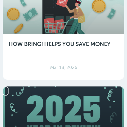
HOW BRING! HELPS YOU SAVE MONEY
Mar 18, 2026