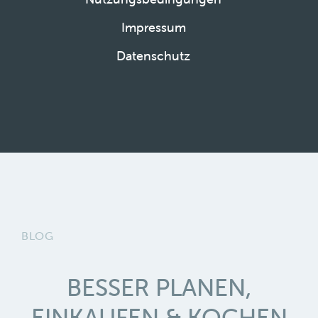
Impressum
Datenschutz
BLOG
BESSER PLANEN,
EINKAUFEN & KOCHEN