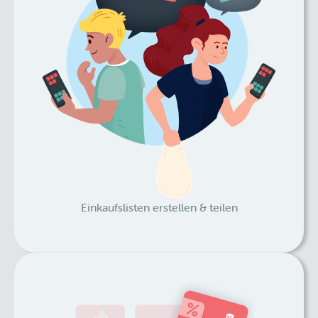
Einkaufslisten erstellen & teilen