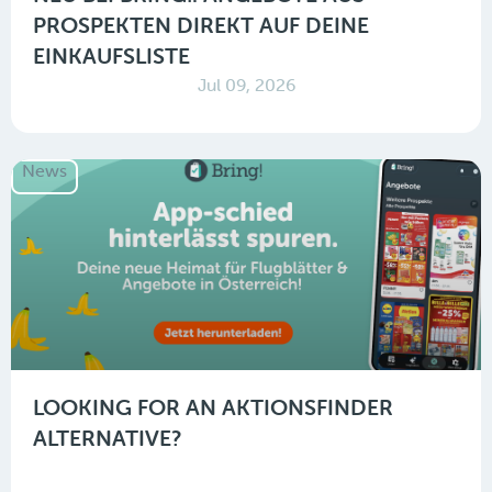
PROSPEKTEN DIREKT AUF DEINE
EINKAUFSLISTE
Jul 09, 2026
News
LOOKING FOR AN AKTIONSFINDER
ALTERNATIVE?