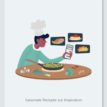
Saisonale Rezepte zur Inspiration