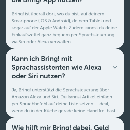
Bring! ist überall dort, wo du bist: auf deinem
Smartphone (iOS & Android), deinem Tablet und
sogar auf der Apple Watch. Zudem kannst du deine
Einkaufszettel ganz bequem per Sprachsteuerung
via Siri oder Alexa verwalten.
Kann ich Bring! mit
Sprachassistenten wie Alexa
oder Siri nutzen?
Ja, Bring! unterstützt die Sprachsteuerung über
Amazon Alexa und Siri. Du kannst Artikel einfach
per Sprachbefehl auf deine Liste setzen – ideal,
wenn du in der Küche gerade keine Hand frei hast.
Wie hilft mir Bring! dabei, Geld