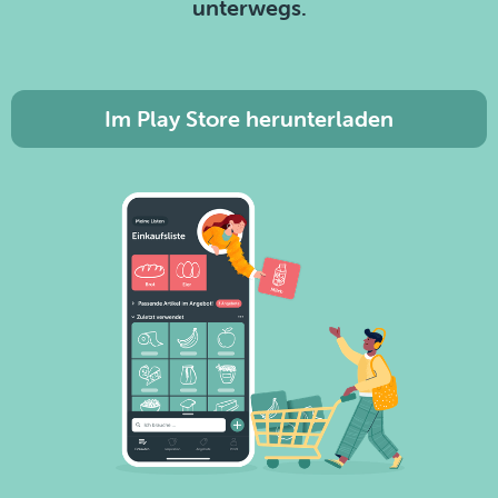
unterwegs.
Im Play Store herunterladen