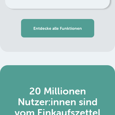
Entdecke alle Funktionen
20 Millionen
Nutzer:innen sind
vom Einkaufszettel