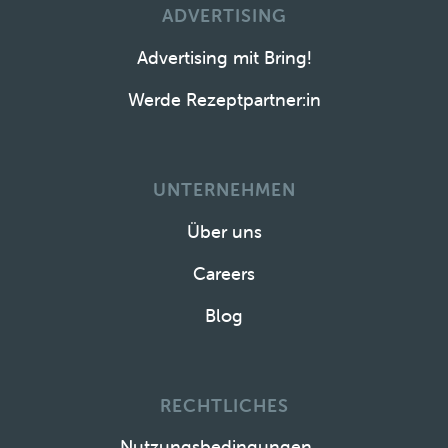
ADVERTISING
Advertising mit Bring!
Werde Rezeptpartner:in
UNTERNEHMEN
Über uns
Careers
Blog
RECHTLICHES
Nutzungsbedingungen