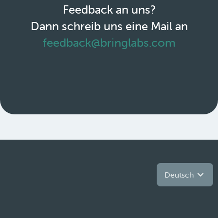
Feedback an uns?
Dann schreib uns eine Mail an
feedback@bringlabs.com
Deutsch