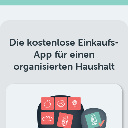
Die kostenlose Einkaufs-
App für einen
organisierten Haushalt