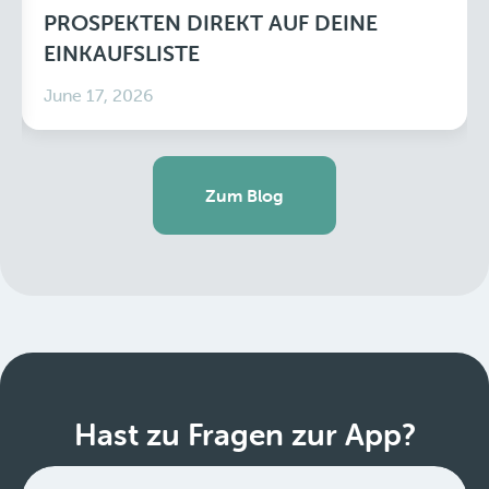
PROSPEKTEN DIREKT AUF DEINE
EINKAUFSLISTE
June 17, 2026
Zum Blog
Hast zu Fragen zur App?