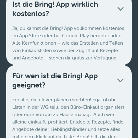
Ist die Bring! App wirklich
kostenlos?
Ja, du kannst die Bring! App vollkommen kostenlos
im App Store oder bei Google Play herunterladen.
Alle Kernfunktionen – wie das Erstellen und Teilen
von Einkaufslisten sowie der Zugriff auf Rezepte
und Angebote – stehen dir gratis zur Verfügung.
Für wen ist die Bring! App
geeignet?
Für alle, die clever planen möchten! Egal ob ihr
Listen in der WG teilt, den Büro-Einkauf organisiert
oder eure Vorräte zu Hause managt. Auch wer
alleine einkauft, profitiert: Entdecke Rezepte, finde
Angebote deiner Lieblingshändler und setze alles
mit einem Klick auf die Liste. Bring! hilft dir, den