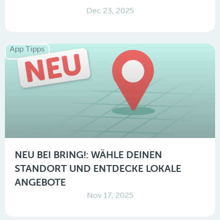
Dec 23, 2025
App Tipps
NEU BEI BRING!: WÄHLE DEINEN
STANDORT UND ENTDECKE LOKALE
ANGEBOTE
Nov 17, 2025