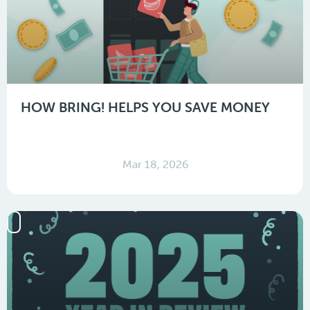
HOW BRING! HELPS YOU SAVE MONEY
Mar 18, 2026