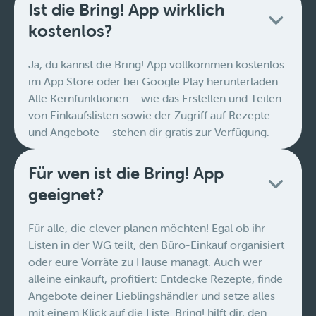
Ist die Bring! App wirklich
kostenlos?
Ja, du kannst die Bring! App vollkommen kostenlos
im App Store oder bei Google Play herunterladen.
Alle Kernfunktionen – wie das Erstellen und Teilen
von Einkaufslisten sowie der Zugriff auf Rezepte
und Angebote – stehen dir gratis zur Verfügung.
Für wen ist die Bring! App
geeignet?
Für alle, die clever planen möchten! Egal ob ihr
Listen in der WG teilt, den Büro-Einkauf organisiert
oder eure Vorräte zu Hause managt. Auch wer
alleine einkauft, profitiert: Entdecke Rezepte, finde
Angebote deiner Lieblingshändler und setze alles
mit einem Klick auf die Liste. Bring! hilft dir, den