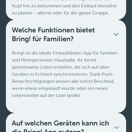
Kopf frei zu bekommen und den Einkauf stressfrei
zu planen – alleine oder für die ganze Gruppe.
Welche Funktionen bietet
Bring! für Familien?
Bring! ist die ideale Einkaufslisten-App für Familien
und Mehrpersonen-Haushalte. Ihr könnt
gemeinsame Listen erstellen, die sich auf allen
Geräten in Echtzeit synchronisieren. Dank Push-
Benachrichtigungen wissen alle sofort Bescheid,
wenn etwas eingekauft wurde oder ein neues
Lebensmittel auf der Liste landet.
Auf welchen Geräten kann ich
die Bring! App nutzen?