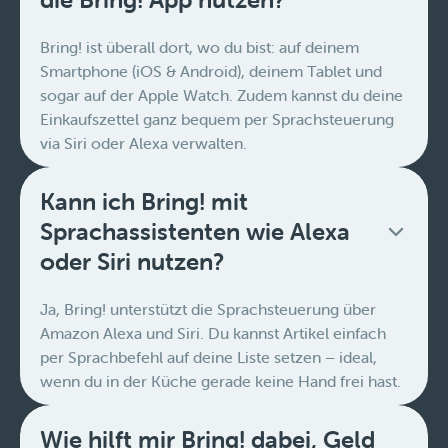
Bring! ist überall dort, wo du bist: auf deinem
Smartphone (iOS & Android), deinem Tablet und
sogar auf der Apple Watch. Zudem kannst du deine
Einkaufszettel ganz bequem per Sprachsteuerung
via Siri oder Alexa verwalten.
Kann ich Bring! mit
Sprachassistenten wie Alexa
oder Siri nutzen?
Ja, Bring! unterstützt die Sprachsteuerung über
Amazon Alexa und Siri. Du kannst Artikel einfach
per Sprachbefehl auf deine Liste setzen – ideal,
wenn du in der Küche gerade keine Hand frei hast.
Wie hilft mir Bring! dabei, Geld