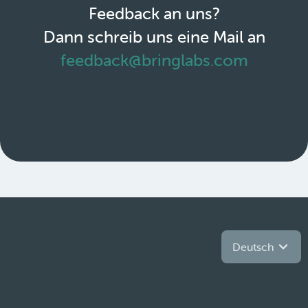
Feedback an uns?
Dann schreib uns eine Mail an
feedback@bringlabs.com
Deutsch