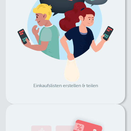
Einkaufslisten erstellen & teilen