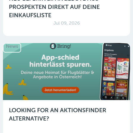
PROSPEKTEN DIREKT AUF DEINE
EINKAUFSLISTE
Jul 09, 2026
News
LOOKING FOR AN AKTIONSFINDER
ALTERNATIVE?