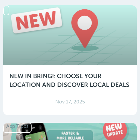
NEW IN BRING!: CHOOSE YOUR
LOCATION AND DISCOVER LOCAL DEALS
Nov 17, 2025
App Tipps