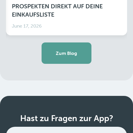
PROSPEKTEN DIREKT AUF DEINE
EINKAUFSLISTE
June 17, 2026
Zum Blog
Hast zu Fragen zur App?