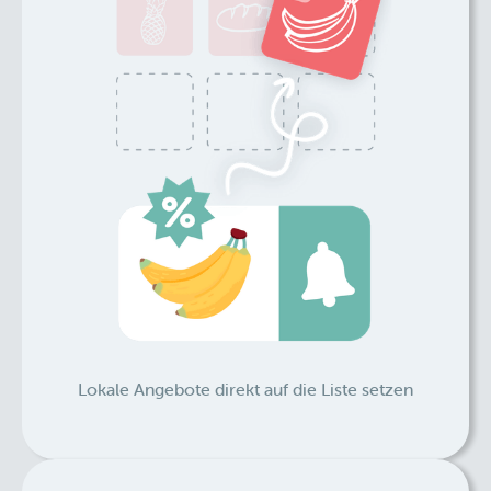
Lokale Angebote direkt auf die Liste setzen