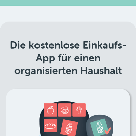
Die kostenlose Einkaufs-
App für einen
organisierten Haushalt