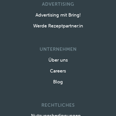
ADVERTISING
Advertising mit Bring!
Werde Rezeptpartner:in
UNTERNEHMEN
Über uns
Careers
Blog
RECHTLICHES
Nutzungsbedingungen