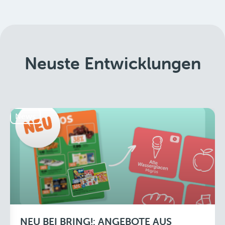
Neuste Entwicklungen
News
NEU BEI BRING!: ANGEBOTE AUS