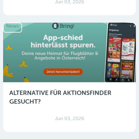
Jun 03, 2026
News
ALTERNATIVE FÜR AKTIONSFINDER
GESUCHT?
Jun 03, 2026