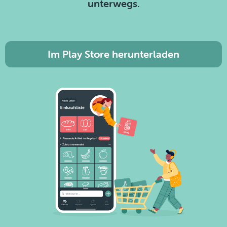
unterwegs.
Im Play Store herunterladen