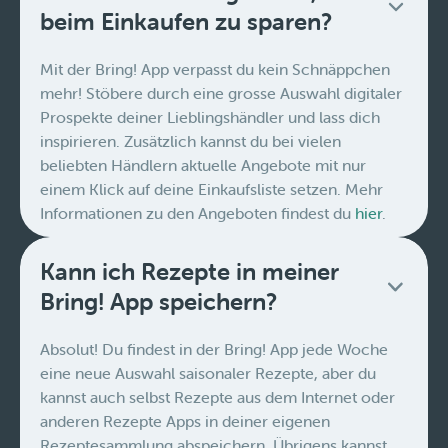
beim Einkaufen zu sparen?
Mit der Bring! App verpasst du kein Schnäppchen
mehr! Stöbere durch eine grosse Auswahl digitaler
Prospekte deiner Lieblingshändler und lass dich
inspirieren. Zusätzlich kannst du bei vielen
beliebten Händlern aktuelle Angebote mit nur
einem Klick auf deine Einkaufsliste setzen. Mehr
Informationen zu den Angeboten findest du
hier
.
Kann ich Rezepte in meiner
Bring! App speichern?
Absolut! Du findest in der Bring! App jede Woche
eine neue Auswahl saisonaler Rezepte, aber du
kannst auch selbst Rezepte aus dem Internet oder
anderen Rezepte Apps in deiner eigenen
Rezeptesammlung abspeichern. Übrigens kannst