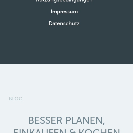
Impressum
Datenschutz
BLOG
BESSER PLANEN,
EINKAUFEN & KOCHEN