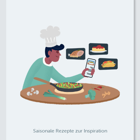
Saisonale Rezepte zur Inspiration