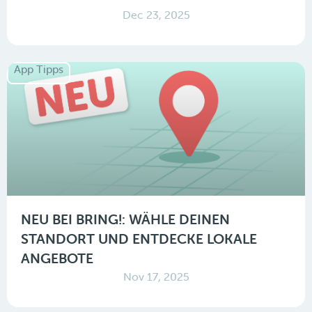
Dec 23, 2025
App Tipps
NEU BEI BRING!: WÄHLE DEINEN
STANDORT UND ENTDECKE LOKALE
ANGEBOTE
Nov 17, 2025