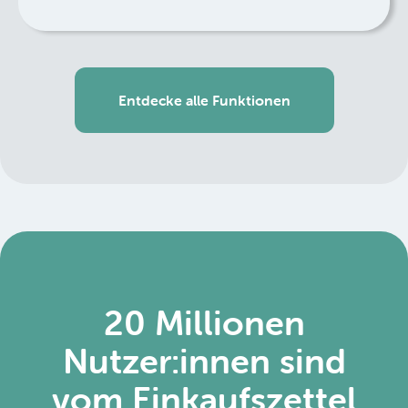
Entdecke alle Funktionen
20 Millionen
Nutzer:innen sind
vom Einkaufszettel