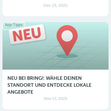
Dec 23, 2025
App Tipps
NEU BEI BRING!: WÄHLE DEINEN
STANDORT UND ENTDECKE LOKALE
ANGEBOTE
Nov 17, 2025