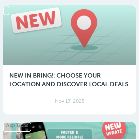
NEW IN BRING!: CHOOSE YOUR
LOCATION AND DISCOVER LOCAL DEALS
Nov 17, 2025
App Tipps