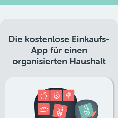
Die kostenlose Einkaufs-
App für einen
organisierten Haushalt