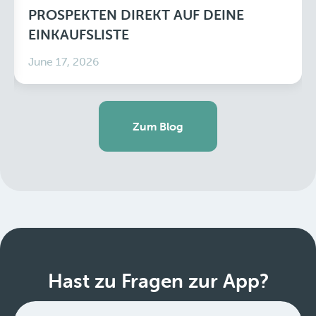
PROSPEKTEN DIREKT AUF DEINE
EINKAUFSLISTE
June 17, 2026
Zum Blog
Hast zu Fragen zur App?