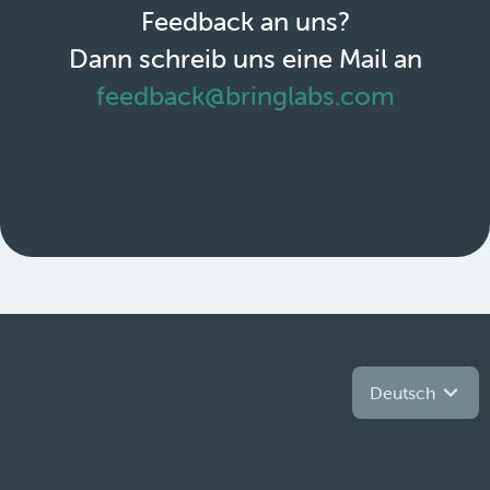
Feedback an uns?
Dann schreib uns eine Mail an
feedback@bringlabs.com
Deutsch