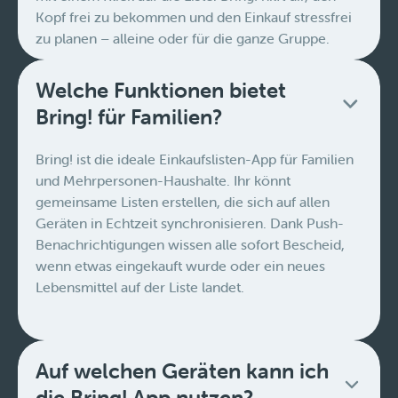
Kopf frei zu bekommen und den Einkauf stressfrei
zu planen – alleine oder für die ganze Gruppe.
Welche Funktionen bietet
Bring! für Familien?
Bring! ist die ideale Einkaufslisten-App für Familien
und Mehrpersonen-Haushalte. Ihr könnt
gemeinsame Listen erstellen, die sich auf allen
Geräten in Echtzeit synchronisieren. Dank Push-
Benachrichtigungen wissen alle sofort Bescheid,
wenn etwas eingekauft wurde oder ein neues
Lebensmittel auf der Liste landet.
Auf welchen Geräten kann ich
die Bring! App nutzen?