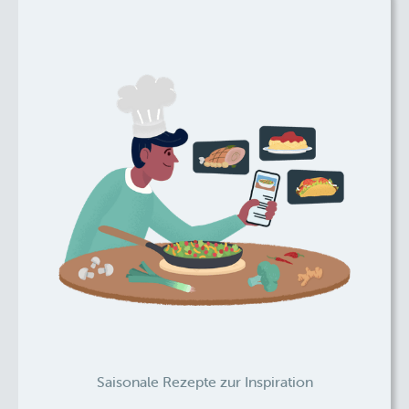
Saisonale Rezepte zur Inspiration