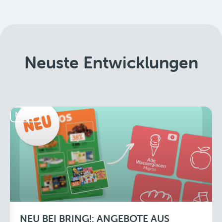
Neuste Entwicklungen
News
NEU BEI BRING!: ANGEBOTE AUS