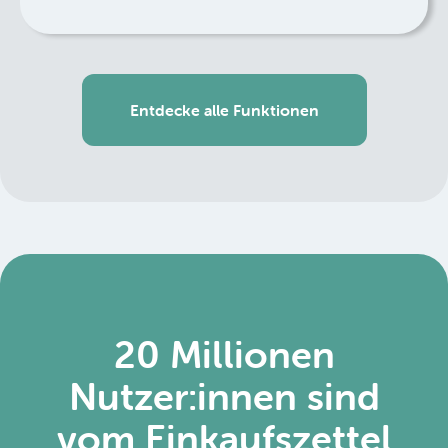
Entdecke alle Funktionen
20 Millionen
Nutzer:innen sind
vom Einkaufszettel