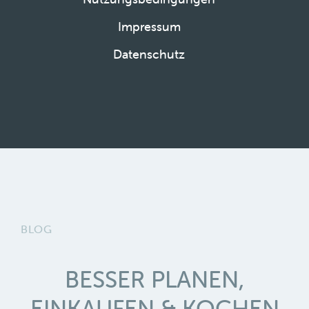
Impressum
Datenschutz
BLOG
BESSER PLANEN,
EINKAUFEN & KOCHEN