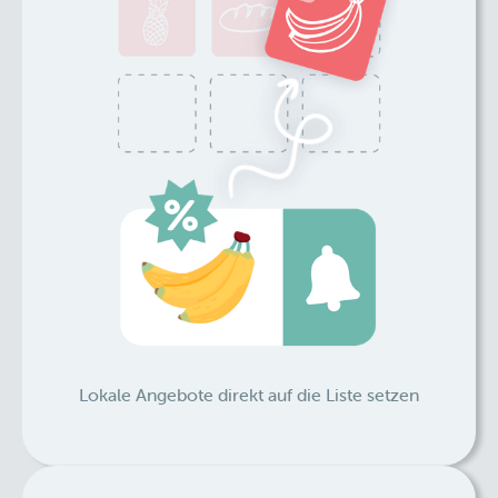
Lokale Angebote direkt auf die Liste setzen