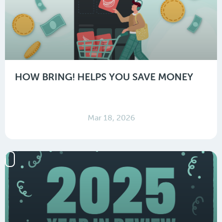
HOW BRING! HELPS YOU SAVE MONEY
Mar 18, 2026