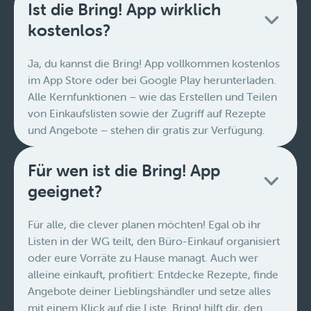
Ist die Bring! App wirklich
kostenlos?
Ja, du kannst die Bring! App vollkommen kostenlos
im App Store oder bei Google Play herunterladen.
Alle Kernfunktionen – wie das Erstellen und Teilen
von Einkaufslisten sowie der Zugriff auf Rezepte
und Angebote – stehen dir gratis zur Verfügung.
Für wen ist die Bring! App
geeignet?
Für alle, die clever planen möchten! Egal ob ihr
Listen in der WG teilt, den Büro-Einkauf organisiert
oder eure Vorräte zu Hause managt. Auch wer
alleine einkauft, profitiert: Entdecke Rezepte, finde
Angebote deiner Lieblingshändler und setze alles
mit einem Klick auf die Liste. Bring! hilft dir, den