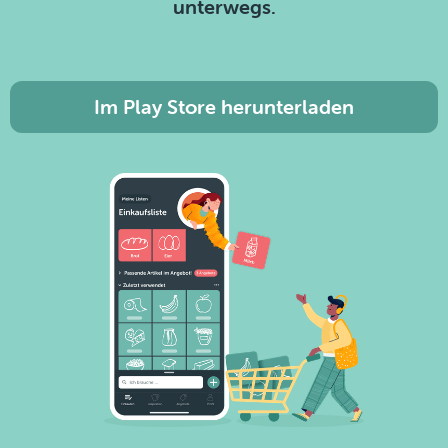
unterwegs.
Im Play Store herunterladen