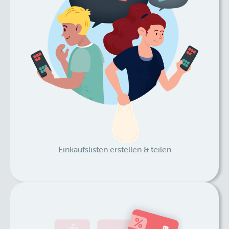
Einkaufslisten erstellen & teilen