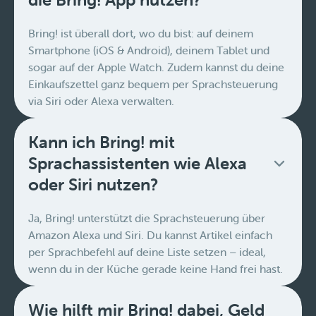
Bring! ist überall dort, wo du bist: auf deinem
Smartphone (iOS & Android), deinem Tablet und
sogar auf der Apple Watch. Zudem kannst du deine
Einkaufszettel ganz bequem per Sprachsteuerung
via Siri oder Alexa verwalten.
Kann ich Bring! mit
Sprachassistenten wie Alexa
oder Siri nutzen?
Ja, Bring! unterstützt die Sprachsteuerung über
Amazon Alexa und Siri. Du kannst Artikel einfach
per Sprachbefehl auf deine Liste setzen – ideal,
wenn du in der Küche gerade keine Hand frei hast.
Wie hilft mir Bring! dabei, Geld