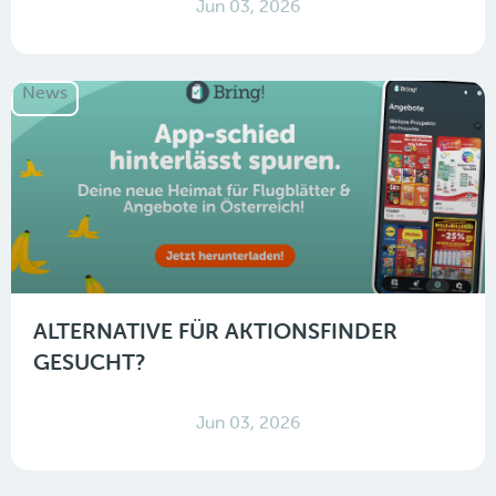
Jun 03, 2026
News
ALTERNATIVE FÜR AKTIONSFINDER
GESUCHT?
Jun 03, 2026