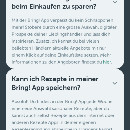
beim Einkaufen zu sparen?
Mit der Bring! App verpasst du kein Schnäppchen
mehr! Stöbere durch eine grosse Auswahl digitaler
Prospekte deiner Lieblingshändler und lass dich
inspirieren. Zusätzlich kannst du bei vielen
beliebten Händlern aktuelle Angebote mit nur
einem Klick auf deine Einkaufsliste setzen. Mehr
Informationen zu den Angeboten findest du
hier
.
Kann ich Rezepte in meiner
Bring! App speichern?
Absolut! Du findest in der Bring! App jede Woche
eine neue Auswahl saisonaler Rezepte, aber du
kannst auch selbst Rezepte aus dem Internet oder
anderen Rezepte Apps in deiner eigenen
Rezeptesammlung abspeichern. Übrigens kannst