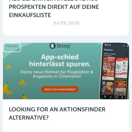
PROSPEKTEN DIREKT AUF DEINE
EINKAUFSLISTE
Jul 09, 2026
News
LOOKING FOR AN AKTIONSFINDER
ALTERNATIVE?