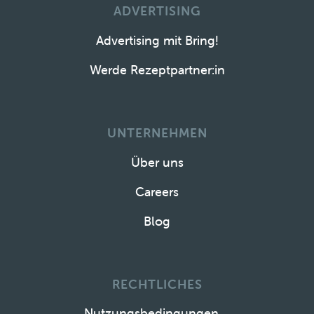
ADVERTISING
Advertising mit Bring!
Werde Rezeptpartner:in
UNTERNEHMEN
Über uns
Careers
Blog
RECHTLICHES
Nutzungsbedingungen