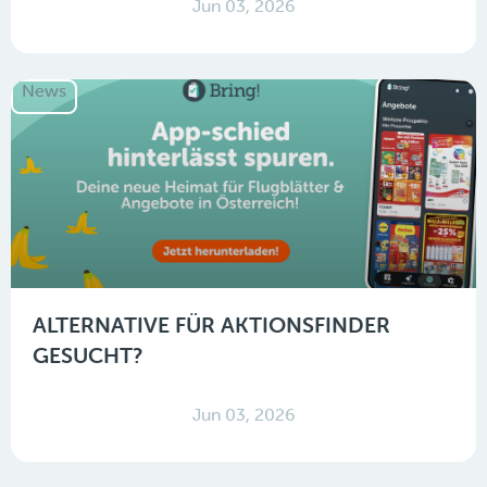
Jun 03, 2026
News
ALTERNATIVE FÜR AKTIONSFINDER
GESUCHT?
Jun 03, 2026