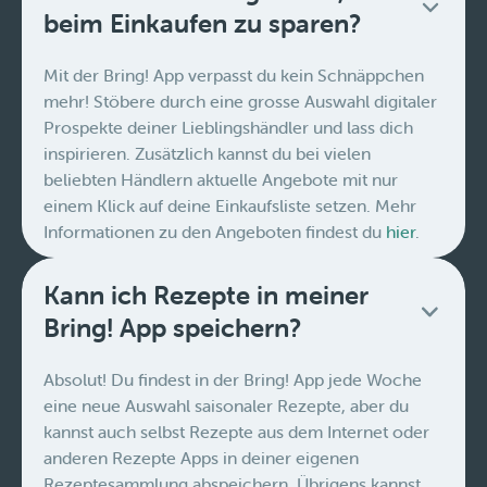
beim Einkaufen zu sparen?
Mit der Bring! App verpasst du kein Schnäppchen
mehr! Stöbere durch eine grosse Auswahl digitaler
Prospekte deiner Lieblingshändler und lass dich
inspirieren. Zusätzlich kannst du bei vielen
beliebten Händlern aktuelle Angebote mit nur
einem Klick auf deine Einkaufsliste setzen. Mehr
Informationen zu den Angeboten findest du
hier
.
Kann ich Rezepte in meiner
Bring! App speichern?
Absolut! Du findest in der Bring! App jede Woche
eine neue Auswahl saisonaler Rezepte, aber du
kannst auch selbst Rezepte aus dem Internet oder
anderen Rezepte Apps in deiner eigenen
Rezeptesammlung abspeichern. Übrigens kannst