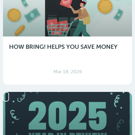
HOW BRING! HELPS YOU SAVE MONEY
Mar 18, 2026