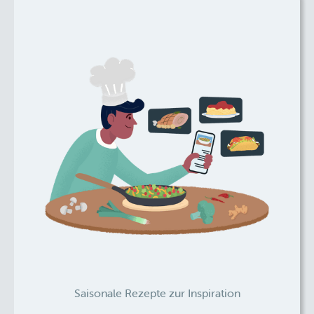
Saisonale Rezepte zur Inspiration