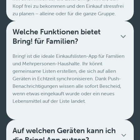
Kopf frei zu bekommen und den Einkauf stressfrei
zu planen – alleine oder für die ganze Gruppe.
Welche Funktionen bietet
Bring! für Familien?
Bring! ist die ideale Einkaufslisten-App für Familien
und Mehrpersonen-Haushalte. Ihr könnt
gemeinsame Listen erstellen, die sich auf allen
Geräten in Echtzeit synchronisieren. Dank Push-
Benachrichtigungen wissen alle sofort Bescheid,
wenn etwas eingekauft wurde oder ein neues
Lebensmittel auf der Liste landet.
Auf welchen Geräten kann ich
die Bring! App nutzen?