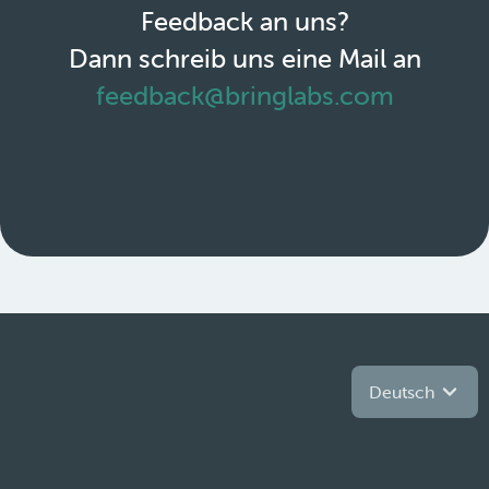
Feedback an uns?
Dann schreib uns eine Mail an
feedback@bringlabs.com
Deutsch