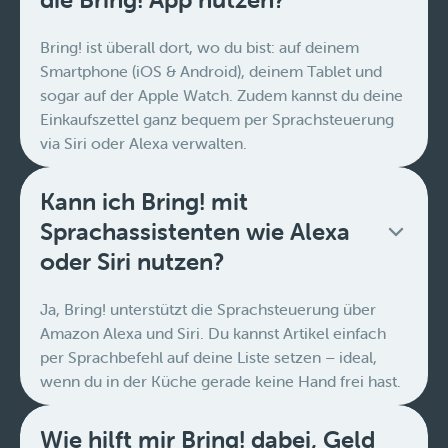
Bring! ist überall dort, wo du bist: auf deinem
Smartphone (iOS & Android), deinem Tablet und
sogar auf der Apple Watch. Zudem kannst du deine
Einkaufszettel ganz bequem per Sprachsteuerung
via Siri oder Alexa verwalten.
Kann ich Bring! mit
Sprachassistenten wie Alexa
oder Siri nutzen?
Ja, Bring! unterstützt die Sprachsteuerung über
Amazon Alexa und Siri. Du kannst Artikel einfach
per Sprachbefehl auf deine Liste setzen – ideal,
wenn du in der Küche gerade keine Hand frei hast.
Wie hilft mir Bring! dabei, Geld