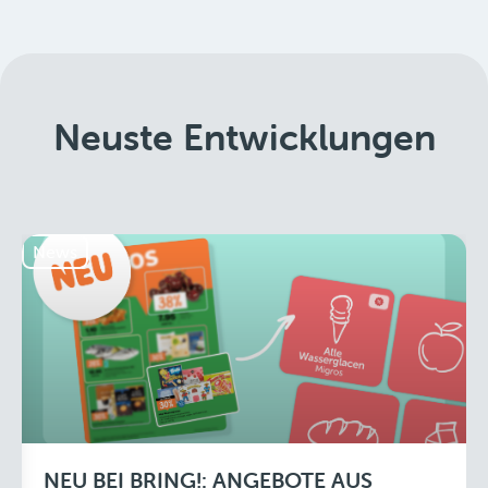
Neuste Entwicklungen
News
NEU BEI BRING!: ANGEBOTE AUS