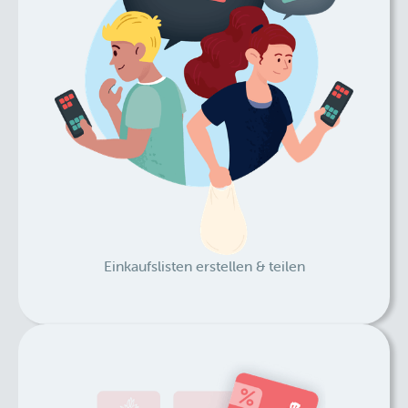
Einkaufslisten erstellen & teilen