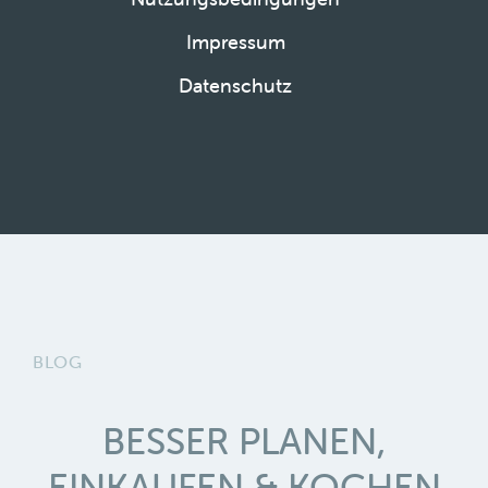
Impressum
Datenschutz
BLOG
BESSER PLANEN,
EINKAUFEN & KOCHEN