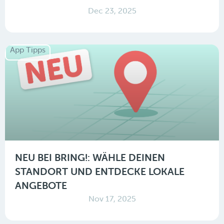
Dec 23, 2025
App Tipps
NEU BEI BRING!: WÄHLE DEINEN
STANDORT UND ENTDECKE LOKALE
ANGEBOTE
Nov 17, 2025