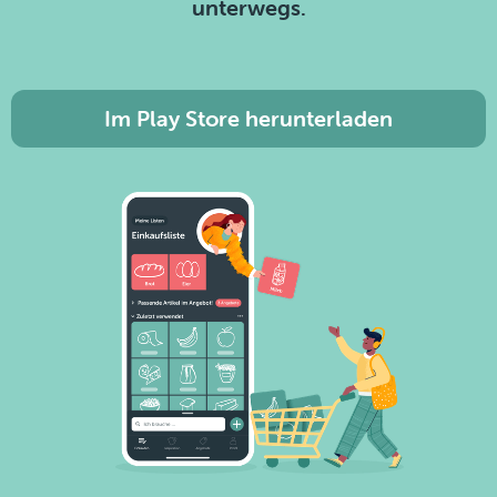
unterwegs.
Im Play Store herunterladen