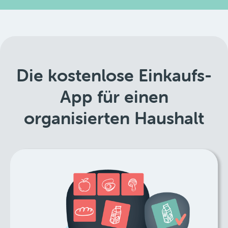
Die kostenlose Einkaufs-
App für einen
organisierten Haushalt