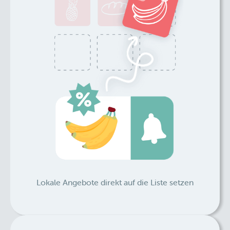
Lokale Angebote direkt auf die Liste setzen