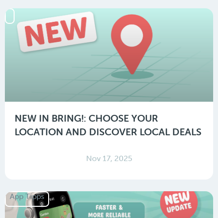
NEW IN BRING!: CHOOSE YOUR
LOCATION AND DISCOVER LOCAL DEALS
Nov 17, 2025
App Tipps