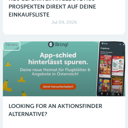
PROSPEKTEN DIREKT AUF DEINE
EINKAUFSLISTE
Jul 09, 2026
News
LOOKING FOR AN AKTIONSFINDER
ALTERNATIVE?