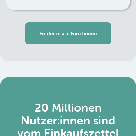
Entdecke alle Funktionen
20 Millionen
Nutzer:innen sind
vom Einkaufszettel