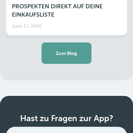
PROSPEKTEN DIREKT AUF DEINE
EINKAUFSLISTE
June 17, 2026
Zum Blog
Hast zu Fragen zur App?