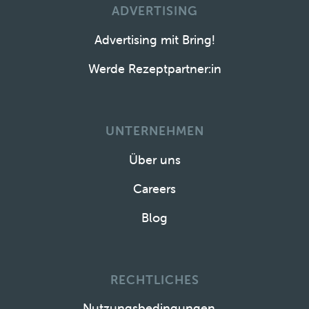
ADVERTISING
Advertising mit Bring!
Werde Rezeptpartner:in
UNTERNEHMEN
Über uns
Careers
Blog
RECHTLICHES
Nutzungsbedingungen