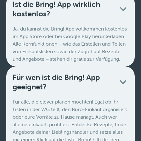
Ist die Bring! App wirklich
kostenlos?
Ja, du kannst die Bring! App vollkommen kostenlos
im App Store oder bei Google Play herunterladen.
Alle Kernfunktionen – wie das Erstellen und Teilen
von Einkaufslisten sowie der Zugriff auf Rezepte
und Angebote – stehen dir gratis zur Verfügung.
Für wen ist die Bring! App
geeignet?
Für alle, die clever planen möchten! Egal ob ihr
Listen in der WG teilt, den Büro-Einkauf organisiert
oder eure Vorräte zu Hause managt. Auch wer
alleine einkauft, profitiert: Entdecke Rezepte, finde
Angebote deiner Lieblingshändler und setze alles
mit einem Klick auf die Liste. Bring! hilft dir, den