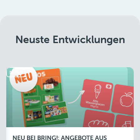
Neuste Entwicklungen
News
NEU BEI BRING!: ANGEBOTE AUS