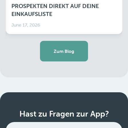
PROSPEKTEN DIREKT AUF DEINE
EINKAUFSLISTE
June 17, 2026
Zum Blog
Hast zu Fragen zur App?