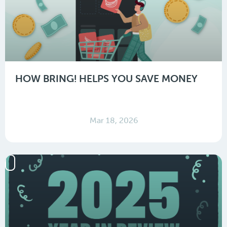
HOW BRING! HELPS YOU SAVE MONEY
Mar 18, 2026