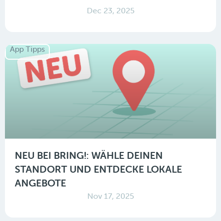
Dec 23, 2025
App Tipps
NEU BEI BRING!: WÄHLE DEINEN
STANDORT UND ENTDECKE LOKALE
ANGEBOTE
Nov 17, 2025