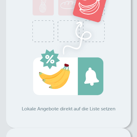
Lokale Angebote direkt auf die Liste setzen