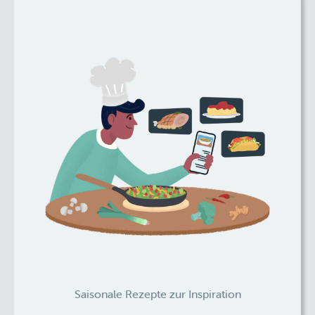
Saisonale Rezepte zur Inspiration