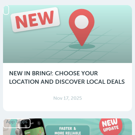
NEW IN BRING!: CHOOSE YOUR
LOCATION AND DISCOVER LOCAL DEALS
Nov 17, 2025
App Tipps