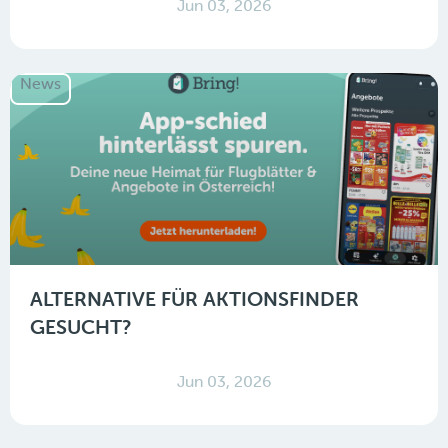
Jun 03, 2026
News
ALTERNATIVE FÜR AKTIONSFINDER
GESUCHT?
Jun 03, 2026