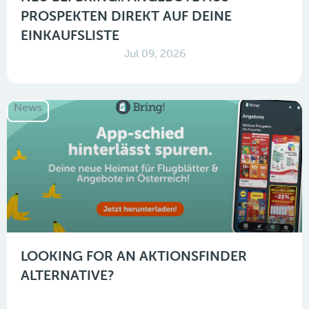
PROSPEKTEN DIREKT AUF DEINE
EINKAUFSLISTE
Jul 09, 2026
News
LOOKING FOR AN AKTIONSFINDER
ALTERNATIVE?