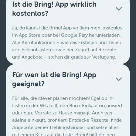
Ist die Bring! App wirklich
kostenlos?
Ja, du kannst die Bring! App vollkommen kostenlos
im App Store oder bei Google Play herunterladen.
Alle Kernfunktionen – wie das Erstellen und Teilen
von Einkaufslisten sowie der Zugriff auf Rezepte
und Angebote – stehen dir gratis zur Verfügung.
Für wen ist die Bring! App
geeignet?
Für alle, die clever planen möchten! Egal ob ihr
Listen in der WG teilt, den Büro-Einkauf organisiert
oder eure Vorräte zu Hause managt. Auch wer
alleine einkauft, profitiert: Entdecke Rezepte, finde
Angebote deiner Lieblingshändler und setze alles
mit einem Klick auf die Liste. Bring! hilft dir, den