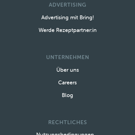
ADVERTISING
Advertising mit Bring!
Werde Rezeptpartner:in
UNTERNEHMEN
Über uns
Careers
Blog
RECHTLICHES
Nutzungsbedingungen