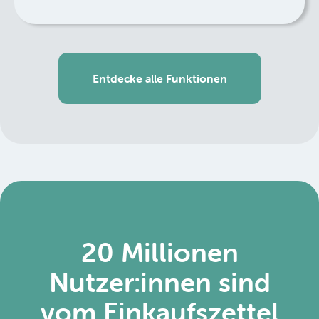
Entdecke alle Funktionen
20 Millionen
Nutzer:innen sind
vom Einkaufszettel