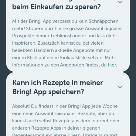
beim Einkaufen zu sparen?
Mit der Bring! App verpasst du kein Schnäppchen
mehr! Stöbere durch eine grosse Auswahl digitaler
Prospekte deiner Lieblingshändler und lass dich
inspirieren. Zusätzlich kannst du bei vielen
beliebten Händlern aktuelle Angebote mit nur
einem Klick auf deine Einkaufsliste setzen. Mehr
Informationen zu den Angeboten findest du
hier
.
Kann ich Rezepte in meiner
Bring! App speichern?
Absolut! Du findest in der Bring! App jede Woche
eine neue Auswahl saisonaler Rezepte, aber du
kannst auch selbst Rezepte aus dem Internet oder
anderen Rezepte Apps in deiner eigenen
Rezeptesammlung abspeichern. Übrigens kannst