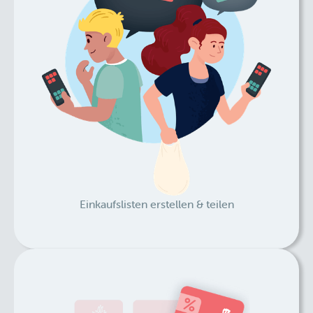
Einkaufslisten erstellen & teilen