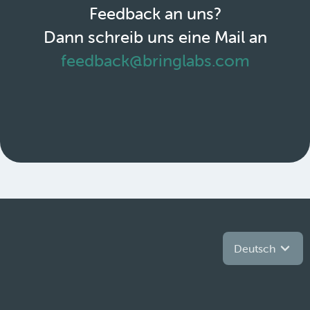
Feedback an uns?
Dann schreib uns eine Mail an
feedback@bringlabs.com
Deutsch