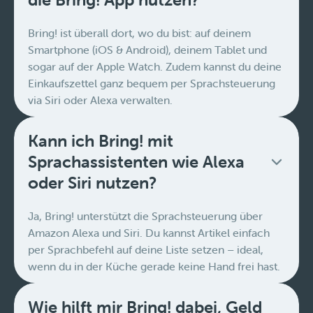
Bring! ist überall dort, wo du bist: auf deinem
Smartphone (iOS & Android), deinem Tablet und
sogar auf der Apple Watch. Zudem kannst du deine
Einkaufszettel ganz bequem per Sprachsteuerung
via Siri oder Alexa verwalten.
Kann ich Bring! mit
Sprachassistenten wie Alexa
oder Siri nutzen?
Ja, Bring! unterstützt die Sprachsteuerung über
Amazon Alexa und Siri. Du kannst Artikel einfach
per Sprachbefehl auf deine Liste setzen – ideal,
wenn du in der Küche gerade keine Hand frei hast.
Wie hilft mir Bring! dabei, Geld