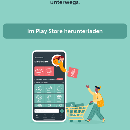
unterwegs.
Im Play Store herunterladen