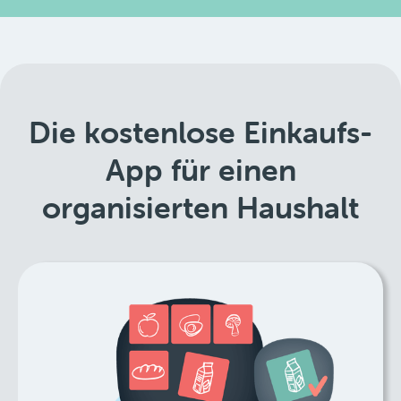
Die kostenlose Einkaufs-
App für einen
organisierten Haushalt