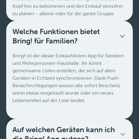
Kopf frei zu bekommen und den Einkauf stressfrei
zu planen – alleine oder für die ganze Gruppe.
Welche Funktionen bietet
Bring! für Familien?
Bring! ist die ideale Einkaufslisten-App für Familien
und Mehrpersonen-Haushalte. Ihr könnt
gemeinsame Listen erstellen, die sich auf allen
Geräten in Echtzeit synchronisieren. Dank Push-
Benachrichtigungen wissen alle sofort Bescheid,
wenn etwas eingekauft wurde oder ein neues
Lebensmittel auf der Liste landet.
Auf welchen Geräten kann ich
die Bring! App nutzen?