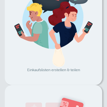
Einkaufslisten erstellen & teilen