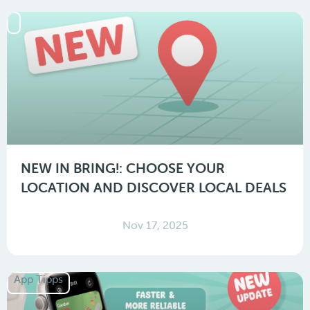
NEW IN BRING!: CHOOSE YOUR
LOCATION AND DISCOVER LOCAL DEALS
Nov 17, 2025
App Tipps