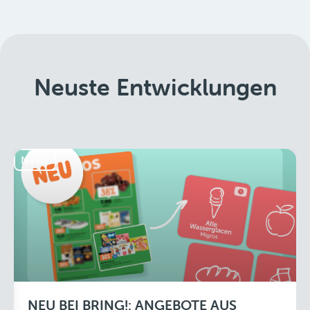
Neuste Entwicklungen
News
NEU BEI BRING!: ANGEBOTE AUS