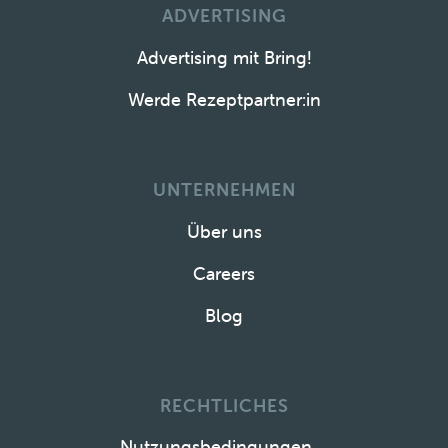
ADVERTISING
Advertising mit Bring!
Werde Rezeptpartner:in
UNTERNEHMEN
Über uns
Careers
Blog
RECHTLICHES
Nutzungsbedingungen