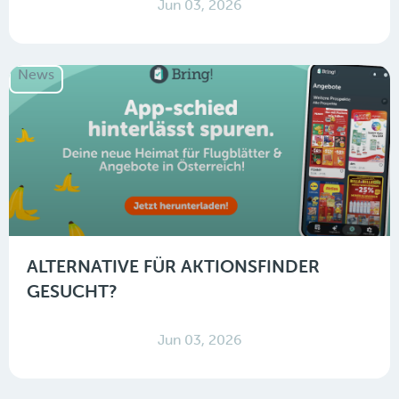
Jun 03, 2026
News
ALTERNATIVE FÜR AKTIONSFINDER
GESUCHT?
Jun 03, 2026