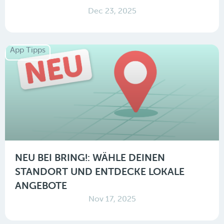
Dec 23, 2025
App Tipps
NEU BEI BRING!: WÄHLE DEINEN
STANDORT UND ENTDECKE LOKALE
ANGEBOTE
Nov 17, 2025