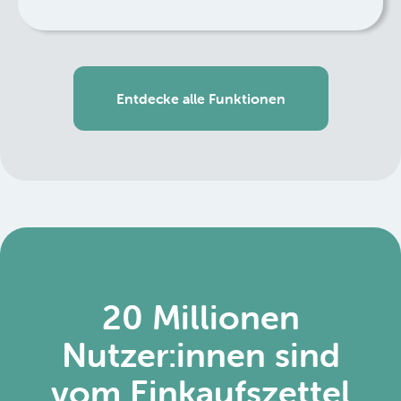
Entdecke alle Funktionen
20 Millionen
Nutzer:innen sind
vom Einkaufszettel