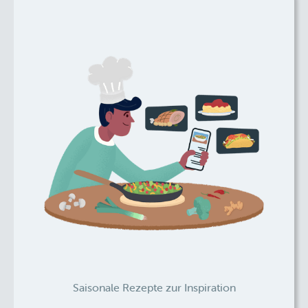
Saisonale Rezepte zur Inspiration