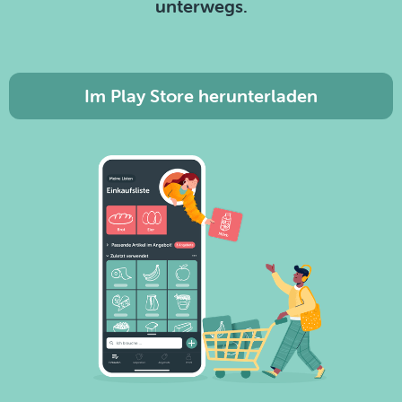
unterwegs.
Im Play Store herunterladen