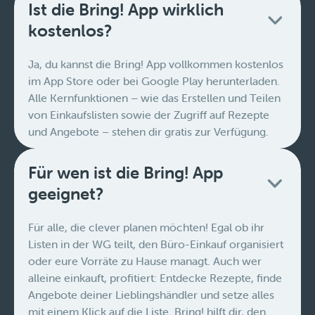
Ist die Bring! App wirklich
kostenlos?
Ja, du kannst die Bring! App vollkommen kostenlos
im App Store oder bei Google Play herunterladen.
Alle Kernfunktionen – wie das Erstellen und Teilen
von Einkaufslisten sowie der Zugriff auf Rezepte
und Angebote – stehen dir gratis zur Verfügung.
Für wen ist die Bring! App
geeignet?
Für alle, die clever planen möchten! Egal ob ihr
Listen in der WG teilt, den Büro-Einkauf organisiert
oder eure Vorräte zu Hause managt. Auch wer
alleine einkauft, profitiert: Entdecke Rezepte, finde
Angebote deiner Lieblingshändler und setze alles
mit einem Klick auf die Liste. Bring! hilft dir, den