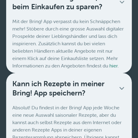
beim Einkaufen zu sparen?
Mit der Bring! App verpasst du kein Schnäppchen
mehr! Stöbere durch eine grosse Auswahl digitaler
Prospekte deiner Lieblingshändler und lass dich
inspirieren. Zusätzlich kannst du bei vielen
beliebten Händlern aktuelle Angebote mit nur
einem Klick auf deine Einkaufsliste setzen. Mehr
Informationen zu den Angeboten findest du
hier
.
Kann ich Rezepte in meiner
Bring! App speichern?
Absolut! Du findest in der Bring! App jede Woche
eine neue Auswahl saisonaler Rezepte, aber du
kannst auch selbst Rezepte aus dem Internet oder
anderen Rezepte Apps in deiner eigenen
Rezeptesammlung abspeichern. Übrigens kannst