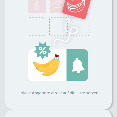
Lokale Angebote direkt auf die Liste setzen