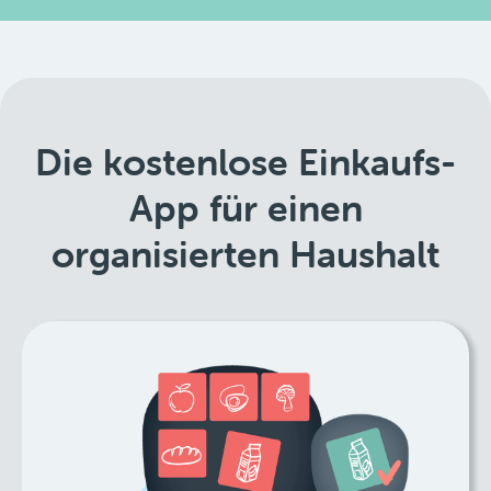
Die kostenlose Einkaufs-
App für einen
organisierten Haushalt