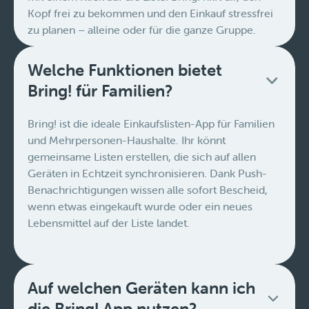
Kopf frei zu bekommen und den Einkauf stressfrei
zu planen – alleine oder für die ganze Gruppe.
Welche Funktionen bietet
Bring! für Familien?
Bring! ist die ideale Einkaufslisten-App für Familien
und Mehrpersonen-Haushalte. Ihr könnt
gemeinsame Listen erstellen, die sich auf allen
Geräten in Echtzeit synchronisieren. Dank Push-
Benachrichtigungen wissen alle sofort Bescheid,
wenn etwas eingekauft wurde oder ein neues
Lebensmittel auf der Liste landet.
Auf welchen Geräten kann ich
die Bring! App nutzen?