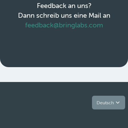
Feedback an uns?
Dann schreib uns eine Mail an
feedback@bringlabs.com
Deutsch