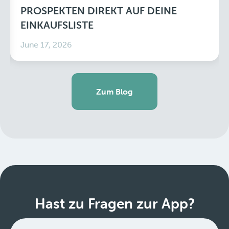
PROSPEKTEN DIREKT AUF DEINE
EINKAUFSLISTE
June 17, 2026
Zum Blog
Hast zu Fragen zur App?