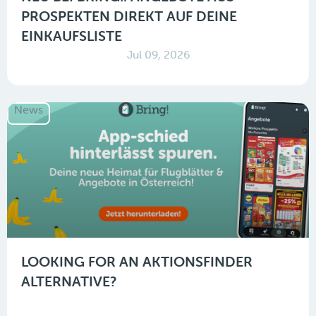
PROSPEKTEN DIREKT AUF DEINE
EINKAUFSLISTE
Jul 09, 2026
News
LOOKING FOR AN AKTIONSFINDER
ALTERNATIVE?