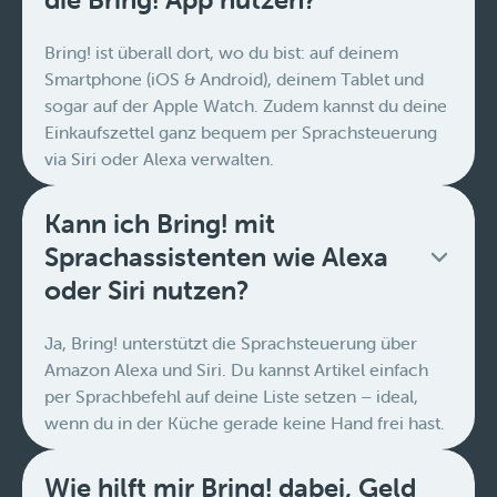
Bring! ist überall dort, wo du bist: auf deinem
Smartphone (iOS & Android), deinem Tablet und
sogar auf der Apple Watch. Zudem kannst du deine
Einkaufszettel ganz bequem per Sprachsteuerung
via Siri oder Alexa verwalten.
Kann ich Bring! mit
Sprachassistenten wie Alexa
oder Siri nutzen?
Ja, Bring! unterstützt die Sprachsteuerung über
Amazon Alexa und Siri. Du kannst Artikel einfach
per Sprachbefehl auf deine Liste setzen – ideal,
wenn du in der Küche gerade keine Hand frei hast.
Wie hilft mir Bring! dabei, Geld