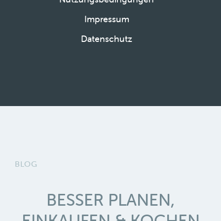
Impressum
Datenschutz
BLOG
BESSER PLANEN,
EINKAUFEN & KOCHEN