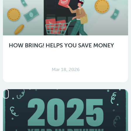
HOW BRING! HELPS YOU SAVE MONEY
Mar 18, 2026