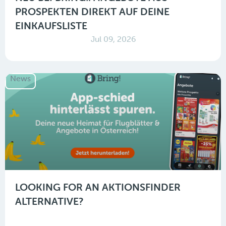
PROSPEKTEN DIREKT AUF DEINE
EINKAUFSLISTE
Jul 09, 2026
News
LOOKING FOR AN AKTIONSFINDER
ALTERNATIVE?