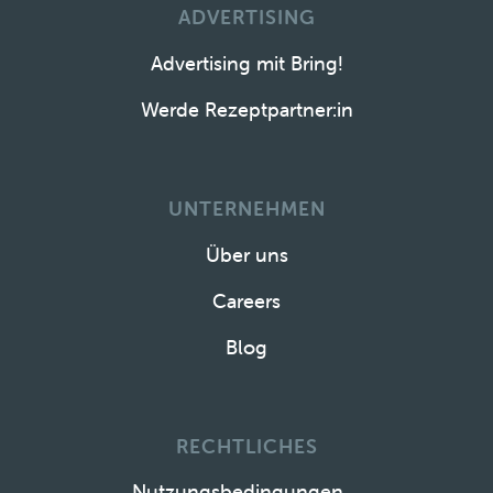
ADVERTISING
Advertising mit Bring!
Werde Rezeptpartner:in
UNTERNEHMEN
Über uns
Careers
Blog
RECHTLICHES
Nutzungsbedingungen