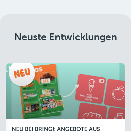
Neuste Entwicklungen
News
NEU BEI BRING!: ANGEBOTE AUS