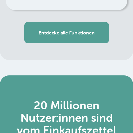
Entdecke alle Funktionen
20 Millionen
Nutzer:innen sind
vom Einkaufszettel