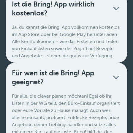
Ist die Bring! App wirklich
kostenlos?
Ja, du kannst die Bring! App vollkommen kostenlos
im App Store oder bei Google Play herunterladen.
Alle Kernfunktionen – wie das Erstellen und Teilen
von Einkaufslisten sowie der Zugriff auf Rezepte
und Angebote – stehen dir gratis zur Verfügung.
Für wen ist die Bring! App
geeignet?
Für alle, die clever planen möchten! Egal ob ihr
Listen in der WG teilt, den Büro-Einkauf organisiert
oder eure Vorräte zu Hause managt. Auch wer
alleine einkauft, profitiert: Entdecke Rezepte, finde
Angebote deiner Lieblingshändler und setze alles
mit einem Klick auf die Liste. Bring! hilft dir, den