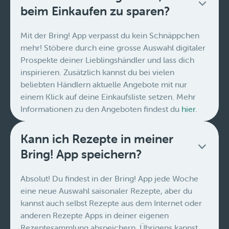
beim Einkaufen zu sparen?
Mit der Bring! App verpasst du kein Schnäppchen
mehr! Stöbere durch eine grosse Auswahl digitaler
Prospekte deiner Lieblingshändler und lass dich
inspirieren. Zusätzlich kannst du bei vielen
beliebten Händlern aktuelle Angebote mit nur
einem Klick auf deine Einkaufsliste setzen. Mehr
Informationen zu den Angeboten findest du
hier
.
Kann ich Rezepte in meiner
Bring! App speichern?
Absolut! Du findest in der Bring! App jede Woche
eine neue Auswahl saisonaler Rezepte, aber du
kannst auch selbst Rezepte aus dem Internet oder
anderen Rezepte Apps in deiner eigenen
Rezeptesammlung abspeichern. Übrigens kannst