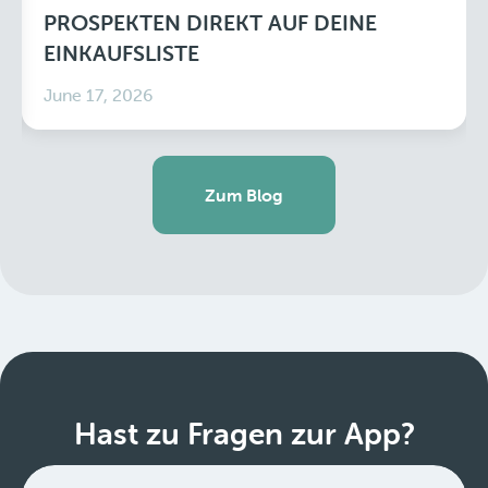
PROSPEKTEN DIREKT AUF DEINE
EINKAUFSLISTE
June 17, 2026
Zum Blog
Hast zu Fragen zur App?