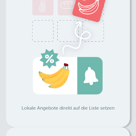
Lokale Angebote direkt auf die Liste setzen