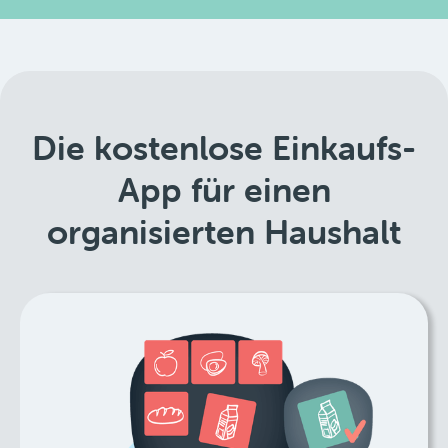
Die kostenlose Einkaufs-
App für einen
organisierten Haushalt