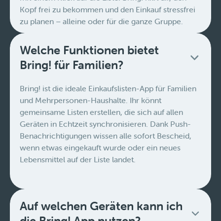
Kopf frei zu bekommen und den Einkauf stressfrei
zu planen – alleine oder für die ganze Gruppe.
Welche Funktionen bietet
Bring! für Familien?
Bring! ist die ideale Einkaufslisten-App für Familien
und Mehrpersonen-Haushalte. Ihr könnt
gemeinsame Listen erstellen, die sich auf allen
Geräten in Echtzeit synchronisieren. Dank Push-
Benachrichtigungen wissen alle sofort Bescheid,
wenn etwas eingekauft wurde oder ein neues
Lebensmittel auf der Liste landet.
Auf welchen Geräten kann ich
die Bring! App nutzen?