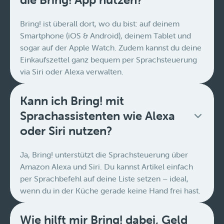
Bring! ist überall dort, wo du bist: auf deinem
Smartphone (iOS & Android), deinem Tablet und
sogar auf der Apple Watch. Zudem kannst du deine
Einkaufszettel ganz bequem per Sprachsteuerung
via Siri oder Alexa verwalten.
Kann ich Bring! mit
Sprachassistenten wie Alexa
oder Siri nutzen?
Ja, Bring! unterstützt die Sprachsteuerung über
Amazon Alexa und Siri. Du kannst Artikel einfach
per Sprachbefehl auf deine Liste setzen – ideal,
wenn du in der Küche gerade keine Hand frei hast.
Wie hilft mir Bring! dabei, Geld