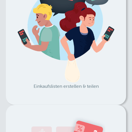
Einkaufslisten erstellen & teilen