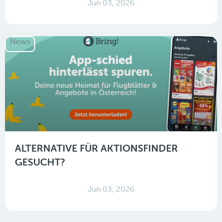
Jun 03, 2026
News
ALTERNATIVE FÜR AKTIONSFINDER
GESUCHT?
Jun 03, 2026