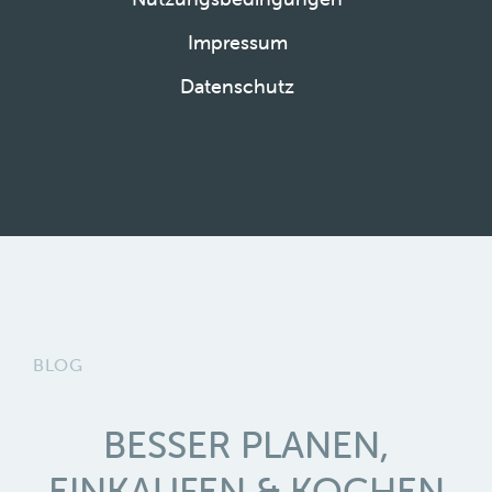
Impressum
Datenschutz
BLOG
BESSER PLANEN,
EINKAUFEN & KOCHEN