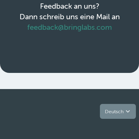
Feedback an uns?
Dann schreib uns eine Mail an
feedback@bringlabs.com
Deutsch