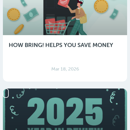
HOW BRING! HELPS YOU SAVE MONEY
Mar 18, 2026