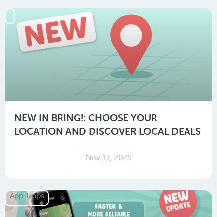
NEW IN BRING!: CHOOSE YOUR
LOCATION AND DISCOVER LOCAL DEALS
Nov 17, 2025
App Tipps