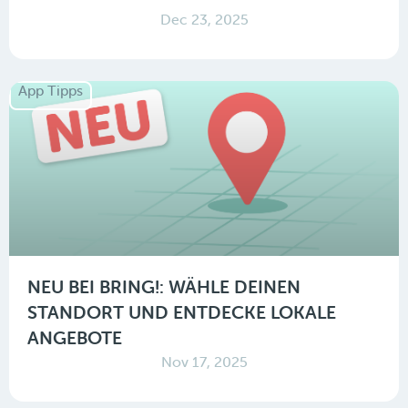
Dec 23, 2025
App Tipps
NEU BEI BRING!: WÄHLE DEINEN
STANDORT UND ENTDECKE LOKALE
ANGEBOTE
Nov 17, 2025