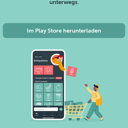
unterwegs.
Im Play Store herunterladen