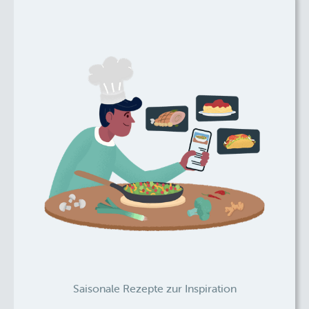
Saisonale Rezepte zur Inspiration