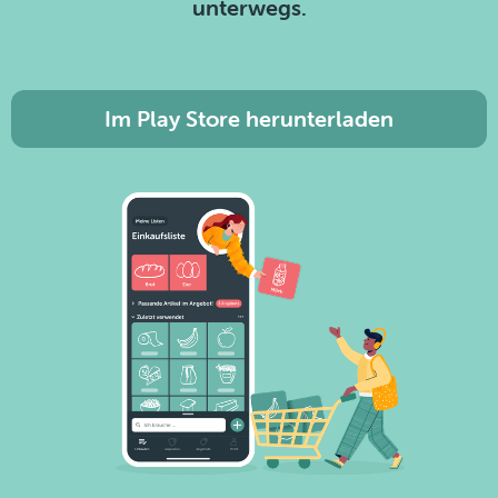
unterwegs.
Im Play Store herunterladen