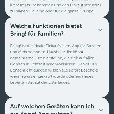
Kopf frei zu bekommen und den Einkauf stressfrei
zu planen – alleine oder für die ganze Gruppe.
Welche Funktionen bietet
Bring! für Familien?
Bring! ist die ideale Einkaufslisten-App für Familien
und Mehrpersonen-Haushalte. Ihr könnt
gemeinsame Listen erstellen, die sich auf allen
Geräten in Echtzeit synchronisieren. Dank Push-
Benachrichtigungen wissen alle sofort Bescheid,
wenn etwas eingekauft wurde oder ein neues
Lebensmittel auf der Liste landet.
Auf welchen Geräten kann ich
die Bring! App nutzen?