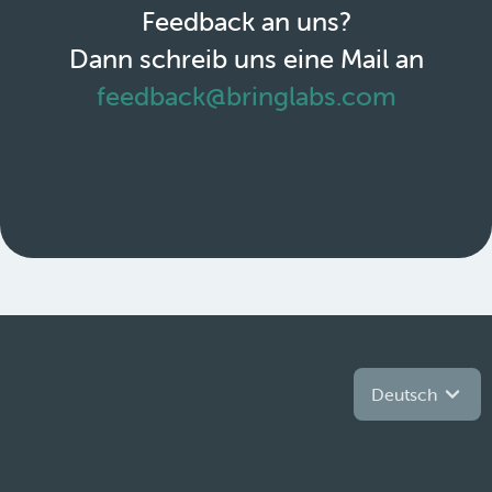
Feedback an uns?
Dann schreib uns eine Mail an
feedback@bringlabs.com
Deutsch