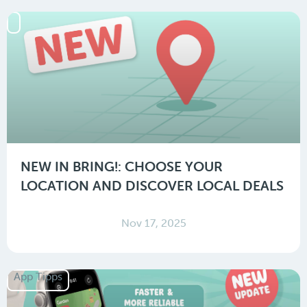
NEW IN BRING!: CHOOSE YOUR
LOCATION AND DISCOVER LOCAL DEALS
Nov 17, 2025
App Tipps