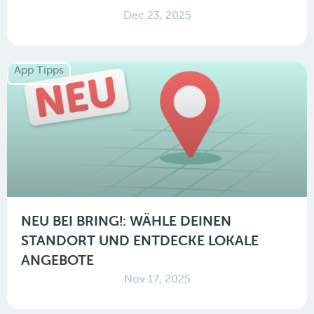
Dec 23, 2025
App Tipps
NEU BEI BRING!: WÄHLE DEINEN
STANDORT UND ENTDECKE LOKALE
ANGEBOTE
Nov 17, 2025