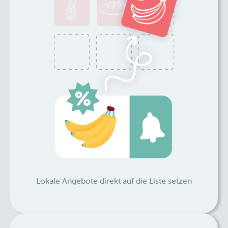
Lokale Angebote direkt auf die Liste setzen