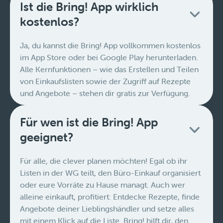
Ist die Bring! App wirklich
kostenlos?
Ja, du kannst die Bring! App vollkommen kostenlos
im App Store oder bei Google Play herunterladen.
Alle Kernfunktionen – wie das Erstellen und Teilen
von Einkaufslisten sowie der Zugriff auf Rezepte
und Angebote – stehen dir gratis zur Verfügung.
Für wen ist die Bring! App
geeignet?
Für alle, die clever planen möchten! Egal ob ihr
Listen in der WG teilt, den Büro-Einkauf organisiert
oder eure Vorräte zu Hause managt. Auch wer
alleine einkauft, profitiert: Entdecke Rezepte, finde
Angebote deiner Lieblingshändler und setze alles
mit einem Klick auf die Liste. Bring! hilft dir, den