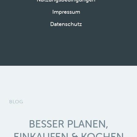
Impressum
Datenschutz
BLOG
BESSER PLANEN,
EINKAUFEN & KOCHEN