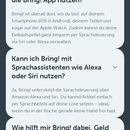
Bring! ist überall dort, wo du bist: auf deinem
Smartphone (iOS & Android), deinem Tablet und
sogar auf der Apple Watch. Zudem kannst du deine
Einkaufszettel ganz bequem per Sprachsteuerung
via Siri oder Alexa verwalten.
Kann ich Bring! mit
Sprachassistenten wie Alexa
oder Siri nutzen?
Ja, Bring! unterstützt die Sprachsteuerung über
Amazon Alexa und Siri. Du kannst Artikel einfach
per Sprachbefehl auf deine Liste setzen – ideal,
wenn du in der Küche gerade keine Hand frei hast.
Wie hilft mir Bring! dabei, Geld