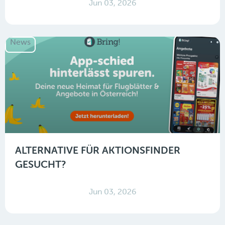
Jun 03, 2026
News
ALTERNATIVE FÜR AKTIONSFINDER
GESUCHT?
Jun 03, 2026