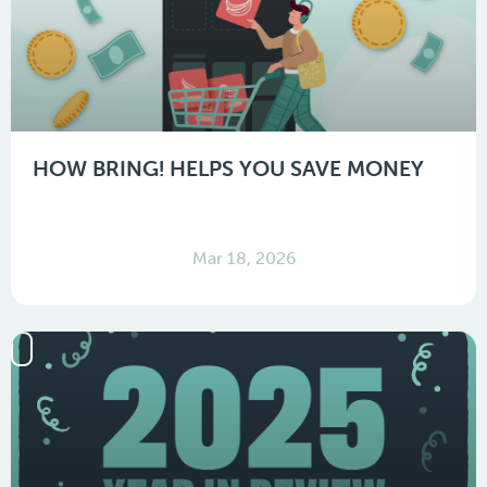
HOW BRING! HELPS YOU SAVE MONEY
Mar 18, 2026