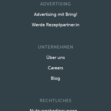
ADVERTISING
Advertising mit Bring!
Werde Rezeptpartner:in
UNTERNEHMEN
Über uns
Careers
Blog
RECHTLICHES
Nutzungsbedingungen