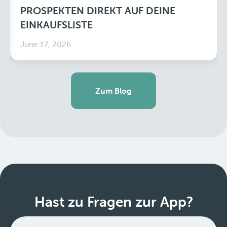
PROSPEKTEN DIREKT AUF DEINE
EINKAUFSLISTE
June 17, 2026
Zum Blog
Hast zu Fragen zur App?