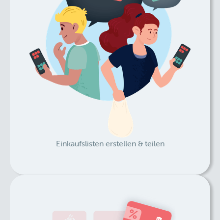
Einkaufslisten erstellen & teilen