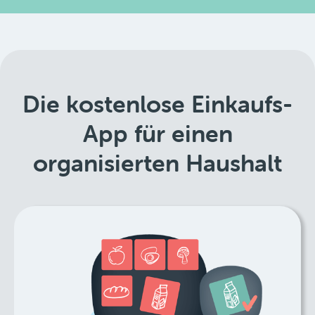
Die kostenlose Einkaufs-
App für einen
organisierten Haushalt