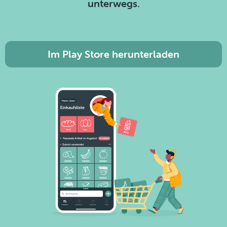
unterwegs.
Im Play Store herunterladen