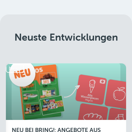
Neuste Entwicklungen
News
NEU BEI BRING!: ANGEBOTE AUS