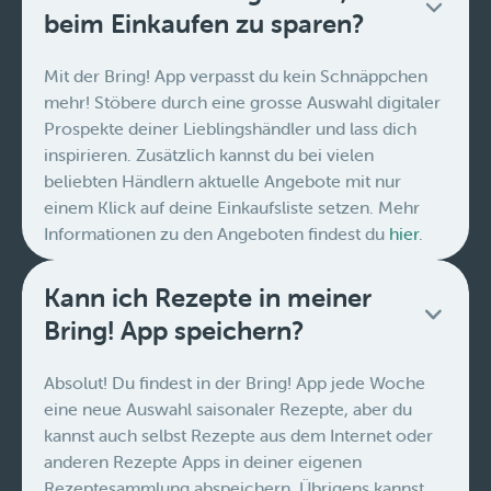
beim Einkaufen zu sparen?
Mit der Bring! App verpasst du kein Schnäppchen
mehr! Stöbere durch eine grosse Auswahl digitaler
Prospekte deiner Lieblingshändler und lass dich
inspirieren. Zusätzlich kannst du bei vielen
beliebten Händlern aktuelle Angebote mit nur
einem Klick auf deine Einkaufsliste setzen. Mehr
Informationen zu den Angeboten findest du
hier
.
Kann ich Rezepte in meiner
Bring! App speichern?
Absolut! Du findest in der Bring! App jede Woche
eine neue Auswahl saisonaler Rezepte, aber du
kannst auch selbst Rezepte aus dem Internet oder
anderen Rezepte Apps in deiner eigenen
Rezeptesammlung abspeichern. Übrigens kannst