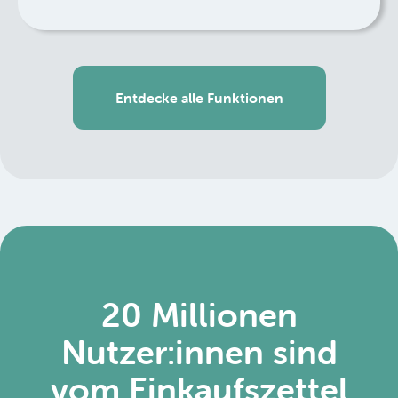
Entdecke alle Funktionen
20 Millionen
Nutzer:innen sind
vom Einkaufszettel