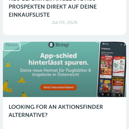
PROSPEKTEN DIREKT AUF DEINE
EINKAUFSLISTE
Jul 09, 2026
News
LOOKING FOR AN AKTIONSFINDER
ALTERNATIVE?