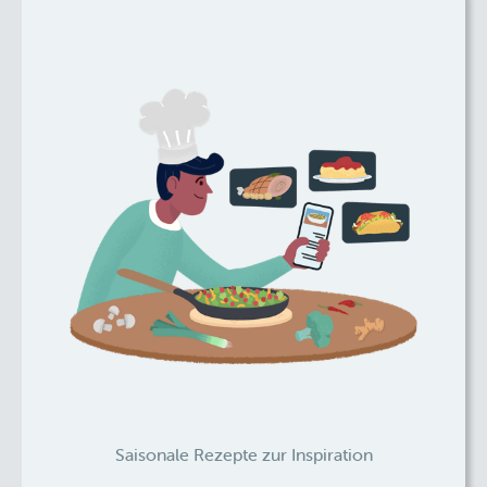
Saisonale Rezepte zur Inspiration