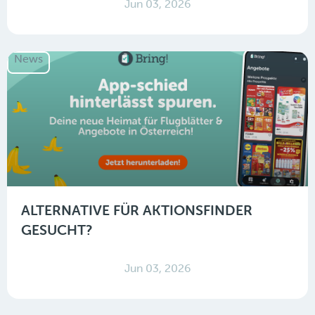
Jun 03, 2026
News
ALTERNATIVE FÜR AKTIONSFINDER
GESUCHT?
Jun 03, 2026