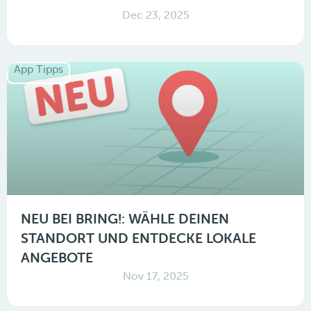
Dec 23, 2025
App Tipps
NEU BEI BRING!: WÄHLE DEINEN
STANDORT UND ENTDECKE LOKALE
ANGEBOTE
Nov 17, 2025