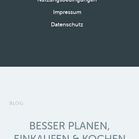
Impressum
Datenschutz
BLOG
BESSER PLANEN,
EINKAUFEN & KOCHEN