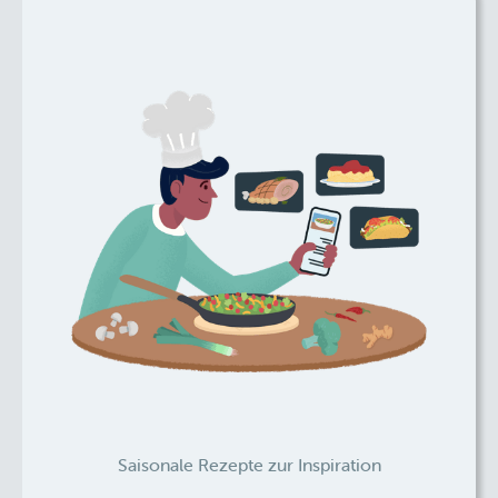
Saisonale Rezepte zur Inspiration