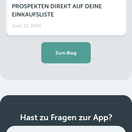
PROSPEKTEN DIREKT AUF DEINE
EINKAUFSLISTE
June 17, 2026
Zum Blog
Hast zu Fragen zur App?