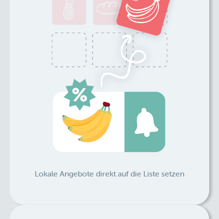
Lokale Angebote direkt auf die Liste setzen