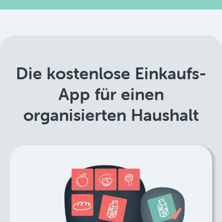
Die kostenlose Einkaufs-
App für einen
organisierten Haushalt