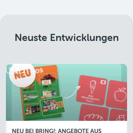
Neuste Entwicklungen
News
NEU BEI BRING!: ANGEBOTE AUS