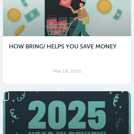
HOW BRING! HELPS YOU SAVE MONEY
Mar 18, 2026