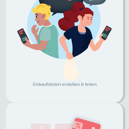
Einkaufslisten erstellen & teilen