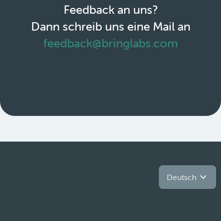
Feedback an uns?
Dann schreib uns eine Mail an
feedback@bringlabs.com
Deutsch