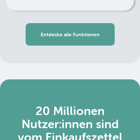
Entdecke alle Funktionen
20 Millionen
Nutzer:innen sind
vom Einkaufszettel