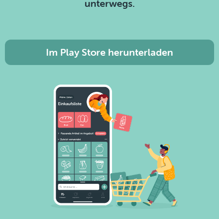
unterwegs.
Im Play Store herunterladen