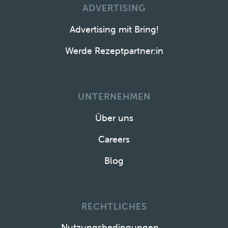
ADVERTISING
Advertising mit Bring!
Werde Rezeptpartner:in
UNTERNEHMEN
Über uns
Careers
Blog
RECHTLICHES
Nutzungsbedingungen