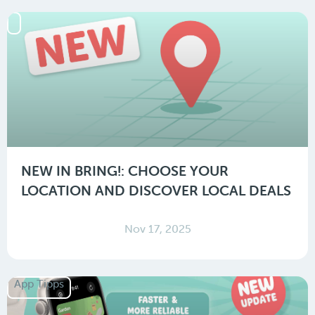
NEW IN BRING!: CHOOSE YOUR
LOCATION AND DISCOVER LOCAL DEALS
Nov 17, 2025
App Tipps