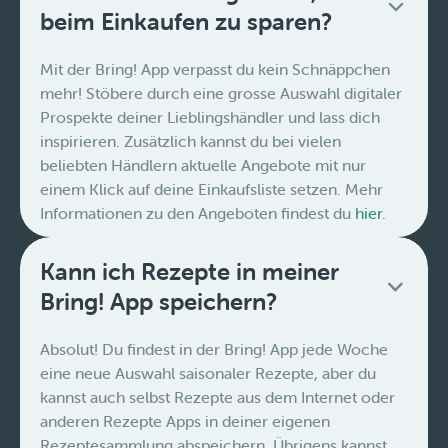
beim Einkaufen zu sparen?
Mit der Bring! App verpasst du kein Schnäppchen
mehr! Stöbere durch eine grosse Auswahl digitaler
Prospekte deiner Lieblingshändler und lass dich
inspirieren. Zusätzlich kannst du bei vielen
beliebten Händlern aktuelle Angebote mit nur
einem Klick auf deine Einkaufsliste setzen. Mehr
Informationen zu den Angeboten findest du
hier
.
Kann ich Rezepte in meiner
Bring! App speichern?
Absolut! Du findest in der Bring! App jede Woche
eine neue Auswahl saisonaler Rezepte, aber du
kannst auch selbst Rezepte aus dem Internet oder
anderen Rezepte Apps in deiner eigenen
Rezeptesammlung abspeichern. Übrigens kannst