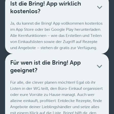
Ist die Bring! App wirklich
kostenlos?
Ja, du kannst die Bring! App vollkommen kostenlos
im App Store oder bei Google Play herunterladen.
Alle Kernfunktionen – wie das Erstellen und Teilen
von Einkaufslisten sowie der Zugriff auf Rezepte
und Angebote – stehen dir gratis zur Verfügung.
Für wen ist die Bring! App
geeignet?
Für alle, die clever planen möchten! Egal ob ihr
Listen in der WG teilt, den Büro-Einkauf organisiert
oder eure Vorräte zu Hause managt. Auch wer
alleine einkauft, profitiert: Entdecke Rezepte, finde
Angebote deiner Lieblingshändler und setze alles
mit einem Klick auf die Liste. Bring! hilft dir, den