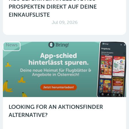
PROSPEKTEN DIREKT AUF DEINE
EINKAUFSLISTE
Jul 09, 2026
News
LOOKING FOR AN AKTIONSFINDER
ALTERNATIVE?