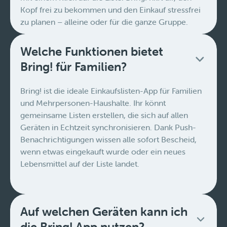
Kopf frei zu bekommen und den Einkauf stressfrei
zu planen – alleine oder für die ganze Gruppe.
Welche Funktionen bietet
Bring! für Familien?
Bring! ist die ideale Einkaufslisten-App für Familien
und Mehrpersonen-Haushalte. Ihr könnt
gemeinsame Listen erstellen, die sich auf allen
Geräten in Echtzeit synchronisieren. Dank Push-
Benachrichtigungen wissen alle sofort Bescheid,
wenn etwas eingekauft wurde oder ein neues
Lebensmittel auf der Liste landet.
Auf welchen Geräten kann ich
die Bring! App nutzen?