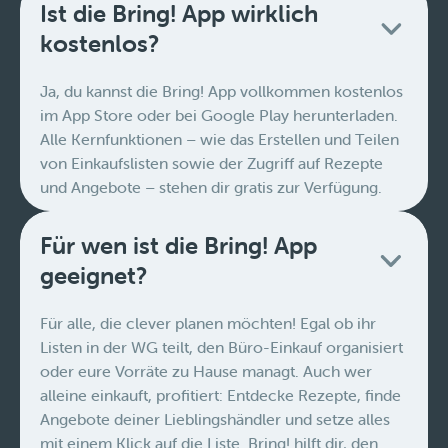
Ist die Bring! App wirklich
kostenlos?
Ja, du kannst die Bring! App vollkommen kostenlos
im App Store oder bei Google Play herunterladen.
Alle Kernfunktionen – wie das Erstellen und Teilen
von Einkaufslisten sowie der Zugriff auf Rezepte
und Angebote – stehen dir gratis zur Verfügung.
Für wen ist die Bring! App
geeignet?
Für alle, die clever planen möchten! Egal ob ihr
Listen in der WG teilt, den Büro-Einkauf organisiert
oder eure Vorräte zu Hause managt. Auch wer
alleine einkauft, profitiert: Entdecke Rezepte, finde
Angebote deiner Lieblingshändler und setze alles
mit einem Klick auf die Liste. Bring! hilft dir, den