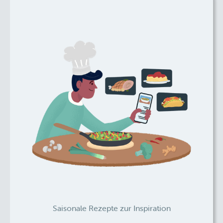
Saisonale Rezepte zur Inspiration