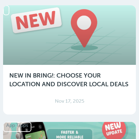
NEW IN BRING!: CHOOSE YOUR
LOCATION AND DISCOVER LOCAL DEALS
Nov 17, 2025
App Tipps