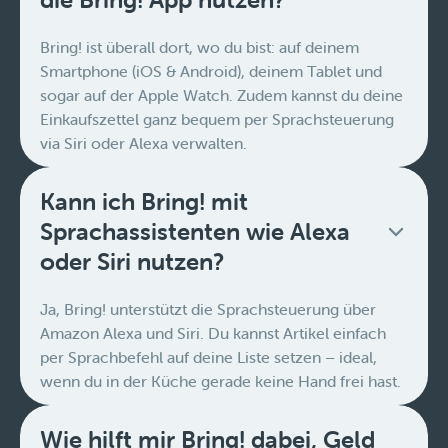
Bring! ist überall dort, wo du bist: auf deinem
Smartphone (iOS & Android), deinem Tablet und
sogar auf der Apple Watch. Zudem kannst du deine
Einkaufszettel ganz bequem per Sprachsteuerung
via Siri oder Alexa verwalten.
Kann ich Bring! mit
Sprachassistenten wie Alexa
oder Siri nutzen?
Ja, Bring! unterstützt die Sprachsteuerung über
Amazon Alexa und Siri. Du kannst Artikel einfach
per Sprachbefehl auf deine Liste setzen – ideal,
wenn du in der Küche gerade keine Hand frei hast.
Wie hilft mir Bring! dabei, Geld