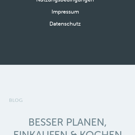
Impressum
Datenschutz
BLOG
BESSER PLANEN,
EINKAUFEN & KOCHEN