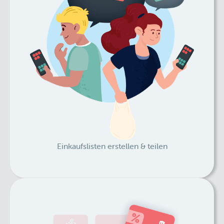
Einkaufslisten erstellen & teilen