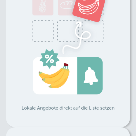
Lokale Angebote direkt auf die Liste setzen