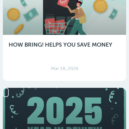
HOW BRING! HELPS YOU SAVE MONEY
Mar 18, 2026