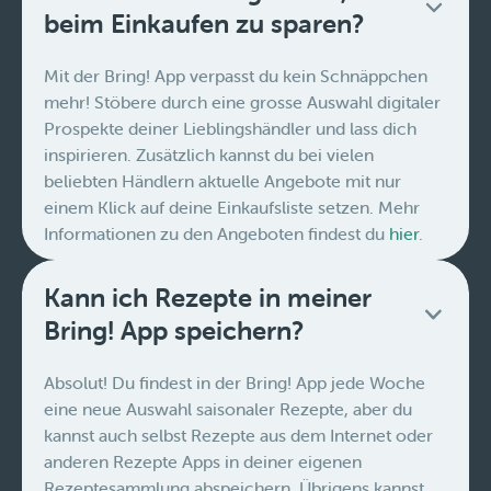
beim Einkaufen zu sparen?
Mit der Bring! App verpasst du kein Schnäppchen
mehr! Stöbere durch eine grosse Auswahl digitaler
Prospekte deiner Lieblingshändler und lass dich
inspirieren. Zusätzlich kannst du bei vielen
beliebten Händlern aktuelle Angebote mit nur
einem Klick auf deine Einkaufsliste setzen. Mehr
Informationen zu den Angeboten findest du
hier
.
Kann ich Rezepte in meiner
Bring! App speichern?
Absolut! Du findest in der Bring! App jede Woche
eine neue Auswahl saisonaler Rezepte, aber du
kannst auch selbst Rezepte aus dem Internet oder
anderen Rezepte Apps in deiner eigenen
Rezeptesammlung abspeichern. Übrigens kannst