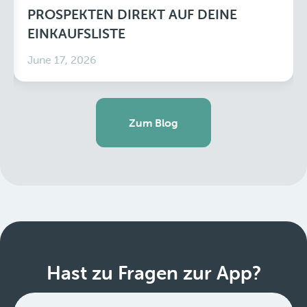
PROSPEKTEN DIREKT AUF DEINE
EINKAUFSLISTE
June 17, 2026
Zum Blog
Hast zu Fragen zur App?