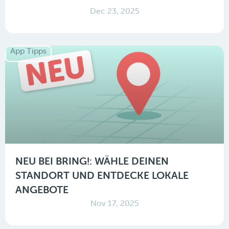
Dec 23, 2025
App Tipps
NEU BEI BRING!: WÄHLE DEINEN
STANDORT UND ENTDECKE LOKALE
ANGEBOTE
Nov 17, 2025