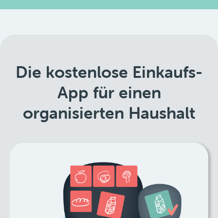
Die kostenlose Einkaufs-
App für einen
organisierten Haushalt