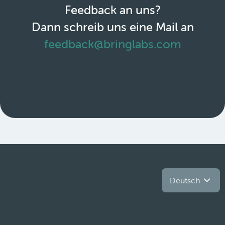
Feedback an uns?
Dann schreib uns eine Mail an
feedback@bringlabs.com
Deutsch