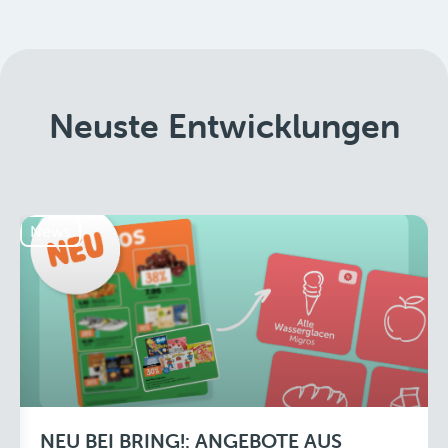
Neuste Entwicklungen
News
NEU BEI BRING!: ANGEBOTE AUS