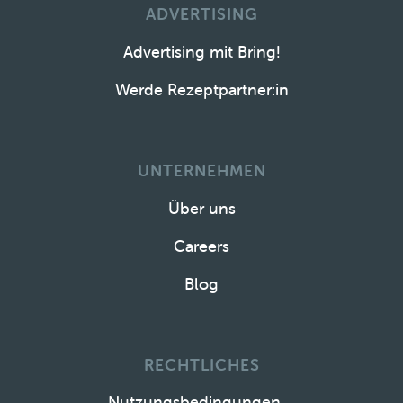
ADVERTISING
Advertising mit Bring!
Werde Rezeptpartner:in
UNTERNEHMEN
Über uns
Careers
Blog
RECHTLICHES
Nutzungsbedingungen