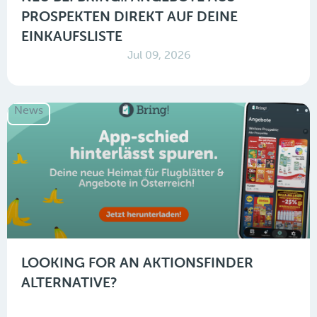
PROSPEKTEN DIREKT AUF DEINE
EINKAUFSLISTE
Jul 09, 2026
News
LOOKING FOR AN AKTIONSFINDER
ALTERNATIVE?