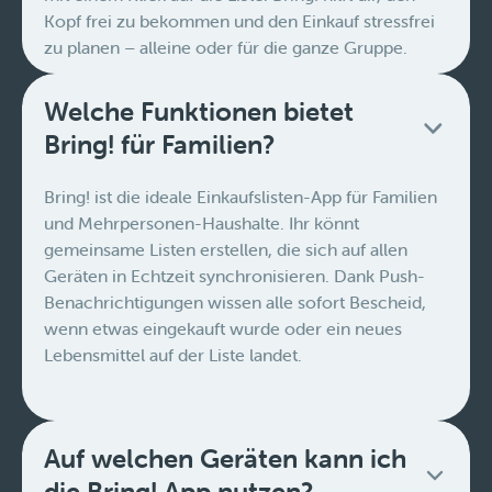
Kopf frei zu bekommen und den Einkauf stressfrei
zu planen – alleine oder für die ganze Gruppe.
Welche Funktionen bietet
Bring! für Familien?
Bring! ist die ideale Einkaufslisten-App für Familien
und Mehrpersonen-Haushalte. Ihr könnt
gemeinsame Listen erstellen, die sich auf allen
Geräten in Echtzeit synchronisieren. Dank Push-
Benachrichtigungen wissen alle sofort Bescheid,
wenn etwas eingekauft wurde oder ein neues
Lebensmittel auf der Liste landet.
Auf welchen Geräten kann ich
die Bring! App nutzen?