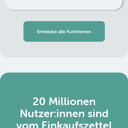
Entdecke alle Funktionen
20 Millionen
Nutzer:innen sind
vom Einkaufszettel