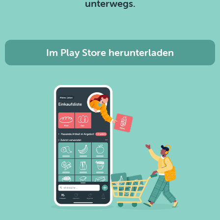
unterwegs.
Im Play Store herunterladen