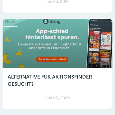
Jun 03, 2026
News
ALTERNATIVE FÜR AKTIONSFINDER
GESUCHT?
Jun 03, 2026