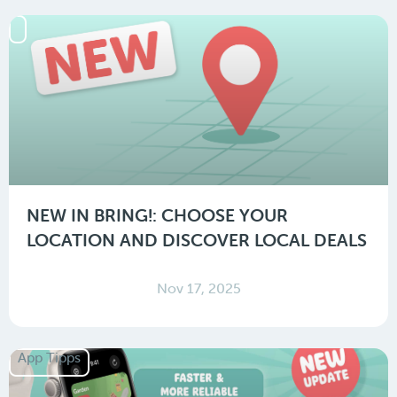
NEW IN BRING!: CHOOSE YOUR
LOCATION AND DISCOVER LOCAL DEALS
Nov 17, 2025
App Tipps