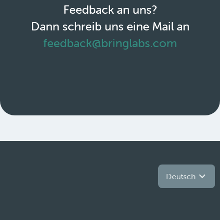
Feedback an uns?
Dann schreib uns eine Mail an
feedback@bringlabs.com
Deutsch