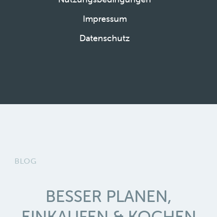
Impressum
Datenschutz
BLOG
BESSER PLANEN,
EINKAUFEN & KOCHEN