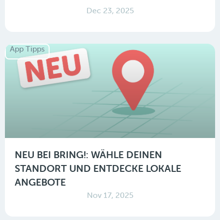
Dec 23, 2025
App Tipps
NEU BEI BRING!: WÄHLE DEINEN
STANDORT UND ENTDECKE LOKALE
ANGEBOTE
Nov 17, 2025