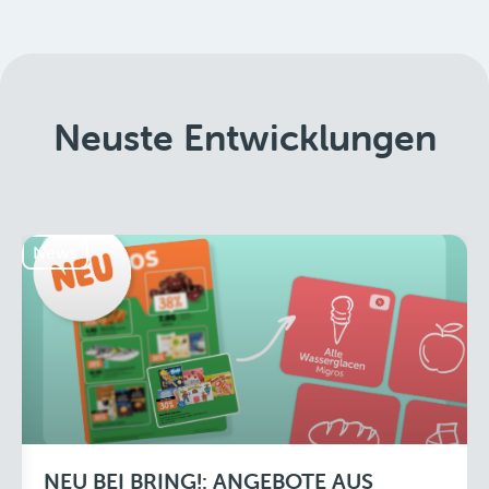
Neuste Entwicklungen
News
NEU BEI BRING!: ANGEBOTE AUS