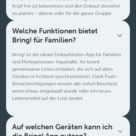
Kopf frei zu bekommen und den Einkauf stressfrei
zu planen – alleine oder für die ganze Gruppe.
Welche Funktionen bietet
Bring! für Familien?
Bring! ist die ideale Einkaufslisten-App für Familien
und Mehrpersonen-Haushalte. Ihr könnt
gemeinsame Listen erstellen, die sich auf allen
Geräten in Echtzeit synchronisieren. Dank Push-
Benachrichtigungen wissen alle sofort Bescheid,
wenn etwas eingekauft wurde oder ein neues
Lebensmittel auf der Liste landet.
Auf welchen Geräten kann ich
die Bring! App nutzen?