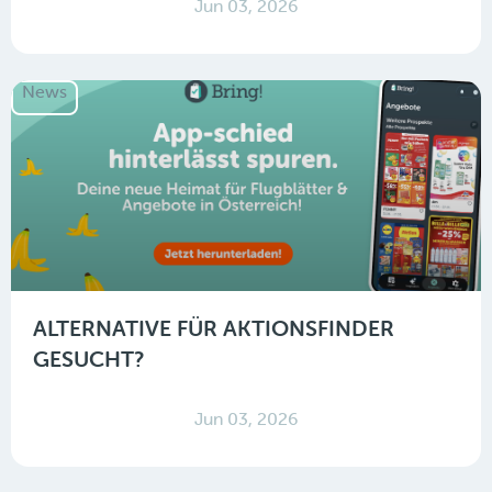
Jun 03, 2026
News
ALTERNATIVE FÜR AKTIONSFINDER
GESUCHT?
Jun 03, 2026