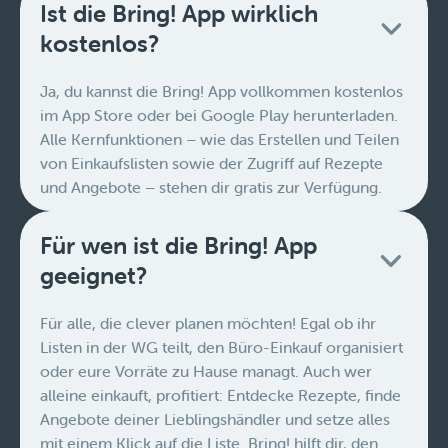
Ist die Bring! App wirklich
kostenlos?
Ja, du kannst die Bring! App vollkommen kostenlos
im App Store oder bei Google Play herunterladen.
Alle Kernfunktionen – wie das Erstellen und Teilen
von Einkaufslisten sowie der Zugriff auf Rezepte
und Angebote – stehen dir gratis zur Verfügung.
Für wen ist die Bring! App
geeignet?
Für alle, die clever planen möchten! Egal ob ihr
Listen in der WG teilt, den Büro-Einkauf organisiert
oder eure Vorräte zu Hause managt. Auch wer
alleine einkauft, profitiert: Entdecke Rezepte, finde
Angebote deiner Lieblingshändler und setze alles
mit einem Klick auf die Liste. Bring! hilft dir, den