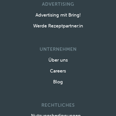
ADVERTISING
Advertising mit Bring!
Werde Rezeptpartner:in
UNTERNEHMEN
Über uns
Careers
Blog
RECHTLICHES
Nutzungsbedingungen