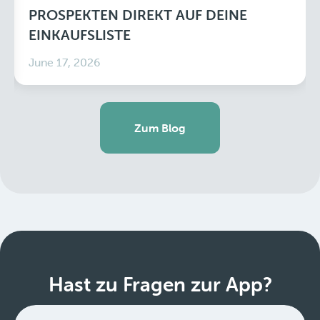
PROSPEKTEN DIREKT AUF DEINE
EINKAUFSLISTE
June 17, 2026
Zum Blog
Hast zu Fragen zur App?