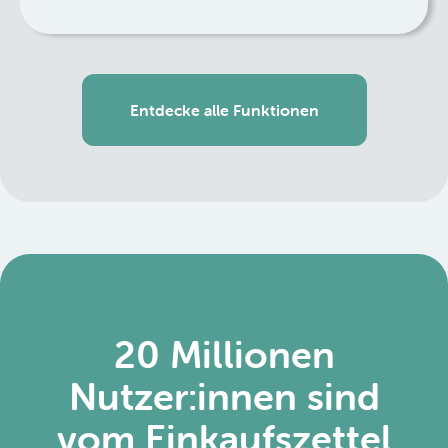
Entdecke alle Funktionen
20 Millionen
Nutzer:innen sind
vom Einkaufszettel