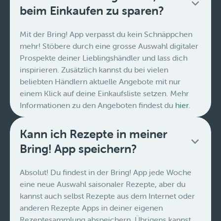
beim Einkaufen zu sparen?
Mit der Bring! App verpasst du kein Schnäppchen
mehr! Stöbere durch eine grosse Auswahl digitaler
Prospekte deiner Lieblingshändler und lass dich
inspirieren. Zusätzlich kannst du bei vielen
beliebten Händlern aktuelle Angebote mit nur
einem Klick auf deine Einkaufsliste setzen. Mehr
Informationen zu den Angeboten findest du
hier
.
Kann ich Rezepte in meiner
Bring! App speichern?
Absolut! Du findest in der Bring! App jede Woche
eine neue Auswahl saisonaler Rezepte, aber du
kannst auch selbst Rezepte aus dem Internet oder
anderen Rezepte Apps in deiner eigenen
Rezeptesammlung abspeichern. Übrigens kannst