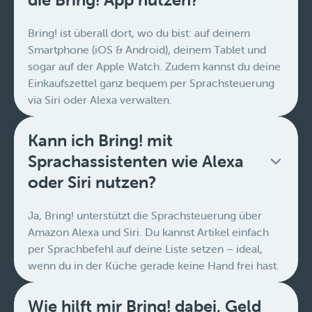
Bring! ist überall dort, wo du bist: auf deinem
Smartphone (iOS & Android), deinem Tablet und
sogar auf der Apple Watch. Zudem kannst du deine
Einkaufszettel ganz bequem per Sprachsteuerung
via Siri oder Alexa verwalten.
Kann ich Bring! mit
Sprachassistenten wie Alexa
oder Siri nutzen?
Ja, Bring! unterstützt die Sprachsteuerung über
Amazon Alexa und Siri. Du kannst Artikel einfach
per Sprachbefehl auf deine Liste setzen – ideal,
wenn du in der Küche gerade keine Hand frei hast.
Wie hilft mir Bring! dabei, Geld