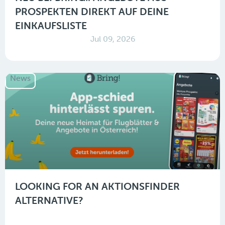
PROSPEKTEN DIREKT AUF DEINE
EINKAUFSLISTE
Jul 09, 2026
News
LOOKING FOR AN AKTIONSFINDER
ALTERNATIVE?