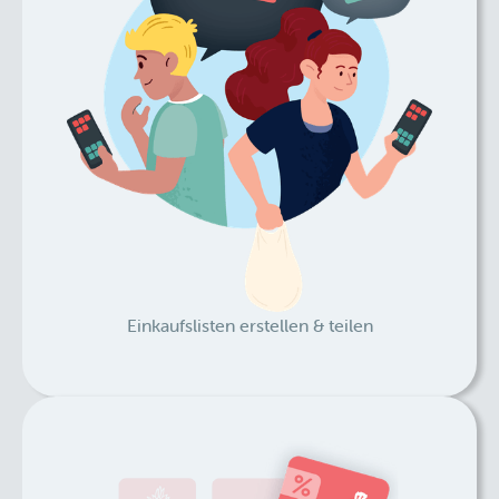
Einkaufslisten erstellen & teilen