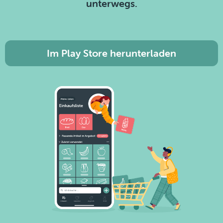
unterwegs.
Im Play Store herunterladen