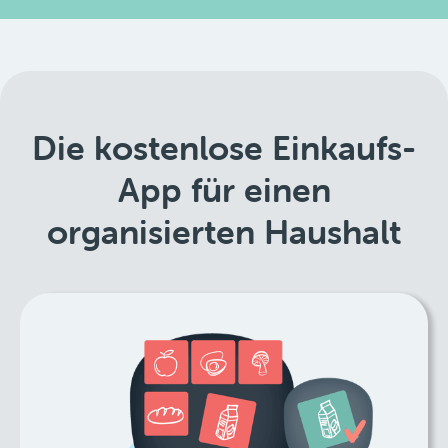
Die kostenlose Einkaufs-
App für einen
organisierten Haushalt