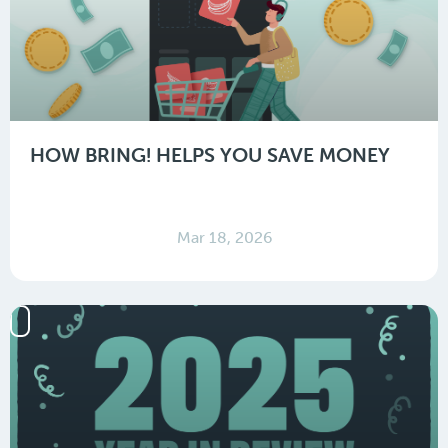
HOW BRING! HELPS YOU SAVE MONEY
Mar 18, 2026