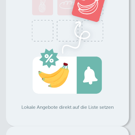
Lokale Angebote direkt auf die Liste setzen