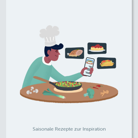
Saisonale Rezepte zur Inspiration