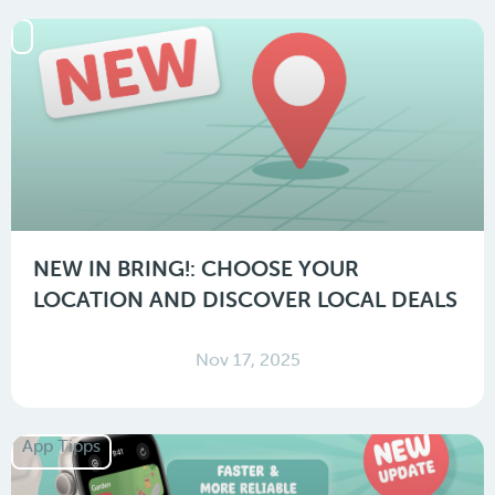
NEW IN BRING!: CHOOSE YOUR
LOCATION AND DISCOVER LOCAL DEALS
Nov 17, 2025
App Tipps