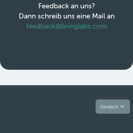
Feedback an uns?
Dann schreib uns eine Mail an
feedback@bringlabs.com
Deutsch