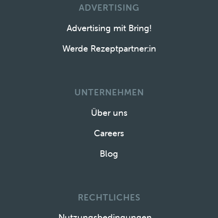
ADVERTISING
Advertising mit Bring!
Werde Rezeptpartner:in
UNTERNEHMEN
Über uns
Careers
Blog
RECHTLICHES
Nutzungsbedingungen