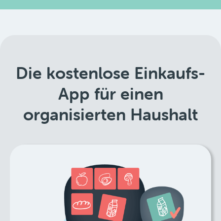
Die kostenlose Einkaufs-
App für einen
organisierten Haushalt