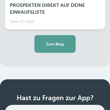
PROSPEKTEN DIREKT AUF DEINE
EINKAUFSLISTE
June 17, 2026
Zum Blog
Hast zu Fragen zur App?