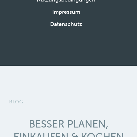
Impressum
Datenschutz
BLOG
BESSER PLANEN,
EINKAUFEN & KOCHEN