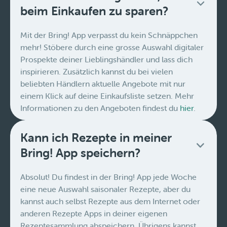
beim Einkaufen zu sparen?
Mit der Bring! App verpasst du kein Schnäppchen
mehr! Stöbere durch eine grosse Auswahl digitaler
Prospekte deiner Lieblingshändler und lass dich
inspirieren. Zusätzlich kannst du bei vielen
beliebten Händlern aktuelle Angebote mit nur
einem Klick auf deine Einkaufsliste setzen. Mehr
Informationen zu den Angeboten findest du
hier
.
Kann ich Rezepte in meiner
Bring! App speichern?
Absolut! Du findest in der Bring! App jede Woche
eine neue Auswahl saisonaler Rezepte, aber du
kannst auch selbst Rezepte aus dem Internet oder
anderen Rezepte Apps in deiner eigenen
Rezeptesammlung abspeichern. Übrigens kannst