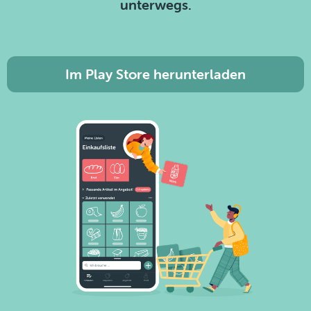
unterwegs.
Im Play Store herunterladen