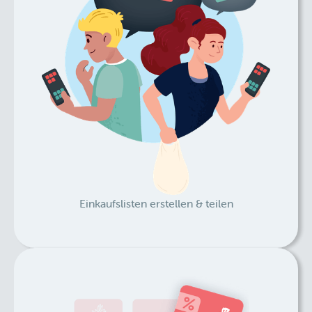
Einkaufslisten erstellen & teilen