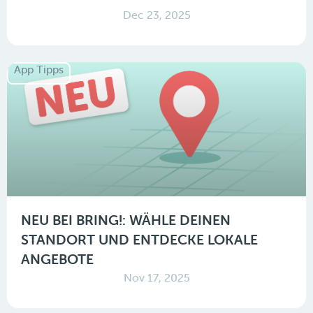
Dec 23, 2025
App Tipps
NEU BEI BRING!: WÄHLE DEINEN
STANDORT UND ENTDECKE LOKALE
ANGEBOTE
Nov 17, 2025