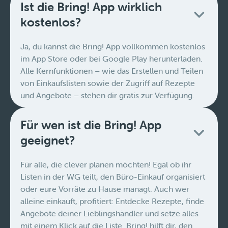
Ist die Bring! App wirklich
kostenlos?
Ja, du kannst die Bring! App vollkommen kostenlos
im App Store oder bei Google Play herunterladen.
Alle Kernfunktionen – wie das Erstellen und Teilen
von Einkaufslisten sowie der Zugriff auf Rezepte
und Angebote – stehen dir gratis zur Verfügung.
Für wen ist die Bring! App
geeignet?
Für alle, die clever planen möchten! Egal ob ihr
Listen in der WG teilt, den Büro-Einkauf organisiert
oder eure Vorräte zu Hause managt. Auch wer
alleine einkauft, profitiert: Entdecke Rezepte, finde
Angebote deiner Lieblingshändler und setze alles
mit einem Klick auf die Liste. Bring! hilft dir, den