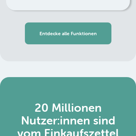
Entdecke alle Funktionen
20 Millionen
Nutzer:innen sind
vom Einkaufszettel