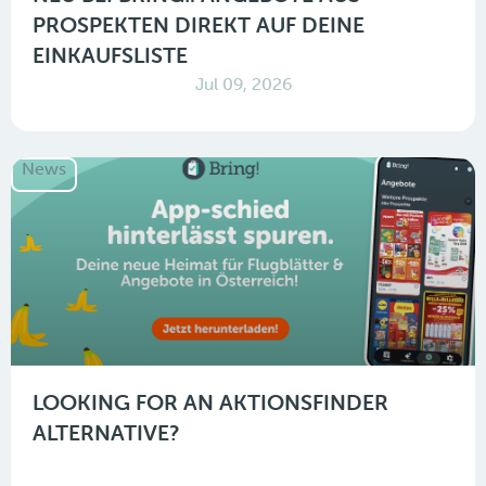
PROSPEKTEN DIREKT AUF DEINE
EINKAUFSLISTE
Jul 09, 2026
News
LOOKING FOR AN AKTIONSFINDER
ALTERNATIVE?