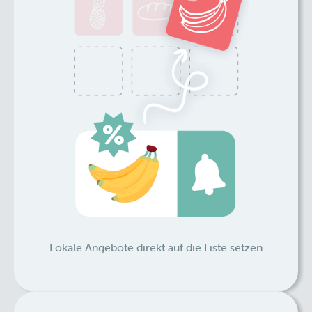
Lokale Angebote direkt auf die Liste setzen