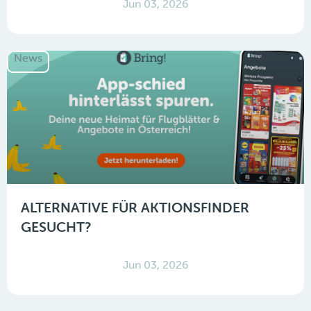
Jun 03, 2026
News
ALTERNATIVE FÜR AKTIONSFINDER
GESUCHT?
Jun 03, 2026