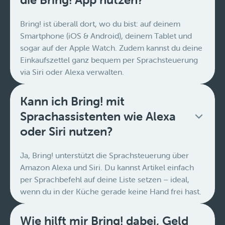
Bring! ist überall dort, wo du bist: auf deinem
Smartphone (iOS & Android), deinem Tablet und
sogar auf der Apple Watch. Zudem kannst du deine
Einkaufszettel ganz bequem per Sprachsteuerung
via Siri oder Alexa verwalten.
Kann ich Bring! mit
Sprachassistenten wie Alexa
oder Siri nutzen?
Ja, Bring! unterstützt die Sprachsteuerung über
Amazon Alexa und Siri. Du kannst Artikel einfach
per Sprachbefehl auf deine Liste setzen – ideal,
wenn du in der Küche gerade keine Hand frei hast.
Wie hilft mir Bring! dabei, Geld