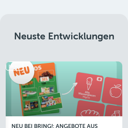
Neuste Entwicklungen
News
NEU BEI BRING!: ANGEBOTE AUS