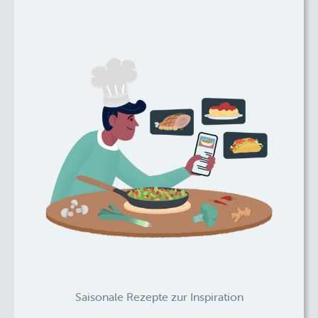
Saisonale Rezepte zur Inspiration