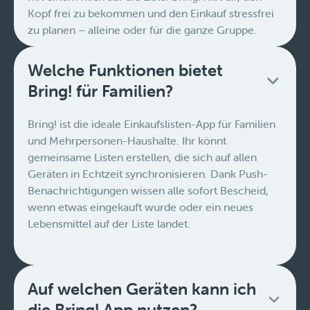
Kopf frei zu bekommen und den Einkauf stressfrei
zu planen – alleine oder für die ganze Gruppe.
Welche Funktionen bietet
Bring! für Familien?
Bring! ist die ideale Einkaufslisten-App für Familien
und Mehrpersonen-Haushalte. Ihr könnt
gemeinsame Listen erstellen, die sich auf allen
Geräten in Echtzeit synchronisieren. Dank Push-
Benachrichtigungen wissen alle sofort Bescheid,
wenn etwas eingekauft wurde oder ein neues
Lebensmittel auf der Liste landet.
Auf welchen Geräten kann ich
die Bring! App nutzen?