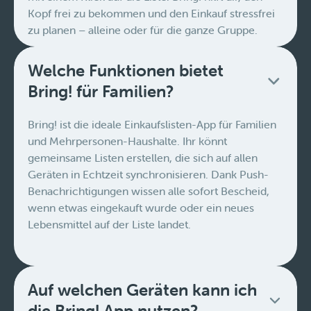
Kopf frei zu bekommen und den Einkauf stressfrei
zu planen – alleine oder für die ganze Gruppe.
Welche Funktionen bietet
Bring! für Familien?
Bring! ist die ideale Einkaufslisten-App für Familien
und Mehrpersonen-Haushalte. Ihr könnt
gemeinsame Listen erstellen, die sich auf allen
Geräten in Echtzeit synchronisieren. Dank Push-
Benachrichtigungen wissen alle sofort Bescheid,
wenn etwas eingekauft wurde oder ein neues
Lebensmittel auf der Liste landet.
Auf welchen Geräten kann ich
die Bring! App nutzen?