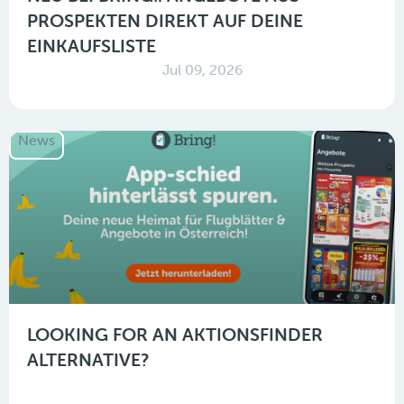
PROSPEKTEN DIREKT AUF DEINE
EINKAUFSLISTE
Jul 09, 2026
News
LOOKING FOR AN AKTIONSFINDER
ALTERNATIVE?