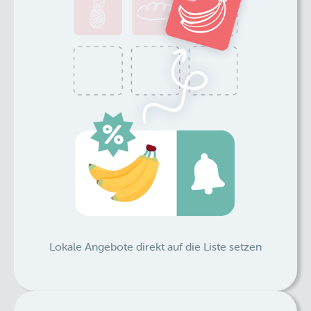
Lokale Angebote direkt auf die Liste setzen