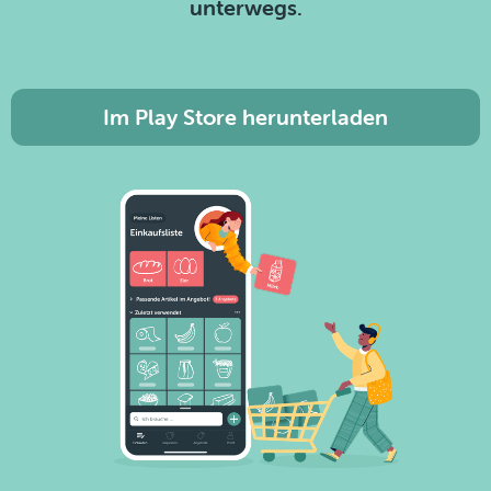
unterwegs.
Im Play Store herunterladen