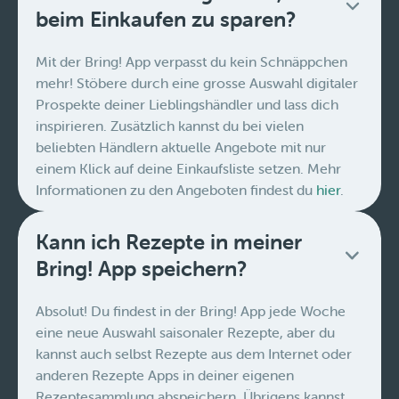
beim Einkaufen zu sparen?
Mit der Bring! App verpasst du kein Schnäppchen
mehr! Stöbere durch eine grosse Auswahl digitaler
Prospekte deiner Lieblingshändler und lass dich
inspirieren. Zusätzlich kannst du bei vielen
beliebten Händlern aktuelle Angebote mit nur
einem Klick auf deine Einkaufsliste setzen. Mehr
Informationen zu den Angeboten findest du
hier
.
Kann ich Rezepte in meiner
Bring! App speichern?
Absolut! Du findest in der Bring! App jede Woche
eine neue Auswahl saisonaler Rezepte, aber du
kannst auch selbst Rezepte aus dem Internet oder
anderen Rezepte Apps in deiner eigenen
Rezeptesammlung abspeichern. Übrigens kannst