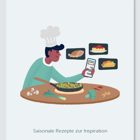
Saisonale Rezepte zur Inspiration