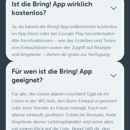
Ist die Bring! App wirklich
kostenlos?
Ja, du kannst die Bring! App vollkommen kostenlos
im App Store oder bei Google Play herunterladen.
Alle Kernfunktionen – wie das Erstellen und Teilen
von Einkaufslisten sowie der Zugriff auf Rezepte
und Angebote – stehen dir gratis zur Verfügung.
Für wen ist die Bring! App
geeignet?
Für alle, die clever planen möchten! Egal ob ihr
Listen in der WG teilt, den Büro-Einkauf organisiert
oder eure Vorräte zu Hause managt. Auch wer
alleine einkauft, profitiert: Entdecke Rezepte, finde
Angebote deiner Lieblingshändler und setze alles
mit einem Klick auf die Liste. Bring! hilft dir, den