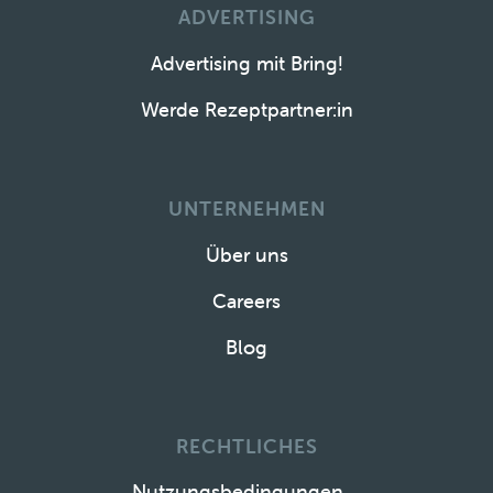
ADVERTISING
Advertising mit Bring!
Werde Rezeptpartner:in
UNTERNEHMEN
Über uns
Careers
Blog
RECHTLICHES
Nutzungsbedingungen