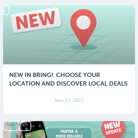
NEW IN BRING!: CHOOSE YOUR
LOCATION AND DISCOVER LOCAL DEALS
Nov 17, 2025
App Tipps