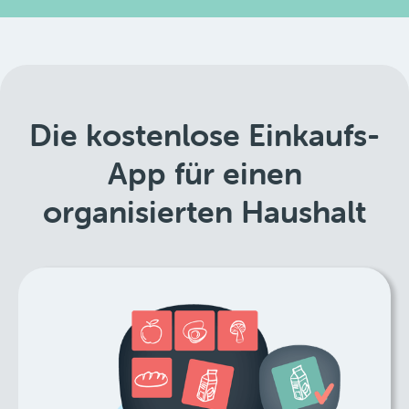
Die kostenlose Einkaufs-
App für einen
organisierten Haushalt