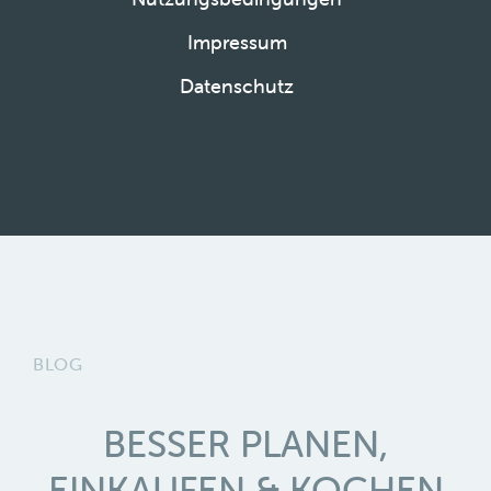
Impressum
Datenschutz
BLOG
BESSER PLANEN,
EINKAUFEN & KOCHEN