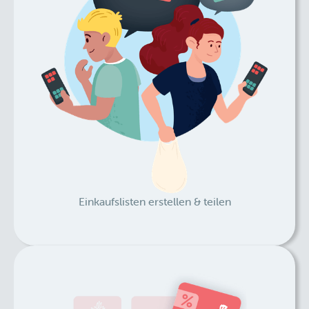
Einkaufslisten erstellen & teilen