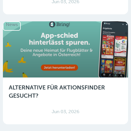
Jun 03, 2026
News
ALTERNATIVE FÜR AKTIONSFINDER
GESUCHT?
Jun 03, 2026