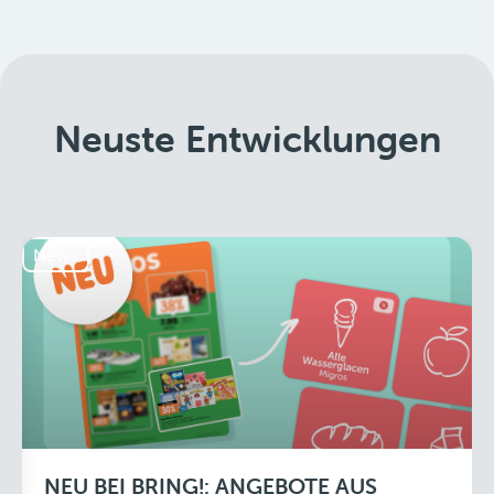
Neuste Entwicklungen
News
NEU BEI BRING!: ANGEBOTE AUS