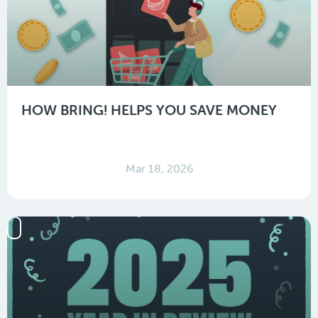
HOW BRING! HELPS YOU SAVE MONEY
Mar 18, 2026