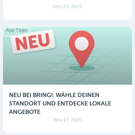
Dec 23, 2025
App Tipps
NEU BEI BRING!: WÄHLE DEINEN
STANDORT UND ENTDECKE LOKALE
ANGEBOTE
Nov 17, 2025