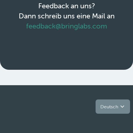
Feedback an uns?
Dann schreib uns eine Mail an
feedback@bringlabs.com
Deutsch