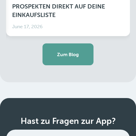
PROSPEKTEN DIREKT AUF DEINE
EINKAUFSLISTE
June 17, 2026
Zum Blog
Hast zu Fragen zur App?