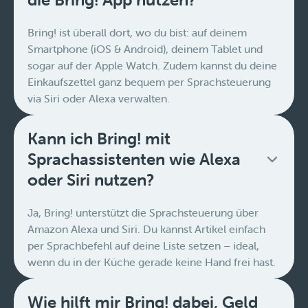
Bring! ist überall dort, wo du bist: auf deinem
Smartphone (iOS & Android), deinem Tablet und
sogar auf der Apple Watch. Zudem kannst du deine
Einkaufszettel ganz bequem per Sprachsteuerung
via Siri oder Alexa verwalten.
Kann ich Bring! mit
Sprachassistenten wie Alexa
oder Siri nutzen?
Ja, Bring! unterstützt die Sprachsteuerung über
Amazon Alexa und Siri. Du kannst Artikel einfach
per Sprachbefehl auf deine Liste setzen – ideal,
wenn du in der Küche gerade keine Hand frei hast.
Wie hilft mir Bring! dabei, Geld