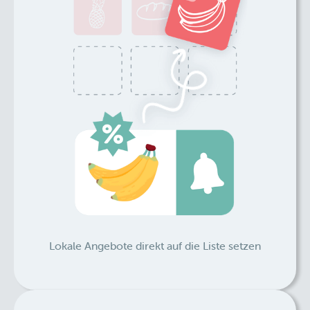
Lokale Angebote direkt auf die Liste setzen