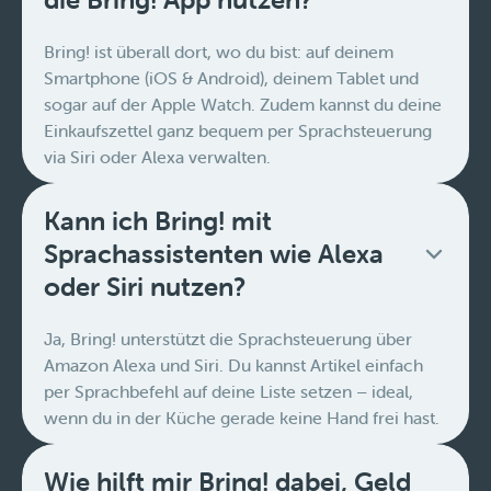
Bring! ist überall dort, wo du bist: auf deinem
Smartphone (iOS & Android), deinem Tablet und
sogar auf der Apple Watch. Zudem kannst du deine
Einkaufszettel ganz bequem per Sprachsteuerung
via Siri oder Alexa verwalten.
Kann ich Bring! mit
Sprachassistenten wie Alexa
oder Siri nutzen?
Ja, Bring! unterstützt die Sprachsteuerung über
Amazon Alexa und Siri. Du kannst Artikel einfach
per Sprachbefehl auf deine Liste setzen – ideal,
wenn du in der Küche gerade keine Hand frei hast.
Wie hilft mir Bring! dabei, Geld