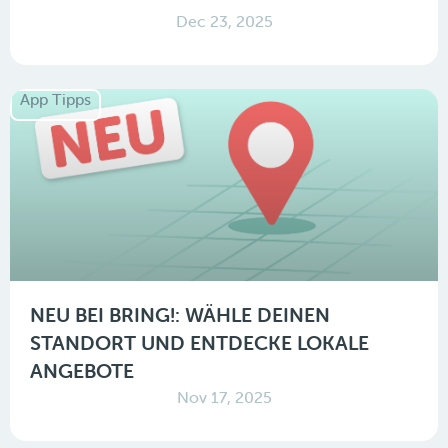
Dec 23, 2025
App Tipps
NEU BEI BRING!: WÄHLE DEINEN
STANDORT UND ENTDECKE LOKALE
ANGEBOTE
Nov 17, 2025