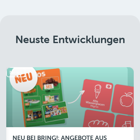
Neuste Entwicklungen
News
NEU BEI BRING!: ANGEBOTE AUS