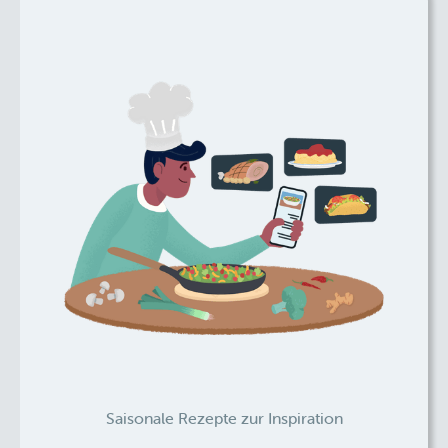
Saisonale Rezepte zur Inspiration