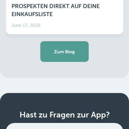
PROSPEKTEN DIREKT AUF DEINE
EINKAUFSLISTE
June 17, 2026
Zum Blog
Hast zu Fragen zur App?