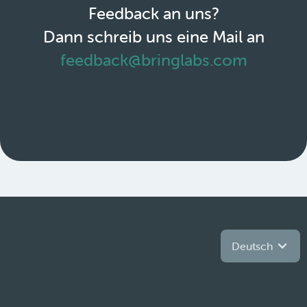
Feedback an uns?
Dann schreib uns eine Mail an
feedback@bringlabs.com
Deutsch