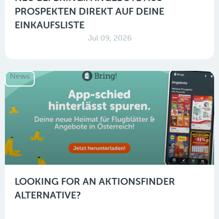
PROSPEKTEN DIREKT AUF DEINE
EINKAUFSLISTE
Jul 09, 2026
News
LOOKING FOR AN AKTIONSFINDER
ALTERNATIVE?