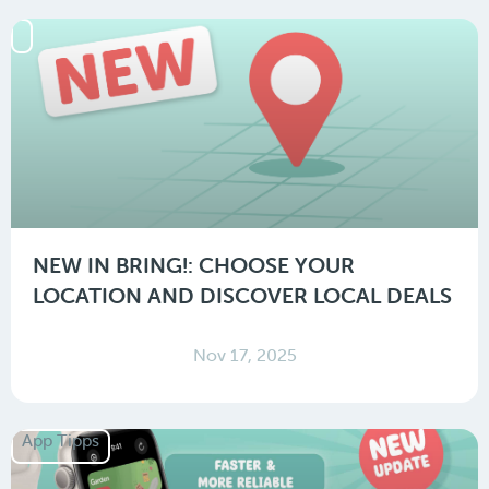
NEW IN BRING!: CHOOSE YOUR
LOCATION AND DISCOVER LOCAL DEALS
Nov 17, 2025
App Tipps