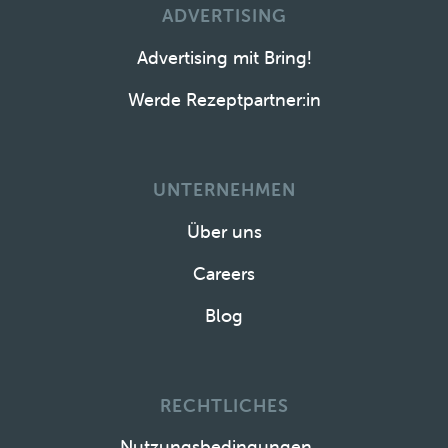
ADVERTISING
Advertising mit Bring!
Werde Rezeptpartner:in
UNTERNEHMEN
Über uns
Careers
Blog
RECHTLICHES
Nutzungsbedingungen