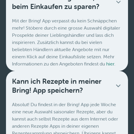
beim Einkaufen zu sparen?
Mit der Bring! App verpasst du kein Schnäppchen
mehr! Stöbere durch eine grosse Auswahl digitaler
Prospekte deiner Lieblingshändler und lass dich
inspirieren. Zusätzlich kannst du bei vielen
beliebten Händlern aktuelle Angebote mit nur
einem Klick auf deine Einkaufsliste setzen. Mehr
Informationen zu den Angeboten findest du
hier
.
Kann ich Rezepte in meiner
Bring! App speichern?
Absolut! Du findest in der Bring! App jede Woche
eine neue Auswahl saisonaler Rezepte, aber du
kannst auch selbst Rezepte aus dem Internet oder
anderen Rezepte Apps in deiner eigenen
Rezeptesammlung abspeichern. Übrigens kannst