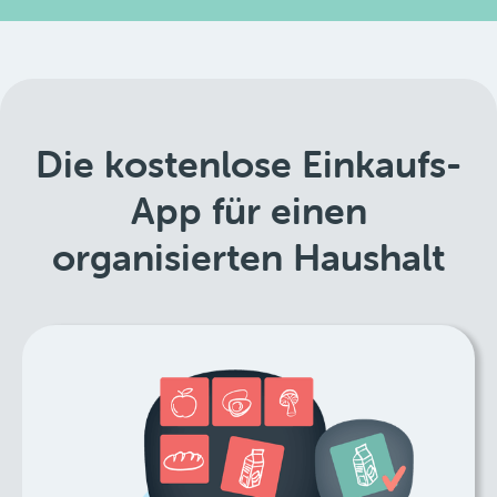
Die kostenlose Einkaufs-
App für einen
organisierten Haushalt