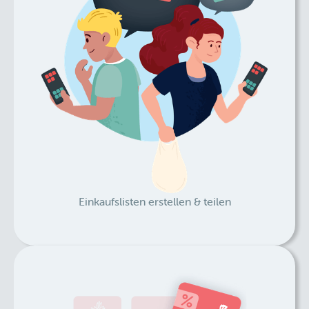
Einkaufslisten erstellen & teilen