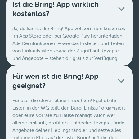
Ist die Bring! App wirklich
kostenlos?
Ja, du kannst die Bring! App vollkommen kostenlos
im App Store oder bei Google Play herunterladen.
Alle Kernfunktionen – wie das Erstellen und Teilen
von Einkaufslisten sowie der Zugriff auf Rezepte
und Angebote – stehen dir gratis zur Verfügung.
Für wen ist die Bring! App
geeignet?
Für alle, die clever planen möchten! Egal ob ihr
Listen in der WG teilt, den Büro-Einkauf organisiert
oder eure Vorräte zu Hause managt. Auch wer
alleine einkauft, profitiert: Entdecke Rezepte, finde
Angebote deiner Lieblingshändler und setze alles
mit einem Klick auf die Liste. Bring! hilft dir, den