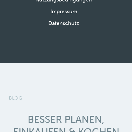
Impressum
Datenschutz
BLOG
BESSER PLANEN,
EINKAUFEN & KOCHEN