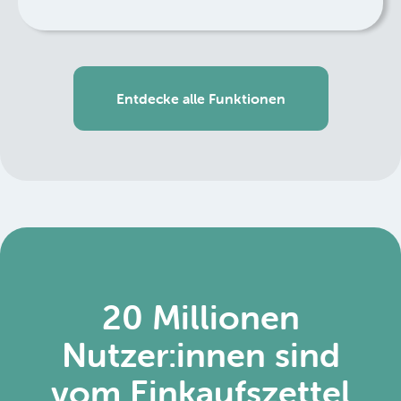
Entdecke alle Funktionen
20 Millionen
Nutzer:innen sind
vom Einkaufszettel