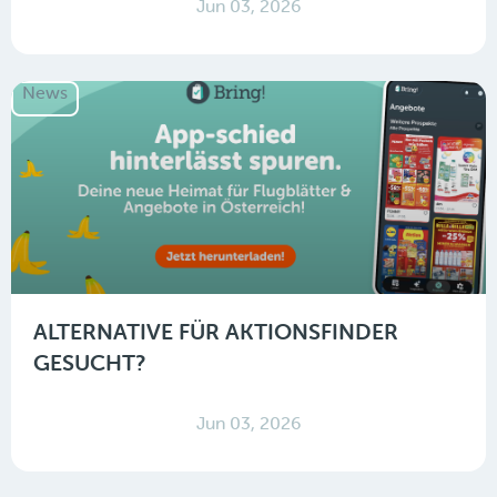
Jun 03, 2026
News
ALTERNATIVE FÜR AKTIONSFINDER
GESUCHT?
Jun 03, 2026