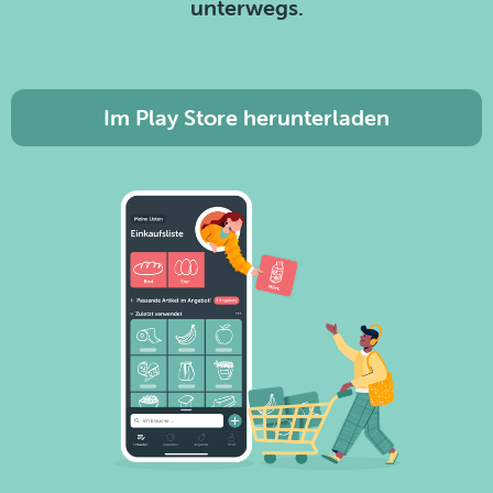
unterwegs.
Im Play Store herunterladen