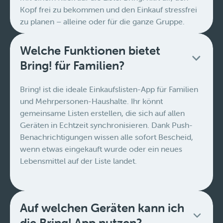
Kopf frei zu bekommen und den Einkauf stressfrei
zu planen – alleine oder für die ganze Gruppe.
Welche Funktionen bietet
Bring! für Familien?
Bring! ist die ideale Einkaufslisten-App für Familien
und Mehrpersonen-Haushalte. Ihr könnt
gemeinsame Listen erstellen, die sich auf allen
Geräten in Echtzeit synchronisieren. Dank Push-
Benachrichtigungen wissen alle sofort Bescheid,
wenn etwas eingekauft wurde oder ein neues
Lebensmittel auf der Liste landet.
Auf welchen Geräten kann ich
die Bring! App nutzen?