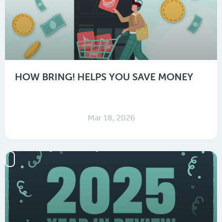
HOW BRING! HELPS YOU SAVE MONEY
Mar 18, 2026