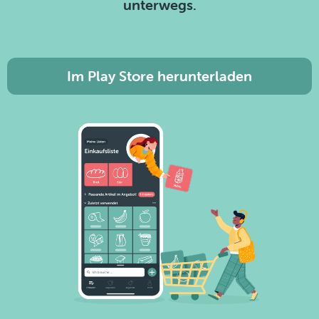
unterwegs.
Im Play Store herunterladen