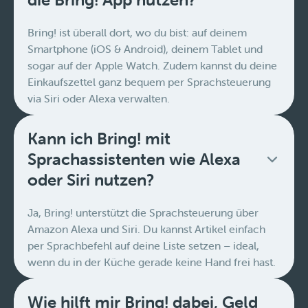
Bring! ist überall dort, wo du bist: auf deinem
Smartphone (iOS & Android), deinem Tablet und
sogar auf der Apple Watch. Zudem kannst du deine
Einkaufszettel ganz bequem per Sprachsteuerung
via Siri oder Alexa verwalten.
Kann ich Bring! mit
Sprachassistenten wie Alexa
oder Siri nutzen?
Ja, Bring! unterstützt die Sprachsteuerung über
Amazon Alexa und Siri. Du kannst Artikel einfach
per Sprachbefehl auf deine Liste setzen – ideal,
wenn du in der Küche gerade keine Hand frei hast.
Wie hilft mir Bring! dabei, Geld