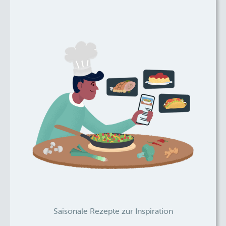
Saisonale Rezepte zur Inspiration