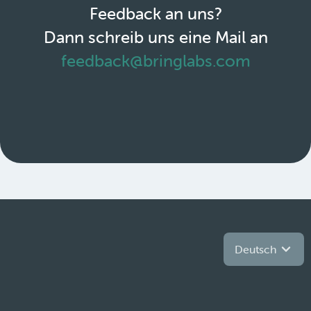
Feedback an uns?
Dann schreib uns eine Mail an
feedback@bringlabs.com
Deutsch