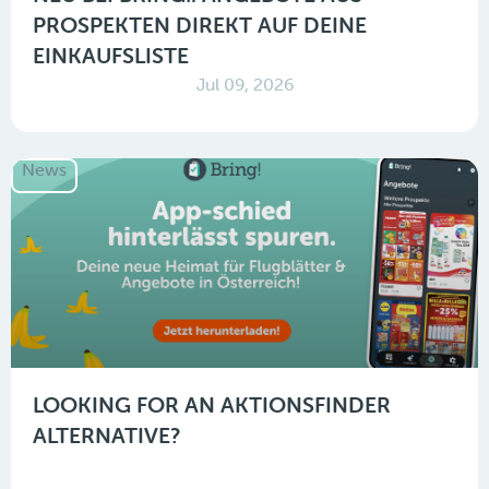
PROSPEKTEN DIREKT AUF DEINE
EINKAUFSLISTE
Jul 09, 2026
News
LOOKING FOR AN AKTIONSFINDER
ALTERNATIVE?