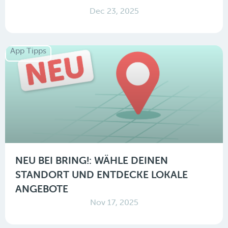
Dec 23, 2025
App Tipps
NEU BEI BRING!: WÄHLE DEINEN
STANDORT UND ENTDECKE LOKALE
ANGEBOTE
Nov 17, 2025