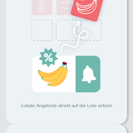
Lokale Angebote direkt auf die Liste setzen