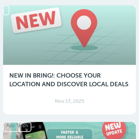
NEW IN BRING!: CHOOSE YOUR
LOCATION AND DISCOVER LOCAL DEALS
Nov 17, 2025
App Tipps