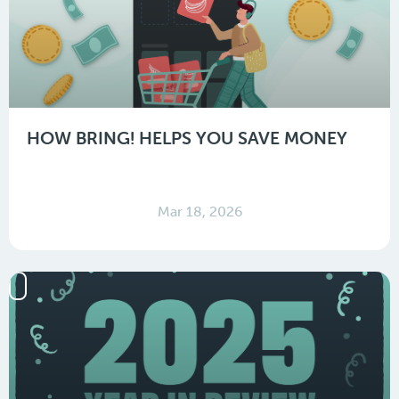
HOW BRING! HELPS YOU SAVE MONEY
Mar 18, 2026