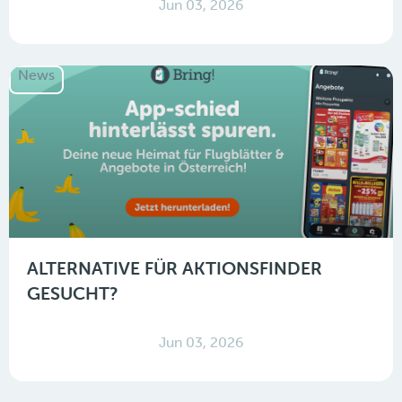
Jun 03, 2026
News
ALTERNATIVE FÜR AKTIONSFINDER
GESUCHT?
Jun 03, 2026