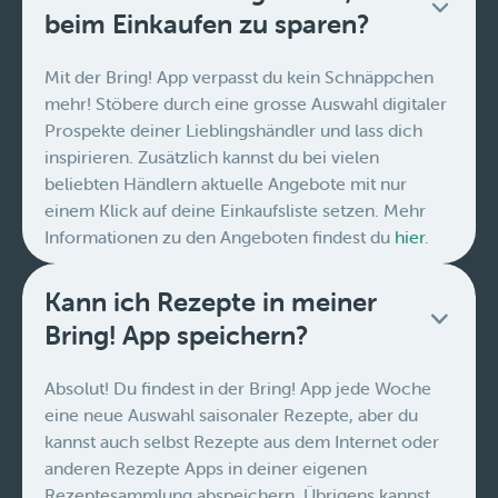
beim Einkaufen zu sparen?
Mit der Bring! App verpasst du kein Schnäppchen
mehr! Stöbere durch eine grosse Auswahl digitaler
Prospekte deiner Lieblingshändler und lass dich
inspirieren. Zusätzlich kannst du bei vielen
beliebten Händlern aktuelle Angebote mit nur
einem Klick auf deine Einkaufsliste setzen. Mehr
Informationen zu den Angeboten findest du
hier
.
Kann ich Rezepte in meiner
Bring! App speichern?
Absolut! Du findest in der Bring! App jede Woche
eine neue Auswahl saisonaler Rezepte, aber du
kannst auch selbst Rezepte aus dem Internet oder
anderen Rezepte Apps in deiner eigenen
Rezeptesammlung abspeichern. Übrigens kannst