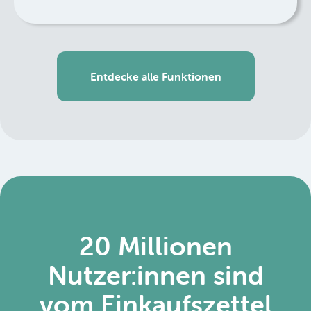
Entdecke alle Funktionen
20 Millionen
Nutzer:innen sind
vom Einkaufszettel