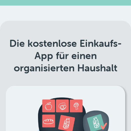
Die kostenlose Einkaufs-
App für einen
organisierten Haushalt