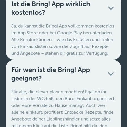
Ist die Bring! App wirklich
kostenlos?
Ja, du kannst die Bring! App vollkommen kostenlos
im App Store oder bei Google Play herunterladen.
Alle Kernfunktionen – wie das Erstellen und Teilen
von Einkaufslisten sowie der Zugriff auf Rezepte
und Angebote – stehen dir gratis zur Verfügung.
Für wen ist die Bring! App
geeignet?
Für alle, die clever planen möchten! Egal ob ihr
Listen in der WG teilt, den Büro-Einkauf organisiert
oder eure Vorräte zu Hause managt. Auch wer
alleine einkauft, profitiert: Entdecke Rezepte, finde
Angebote deiner Lieblingshändler und setze alles
mit einem Klick auf die Liste. Bring! hilft dir, den