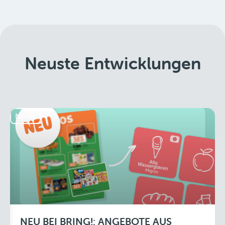
Neuste Entwicklungen
News
NEU BEI BRING!: ANGEBOTE AUS