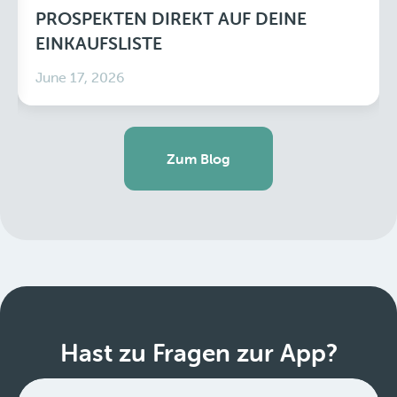
PROSPEKTEN DIREKT AUF DEINE
EINKAUFSLISTE
June 17, 2026
Zum Blog
Hast zu Fragen zur App?