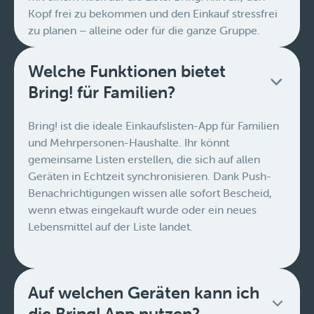
Kopf frei zu bekommen und den Einkauf stressfrei
zu planen – alleine oder für die ganze Gruppe.
Welche Funktionen bietet
Bring! für Familien?
Bring! ist die ideale Einkaufslisten-App für Familien
und Mehrpersonen-Haushalte. Ihr könnt
gemeinsame Listen erstellen, die sich auf allen
Geräten in Echtzeit synchronisieren. Dank Push-
Benachrichtigungen wissen alle sofort Bescheid,
wenn etwas eingekauft wurde oder ein neues
Lebensmittel auf der Liste landet.
Auf welchen Geräten kann ich
die Bring! App nutzen?