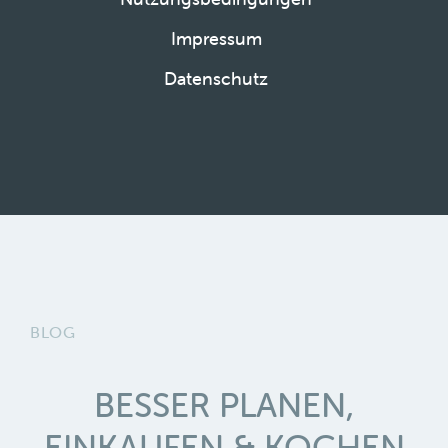
Impressum
Datenschutz
BLOG
BESSER PLANEN,
EINKAUFEN & KOCHEN