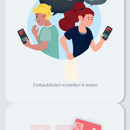
Einkaufslisten erstellen & teilen