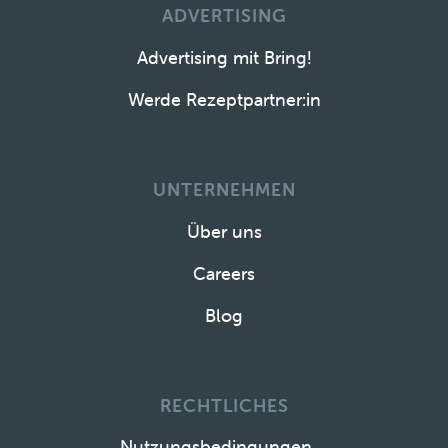
ADVERTISING
Advertising mit Bring!
Werde Rezeptpartner:in
UNTERNEHMEN
Über uns
Careers
Blog
RECHTLICHES
Nutzungsbedingungen