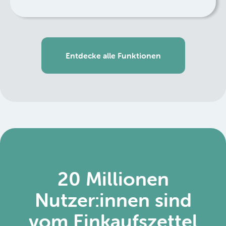
Entdecke alle Funktionen
20 Millionen
Nutzer:innen sind
vom Einkaufszettel