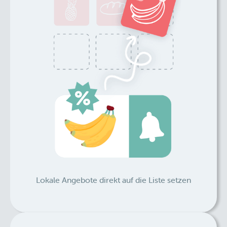
Lokale Angebote direkt auf die Liste setzen