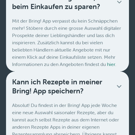
beim Einkaufen zu sparen?
Mit der Bring! App verpasst du kein Schnäppchen
mehr! Stöbere durch eine grosse Auswahl digitaler
Prospekte deiner Lieblingshändler und lass dich
inspirieren. Zusätzlich kannst du bei vielen
beliebten Händlern aktuelle Angebote mit nur
einem Klick auf deine Einkaufsliste setzen. Mehr
Informationen zu den Angeboten findest du
hier
.
Kann ich Rezepte in meiner
Bring! App speichern?
Absolut! Du findest in der Bring! App jede Woche
eine neue Auswahl saisonaler Rezepte, aber du
kannst auch selbst Rezepte aus dem Internet oder
anderen Rezepte Apps in deiner eigenen
Rezeptesammlung abspeichern. Übrigens kannst