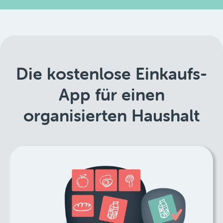
Die kostenlose Einkaufs-
App für einen
organisierten Haushalt