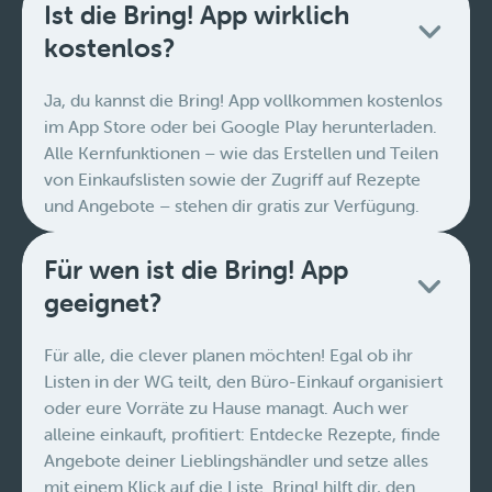
Ist die Bring! App wirklich
kostenlos?
Ja, du kannst die Bring! App vollkommen kostenlos
im App Store oder bei Google Play herunterladen.
Alle Kernfunktionen – wie das Erstellen und Teilen
von Einkaufslisten sowie der Zugriff auf Rezepte
und Angebote – stehen dir gratis zur Verfügung.
Für wen ist die Bring! App
geeignet?
Für alle, die clever planen möchten! Egal ob ihr
Listen in der WG teilt, den Büro-Einkauf organisiert
oder eure Vorräte zu Hause managt. Auch wer
alleine einkauft, profitiert: Entdecke Rezepte, finde
Angebote deiner Lieblingshändler und setze alles
mit einem Klick auf die Liste. Bring! hilft dir, den