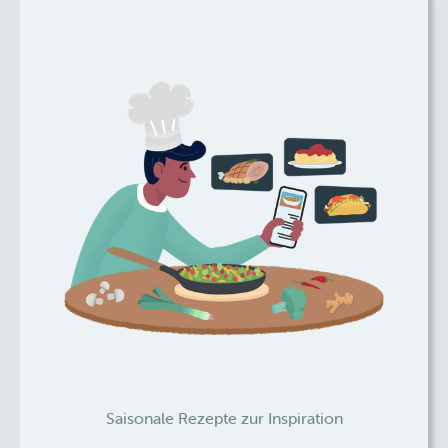
Saisonale Rezepte zur Inspiration