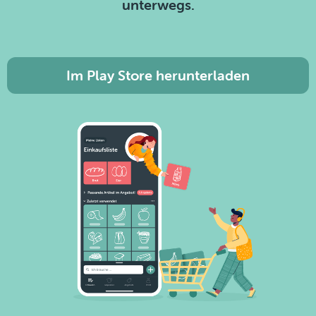
unterwegs.
Im Play Store herunterladen