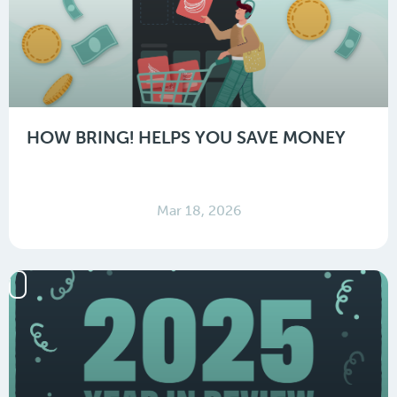
HOW BRING! HELPS YOU SAVE MONEY
Mar 18, 2026