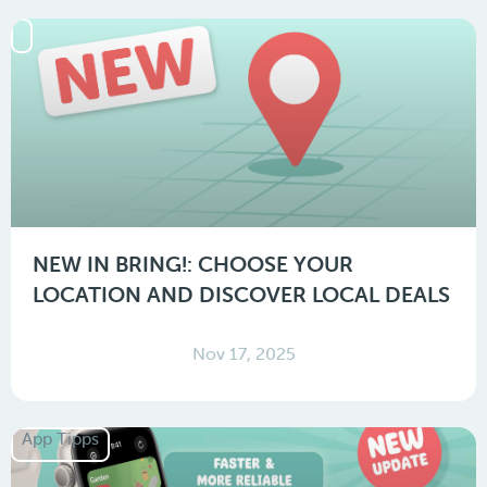
NEW IN BRING!: CHOOSE YOUR
LOCATION AND DISCOVER LOCAL DEALS
Nov 17, 2025
App Tipps