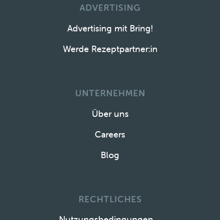
ADVERTISING
Advertising mit Bring!
Werde Rezeptpartner:in
UNTERNEHMEN
Über uns
Careers
Blog
RECHTLICHES
Nutzungsbedingungen