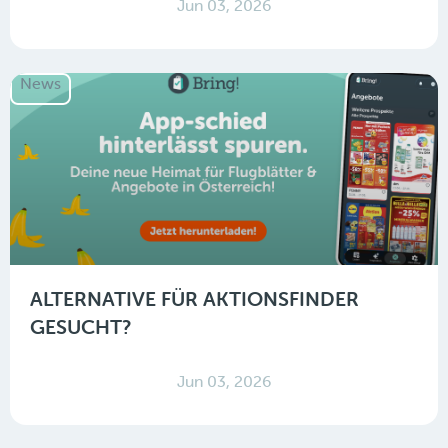
Jun 03, 2026
News
ALTERNATIVE FÜR AKTIONSFINDER
GESUCHT?
Jun 03, 2026