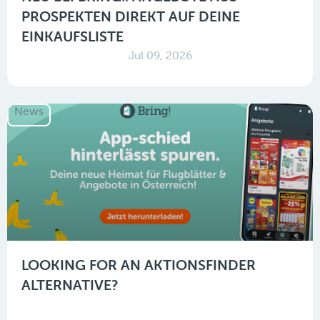
PROSPEKTEN DIREKT AUF DEINE
EINKAUFSLISTE
Jul 09, 2026
News
LOOKING FOR AN AKTIONSFINDER
ALTERNATIVE?