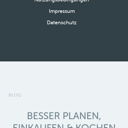
Impressum
Datenschutz
BLOG
BESSER PLANEN,
EINKAUFEN & KOCHEN