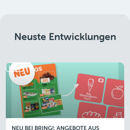
Neuste Entwicklungen
News
NEU BEI BRING!: ANGEBOTE AUS