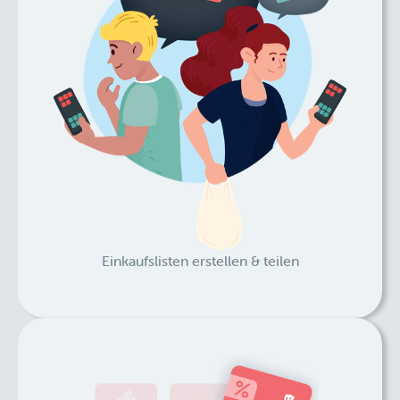
Einkaufslisten erstellen & teilen