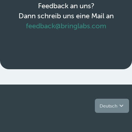
Feedback an uns?
Dann schreib uns eine Mail an
feedback@bringlabs.com
Deutsch