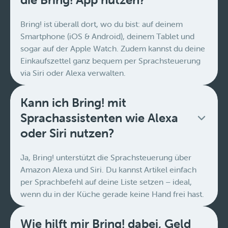
Bring! ist überall dort, wo du bist: auf deinem
Smartphone (iOS & Android), deinem Tablet und
sogar auf der Apple Watch. Zudem kannst du deine
Einkaufszettel ganz bequem per Sprachsteuerung
via Siri oder Alexa verwalten.
Kann ich Bring! mit
Sprachassistenten wie Alexa
oder Siri nutzen?
Ja, Bring! unterstützt die Sprachsteuerung über
Amazon Alexa und Siri. Du kannst Artikel einfach
per Sprachbefehl auf deine Liste setzen – ideal,
wenn du in der Küche gerade keine Hand frei hast.
Wie hilft mir Bring! dabei, Geld