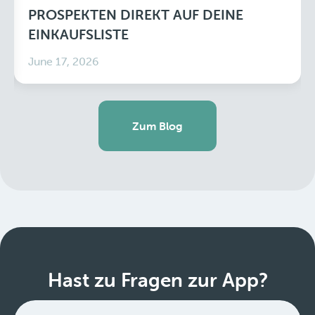
PROSPEKTEN DIREKT AUF DEINE
EINKAUFSLISTE
June 17, 2026
Zum Blog
Hast zu Fragen zur App?