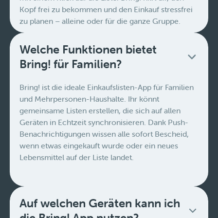
Kopf frei zu bekommen und den Einkauf stressfrei
zu planen – alleine oder für die ganze Gruppe.
Welche Funktionen bietet
Bring! für Familien?
Bring! ist die ideale Einkaufslisten-App für Familien
und Mehrpersonen-Haushalte. Ihr könnt
gemeinsame Listen erstellen, die sich auf allen
Geräten in Echtzeit synchronisieren. Dank Push-
Benachrichtigungen wissen alle sofort Bescheid,
wenn etwas eingekauft wurde oder ein neues
Lebensmittel auf der Liste landet.
Auf welchen Geräten kann ich
die Bring! App nutzen?