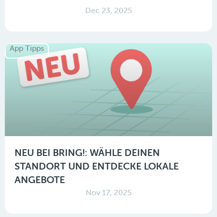
Dec 23, 2025
App Tipps
NEU BEI BRING!: WÄHLE DEINEN
STANDORT UND ENTDECKE LOKALE
ANGEBOTE
Nov 17, 2025