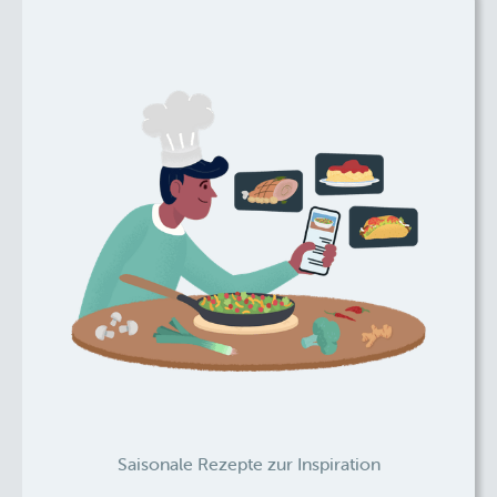
Saisonale Rezepte zur Inspiration