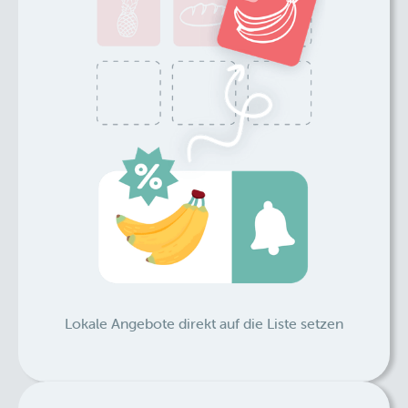
Lokale Angebote direkt auf die Liste setzen