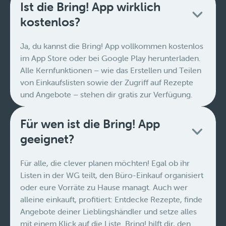
Ist die Bring! App wirklich
kostenlos?
Ja, du kannst die Bring! App vollkommen kostenlos
im App Store oder bei Google Play herunterladen.
Alle Kernfunktionen – wie das Erstellen und Teilen
von Einkaufslisten sowie der Zugriff auf Rezepte
und Angebote – stehen dir gratis zur Verfügung.
Für wen ist die Bring! App
geeignet?
Für alle, die clever planen möchten! Egal ob ihr
Listen in der WG teilt, den Büro-Einkauf organisiert
oder eure Vorräte zu Hause managt. Auch wer
alleine einkauft, profitiert: Entdecke Rezepte, finde
Angebote deiner Lieblingshändler und setze alles
mit einem Klick auf die Liste. Bring! hilft dir, den