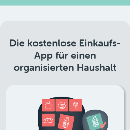
Die kostenlose Einkaufs-
App für einen
organisierten Haushalt