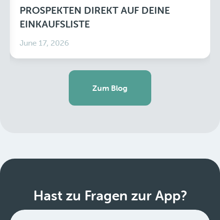
PROSPEKTEN DIREKT AUF DEINE
EINKAUFSLISTE
June 17, 2026
Zum Blog
Hast zu Fragen zur App?