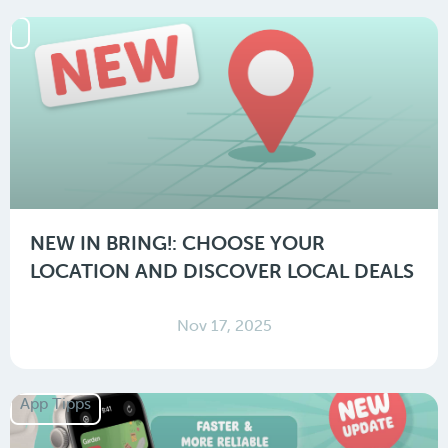
NEW IN BRING!: CHOOSE YOUR
LOCATION AND DISCOVER LOCAL DEALS
Nov 17, 2025
App Tipps