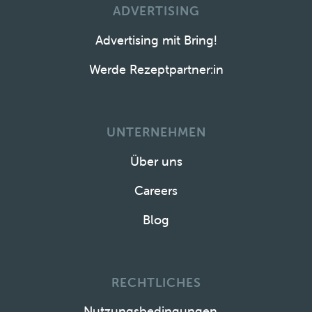
ADVERTISING
Advertising mit Bring!
Werde Rezeptpartner:in
UNTERNEHMEN
Über uns
Careers
Blog
RECHTLICHES
Nutzungsbedingungen