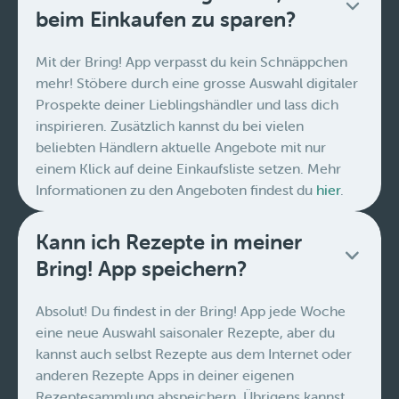
beim Einkaufen zu sparen?
Mit der Bring! App verpasst du kein Schnäppchen
mehr! Stöbere durch eine grosse Auswahl digitaler
Prospekte deiner Lieblingshändler und lass dich
inspirieren. Zusätzlich kannst du bei vielen
beliebten Händlern aktuelle Angebote mit nur
einem Klick auf deine Einkaufsliste setzen. Mehr
Informationen zu den Angeboten findest du
hier
.
Kann ich Rezepte in meiner
Bring! App speichern?
Absolut! Du findest in der Bring! App jede Woche
eine neue Auswahl saisonaler Rezepte, aber du
kannst auch selbst Rezepte aus dem Internet oder
anderen Rezepte Apps in deiner eigenen
Rezeptesammlung abspeichern. Übrigens kannst