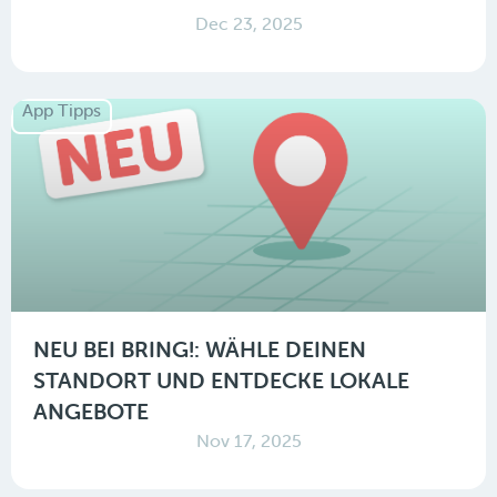
Dec 23, 2025
App Tipps
NEU BEI BRING!: WÄHLE DEINEN
STANDORT UND ENTDECKE LOKALE
ANGEBOTE
Nov 17, 2025