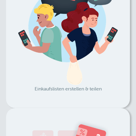
Einkaufslisten erstellen & teilen