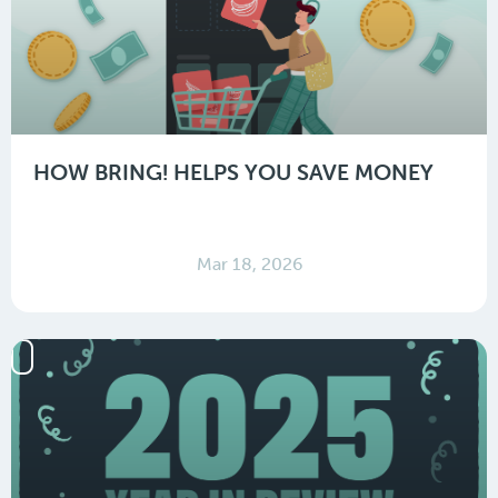
HOW BRING! HELPS YOU SAVE MONEY
Mar 18, 2026