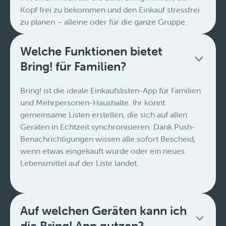
Kopf frei zu bekommen und den Einkauf stressfrei
zu planen – alleine oder für die ganze Gruppe.
Welche Funktionen bietet
Bring! für Familien?
Bring! ist die ideale Einkaufslisten-App für Familien
und Mehrpersonen-Haushalte. Ihr könnt
gemeinsame Listen erstellen, die sich auf allen
Geräten in Echtzeit synchronisieren. Dank Push-
Benachrichtigungen wissen alle sofort Bescheid,
wenn etwas eingekauft wurde oder ein neues
Lebensmittel auf der Liste landet.
Auf welchen Geräten kann ich
die Bring! App nutzen?