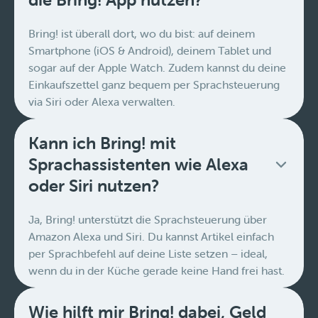
Bring! ist überall dort, wo du bist: auf deinem
Smartphone (iOS & Android), deinem Tablet und
sogar auf der Apple Watch. Zudem kannst du deine
Einkaufszettel ganz bequem per Sprachsteuerung
via Siri oder Alexa verwalten.
Kann ich Bring! mit
Sprachassistenten wie Alexa
oder Siri nutzen?
Ja, Bring! unterstützt die Sprachsteuerung über
Amazon Alexa und Siri. Du kannst Artikel einfach
per Sprachbefehl auf deine Liste setzen – ideal,
wenn du in der Küche gerade keine Hand frei hast.
Wie hilft mir Bring! dabei, Geld