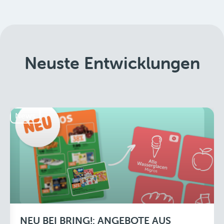
Neuste Entwicklungen
News
NEU BEI BRING!: ANGEBOTE AUS