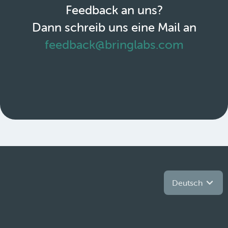
Feedback an uns?
Dann schreib uns eine Mail an
feedback@bringlabs.com
Deutsch