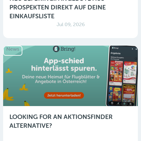
PROSPEKTEN DIREKT AUF DEINE
EINKAUFSLISTE
Jul 09, 2026
News
LOOKING FOR AN AKTIONSFINDER
ALTERNATIVE?