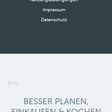
Impressum
Datenschutz
BLOG
BESSER PLANEN,
EINKAUFEN & KOCHEN