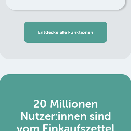
Entdecke alle Funktionen
20 Millionen
Nutzer:innen sind
vom Einkaufszettel