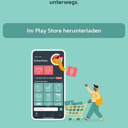
unterwegs.
Im Play Store herunterladen