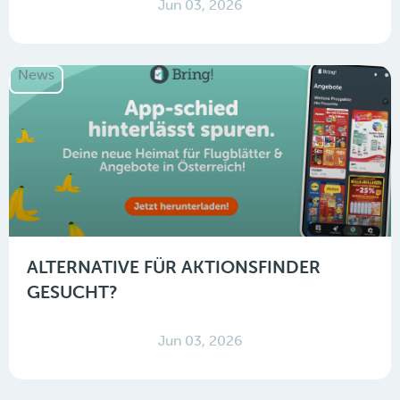
Jun 03, 2026
News
ALTERNATIVE FÜR AKTIONSFINDER
GESUCHT?
Jun 03, 2026