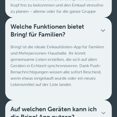
Kopf frei zu bekommen und den Einkauf stressfrei
zu planen – alleine oder für die ganze Gruppe.
Welche Funktionen bietet
Bring! für Familien?
Bring! ist die ideale Einkaufslisten-App für Familien
und Mehrpersonen-Haushalte. Ihr könnt
gemeinsame Listen erstellen, die sich auf allen
Geräten in Echtzeit synchronisieren. Dank Push-
Benachrichtigungen wissen alle sofort Bescheid,
wenn etwas eingekauft wurde oder ein neues
Lebensmittel auf der Liste landet.
Auf welchen Geräten kann ich
die Bring! App nutzen?