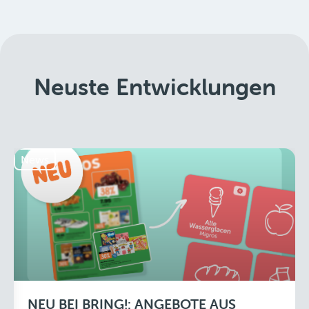
Neuste Entwicklungen
News
NEU BEI BRING!: ANGEBOTE AUS