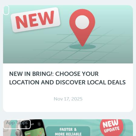
NEW IN BRING!: CHOOSE YOUR
LOCATION AND DISCOVER LOCAL DEALS
Nov 17, 2025
App Tipps