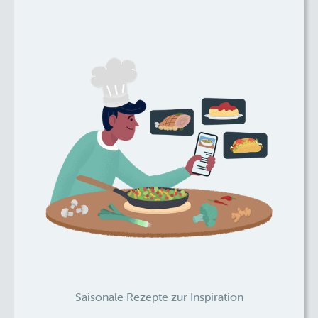
Saisonale Rezepte zur Inspiration