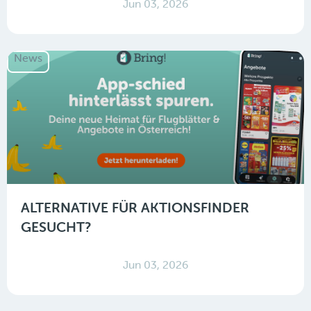
Jun 03, 2026
News
ALTERNATIVE FÜR AKTIONSFINDER
GESUCHT?
Jun 03, 2026