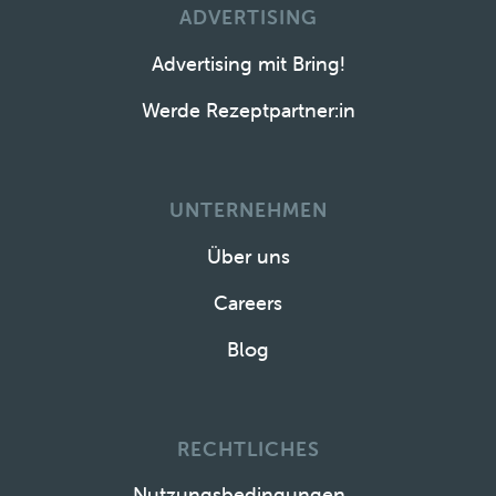
ADVERTISING
Advertising mit Bring!
Werde Rezeptpartner:in
UNTERNEHMEN
Über uns
Careers
Blog
RECHTLICHES
Nutzungsbedingungen