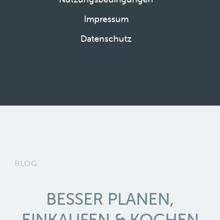
Impressum
Datenschutz
BLOG
BESSER PLANEN,
EINKAUFEN & KOCHEN