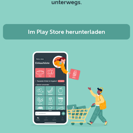
unterwegs.
Im Play Store herunterladen