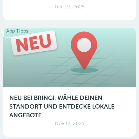
Dec 23, 2025
App Tipps
NEU BEI BRING!: WÄHLE DEINEN
STANDORT UND ENTDECKE LOKALE
ANGEBOTE
Nov 17, 2025