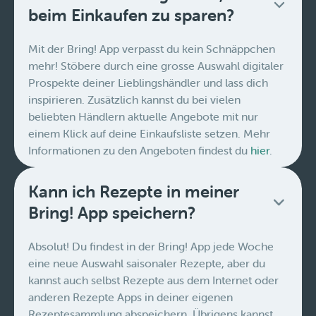
beim Einkaufen zu sparen?
Mit der Bring! App verpasst du kein Schnäppchen
mehr! Stöbere durch eine grosse Auswahl digitaler
Prospekte deiner Lieblingshändler und lass dich
inspirieren. Zusätzlich kannst du bei vielen
beliebten Händlern aktuelle Angebote mit nur
einem Klick auf deine Einkaufsliste setzen. Mehr
Informationen zu den Angeboten findest du
hier
.
Kann ich Rezepte in meiner
Bring! App speichern?
Absolut! Du findest in der Bring! App jede Woche
eine neue Auswahl saisonaler Rezepte, aber du
kannst auch selbst Rezepte aus dem Internet oder
anderen Rezepte Apps in deiner eigenen
Rezeptesammlung abspeichern. Übrigens kannst