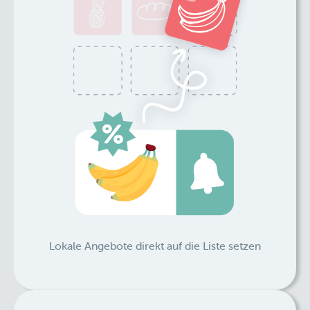
Lokale Angebote direkt auf die Liste setzen