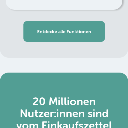
Entdecke alle Funktionen
20 Millionen
Nutzer:innen sind
vom Einkaufszettel