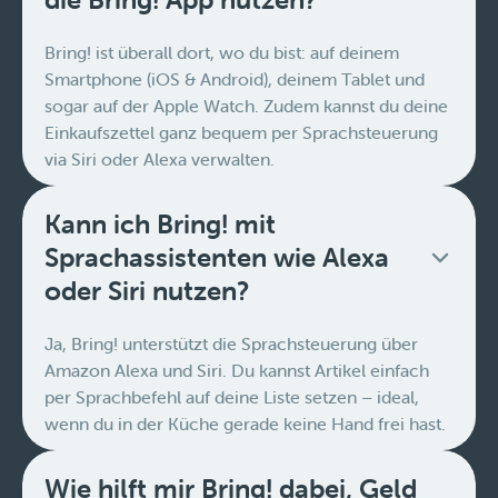
Bring! ist überall dort, wo du bist: auf deinem
Smartphone (iOS & Android), deinem Tablet und
sogar auf der Apple Watch. Zudem kannst du deine
Einkaufszettel ganz bequem per Sprachsteuerung
via Siri oder Alexa verwalten.
Kann ich Bring! mit
Sprachassistenten wie Alexa
oder Siri nutzen?
Ja, Bring! unterstützt die Sprachsteuerung über
Amazon Alexa und Siri. Du kannst Artikel einfach
per Sprachbefehl auf deine Liste setzen – ideal,
wenn du in der Küche gerade keine Hand frei hast.
Wie hilft mir Bring! dabei, Geld