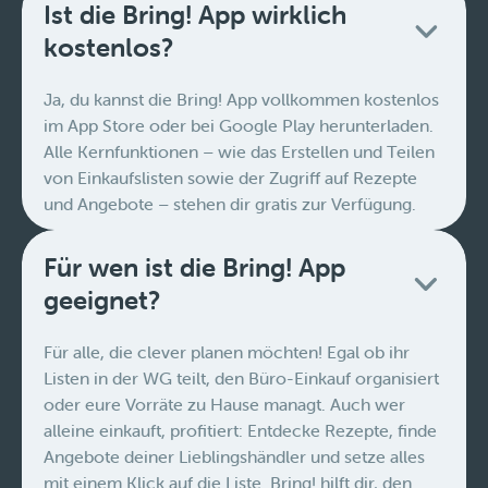
Ist die Bring! App wirklich
kostenlos?
Ja, du kannst die Bring! App vollkommen kostenlos
im App Store oder bei Google Play herunterladen.
Alle Kernfunktionen – wie das Erstellen und Teilen
von Einkaufslisten sowie der Zugriff auf Rezepte
und Angebote – stehen dir gratis zur Verfügung.
Für wen ist die Bring! App
geeignet?
Für alle, die clever planen möchten! Egal ob ihr
Listen in der WG teilt, den Büro-Einkauf organisiert
oder eure Vorräte zu Hause managt. Auch wer
alleine einkauft, profitiert: Entdecke Rezepte, finde
Angebote deiner Lieblingshändler und setze alles
mit einem Klick auf die Liste. Bring! hilft dir, den