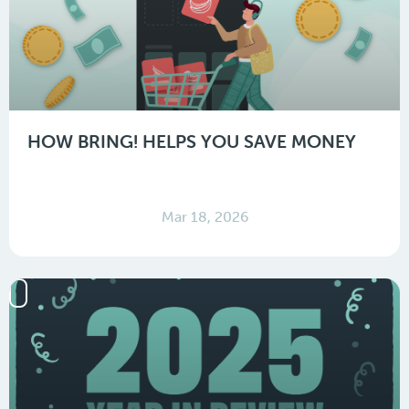
HOW BRING! HELPS YOU SAVE MONEY
Mar 18, 2026