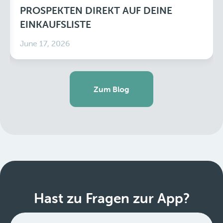
PROSPEKTEN DIREKT AUF DEINE
EINKAUFSLISTE
June 17, 2026
Zum Blog
Hast zu Fragen zur App?