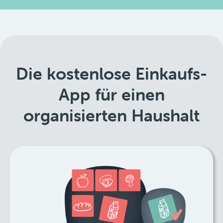
Die kostenlose Einkaufs-
App für einen
organisierten Haushalt