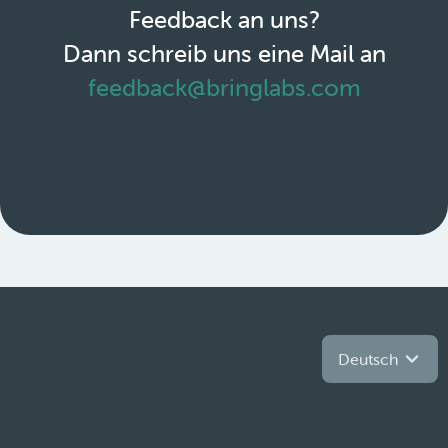
Feedback an uns?
Dann schreib uns eine Mail an
feedback@bringlabs.com
Deutsch