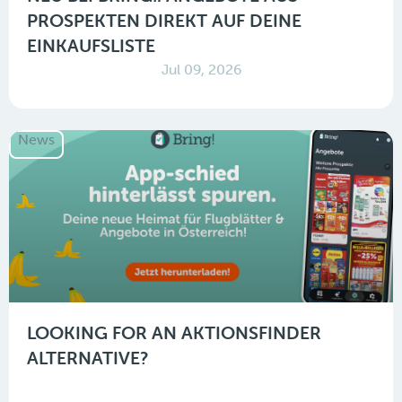
PROSPEKTEN DIREKT AUF DEINE
EINKAUFSLISTE
Jul 09, 2026
News
LOOKING FOR AN AKTIONSFINDER
ALTERNATIVE?