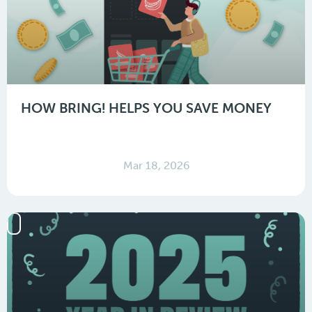
HOW BRING! HELPS YOU SAVE MONEY
Mar 18, 2026