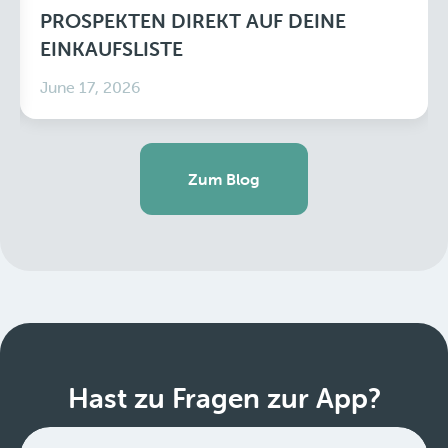
PROSPEKTEN DIREKT AUF DEINE
EINKAUFSLISTE
June 17, 2026
Zum Blog
Hast zu Fragen zur App?