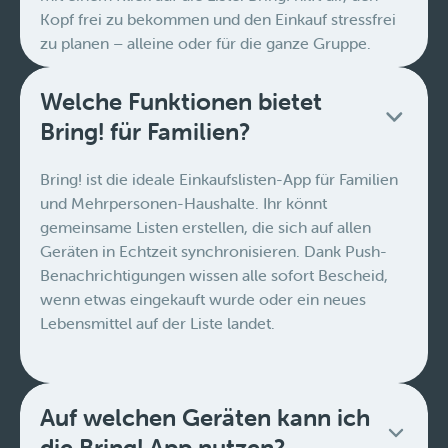
Kopf frei zu bekommen und den Einkauf stressfrei
zu planen – alleine oder für die ganze Gruppe.
Welche Funktionen bietet
Bring! für Familien?
Bring! ist die ideale Einkaufslisten-App für Familien
und Mehrpersonen-Haushalte. Ihr könnt
gemeinsame Listen erstellen, die sich auf allen
Geräten in Echtzeit synchronisieren. Dank Push-
Benachrichtigungen wissen alle sofort Bescheid,
wenn etwas eingekauft wurde oder ein neues
Lebensmittel auf der Liste landet.
Auf welchen Geräten kann ich
die Bring! App nutzen?