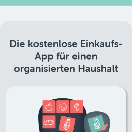
Die kostenlose Einkaufs-
App für einen
organisierten Haushalt