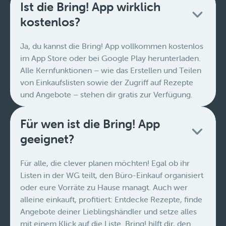
Ist die Bring! App wirklich
kostenlos?
Ja, du kannst die Bring! App vollkommen kostenlos
im App Store oder bei Google Play herunterladen.
Alle Kernfunktionen – wie das Erstellen und Teilen
von Einkaufslisten sowie der Zugriff auf Rezepte
und Angebote – stehen dir gratis zur Verfügung.
Für wen ist die Bring! App
geeignet?
Für alle, die clever planen möchten! Egal ob ihr
Listen in der WG teilt, den Büro-Einkauf organisiert
oder eure Vorräte zu Hause managt. Auch wer
alleine einkauft, profitiert: Entdecke Rezepte, finde
Angebote deiner Lieblingshändler und setze alles
mit einem Klick auf die Liste. Bring! hilft dir, den