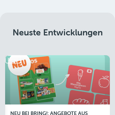
Neuste Entwicklungen
News
NEU BEI BRING!: ANGEBOTE AUS