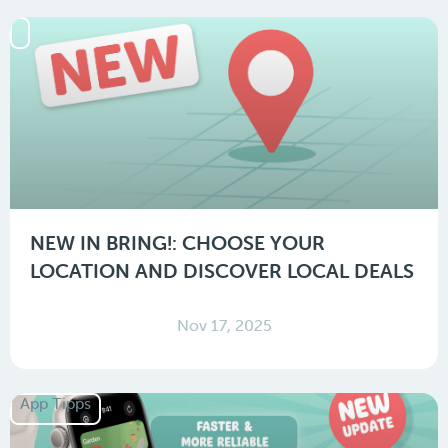
NEW IN BRING!: CHOOSE YOUR
LOCATION AND DISCOVER LOCAL DEALS
Nov 17, 2025
App Tipps