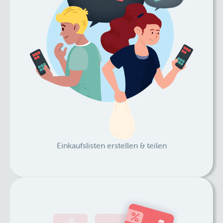
Einkaufslisten erstellen & teilen