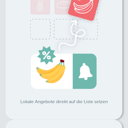
Lokale Angebote direkt auf die Liste setzen