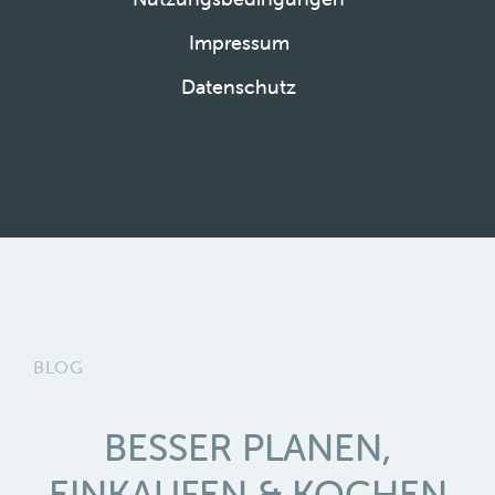
Impressum
Datenschutz
BLOG
BESSER PLANEN,
EINKAUFEN & KOCHEN