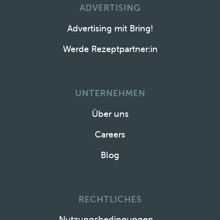
ADVERTISING
Advertising mit Bring!
Werde Rezeptpartner:in
UNTERNEHMEN
Über uns
Careers
Blog
RECHTLICHES
Nutzungsbedingungen