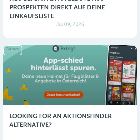
PROSPEKTEN DIREKT AUF DEINE
EINKAUFSLISTE
Jul 09, 2026
News
LOOKING FOR AN AKTIONSFINDER
ALTERNATIVE?