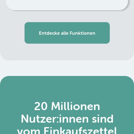
Entdecke alle Funktionen
20 Millionen
Nutzer:innen sind
vom Einkaufszettel