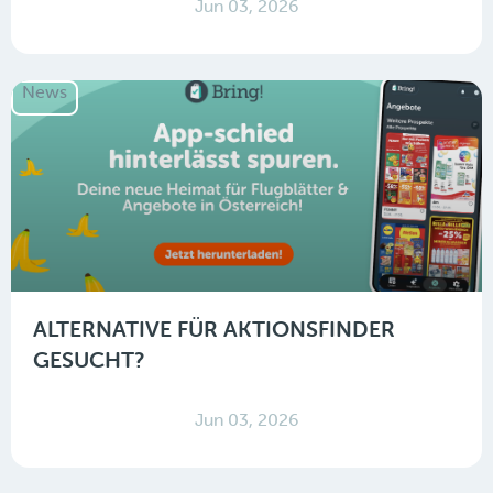
Jun 03, 2026
News
ALTERNATIVE FÜR AKTIONSFINDER
GESUCHT?
Jun 03, 2026