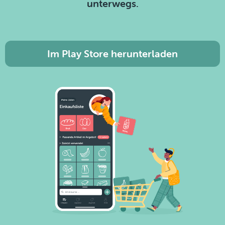
unterwegs.
Im Play Store herunterladen