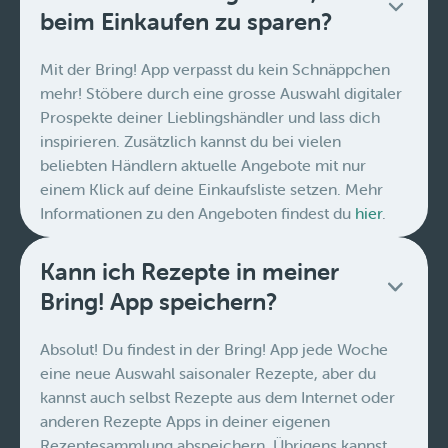
beim Einkaufen zu sparen?
Mit der Bring! App verpasst du kein Schnäppchen
mehr! Stöbere durch eine grosse Auswahl digitaler
Prospekte deiner Lieblingshändler und lass dich
inspirieren. Zusätzlich kannst du bei vielen
beliebten Händlern aktuelle Angebote mit nur
einem Klick auf deine Einkaufsliste setzen. Mehr
Informationen zu den Angeboten findest du
hier
.
Kann ich Rezepte in meiner
Bring! App speichern?
Absolut! Du findest in der Bring! App jede Woche
eine neue Auswahl saisonaler Rezepte, aber du
kannst auch selbst Rezepte aus dem Internet oder
anderen Rezepte Apps in deiner eigenen
Rezeptesammlung abspeichern. Übrigens kannst