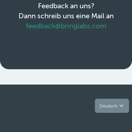
Feedback an uns?
Dann schreib uns eine Mail an
feedback@bringlabs.com
Deutsch