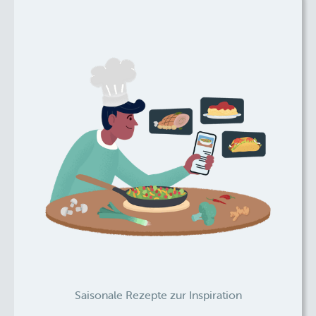
Saisonale Rezepte zur Inspiration