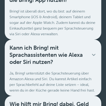
Bring! ist überall dort, wo du bist: auf deinem
Smartphone (iOS & Android), deinem Tablet und
sogar auf der Apple Watch. Zudem kannst du deine
Einkaufszettel ganz bequem per Sprachsteuerung
via Siri oder Alexa verwalten.
Kann ich Bring! mit
Sprachassistenten wie Alexa
oder Siri nutzen?
Ja, Bring! unterstützt die Sprachsteuerung über
Amazon Alexa und Siri. Du kannst Artikel einfach
per Sprachbefehl auf deine Liste setzen – ideal,
wenn du in der Küche gerade keine Hand frei hast.
Wie hilft mir Bring! dabei, Geld