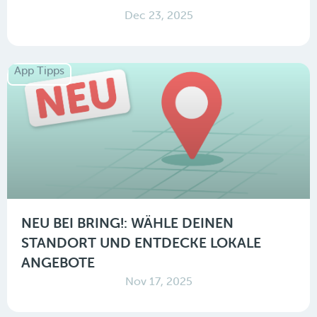
Dec 23, 2025
App Tipps
NEU BEI BRING!: WÄHLE DEINEN
STANDORT UND ENTDECKE LOKALE
ANGEBOTE
Nov 17, 2025