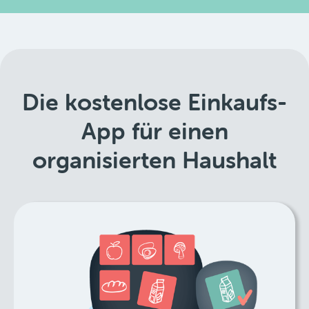
Die kostenlose Einkaufs-
App für einen
organisierten Haushalt