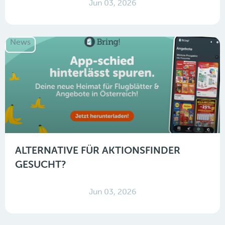
Jun 03, 2026
News
ALTERNATIVE FÜR AKTIONSFINDER
GESUCHT?
Jun 03, 2026