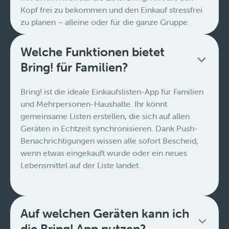
Kopf frei zu bekommen und den Einkauf stressfrei
zu planen – alleine oder für die ganze Gruppe.
Welche Funktionen bietet
Bring! für Familien?
Bring! ist die ideale Einkaufslisten-App für Familien
und Mehrpersonen-Haushalte. Ihr könnt
gemeinsame Listen erstellen, die sich auf allen
Geräten in Echtzeit synchronisieren. Dank Push-
Benachrichtigungen wissen alle sofort Bescheid,
wenn etwas eingekauft wurde oder ein neues
Lebensmittel auf der Liste landet.
Auf welchen Geräten kann ich
die Bring! App nutzen?