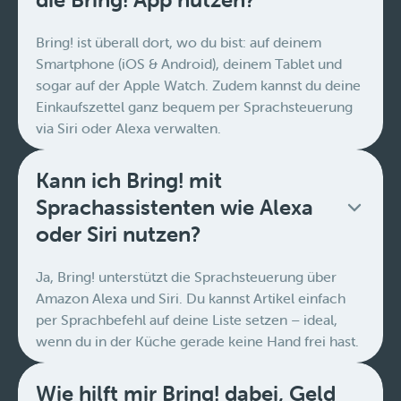
Bring! ist überall dort, wo du bist: auf deinem
Smartphone (iOS & Android), deinem Tablet und
sogar auf der Apple Watch. Zudem kannst du deine
Einkaufszettel ganz bequem per Sprachsteuerung
via Siri oder Alexa verwalten.
Kann ich Bring! mit
Sprachassistenten wie Alexa
oder Siri nutzen?
Ja, Bring! unterstützt die Sprachsteuerung über
Amazon Alexa und Siri. Du kannst Artikel einfach
per Sprachbefehl auf deine Liste setzen – ideal,
wenn du in der Küche gerade keine Hand frei hast.
Wie hilft mir Bring! dabei, Geld