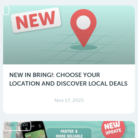
NEW IN BRING!: CHOOSE YOUR
LOCATION AND DISCOVER LOCAL DEALS
Nov 17, 2025
App Tipps