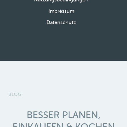
Impressum
Datenschutz
BLOG
BESSER PLANEN,
EINKAUFEN & KOCHEN