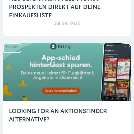
PROSPEKTEN DIREKT AUF DEINE
EINKAUFSLISTE
Jul 09, 2026
News
LOOKING FOR AN AKTIONSFINDER
ALTERNATIVE?