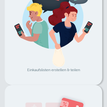
Einkaufslisten erstellen & teilen