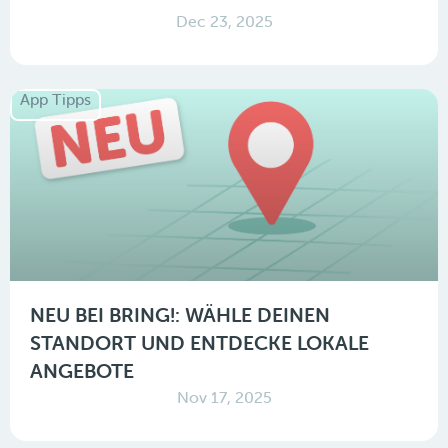
Dec 23, 2025
App Tipps
NEU BEI BRING!: WÄHLE DEINEN
STANDORT UND ENTDECKE LOKALE
ANGEBOTE
Nov 17, 2025