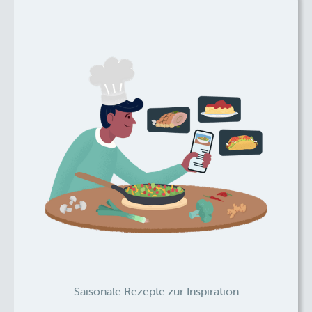
Saisonale Rezepte zur Inspiration