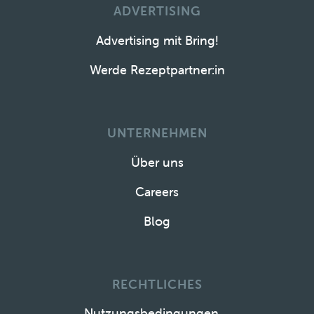
ADVERTISING
Advertising mit Bring!
Werde Rezeptpartner:in
UNTERNEHMEN
Über uns
Careers
Blog
RECHTLICHES
Nutzungsbedingungen