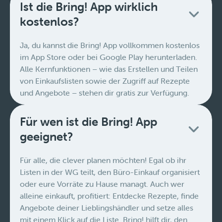
Ist die Bring! App wirklich
kostenlos?
Ja, du kannst die Bring! App vollkommen kostenlos
im App Store oder bei Google Play herunterladen.
Alle Kernfunktionen – wie das Erstellen und Teilen
von Einkaufslisten sowie der Zugriff auf Rezepte
und Angebote – stehen dir gratis zur Verfügung.
Für wen ist die Bring! App
geeignet?
Für alle, die clever planen möchten! Egal ob ihr
Listen in der WG teilt, den Büro-Einkauf organisiert
oder eure Vorräte zu Hause managt. Auch wer
alleine einkauft, profitiert: Entdecke Rezepte, finde
Angebote deiner Lieblingshändler und setze alles
mit einem Klick auf die Liste. Bring! hilft dir, den