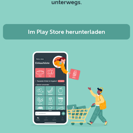
unterwegs.
Im Play Store herunterladen