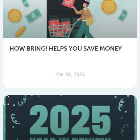
HOW BRING! HELPS YOU SAVE MONEY
Mar 18, 2026