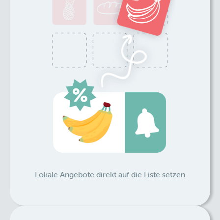
Lokale Angebote direkt auf die Liste setzen