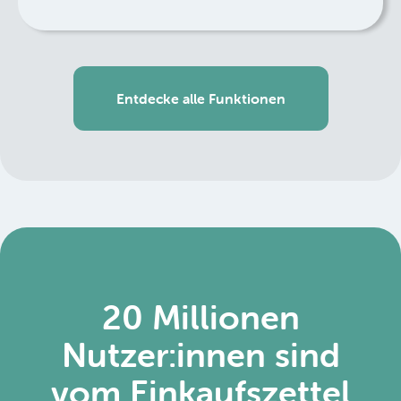
Entdecke alle Funktionen
20 Millionen
Nutzer:innen sind
vom Einkaufszettel