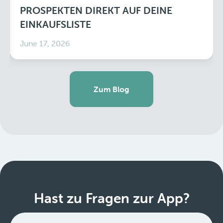
PROSPEKTEN DIREKT AUF DEINE
EINKAUFSLISTE
June 17, 2026
Zum Blog
Hast zu Fragen zur App?