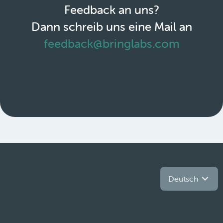
Feedback an uns?
Dann schreib uns eine Mail an
feedback@bringlabs.com
Deutsch