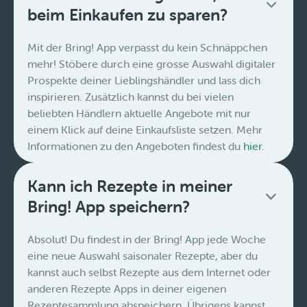
beim Einkaufen zu sparen?
Mit der Bring! App verpasst du kein Schnäppchen
mehr! Stöbere durch eine grosse Auswahl digitaler
Prospekte deiner Lieblingshändler und lass dich
inspirieren. Zusätzlich kannst du bei vielen
beliebten Händlern aktuelle Angebote mit nur
einem Klick auf deine Einkaufsliste setzen. Mehr
Informationen zu den Angeboten findest du
hier
.
Kann ich Rezepte in meiner
Bring! App speichern?
Absolut! Du findest in der Bring! App jede Woche
eine neue Auswahl saisonaler Rezepte, aber du
kannst auch selbst Rezepte aus dem Internet oder
anderen Rezepte Apps in deiner eigenen
Rezeptesammlung abspeichern. Übrigens kannst