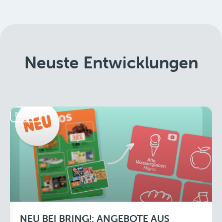
Neuste Entwicklungen
News
NEU BEI BRING!: ANGEBOTE AUS