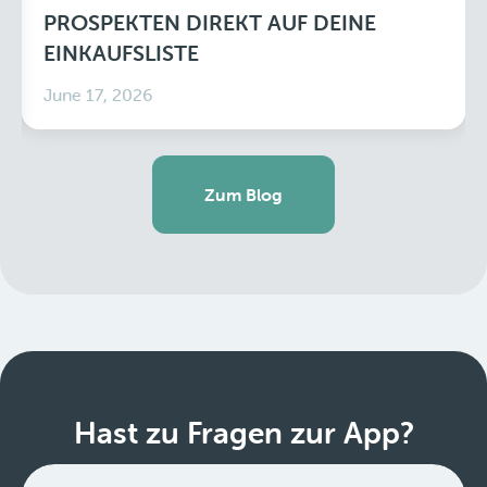
PROSPEKTEN DIREKT AUF DEINE
EINKAUFSLISTE
June 17, 2026
Zum Blog
Hast zu Fragen zur App?