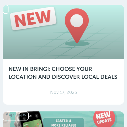
NEW IN BRING!: CHOOSE YOUR
LOCATION AND DISCOVER LOCAL DEALS
Nov 17, 2025
App Tipps