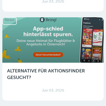
Jun 03, 2026
News
ALTERNATIVE FÜR AKTIONSFINDER
GESUCHT?
Jun 03, 2026