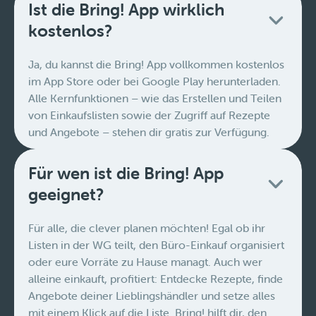
Ist die Bring! App wirklich
kostenlos?
Ja, du kannst die Bring! App vollkommen kostenlos
im App Store oder bei Google Play herunterladen.
Alle Kernfunktionen – wie das Erstellen und Teilen
von Einkaufslisten sowie der Zugriff auf Rezepte
und Angebote – stehen dir gratis zur Verfügung.
Für wen ist die Bring! App
geeignet?
Für alle, die clever planen möchten! Egal ob ihr
Listen in der WG teilt, den Büro-Einkauf organisiert
oder eure Vorräte zu Hause managt. Auch wer
alleine einkauft, profitiert: Entdecke Rezepte, finde
Angebote deiner Lieblingshändler und setze alles
mit einem Klick auf die Liste. Bring! hilft dir, den