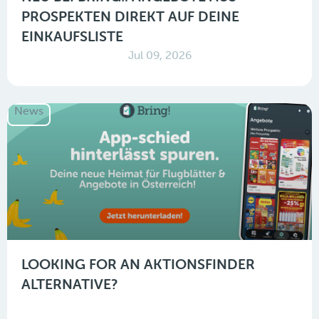
PROSPEKTEN DIREKT AUF DEINE
EINKAUFSLISTE
Jul 09, 2026
News
LOOKING FOR AN AKTIONSFINDER
ALTERNATIVE?