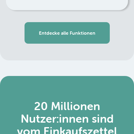
Entdecke alle Funktionen
20 Millionen
Nutzer:innen sind
vom Einkaufszettel