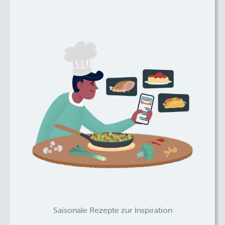
Saisonale Rezepte zur Inspiration