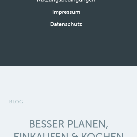
Impressum
Datenschutz
BLOG
BESSER PLANEN,
EINKAUFEN & KOCHEN