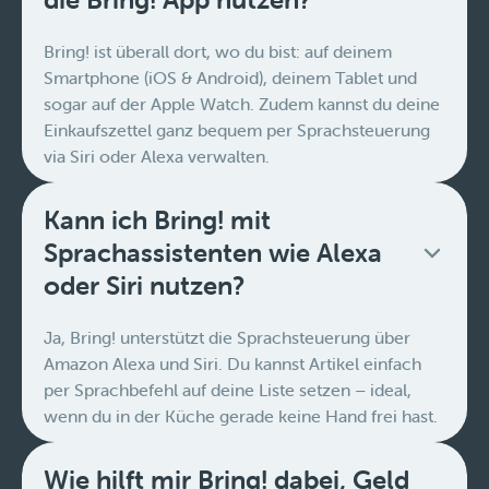
Bring! ist überall dort, wo du bist: auf deinem
Smartphone (iOS & Android), deinem Tablet und
sogar auf der Apple Watch. Zudem kannst du deine
Einkaufszettel ganz bequem per Sprachsteuerung
via Siri oder Alexa verwalten.
Kann ich Bring! mit
Sprachassistenten wie Alexa
oder Siri nutzen?
Ja, Bring! unterstützt die Sprachsteuerung über
Amazon Alexa und Siri. Du kannst Artikel einfach
per Sprachbefehl auf deine Liste setzen – ideal,
wenn du in der Küche gerade keine Hand frei hast.
Wie hilft mir Bring! dabei, Geld