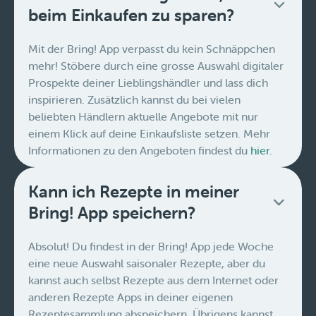
beim Einkaufen zu sparen?
Mit der Bring! App verpasst du kein Schnäppchen
mehr! Stöbere durch eine grosse Auswahl digitaler
Prospekte deiner Lieblingshändler und lass dich
inspirieren. Zusätzlich kannst du bei vielen
beliebten Händlern aktuelle Angebote mit nur
einem Klick auf deine Einkaufsliste setzen. Mehr
Informationen zu den Angeboten findest du
hier
.
Kann ich Rezepte in meiner
Bring! App speichern?
Absolut! Du findest in der Bring! App jede Woche
eine neue Auswahl saisonaler Rezepte, aber du
kannst auch selbst Rezepte aus dem Internet oder
anderen Rezepte Apps in deiner eigenen
Rezeptesammlung abspeichern. Übrigens kannst