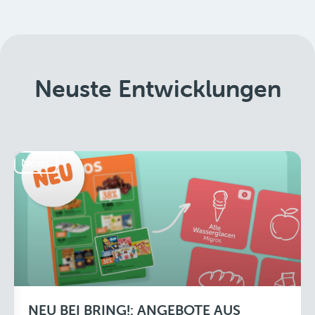
Neuste Entwicklungen
News
NEU BEI BRING!: ANGEBOTE AUS