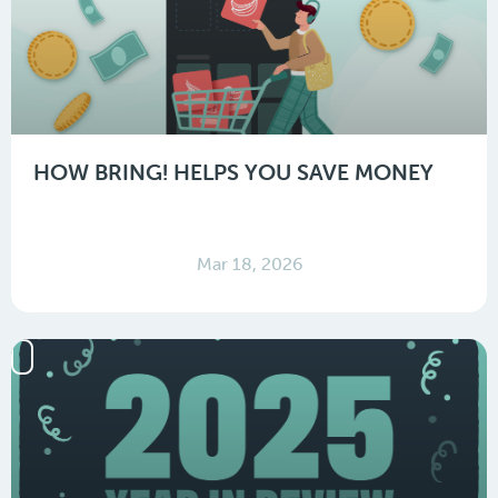
HOW BRING! HELPS YOU SAVE MONEY
Mar 18, 2026