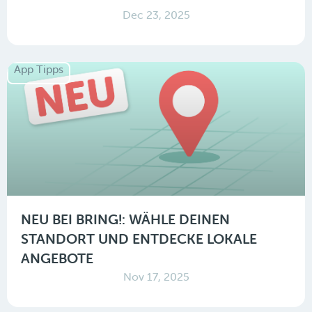
Dec 23, 2025
App Tipps
NEU BEI BRING!: WÄHLE DEINEN
STANDORT UND ENTDECKE LOKALE
ANGEBOTE
Nov 17, 2025