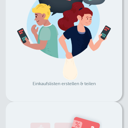
Einkaufslisten erstellen & teilen