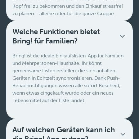
Kopf frei zu bekommen und den Einkauf stressfrei
zu planen – alleine oder für die ganze Gruppe.
Welche Funktionen bietet
Bring! für Familien?
Bring! ist die ideale Einkaufslisten-App für Familien
und Mehrpersonen-Haushalte. Ihr könnt
gemeinsame Listen erstellen, die sich auf allen
Geräten in Echtzeit synchronisieren. Dank Push-
Benachrichtigungen wissen alle sofort Bescheid,
wenn etwas eingekauft wurde oder ein neues
Lebensmittel auf der Liste landet.
Auf welchen Geräten kann ich
die Bring! App nutzen?