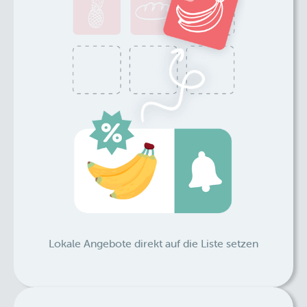
Lokale Angebote direkt auf die Liste setzen