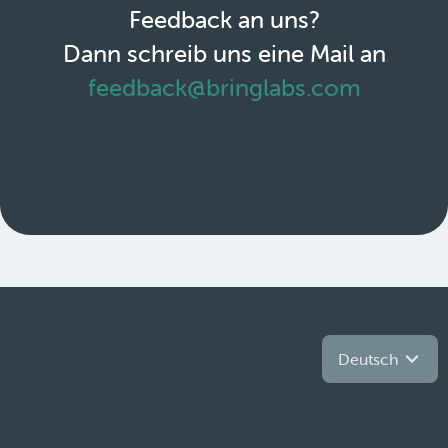
Feedback an uns?
Dann schreib uns eine Mail an
feedback@bringlabs.com
Deutsch