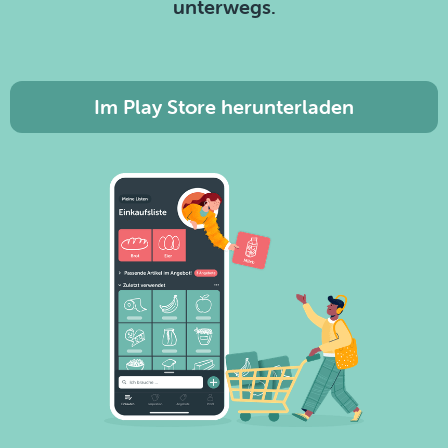
unterwegs.
Im Play Store herunterladen