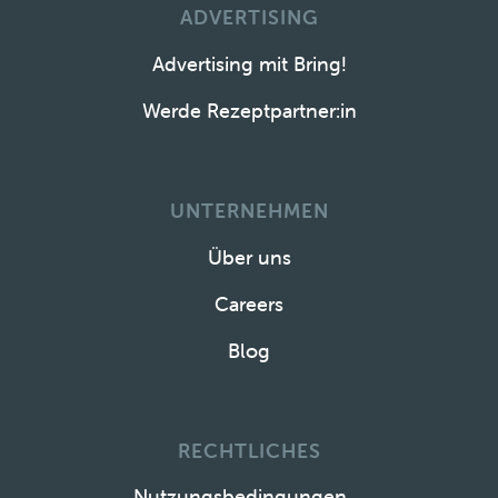
ADVERTISING
Advertising mit Bring!
Werde Rezeptpartner:in
UNTERNEHMEN
Über uns
Careers
Blog
RECHTLICHES
Nutzungsbedingungen