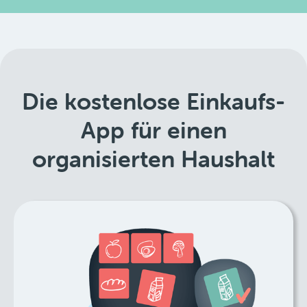
Die kostenlose Einkaufs-
App für einen
organisierten Haushalt