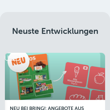
Neuste Entwicklungen
News
NEU BEI BRING!: ANGEBOTE AUS