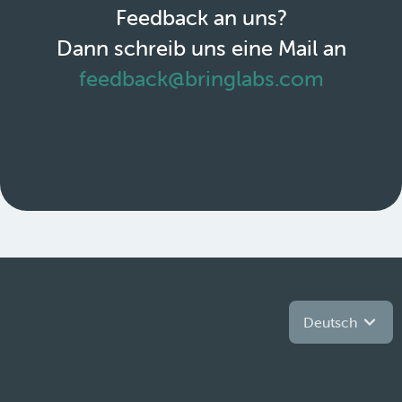
Feedback an uns?
Dann schreib uns eine Mail an
feedback@bringlabs.com
Deutsch