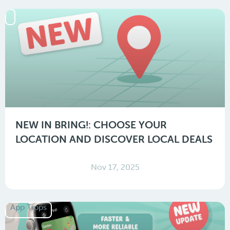
NEW IN BRING!: CHOOSE YOUR
LOCATION AND DISCOVER LOCAL DEALS
Nov 17, 2025
App Tipps