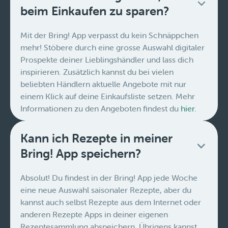
beim Einkaufen zu sparen?
Mit der Bring! App verpasst du kein Schnäppchen
mehr! Stöbere durch eine grosse Auswahl digitaler
Prospekte deiner Lieblingshändler und lass dich
inspirieren. Zusätzlich kannst du bei vielen
beliebten Händlern aktuelle Angebote mit nur
einem Klick auf deine Einkaufsliste setzen. Mehr
Informationen zu den Angeboten findest du
hier
.
Kann ich Rezepte in meiner
Bring! App speichern?
Absolut! Du findest in der Bring! App jede Woche
eine neue Auswahl saisonaler Rezepte, aber du
kannst auch selbst Rezepte aus dem Internet oder
anderen Rezepte Apps in deiner eigenen
Rezeptesammlung abspeichern. Übrigens kannst