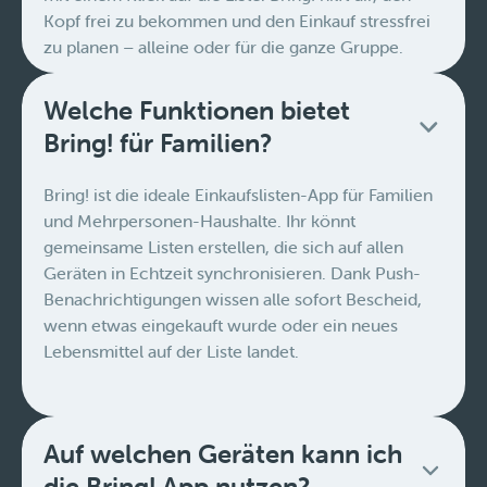
Kopf frei zu bekommen und den Einkauf stressfrei
zu planen – alleine oder für die ganze Gruppe.
Welche Funktionen bietet
Bring! für Familien?
Bring! ist die ideale Einkaufslisten-App für Familien
und Mehrpersonen-Haushalte. Ihr könnt
gemeinsame Listen erstellen, die sich auf allen
Geräten in Echtzeit synchronisieren. Dank Push-
Benachrichtigungen wissen alle sofort Bescheid,
wenn etwas eingekauft wurde oder ein neues
Lebensmittel auf der Liste landet.
Auf welchen Geräten kann ich
die Bring! App nutzen?