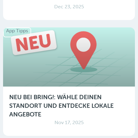
Dec 23, 2025
App Tipps
NEU BEI BRING!: WÄHLE DEINEN
STANDORT UND ENTDECKE LOKALE
ANGEBOTE
Nov 17, 2025