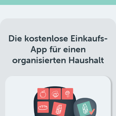
Die kostenlose Einkaufs-
App für einen
organisierten Haushalt