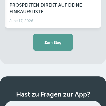
PROSPEKTEN DIREKT AUF DEINE
EINKAUFSLISTE
June 17, 2026
Zum Blog
Hast zu Fragen zur App?