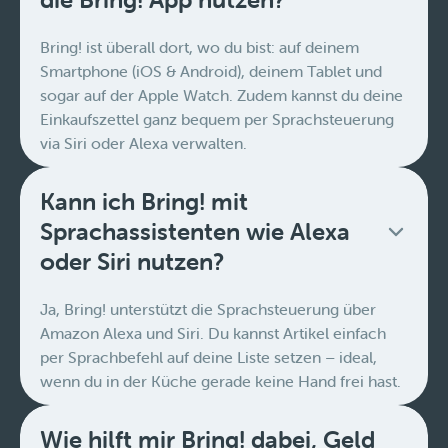
Bring! ist überall dort, wo du bist: auf deinem
Smartphone (iOS & Android), deinem Tablet und
sogar auf der Apple Watch. Zudem kannst du deine
Einkaufszettel ganz bequem per Sprachsteuerung
via Siri oder Alexa verwalten.
Kann ich Bring! mit
Sprachassistenten wie Alexa
oder Siri nutzen?
Ja, Bring! unterstützt die Sprachsteuerung über
Amazon Alexa und Siri. Du kannst Artikel einfach
per Sprachbefehl auf deine Liste setzen – ideal,
wenn du in der Küche gerade keine Hand frei hast.
Wie hilft mir Bring! dabei, Geld