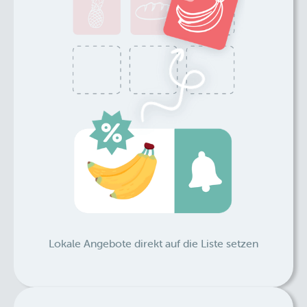
Lokale Angebote direkt auf die Liste setzen