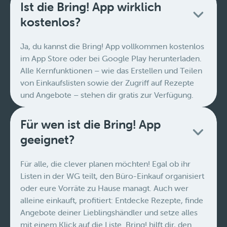
Ist die Bring! App wirklich
kostenlos?
Ja, du kannst die Bring! App vollkommen kostenlos
im App Store oder bei Google Play herunterladen.
Alle Kernfunktionen – wie das Erstellen und Teilen
von Einkaufslisten sowie der Zugriff auf Rezepte
und Angebote – stehen dir gratis zur Verfügung.
Für wen ist die Bring! App
geeignet?
Für alle, die clever planen möchten! Egal ob ihr
Listen in der WG teilt, den Büro-Einkauf organisiert
oder eure Vorräte zu Hause managt. Auch wer
alleine einkauft, profitiert: Entdecke Rezepte, finde
Angebote deiner Lieblingshändler und setze alles
mit einem Klick auf die Liste. Bring! hilft dir, den