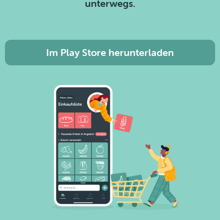
unterwegs.
Im Play Store herunterladen