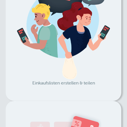
Einkaufslisten erstellen & teilen