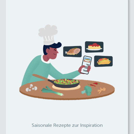
Saisonale Rezepte zur Inspiration