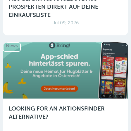
PROSPEKTEN DIREKT AUF DEINE
EINKAUFSLISTE
Jul 09, 2026
News
LOOKING FOR AN AKTIONSFINDER
ALTERNATIVE?