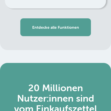
Entdecke alle Funktionen
20 Millionen
Nutzer:innen sind
vom Einkaufszettel