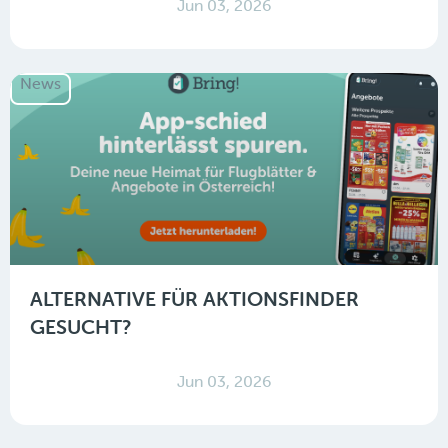
Jun 03, 2026
News
ALTERNATIVE FÜR AKTIONSFINDER
GESUCHT?
Jun 03, 2026