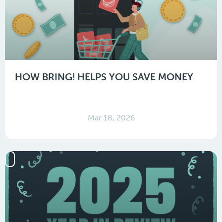
HOW BRING! HELPS YOU SAVE MONEY
Mar 18, 2026