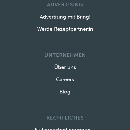
ADVERTISING
Advertising mit Bring!
Werde Rezeptpartner:in
UNTERNEHMEN
Über uns
Careers
Blog
RECHTLICHES
Nutzungsbedingungen