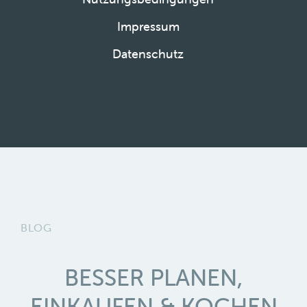
Impressum
Datenschutz
BLOG
BESSER PLANEN,
EINKAUFEN & KOCHEN