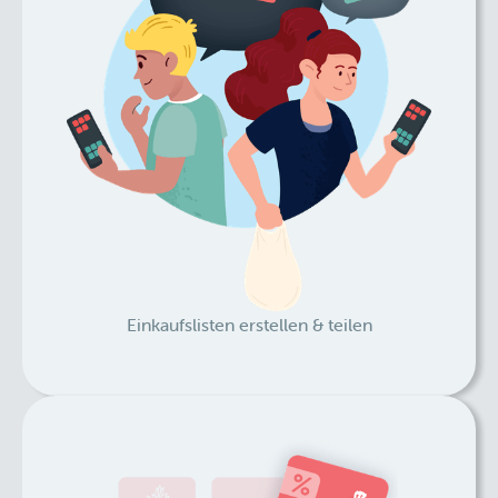
Einkaufslisten erstellen & teilen