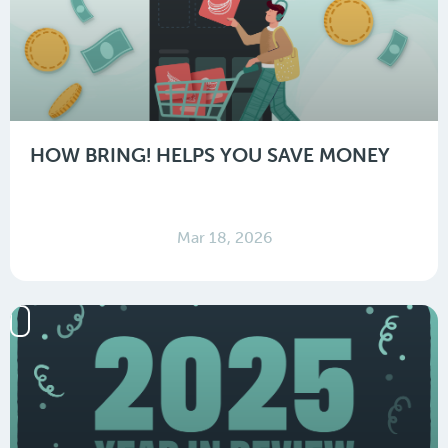
HOW BRING! HELPS YOU SAVE MONEY
Mar 18, 2026