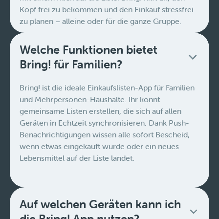
Kopf frei zu bekommen und den Einkauf stressfrei
zu planen – alleine oder für die ganze Gruppe.
Welche Funktionen bietet
Bring! für Familien?
Bring! ist die ideale Einkaufslisten-App für Familien
und Mehrpersonen-Haushalte. Ihr könnt
gemeinsame Listen erstellen, die sich auf allen
Geräten in Echtzeit synchronisieren. Dank Push-
Benachrichtigungen wissen alle sofort Bescheid,
wenn etwas eingekauft wurde oder ein neues
Lebensmittel auf der Liste landet.
Auf welchen Geräten kann ich
die Bring! App nutzen?