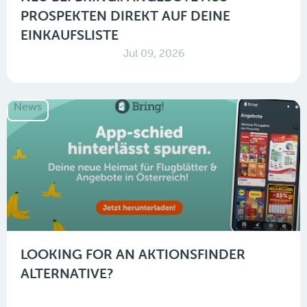
PROSPEKTEN DIREKT AUF DEINE
EINKAUFSLISTE
Jul 09, 2026
News
LOOKING FOR AN AKTIONSFINDER
ALTERNATIVE?