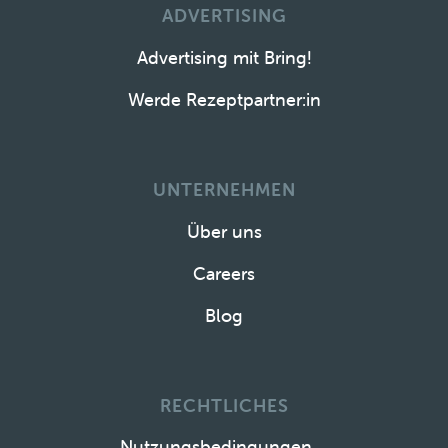
ADVERTISING
Advertising mit Bring!
Werde Rezeptpartner:in
UNTERNEHMEN
Über uns
Careers
Blog
RECHTLICHES
Nutzungsbedingungen