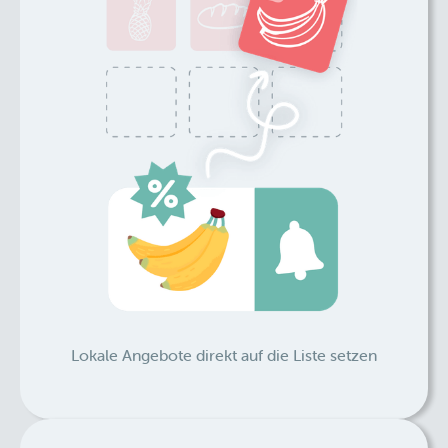
Lokale Angebote direkt auf die Liste setzen