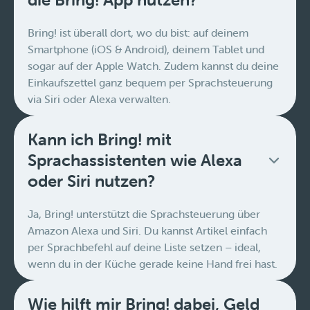
Bring! ist überall dort, wo du bist: auf deinem
Smartphone (iOS & Android), deinem Tablet und
sogar auf der Apple Watch. Zudem kannst du deine
Einkaufszettel ganz bequem per Sprachsteuerung
via Siri oder Alexa verwalten.
Kann ich Bring! mit
Sprachassistenten wie Alexa
oder Siri nutzen?
Ja, Bring! unterstützt die Sprachsteuerung über
Amazon Alexa und Siri. Du kannst Artikel einfach
per Sprachbefehl auf deine Liste setzen – ideal,
wenn du in der Küche gerade keine Hand frei hast.
Wie hilft mir Bring! dabei, Geld