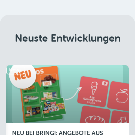
Neuste Entwicklungen
News
NEU BEI BRING!: ANGEBOTE AUS