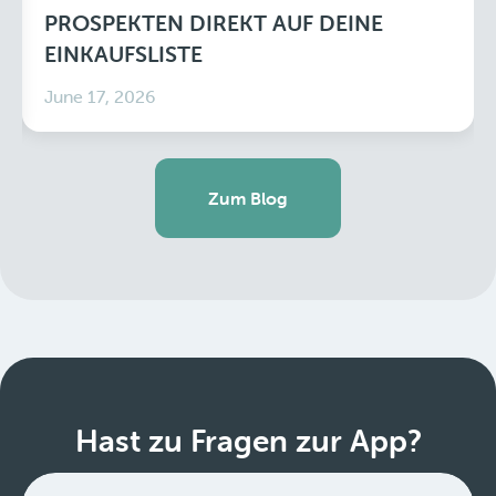
PROSPEKTEN DIREKT AUF DEINE
EINKAUFSLISTE
June 17, 2026
Zum Blog
Hast zu Fragen zur App?