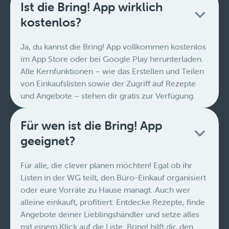
Ist die Bring! App wirklich
kostenlos?
Ja, du kannst die Bring! App vollkommen kostenlos
im App Store oder bei Google Play herunterladen.
Alle Kernfunktionen – wie das Erstellen und Teilen
von Einkaufslisten sowie der Zugriff auf Rezepte
und Angebote – stehen dir gratis zur Verfügung.
Für wen ist die Bring! App
geeignet?
Für alle, die clever planen möchten! Egal ob ihr
Listen in der WG teilt, den Büro-Einkauf organisiert
oder eure Vorräte zu Hause managt. Auch wer
alleine einkauft, profitiert: Entdecke Rezepte, finde
Angebote deiner Lieblingshändler und setze alles
mit einem Klick auf die Liste. Bring! hilft dir, den