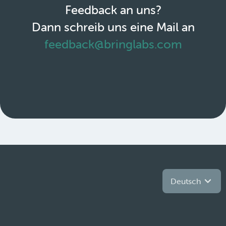
Feedback an uns?
Dann schreib uns eine Mail an
feedback@bringlabs.com
Deutsch