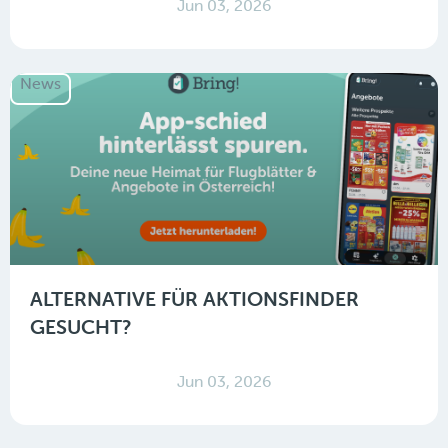
Jun 03, 2026
News
ALTERNATIVE FÜR AKTIONSFINDER
GESUCHT?
Jun 03, 2026