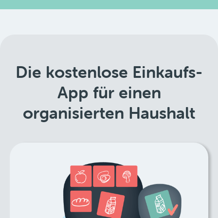
Die kostenlose Einkaufs-
App für einen
organisierten Haushalt