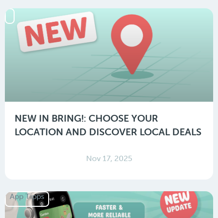
NEW IN BRING!: CHOOSE YOUR
LOCATION AND DISCOVER LOCAL DEALS
Nov 17, 2025
App Tipps