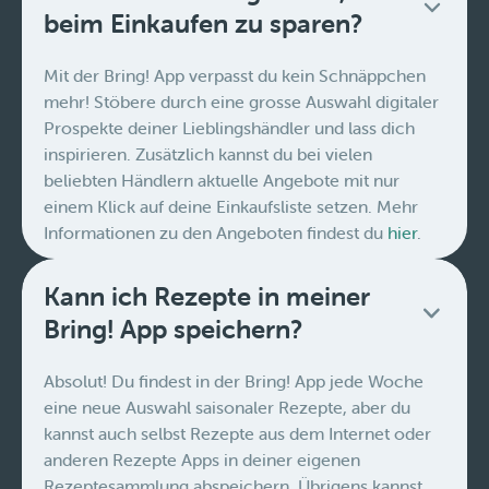
beim Einkaufen zu sparen?
Mit der Bring! App verpasst du kein Schnäppchen
mehr! Stöbere durch eine grosse Auswahl digitaler
Prospekte deiner Lieblingshändler und lass dich
inspirieren. Zusätzlich kannst du bei vielen
beliebten Händlern aktuelle Angebote mit nur
einem Klick auf deine Einkaufsliste setzen. Mehr
Informationen zu den Angeboten findest du
hier
.
Kann ich Rezepte in meiner
Bring! App speichern?
Absolut! Du findest in der Bring! App jede Woche
eine neue Auswahl saisonaler Rezepte, aber du
kannst auch selbst Rezepte aus dem Internet oder
anderen Rezepte Apps in deiner eigenen
Rezeptesammlung abspeichern. Übrigens kannst