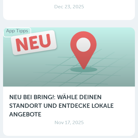
Dec 23, 2025
App Tipps
NEU BEI BRING!: WÄHLE DEINEN
STANDORT UND ENTDECKE LOKALE
ANGEBOTE
Nov 17, 2025