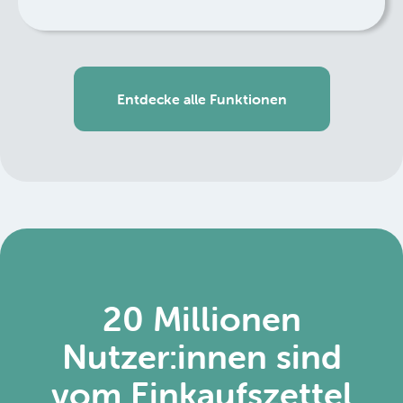
Entdecke alle Funktionen
20 Millionen
Nutzer:innen sind
vom Einkaufszettel