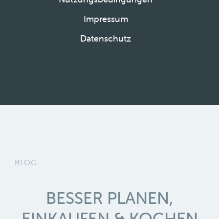
Impressum
Datenschutz
BLOG
BESSER PLANEN,
EINKAUFEN & KOCHEN