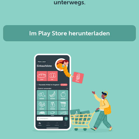
unterwegs.
Im Play Store herunterladen