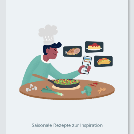
Saisonale Rezepte zur Inspiration