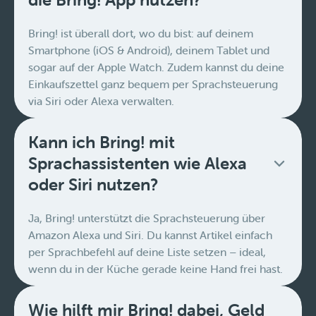
Bring! ist überall dort, wo du bist: auf deinem
Smartphone (iOS & Android), deinem Tablet und
sogar auf der Apple Watch. Zudem kannst du deine
Einkaufszettel ganz bequem per Sprachsteuerung
via Siri oder Alexa verwalten.
Kann ich Bring! mit
Sprachassistenten wie Alexa
oder Siri nutzen?
Ja, Bring! unterstützt die Sprachsteuerung über
Amazon Alexa und Siri. Du kannst Artikel einfach
per Sprachbefehl auf deine Liste setzen – ideal,
wenn du in der Küche gerade keine Hand frei hast.
Wie hilft mir Bring! dabei, Geld