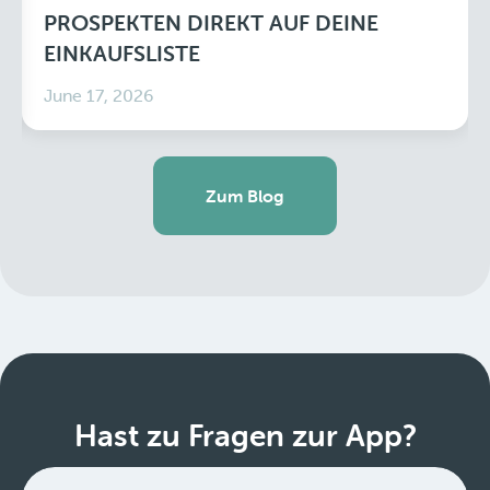
PROSPEKTEN DIREKT AUF DEINE
EINKAUFSLISTE
June 17, 2026
Zum Blog
Hast zu Fragen zur App?