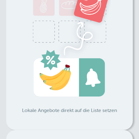
Lokale Angebote direkt auf die Liste setzen