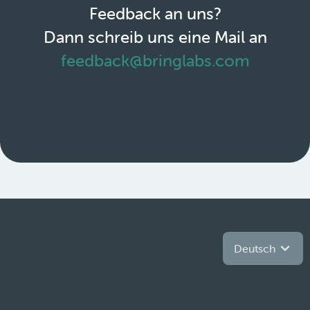
Feedback an uns?
Dann schreib uns eine Mail an
feedback@bringlabs.com
Deutsch