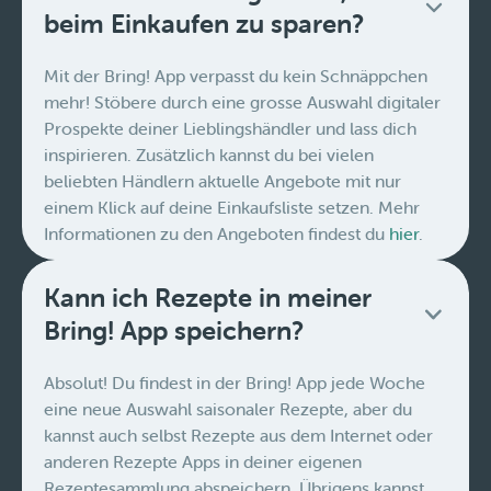
beim Einkaufen zu sparen?
Mit der Bring! App verpasst du kein Schnäppchen
mehr! Stöbere durch eine grosse Auswahl digitaler
Prospekte deiner Lieblingshändler und lass dich
inspirieren. Zusätzlich kannst du bei vielen
beliebten Händlern aktuelle Angebote mit nur
einem Klick auf deine Einkaufsliste setzen. Mehr
Informationen zu den Angeboten findest du
hier
.
Kann ich Rezepte in meiner
Bring! App speichern?
Absolut! Du findest in der Bring! App jede Woche
eine neue Auswahl saisonaler Rezepte, aber du
kannst auch selbst Rezepte aus dem Internet oder
anderen Rezepte Apps in deiner eigenen
Rezeptesammlung abspeichern. Übrigens kannst