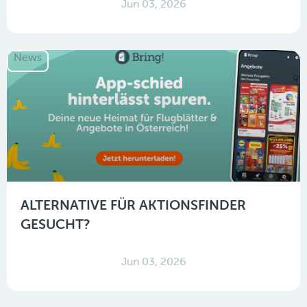
Jun 03, 2026
News
ALTERNATIVE FÜR AKTIONSFINDER
GESUCHT?
Jun 03, 2026