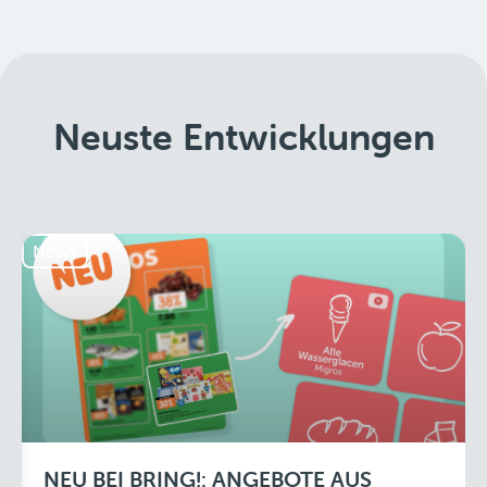
Neuste Entwicklungen
News
NEU BEI BRING!: ANGEBOTE AUS