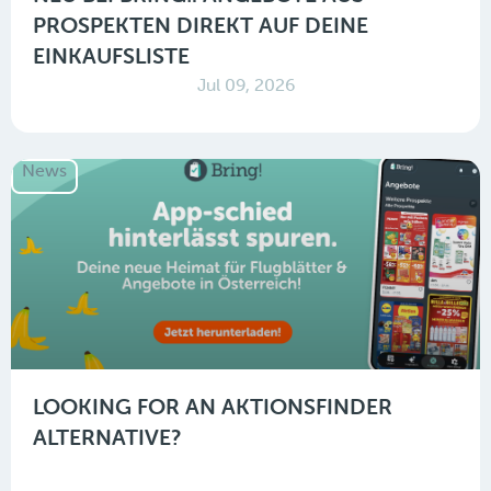
PROSPEKTEN DIREKT AUF DEINE
EINKAUFSLISTE
Jul 09, 2026
News
LOOKING FOR AN AKTIONSFINDER
ALTERNATIVE?