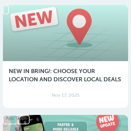
NEW IN BRING!: CHOOSE YOUR
LOCATION AND DISCOVER LOCAL DEALS
Nov 17, 2025
App Tipps