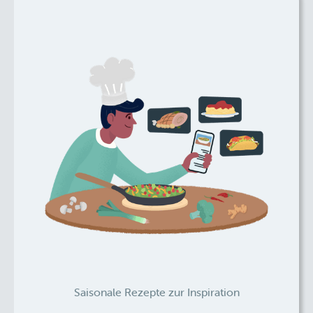
Saisonale Rezepte zur Inspiration