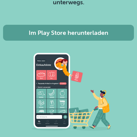
unterwegs.
Im Play Store herunterladen