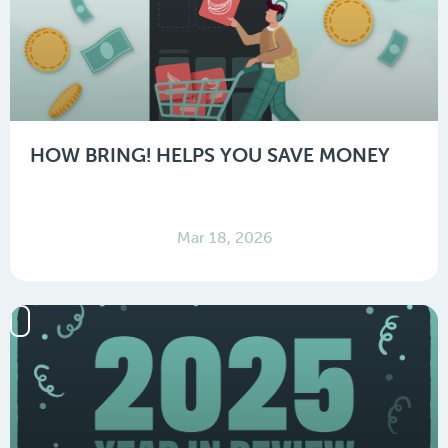
HOW BRING! HELPS YOU SAVE MONEY
Mar 18, 2026