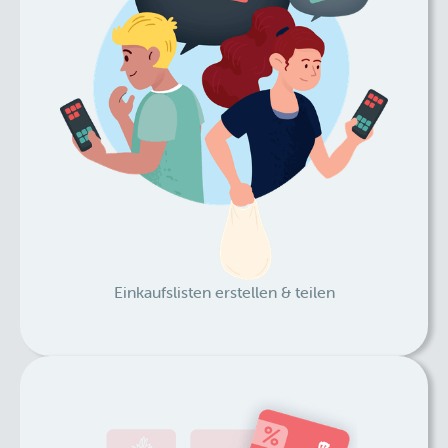
Einkaufslisten erstellen & teilen