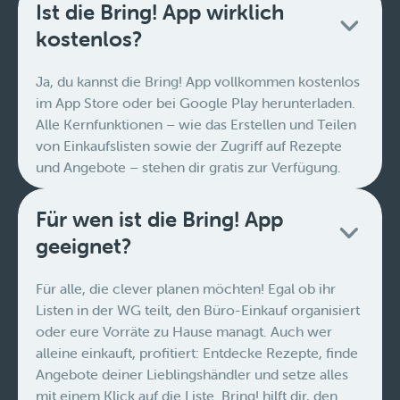
Ist die Bring! App wirklich
kostenlos?
Ja, du kannst die Bring! App vollkommen kostenlos
im App Store oder bei Google Play herunterladen.
Alle Kernfunktionen – wie das Erstellen und Teilen
von Einkaufslisten sowie der Zugriff auf Rezepte
und Angebote – stehen dir gratis zur Verfügung.
Für wen ist die Bring! App
geeignet?
Für alle, die clever planen möchten! Egal ob ihr
Listen in der WG teilt, den Büro-Einkauf organisiert
oder eure Vorräte zu Hause managt. Auch wer
alleine einkauft, profitiert: Entdecke Rezepte, finde
Angebote deiner Lieblingshändler und setze alles
mit einem Klick auf die Liste. Bring! hilft dir, den