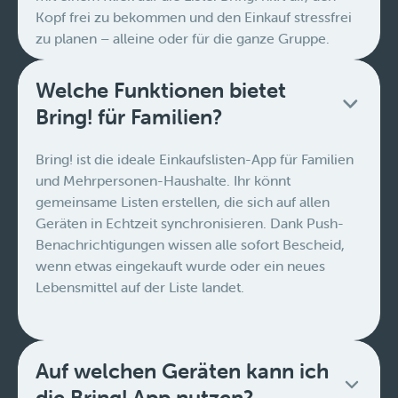
Kopf frei zu bekommen und den Einkauf stressfrei
zu planen – alleine oder für die ganze Gruppe.
Welche Funktionen bietet
Bring! für Familien?
Bring! ist die ideale Einkaufslisten-App für Familien
und Mehrpersonen-Haushalte. Ihr könnt
gemeinsame Listen erstellen, die sich auf allen
Geräten in Echtzeit synchronisieren. Dank Push-
Benachrichtigungen wissen alle sofort Bescheid,
wenn etwas eingekauft wurde oder ein neues
Lebensmittel auf der Liste landet.
Auf welchen Geräten kann ich
die Bring! App nutzen?