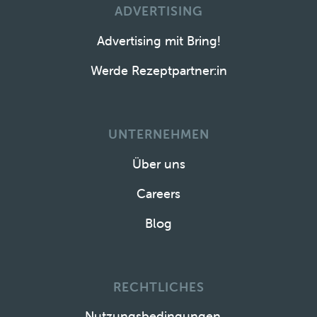
ADVERTISING
Advertising mit Bring!
Werde Rezeptpartner:in
UNTERNEHMEN
Über uns
Careers
Blog
RECHTLICHES
Nutzungsbedingungen