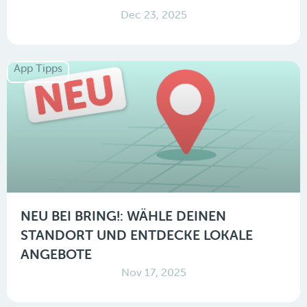
Dec 23, 2025
App Tipps
NEU BEI BRING!: WÄHLE DEINEN
STANDORT UND ENTDECKE LOKALE
ANGEBOTE
Nov 17, 2025