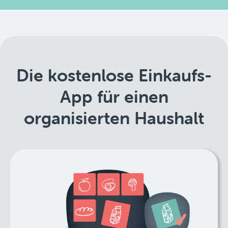
Die kostenlose Einkaufs-
App für einen
organisierten Haushalt