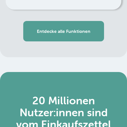
Entdecke alle Funktionen
20 Millionen
Nutzer:innen sind
vom Einkaufszettel