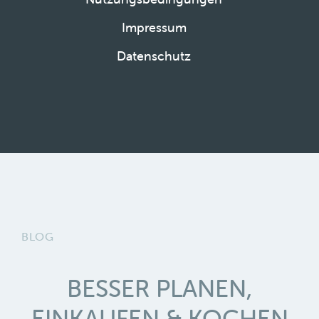
Impressum
Datenschutz
BLOG
BESSER PLANEN,
EINKAUFEN & KOCHEN