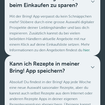
beim Einkaufen zu sparen?
Mit der Bring! App verpasst du kein Schnäppchen
mehr! Stöbere durch eine grosse Auswahl digitaler
Prospekte deiner Lieblingshändler und lass dich
inspirieren. Zusätzlich kannst du bei vielen
beliebten Händlern aktuelle Angebote mit nur
einem Klick auf deine Einkaufsliste setzen. Mehr
Informationen zu den Angeboten findest du
hier
.
Kann ich Rezepte in meiner
Bring! App speichern?
Absolut! Du findest in der Bring! App jede Woche
eine neue Auswahl saisonaler Rezepte, aber du
kannst auch selbst Rezepte aus dem Internet oder
anderen Rezepte Apps in deiner eigenen
Rezeptesammlung abspeichern. Übrigens kannst