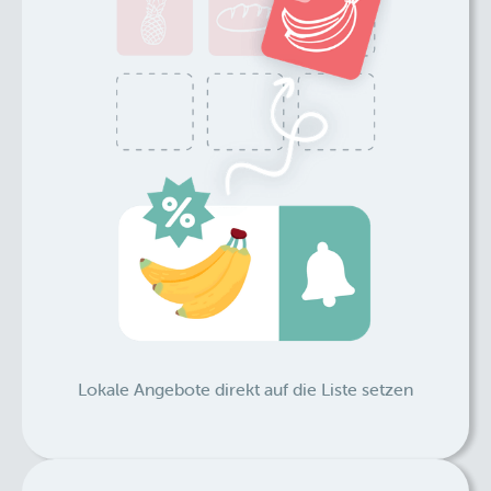
Lokale Angebote direkt auf die Liste setzen