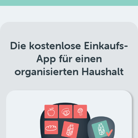
Die kostenlose Einkaufs-
App für einen
organisierten Haushalt