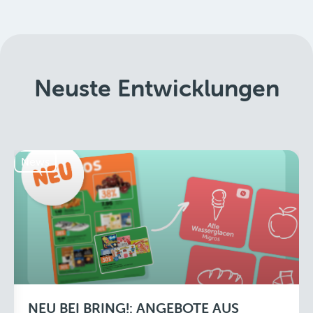
Neuste Entwicklungen
News
NEU BEI BRING!: ANGEBOTE AUS