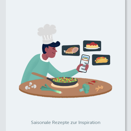
Saisonale Rezepte zur Inspiration