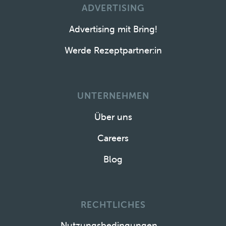
ADVERTISING
Advertising mit Bring!
Werde Rezeptpartner:in
UNTERNEHMEN
Über uns
Careers
Blog
RECHTLICHES
Nutzungsbedingungen