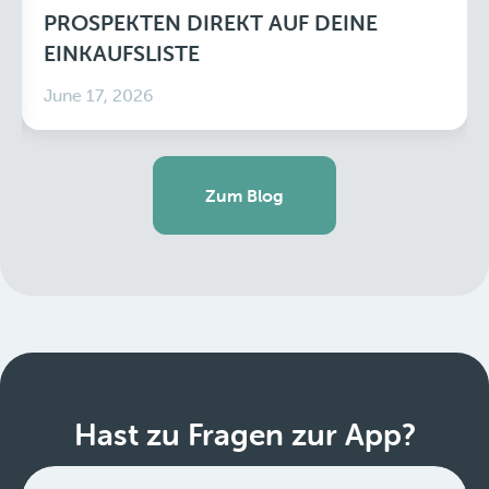
PROSPEKTEN DIREKT AUF DEINE
EINKAUFSLISTE
June 17, 2026
Zum Blog
Hast zu Fragen zur App?