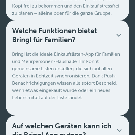
Kopf frei zu bekommen und den Einkauf stressfrei
zu planen – alleine oder für die ganze Gruppe.
Welche Funktionen bietet
Bring! für Familien?
Bring! ist die ideale Einkaufslisten-App für Familien
und Mehrpersonen-Haushalte. Ihr könnt
gemeinsame Listen erstellen, die sich auf allen
Geräten in Echtzeit synchronisieren. Dank Push-
Benachrichtigungen wissen alle sofort Bescheid,
wenn etwas eingekauft wurde oder ein neues
Lebensmittel auf der Liste landet.
Auf welchen Geräten kann ich
die Bring! App nutzen?