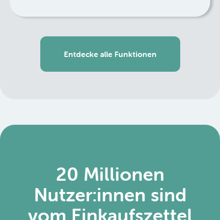
Entdecke alle Funktionen
20 Millionen
Nutzer:innen sind
vom Einkaufszettel