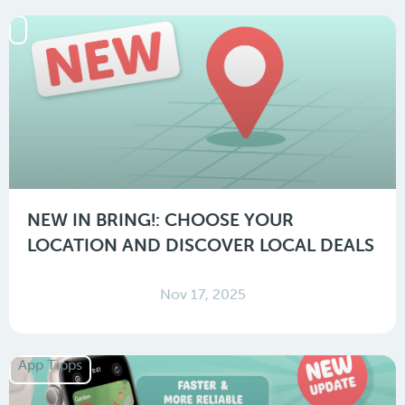
NEW IN BRING!: CHOOSE YOUR
LOCATION AND DISCOVER LOCAL DEALS
Nov 17, 2025
App Tipps