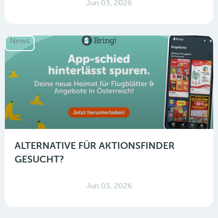
Jun 03, 2026
News
ALTERNATIVE FÜR AKTIONSFINDER
GESUCHT?
Jun 03, 2026