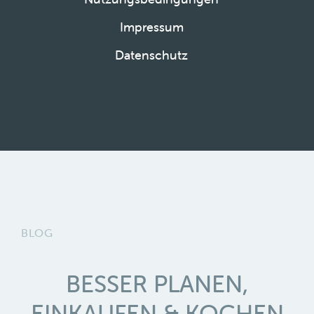
Impressum
Datenschutz
BLOG
BESSER PLANEN,
EINKAUFEN & KOCHEN