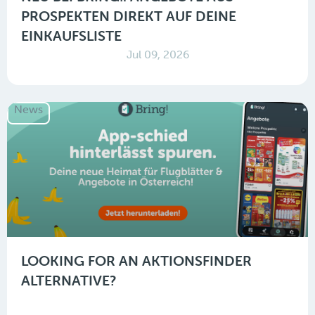
PROSPEKTEN DIREKT AUF DEINE
EINKAUFSLISTE
Jul 09, 2026
News
LOOKING FOR AN AKTIONSFINDER
ALTERNATIVE?