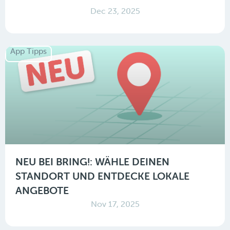
Dec 23, 2025
App Tipps
NEU BEI BRING!: WÄHLE DEINEN
STANDORT UND ENTDECKE LOKALE
ANGEBOTE
Nov 17, 2025