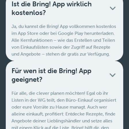
Ist die Bring! App wirklich
kostenlos?
Ja, du kannst die Bring! App vollkommen kostenlos
im App Store oder bei Google Play herunterladen.
Alle Kernfunktionen – wie das Erstellen und Teilen
von Einkaufslisten sowie der Zugriff auf Rezepte
und Angebote – stehen dir gratis zur Verfügung.
Für wen ist die Bring! App
geeignet?
Für alle, die clever planen möchten! Egal ob ihr
Listen in der WG teilt, den Büro-Einkauf organisiert
oder eure Vorräte zu Hause managt. Auch wer
alleine einkauft, profitiert: Entdecke Rezepte, finde
Angebote deiner Lieblingshändler und setze alles
mit einem Klick auf die Liste. Bring! hilft dir, den