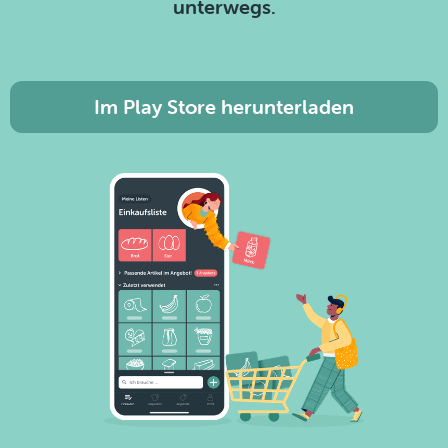
unterwegs.
Im Play Store herunterladen