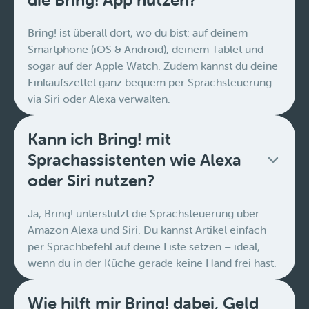
Bring! ist überall dort, wo du bist: auf deinem
Smartphone (iOS & Android), deinem Tablet und
sogar auf der Apple Watch. Zudem kannst du deine
Einkaufszettel ganz bequem per Sprachsteuerung
via Siri oder Alexa verwalten.
Kann ich Bring! mit
Sprachassistenten wie Alexa
oder Siri nutzen?
Ja, Bring! unterstützt die Sprachsteuerung über
Amazon Alexa und Siri. Du kannst Artikel einfach
per Sprachbefehl auf deine Liste setzen – ideal,
wenn du in der Küche gerade keine Hand frei hast.
Wie hilft mir Bring! dabei, Geld