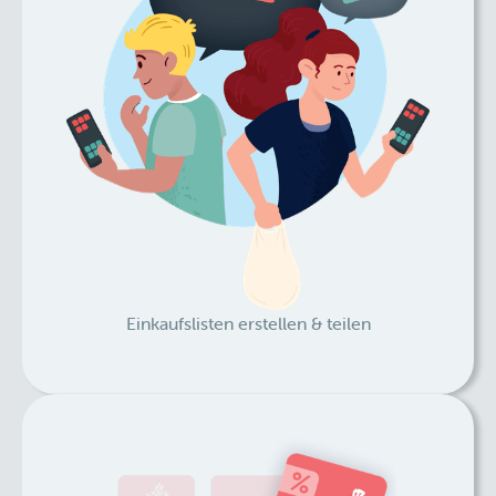
Einkaufslisten erstellen & teilen