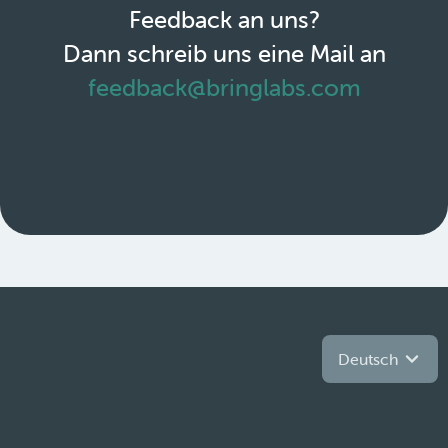
Feedback an uns?
Dann schreib uns eine Mail an
feedback@bringlabs.com
Deutsch