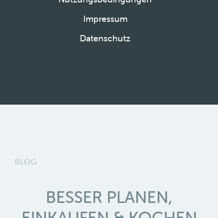
Impressum
Datenschutz
BLOG
BESSER PLANEN,
EINKAUFEN & KOCHEN