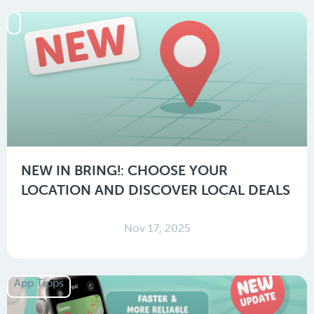
NEW IN BRING!: CHOOSE YOUR
LOCATION AND DISCOVER LOCAL DEALS
Nov 17, 2025
App Tipps