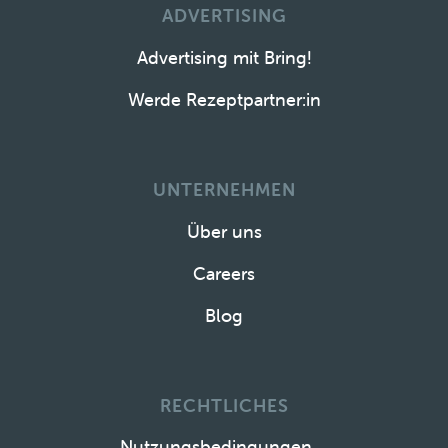
ADVERTISING
Advertising mit Bring!
Werde Rezeptpartner:in
UNTERNEHMEN
Über uns
Careers
Blog
RECHTLICHES
Nutzungsbedingungen