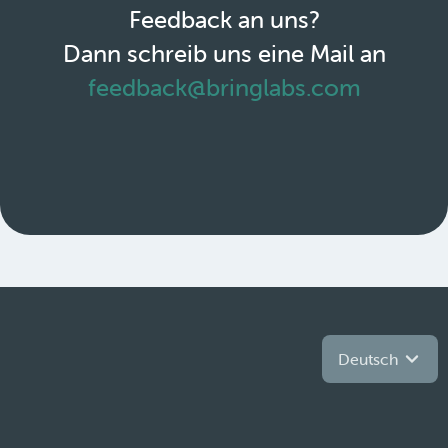
Feedback an uns?
Dann schreib uns eine Mail an
feedback@bringlabs.com
Deutsch