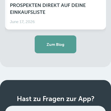
PROSPEKTEN DIREKT AUF DEINE
EINKAUFSLISTE
June 17, 2026
Zum Blog
Hast zu Fragen zur App?