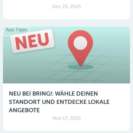
Dec 23, 2025
App Tipps
NEU BEI BRING!: WÄHLE DEINEN
STANDORT UND ENTDECKE LOKALE
ANGEBOTE
Nov 17, 2025