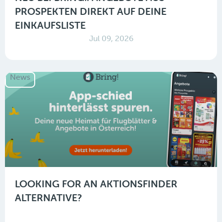
PROSPEKTEN DIREKT AUF DEINE
EINKAUFSLISTE
Jul 09, 2026
News
LOOKING FOR AN AKTIONSFINDER
ALTERNATIVE?