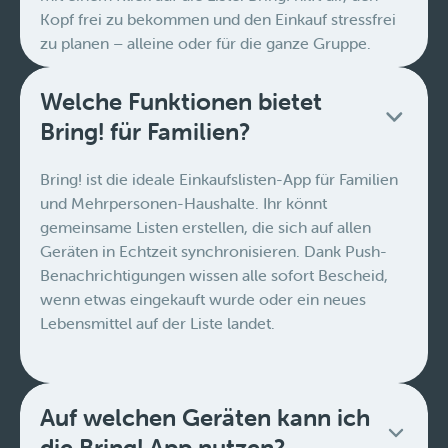
Kopf frei zu bekommen und den Einkauf stressfrei
zu planen – alleine oder für die ganze Gruppe.
Welche Funktionen bietet
Bring! für Familien?
Bring! ist die ideale Einkaufslisten-App für Familien
und Mehrpersonen-Haushalte. Ihr könnt
gemeinsame Listen erstellen, die sich auf allen
Geräten in Echtzeit synchronisieren. Dank Push-
Benachrichtigungen wissen alle sofort Bescheid,
wenn etwas eingekauft wurde oder ein neues
Lebensmittel auf der Liste landet.
Auf welchen Geräten kann ich
die Bring! App nutzen?