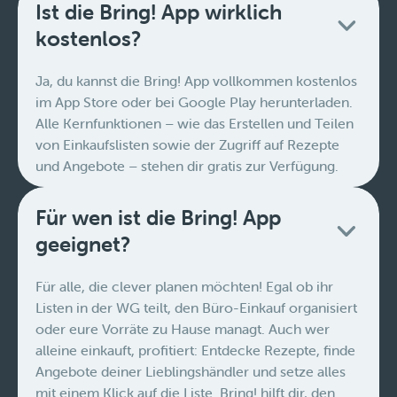
Ist die Bring! App wirklich
kostenlos?
Ja, du kannst die Bring! App vollkommen kostenlos
im App Store oder bei Google Play herunterladen.
Alle Kernfunktionen – wie das Erstellen und Teilen
von Einkaufslisten sowie der Zugriff auf Rezepte
und Angebote – stehen dir gratis zur Verfügung.
Für wen ist die Bring! App
geeignet?
Für alle, die clever planen möchten! Egal ob ihr
Listen in der WG teilt, den Büro-Einkauf organisiert
oder eure Vorräte zu Hause managt. Auch wer
alleine einkauft, profitiert: Entdecke Rezepte, finde
Angebote deiner Lieblingshändler und setze alles
mit einem Klick auf die Liste. Bring! hilft dir, den