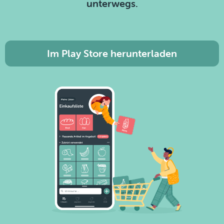
unterwegs.
Im Play Store herunterladen