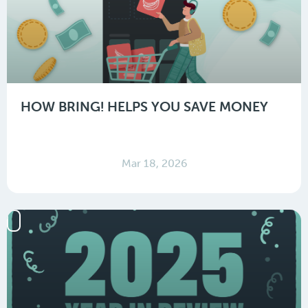
HOW BRING! HELPS YOU SAVE MONEY
Mar 18, 2026