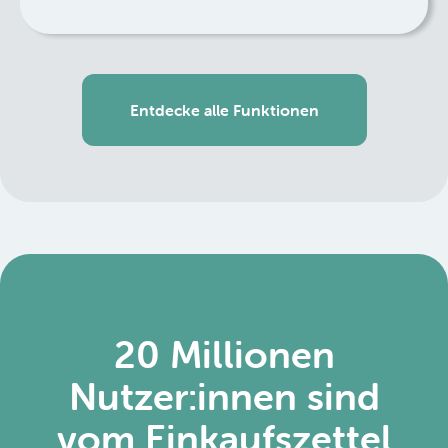
Entdecke alle Funktionen
20 Millionen
Nutzer:innen sind
vom Einkaufszettel