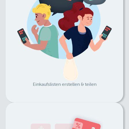
Einkaufslisten erstellen & teilen