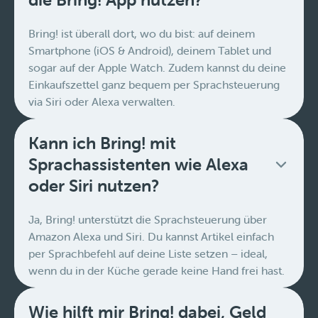
Bring! ist überall dort, wo du bist: auf deinem
Smartphone (iOS & Android), deinem Tablet und
sogar auf der Apple Watch. Zudem kannst du deine
Einkaufszettel ganz bequem per Sprachsteuerung
via Siri oder Alexa verwalten.
Kann ich Bring! mit
Sprachassistenten wie Alexa
oder Siri nutzen?
Ja, Bring! unterstützt die Sprachsteuerung über
Amazon Alexa und Siri. Du kannst Artikel einfach
per Sprachbefehl auf deine Liste setzen – ideal,
wenn du in der Küche gerade keine Hand frei hast.
Wie hilft mir Bring! dabei, Geld