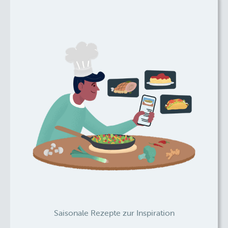
Saisonale Rezepte zur Inspiration