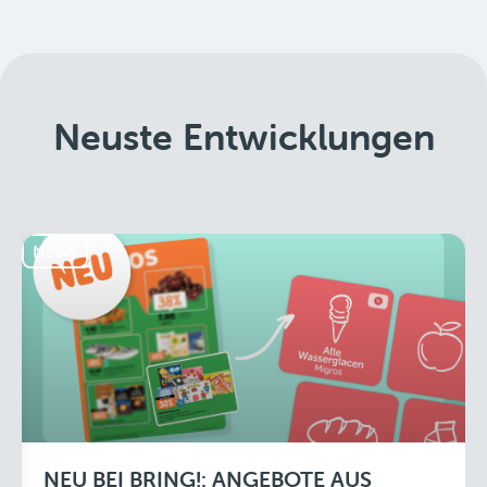
Neuste Entwicklungen
News
NEU BEI BRING!: ANGEBOTE AUS