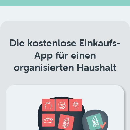
Die kostenlose Einkaufs-
App für einen
organisierten Haushalt