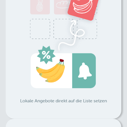
Lokale Angebote direkt auf die Liste setzen