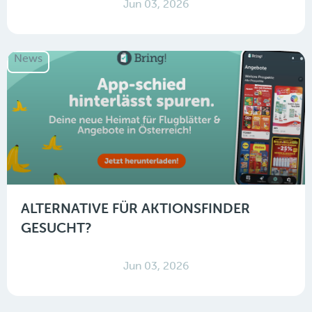
Jun 03, 2026
News
ALTERNATIVE FÜR AKTIONSFINDER
GESUCHT?
Jun 03, 2026