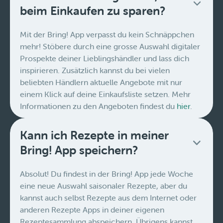
beim Einkaufen zu sparen?
Mit der Bring! App verpasst du kein Schnäppchen
mehr! Stöbere durch eine grosse Auswahl digitaler
Prospekte deiner Lieblingshändler und lass dich
inspirieren. Zusätzlich kannst du bei vielen
beliebten Händlern aktuelle Angebote mit nur
einem Klick auf deine Einkaufsliste setzen. Mehr
Informationen zu den Angeboten findest du
hier
.
Kann ich Rezepte in meiner
Bring! App speichern?
Absolut! Du findest in der Bring! App jede Woche
eine neue Auswahl saisonaler Rezepte, aber du
kannst auch selbst Rezepte aus dem Internet oder
anderen Rezepte Apps in deiner eigenen
Rezeptesammlung abspeichern. Übrigens kannst