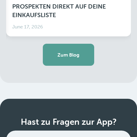
PROSPEKTEN DIREKT AUF DEINE
EINKAUFSLISTE
June 17, 2026
Zum Blog
Hast zu Fragen zur App?