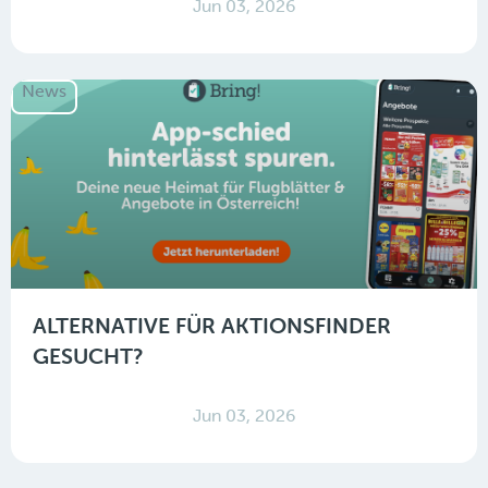
Jun 03, 2026
News
ALTERNATIVE FÜR AKTIONSFINDER
GESUCHT?
Jun 03, 2026