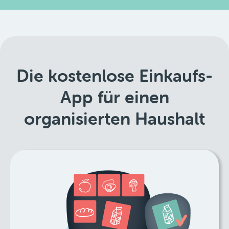
Die kostenlose Einkaufs-
App für einen
organisierten Haushalt