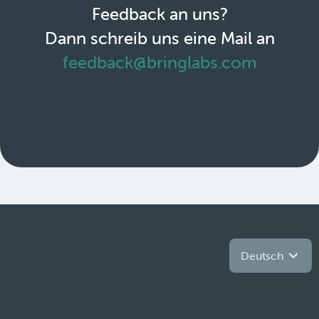
Feedback an uns?
Dann schreib uns eine Mail an
feedback@bringlabs.com
Deutsch