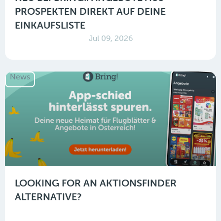
PROSPEKTEN DIREKT AUF DEINE
EINKAUFSLISTE
Jul 09, 2026
News
LOOKING FOR AN AKTIONSFINDER
ALTERNATIVE?