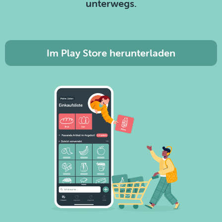
unterwegs.
Im Play Store herunterladen