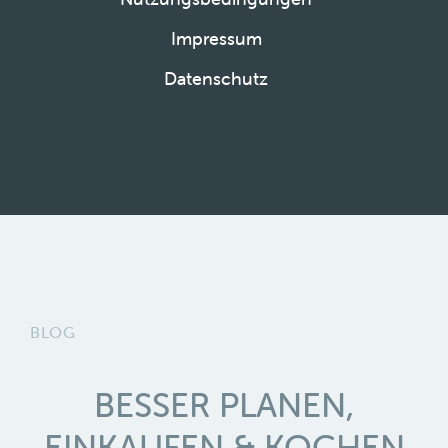
Impressum
Datenschutz
BLOG
BESSER PLANEN,
EINKAUFEN & KOCHEN