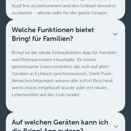
Kopf frei zu bekommen und den Einkauf stressfrei
zu planen – alleine oder für die ganze Gruppe.
Welche Funktionen bietet
Bring! für Familien?
Bring! ist die ideale Einkaufslisten-App für Familien
und Mehrpersonen-Haushalte. Ihr könnt
gemeinsame Listen erstellen, die sich auf allen
Geräten in Echtzeit synchronisieren. Dank Push-
Benachrichtigungen wissen alle sofort Bescheid,
wenn etwas eingekauft wurde oder ein neues
Lebensmittel auf der Liste landet.
Auf welchen Geräten kann ich
die Bring! App nutzen?