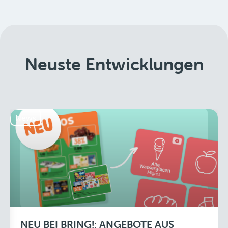
Neuste Entwicklungen
News
NEU BEI BRING!: ANGEBOTE AUS