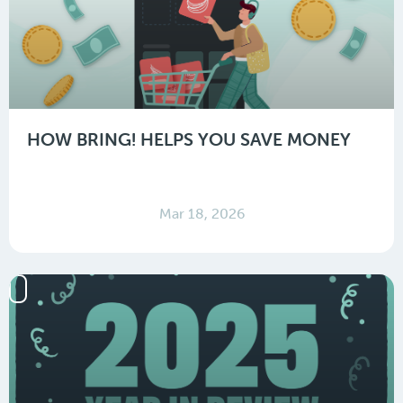
HOW BRING! HELPS YOU SAVE MONEY
Mar 18, 2026