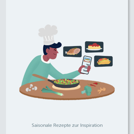
Saisonale Rezepte zur Inspiration