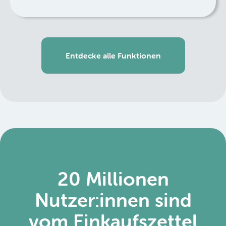
Entdecke alle Funktionen
20 Millionen
Nutzer:innen sind
vom Einkaufszettel