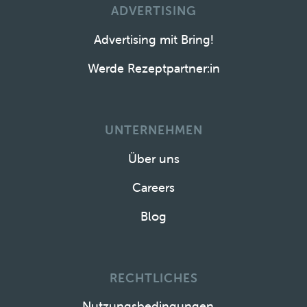
ADVERTISING
Advertising mit Bring!
Werde Rezeptpartner:in
UNTERNEHMEN
Über uns
Careers
Blog
RECHTLICHES
Nutzungsbedingungen