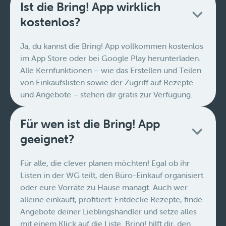
Ist die Bring! App wirklich
kostenlos?
Ja, du kannst die Bring! App vollkommen kostenlos
im App Store oder bei Google Play herunterladen.
Alle Kernfunktionen – wie das Erstellen und Teilen
von Einkaufslisten sowie der Zugriff auf Rezepte
und Angebote – stehen dir gratis zur Verfügung.
Für wen ist die Bring! App
geeignet?
Für alle, die clever planen möchten! Egal ob ihr
Listen in der WG teilt, den Büro-Einkauf organisiert
oder eure Vorräte zu Hause managt. Auch wer
alleine einkauft, profitiert: Entdecke Rezepte, finde
Angebote deiner Lieblingshändler und setze alles
mit einem Klick auf die Liste. Bring! hilft dir, den