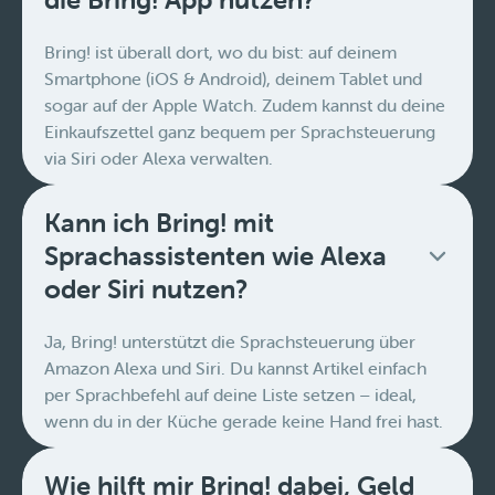
Bring! ist überall dort, wo du bist: auf deinem
Smartphone (iOS & Android), deinem Tablet und
sogar auf der Apple Watch. Zudem kannst du deine
Einkaufszettel ganz bequem per Sprachsteuerung
via Siri oder Alexa verwalten.
Kann ich Bring! mit
Sprachassistenten wie Alexa
oder Siri nutzen?
Ja, Bring! unterstützt die Sprachsteuerung über
Amazon Alexa und Siri. Du kannst Artikel einfach
per Sprachbefehl auf deine Liste setzen – ideal,
wenn du in der Küche gerade keine Hand frei hast.
Wie hilft mir Bring! dabei, Geld