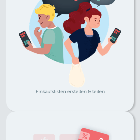
Einkaufslisten erstellen & teilen