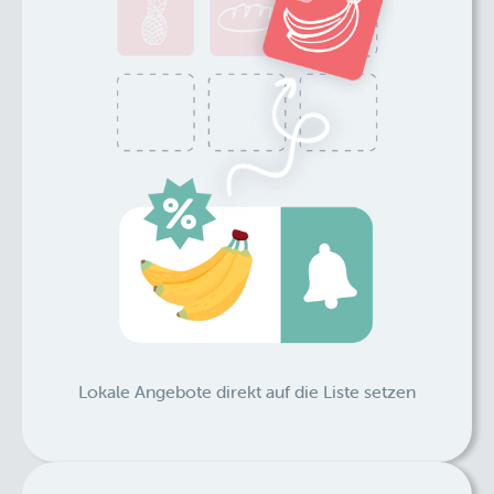
Lokale Angebote direkt auf die Liste setzen