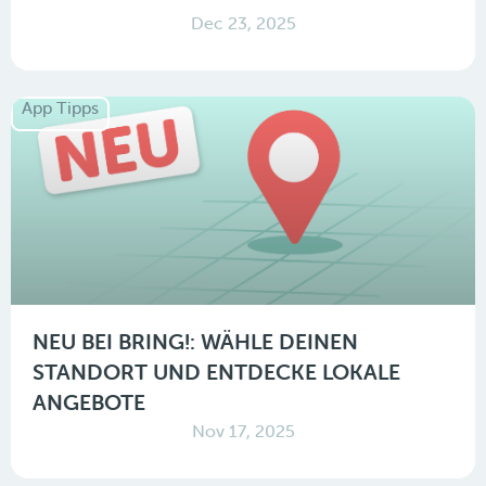
Dec 23, 2025
App Tipps
NEU BEI BRING!: WÄHLE DEINEN
STANDORT UND ENTDECKE LOKALE
ANGEBOTE
Nov 17, 2025