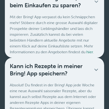
beim Einkaufen zu sparen?
Mit der Bring! App verpasst du kein Schnäppchen
mehr! Stöbere durch eine grosse Auswahl digitaler
Prospekte deiner Lieblingshändler und lass dich
inspirieren. Zusätzlich kannst du bei vielen
beliebten Händlern aktuelle Angebote mit nur
einem Klick auf deine Einkaufsliste setzen. Mehr
Informationen zu den Angeboten findest du
hier
.
Kann ich Rezepte in meiner
Bring! App speichern?
Absolut! Du findest in der Bring! App jede Woche
eine neue Auswahl saisonaler Rezepte, aber du
kannst auch selbst Rezepte aus dem Internet oder
anderen Rezepte Apps in deiner eigenen
Rezeptesammlung abspeichern. Übrigens kannst