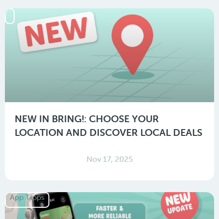
NEW IN BRING!: CHOOSE YOUR
LOCATION AND DISCOVER LOCAL DEALS
Nov 17, 2025
App Tipps