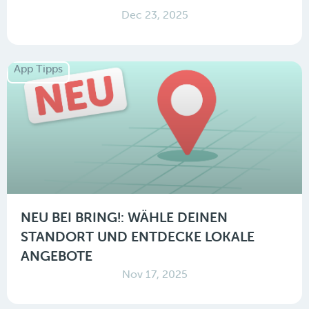
Dec 23, 2025
App Tipps
NEU BEI BRING!: WÄHLE DEINEN
STANDORT UND ENTDECKE LOKALE
ANGEBOTE
Nov 17, 2025