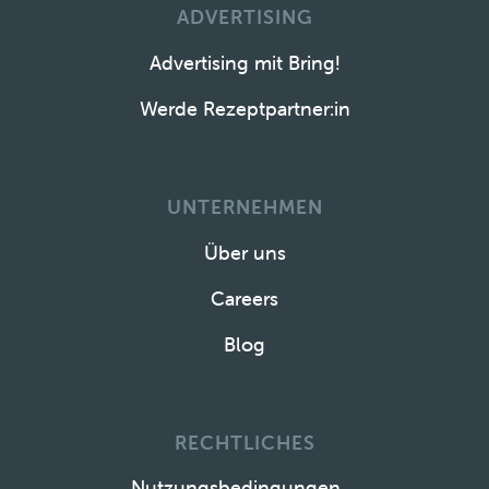
ADVERTISING
Advertising mit Bring!
Werde Rezeptpartner:in
UNTERNEHMEN
Über uns
Careers
Blog
RECHTLICHES
Nutzungsbedingungen