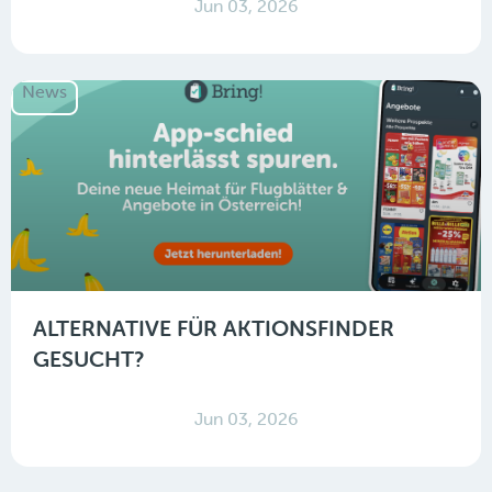
Jun 03, 2026
News
ALTERNATIVE FÜR AKTIONSFINDER
GESUCHT?
Jun 03, 2026