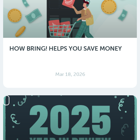
HOW BRING! HELPS YOU SAVE MONEY
Mar 18, 2026