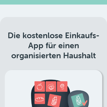
Die kostenlose Einkaufs-
App für einen
organisierten Haushalt