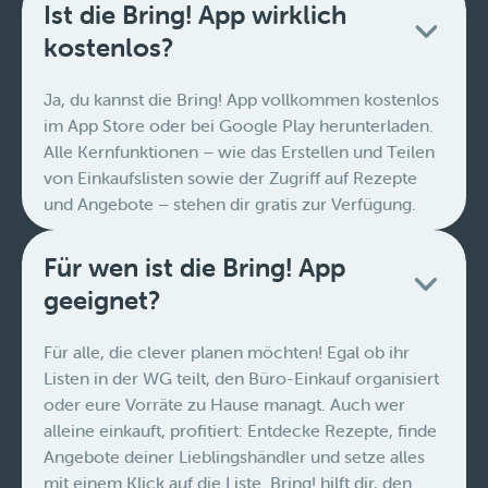
Ist die Bring! App wirklich
kostenlos?
Ja, du kannst die Bring! App vollkommen kostenlos
im App Store oder bei Google Play herunterladen.
Alle Kernfunktionen – wie das Erstellen und Teilen
von Einkaufslisten sowie der Zugriff auf Rezepte
und Angebote – stehen dir gratis zur Verfügung.
Für wen ist die Bring! App
geeignet?
Für alle, die clever planen möchten! Egal ob ihr
Listen in der WG teilt, den Büro-Einkauf organisiert
oder eure Vorräte zu Hause managt. Auch wer
alleine einkauft, profitiert: Entdecke Rezepte, finde
Angebote deiner Lieblingshändler und setze alles
mit einem Klick auf die Liste. Bring! hilft dir, den