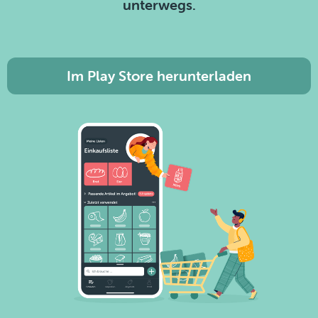
unterwegs.
Im Play Store herunterladen