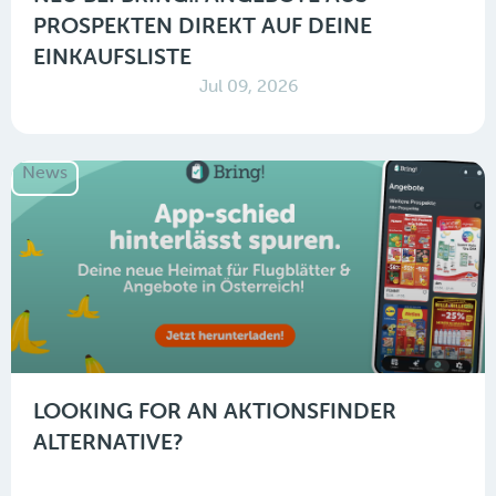
PROSPEKTEN DIREKT AUF DEINE
EINKAUFSLISTE
Jul 09, 2026
News
LOOKING FOR AN AKTIONSFINDER
ALTERNATIVE?