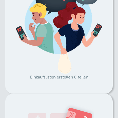
Einkaufslisten erstellen & teilen