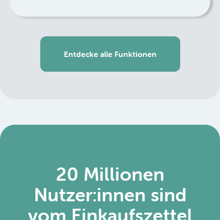
Entdecke alle Funktionen
20 Millionen
Nutzer:innen sind
vom Einkaufszettel