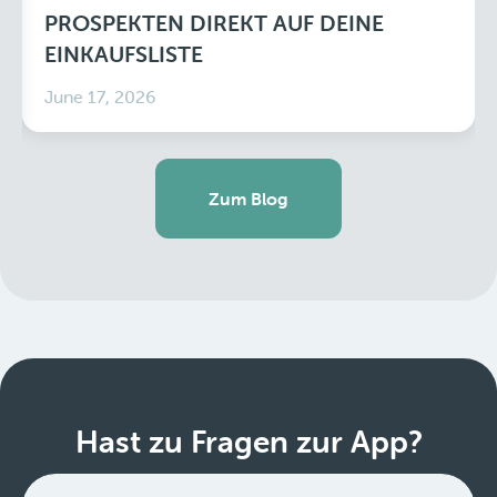
PROSPEKTEN DIREKT AUF DEINE
EINKAUFSLISTE
June 17, 2026
Zum Blog
Hast zu Fragen zur App?