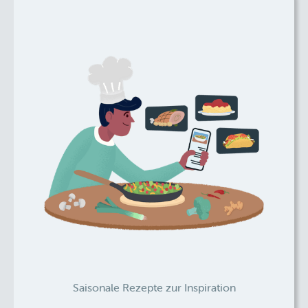
Saisonale Rezepte zur Inspiration