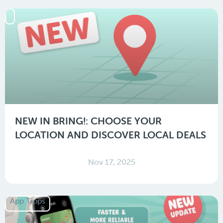
NEW IN BRING!: CHOOSE YOUR
LOCATION AND DISCOVER LOCAL DEALS
Nov 17, 2025
App Tipps