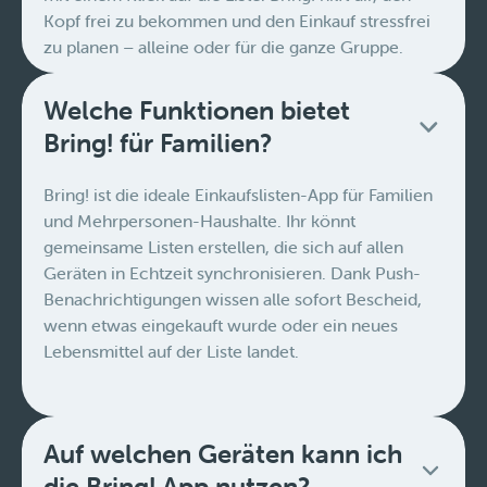
Kopf frei zu bekommen und den Einkauf stressfrei
zu planen – alleine oder für die ganze Gruppe.
Welche Funktionen bietet
Bring! für Familien?
Bring! ist die ideale Einkaufslisten-App für Familien
und Mehrpersonen-Haushalte. Ihr könnt
gemeinsame Listen erstellen, die sich auf allen
Geräten in Echtzeit synchronisieren. Dank Push-
Benachrichtigungen wissen alle sofort Bescheid,
wenn etwas eingekauft wurde oder ein neues
Lebensmittel auf der Liste landet.
Auf welchen Geräten kann ich
die Bring! App nutzen?