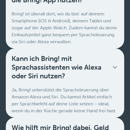
Bring! ist überall dort, wo du bist: auf deinem
Smartphone (iOS & Android), deinem Tablet und
sogar auf der Apple Watch. Zudem kannst du deine
Einkaufszettel ganz bequem per Sprachsteuerung
via Siri oder Alexa verwalten.
Kann ich Bring! mit
Sprachassistenten wie Alexa
oder Siri nutzen?
Ja, Bring! unterstützt die Sprachsteuerung über
Amazon Alexa und Siri. Du kannst Artikel einfach
per Sprachbefehl auf deine Liste setzen – ideal,
wenn du in der Küche gerade keine Hand frei hast.
Wie hilft mir Bring! dabei, Geld