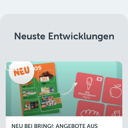
Neuste Entwicklungen
News
NEU BEI BRING!: ANGEBOTE AUS