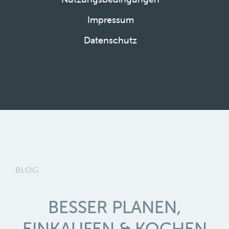
Impressum
Datenschutz
BLOG
BESSER PLANEN,
EINKAUFEN & KOCHEN