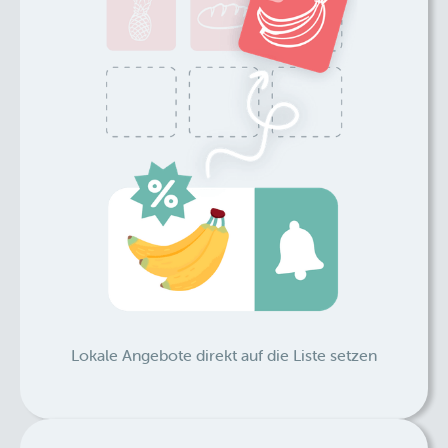
Lokale Angebote direkt auf die Liste setzen