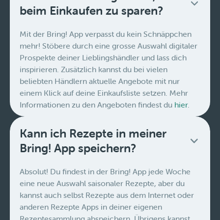
beim Einkaufen zu sparen?
Mit der Bring! App verpasst du kein Schnäppchen
mehr! Stöbere durch eine grosse Auswahl digitaler
Prospekte deiner Lieblingshändler und lass dich
inspirieren. Zusätzlich kannst du bei vielen
beliebten Händlern aktuelle Angebote mit nur
einem Klick auf deine Einkaufsliste setzen. Mehr
Informationen zu den Angeboten findest du
hier
.
Kann ich Rezepte in meiner
Bring! App speichern?
Absolut! Du findest in der Bring! App jede Woche
eine neue Auswahl saisonaler Rezepte, aber du
kannst auch selbst Rezepte aus dem Internet oder
anderen Rezepte Apps in deiner eigenen
Rezeptesammlung abspeichern. Übrigens kannst