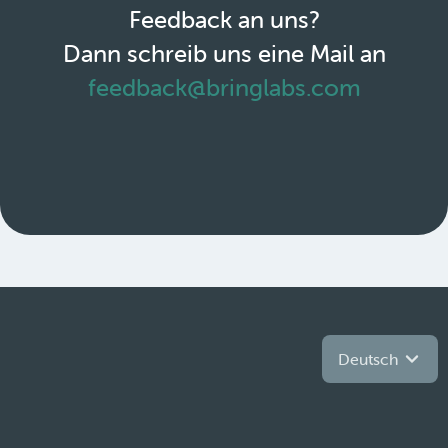
Feedback an uns?
Dann schreib uns eine Mail an
feedback@bringlabs.com
Deutsch