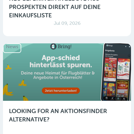
PROSPEKTEN DIREKT AUF DEINE
EINKAUFSLISTE
Jul 09, 2026
News
LOOKING FOR AN AKTIONSFINDER
ALTERNATIVE?