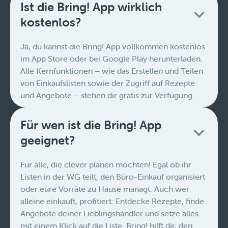
Ist die Bring! App wirklich
kostenlos?
Ja, du kannst die Bring! App vollkommen kostenlos
im App Store oder bei Google Play herunterladen.
Alle Kernfunktionen – wie das Erstellen und Teilen
von Einkaufslisten sowie der Zugriff auf Rezepte
und Angebote – stehen dir gratis zur Verfügung.
Für wen ist die Bring! App
geeignet?
Für alle, die clever planen möchten! Egal ob ihr
Listen in der WG teilt, den Büro-Einkauf organisiert
oder eure Vorräte zu Hause managt. Auch wer
alleine einkauft, profitiert: Entdecke Rezepte, finde
Angebote deiner Lieblingshändler und setze alles
mit einem Klick auf die Liste. Bring! hilft dir, den