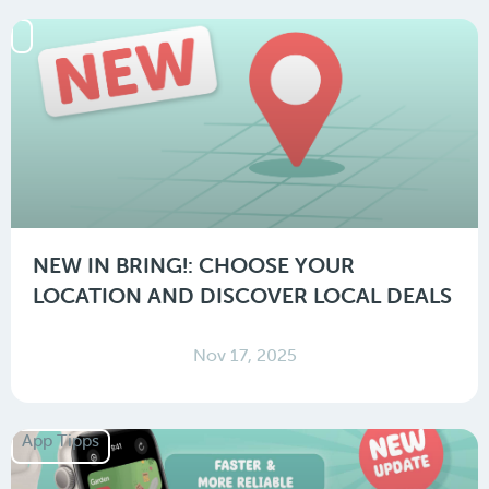
NEW IN BRING!: CHOOSE YOUR
LOCATION AND DISCOVER LOCAL DEALS
Nov 17, 2025
App Tipps