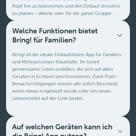
Kopf frei zu bekommen und den Einkauf stressfrei
zu planen – alleine oder für die ganze Gruppe.
Welche Funktionen bietet
Bring! für Familien?
Bring! ist die ideale Einkaufslisten-App für Familien
und Mehrpersonen-Haushalte. Ihr könnt
gemeinsame Listen erstellen, die sich auf allen
Geräten in Echtzeit synchronisieren. Dank Push-
Benachrichtigungen wissen alle sofort Bescheid,
wenn etwas eingekauft wurde oder ein neues
Lebensmittel auf der Liste landet.
Auf welchen Geräten kann ich
die Bring! App nutzen?