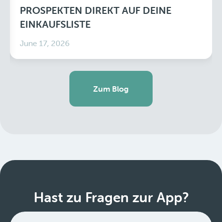
PROSPEKTEN DIREKT AUF DEINE
EINKAUFSLISTE
June 17, 2026
Zum Blog
Hast zu Fragen zur App?