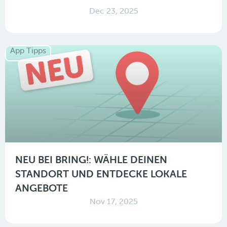
Dec 23, 2025
App Tipps
NEU BEI BRING!: WÄHLE DEINEN
STANDORT UND ENTDECKE LOKALE
ANGEBOTE
Nov 17, 2025