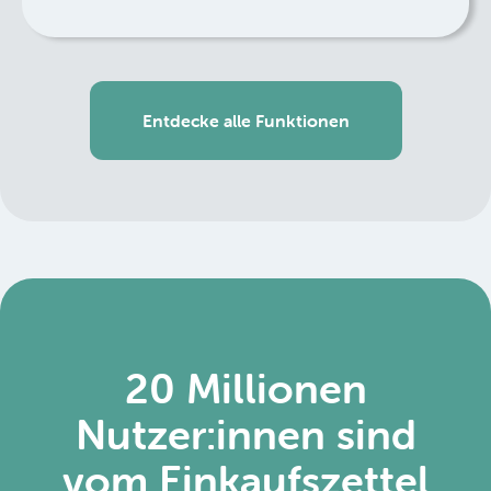
Entdecke alle Funktionen
20 Millionen
Nutzer:innen sind
vom Einkaufszettel