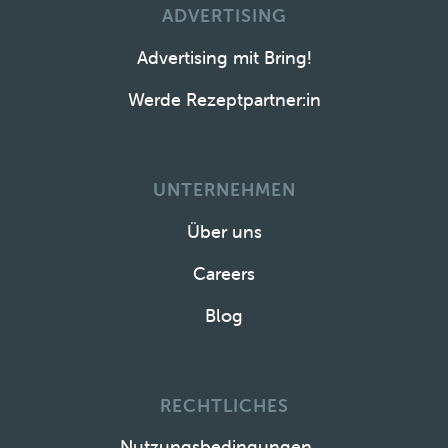
ADVERTISING
Advertising mit Bring!
Werde Rezeptpartner:in
UNTERNEHMEN
Über uns
Careers
Blog
RECHTLICHES
Nutzungsbedingungen