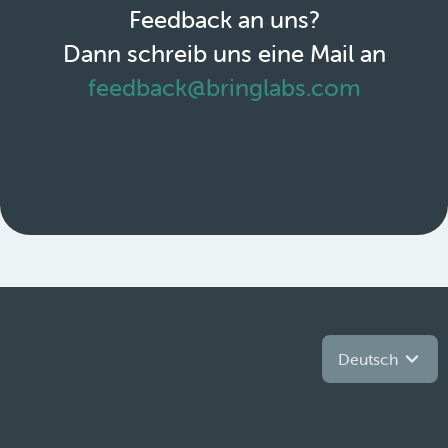
Feedback an uns?
Dann schreib uns eine Mail an
feedback@bringlabs.com
Deutsch