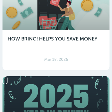
HOW BRING! HELPS YOU SAVE MONEY
Mar 18, 2026