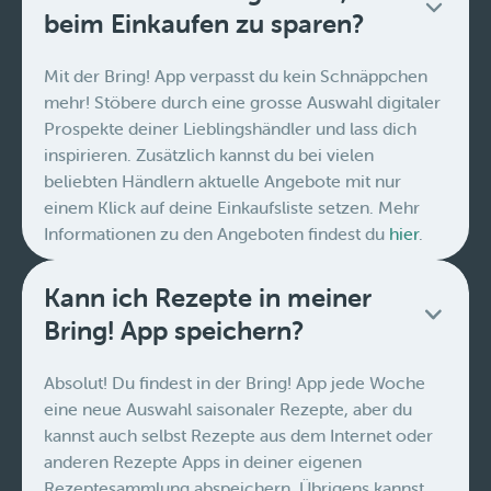
beim Einkaufen zu sparen?
Mit der Bring! App verpasst du kein Schnäppchen
mehr! Stöbere durch eine grosse Auswahl digitaler
Prospekte deiner Lieblingshändler und lass dich
inspirieren. Zusätzlich kannst du bei vielen
beliebten Händlern aktuelle Angebote mit nur
einem Klick auf deine Einkaufsliste setzen. Mehr
Informationen zu den Angeboten findest du
hier
.
Kann ich Rezepte in meiner
Bring! App speichern?
Absolut! Du findest in der Bring! App jede Woche
eine neue Auswahl saisonaler Rezepte, aber du
kannst auch selbst Rezepte aus dem Internet oder
anderen Rezepte Apps in deiner eigenen
Rezeptesammlung abspeichern. Übrigens kannst