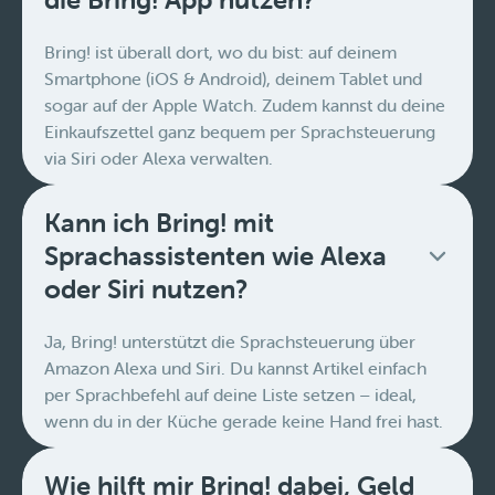
Bring! ist überall dort, wo du bist: auf deinem
Smartphone (iOS & Android), deinem Tablet und
sogar auf der Apple Watch. Zudem kannst du deine
Einkaufszettel ganz bequem per Sprachsteuerung
via Siri oder Alexa verwalten.
Kann ich Bring! mit
Sprachassistenten wie Alexa
oder Siri nutzen?
Ja, Bring! unterstützt die Sprachsteuerung über
Amazon Alexa und Siri. Du kannst Artikel einfach
per Sprachbefehl auf deine Liste setzen – ideal,
wenn du in der Küche gerade keine Hand frei hast.
Wie hilft mir Bring! dabei, Geld