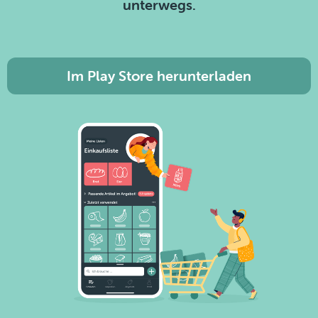
unterwegs.
Im Play Store herunterladen