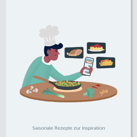
Saisonale Rezepte zur Inspiration