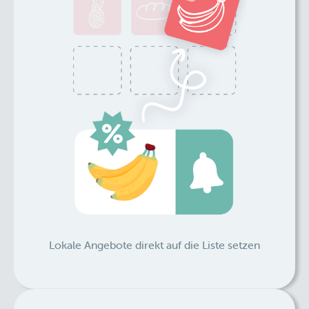
Lokale Angebote direkt auf die Liste setzen