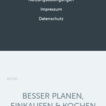
Impressum
Datenschutz
BLOG
BESSER PLANEN,
EINKAUFEN & KOCHEN