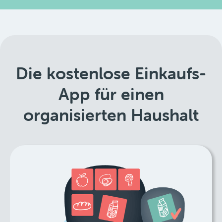
Die kostenlose Einkaufs-
App für einen
organisierten Haushalt