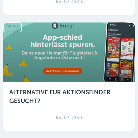
Jun 03, 2026
News
ALTERNATIVE FÜR AKTIONSFINDER
GESUCHT?
Jun 03, 2026