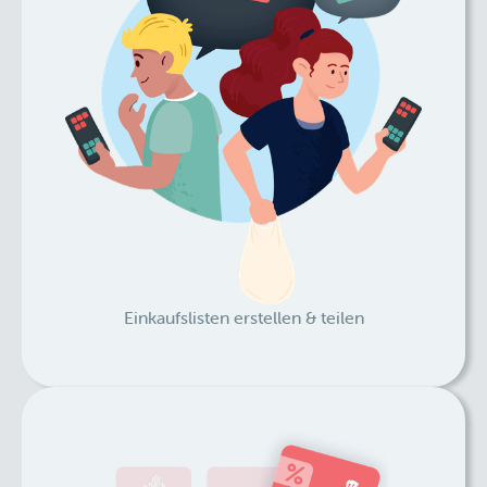
Einkaufslisten erstellen & teilen