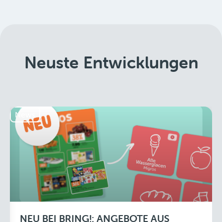
Neuste Entwicklungen
News
NEU BEI BRING!: ANGEBOTE AUS