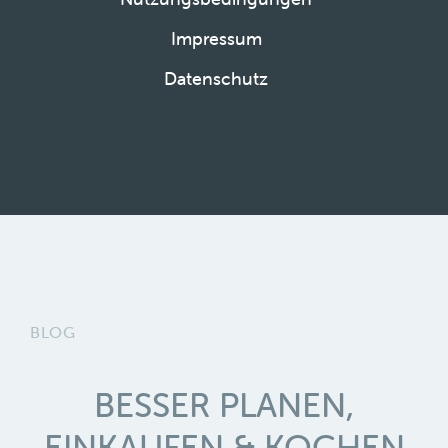
Impressum
Datenschutz
BLOG
BESSER PLANEN,
EINKAUFEN & KOCHEN