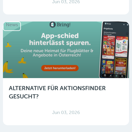
Jun 03, 2026
News
ALTERNATIVE FÜR AKTIONSFINDER
GESUCHT?
Jun 03, 2026