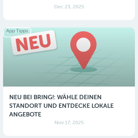
Dec 23, 2025
App Tipps
NEU BEI BRING!: WÄHLE DEINEN
STANDORT UND ENTDECKE LOKALE
ANGEBOTE
Nov 17, 2025