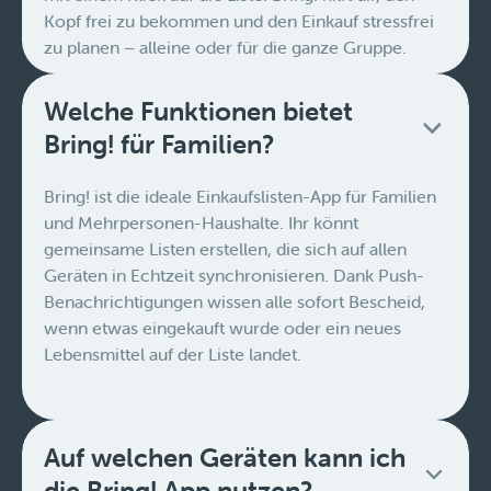
Kopf frei zu bekommen und den Einkauf stressfrei
zu planen – alleine oder für die ganze Gruppe.
Welche Funktionen bietet
Bring! für Familien?
Bring! ist die ideale Einkaufslisten-App für Familien
und Mehrpersonen-Haushalte. Ihr könnt
gemeinsame Listen erstellen, die sich auf allen
Geräten in Echtzeit synchronisieren. Dank Push-
Benachrichtigungen wissen alle sofort Bescheid,
wenn etwas eingekauft wurde oder ein neues
Lebensmittel auf der Liste landet.
Auf welchen Geräten kann ich
die Bring! App nutzen?