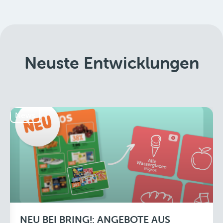
Neuste Entwicklungen
News
NEU BEI BRING!: ANGEBOTE AUS