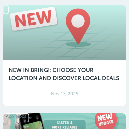
NEW IN BRING!: CHOOSE YOUR
LOCATION AND DISCOVER LOCAL DEALS
Nov 17, 2025
App Tipps