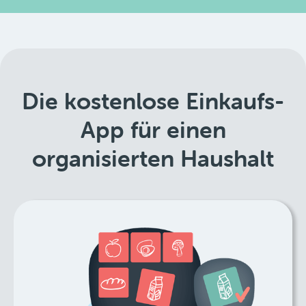
Die kostenlose Einkaufs-
App für einen
organisierten Haushalt