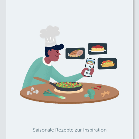
Saisonale Rezepte zur Inspiration