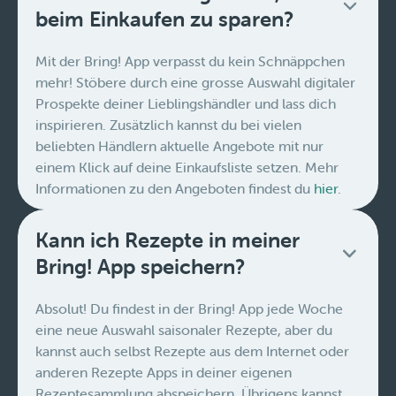
beim Einkaufen zu sparen?
Mit der Bring! App verpasst du kein Schnäppchen
mehr! Stöbere durch eine grosse Auswahl digitaler
Prospekte deiner Lieblingshändler und lass dich
inspirieren. Zusätzlich kannst du bei vielen
beliebten Händlern aktuelle Angebote mit nur
einem Klick auf deine Einkaufsliste setzen. Mehr
Informationen zu den Angeboten findest du
hier
.
Kann ich Rezepte in meiner
Bring! App speichern?
Absolut! Du findest in der Bring! App jede Woche
eine neue Auswahl saisonaler Rezepte, aber du
kannst auch selbst Rezepte aus dem Internet oder
anderen Rezepte Apps in deiner eigenen
Rezeptesammlung abspeichern. Übrigens kannst