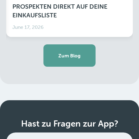
PROSPEKTEN DIREKT AUF DEINE
EINKAUFSLISTE
June 17, 2026
Zum Blog
Hast zu Fragen zur App?