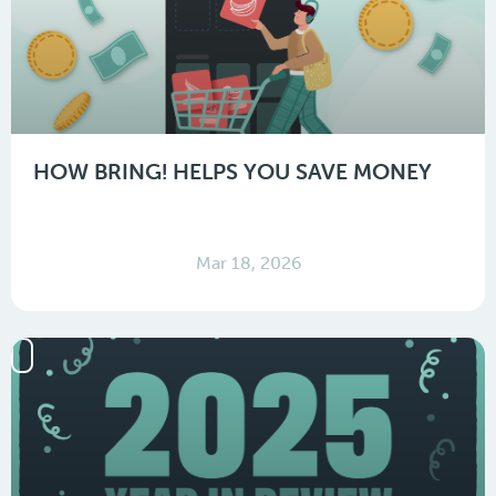
HOW BRING! HELPS YOU SAVE MONEY
Mar 18, 2026