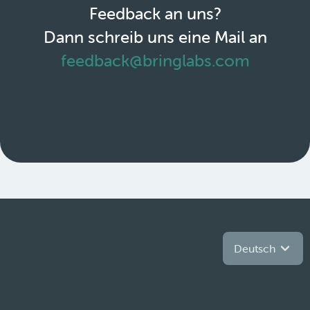
Feedback an uns?
Dann schreib uns eine Mail an
feedback@bringlabs.com
Deutsch