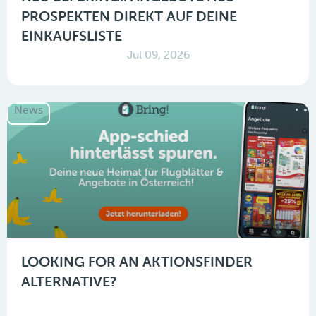
PROSPEKTEN DIREKT AUF DEINE
EINKAUFSLISTE
Jul 09, 2026
News
LOOKING FOR AN AKTIONSFINDER
ALTERNATIVE?