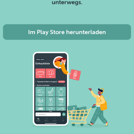
unterwegs.
Im Play Store herunterladen