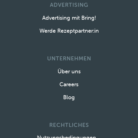
ADVERTISING
Advertising mit Bring!
Werde Rezeptpartner:in
UNTERNEHMEN
Über uns
Careers
Blog
RECHTLICHES
Nutzungsbedingungen