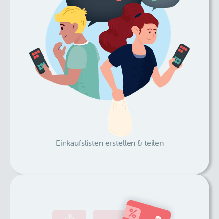
Einkaufslisten erstellen & teilen