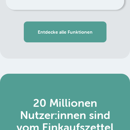
Entdecke alle Funktionen
20 Millionen
Nutzer:innen sind
vom Einkaufszettel