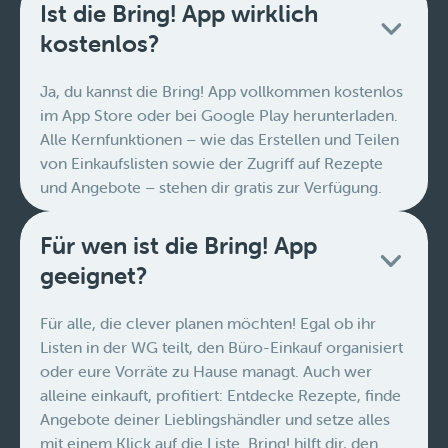
Ist die Bring! App wirklich
kostenlos?
Ja, du kannst die Bring! App vollkommen kostenlos
im App Store oder bei Google Play herunterladen.
Alle Kernfunktionen – wie das Erstellen und Teilen
von Einkaufslisten sowie der Zugriff auf Rezepte
und Angebote – stehen dir gratis zur Verfügung.
Für wen ist die Bring! App
geeignet?
Für alle, die clever planen möchten! Egal ob ihr
Listen in der WG teilt, den Büro-Einkauf organisiert
oder eure Vorräte zu Hause managt. Auch wer
alleine einkauft, profitiert: Entdecke Rezepte, finde
Angebote deiner Lieblingshändler und setze alles
mit einem Klick auf die Liste. Bring! hilft dir, den