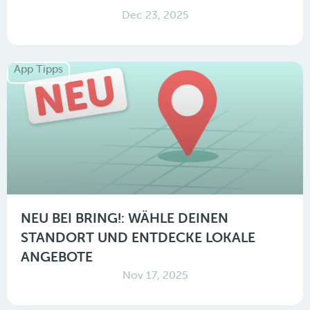
Dec 23, 2025
App Tipps
NEU BEI BRING!: WÄHLE DEINEN
STANDORT UND ENTDECKE LOKALE
ANGEBOTE
Nov 17, 2025