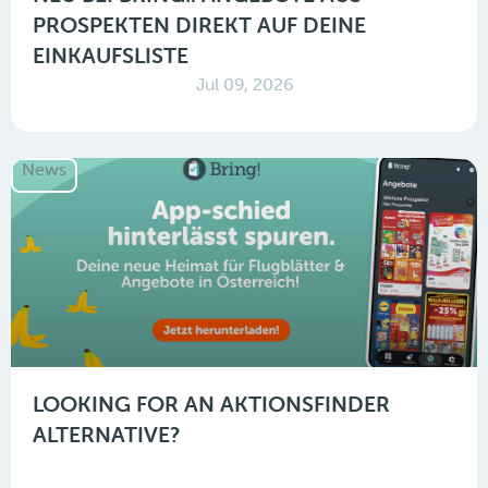
PROSPEKTEN DIREKT AUF DEINE
EINKAUFSLISTE
Jul 09, 2026
News
LOOKING FOR AN AKTIONSFINDER
ALTERNATIVE?