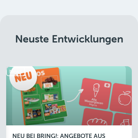
Neuste Entwicklungen
News
NEU BEI BRING!: ANGEBOTE AUS