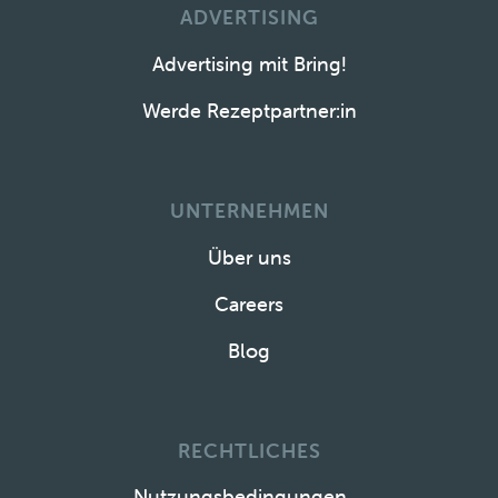
ADVERTISING
Advertising mit Bring!
Werde Rezeptpartner:in
UNTERNEHMEN
Über uns
Careers
Blog
RECHTLICHES
Nutzungsbedingungen