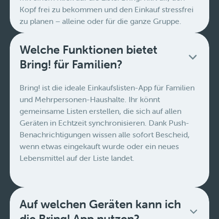
Kopf frei zu bekommen und den Einkauf stressfrei
zu planen – alleine oder für die ganze Gruppe.
Welche Funktionen bietet
Bring! für Familien?
Bring! ist die ideale Einkaufslisten-App für Familien
und Mehrpersonen-Haushalte. Ihr könnt
gemeinsame Listen erstellen, die sich auf allen
Geräten in Echtzeit synchronisieren. Dank Push-
Benachrichtigungen wissen alle sofort Bescheid,
wenn etwas eingekauft wurde oder ein neues
Lebensmittel auf der Liste landet.
Auf welchen Geräten kann ich
die Bring! App nutzen?