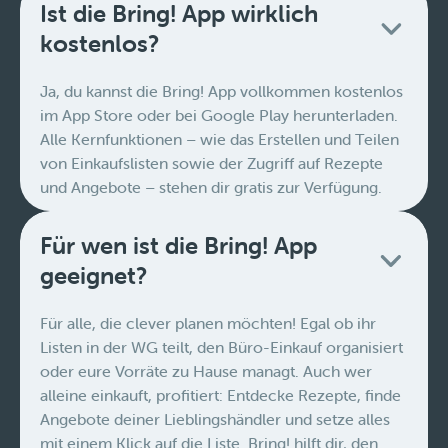
Ist die Bring! App wirklich
kostenlos?
Ja, du kannst die Bring! App vollkommen kostenlos
im App Store oder bei Google Play herunterladen.
Alle Kernfunktionen – wie das Erstellen und Teilen
von Einkaufslisten sowie der Zugriff auf Rezepte
und Angebote – stehen dir gratis zur Verfügung.
Für wen ist die Bring! App
geeignet?
Für alle, die clever planen möchten! Egal ob ihr
Listen in der WG teilt, den Büro-Einkauf organisiert
oder eure Vorräte zu Hause managt. Auch wer
alleine einkauft, profitiert: Entdecke Rezepte, finde
Angebote deiner Lieblingshändler und setze alles
mit einem Klick auf die Liste. Bring! hilft dir, den