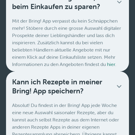
beim Einkaufen zu sparen?
Mit der Bring! App verpasst du kein Schnäppchen
mehr! Stöbere durch eine grosse Auswahl digitaler
Prospekte deiner Lieblingshändler und lass dich
inspirieren. Zusätzlich kannst du bei vielen
beliebten Händlern aktuelle Angebote mit nur
einem Klick auf deine Einkaufsliste setzen. Mehr
Informationen zu den Angeboten findest du
hier
.
Kann ich Rezepte in meiner
Bring! App speichern?
Absolut! Du findest in der Bring! App jede Woche
eine neue Auswahl saisonaler Rezepte, aber du
kannst auch selbst Rezepte aus dem Internet oder
anderen Rezepte Apps in deiner eigenen
Rezeptesammlung abspeichern. Übrigens kannst