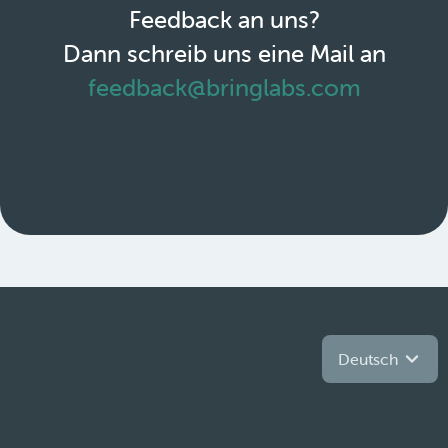
Feedback an uns?
Dann schreib uns eine Mail an
feedback@bringlabs.com
Deutsch