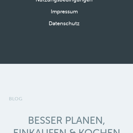
Impressum
Datenschutz
BLOG
BESSER PLANEN,
EINKAUFEN & KOCHEN