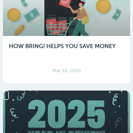
HOW BRING! HELPS YOU SAVE MONEY
Mar 18, 2026