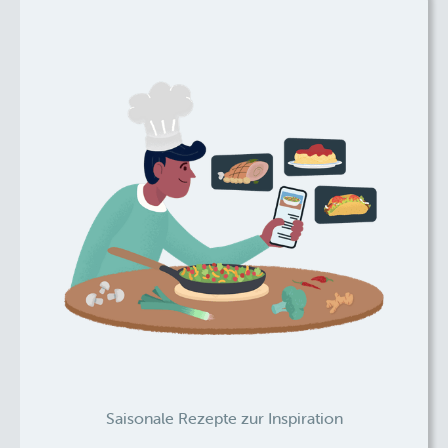
Saisonale Rezepte zur Inspiration