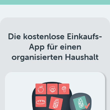
Die kostenlose Einkaufs-
App für einen
organisierten Haushalt