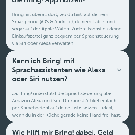
Bring! ist überall dort, wo du bist: auf deinem
Smartphone (iOS & Android), deinem Tablet und
sogar auf der Apple Watch. Zudem kannst du deine
Einkaufszettel ganz bequem per Sprachsteuerung
via Siri oder Alexa verwalten.
Kann ich Bring! mit
Sprachassistenten wie Alexa
oder Siri nutzen?
Ja, Bring! unterstützt die Sprachsteuerung über
Amazon Alexa und Siri. Du kannst Artikel einfach
per Sprachbefehl auf deine Liste setzen – ideal,
wenn du in der Küche gerade keine Hand frei hast.
Wie hilft mir Bring! dabei, Geld