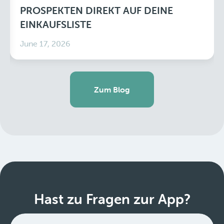
PROSPEKTEN DIREKT AUF DEINE
EINKAUFSLISTE
June 17, 2026
Zum Blog
Hast zu Fragen zur App?