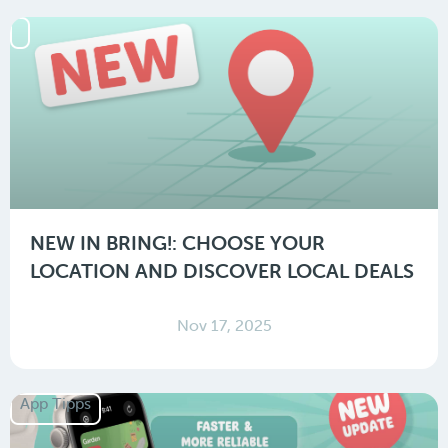
NEW IN BRING!: CHOOSE YOUR
LOCATION AND DISCOVER LOCAL DEALS
Nov 17, 2025
App Tipps