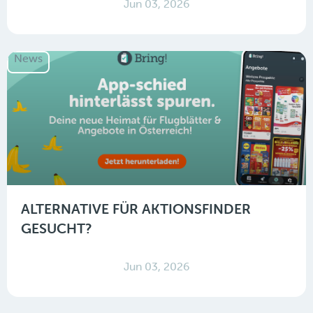
Jun 03, 2026
News
ALTERNATIVE FÜR AKTIONSFINDER
GESUCHT?
Jun 03, 2026