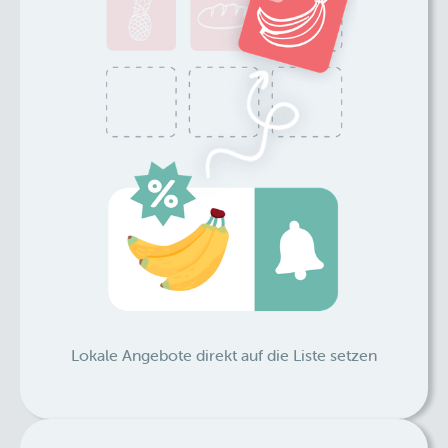
Lokale Angebote direkt auf die Liste setzen