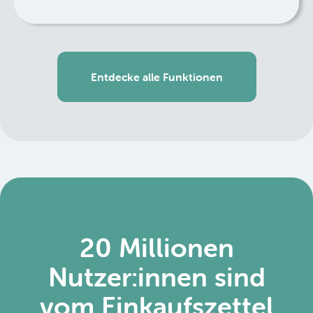
Entdecke alle Funktionen
20 Millionen
Nutzer:innen sind
vom Einkaufszettel