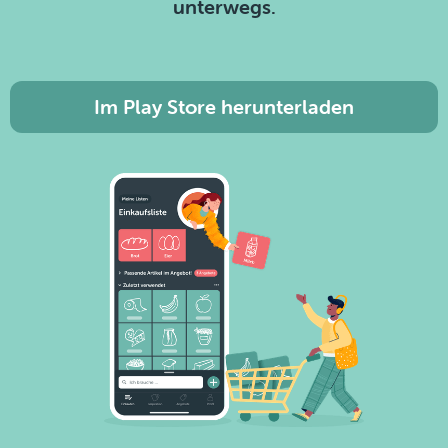
unterwegs.
Im Play Store herunterladen