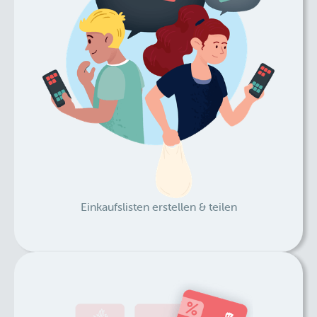
Einkaufslisten erstellen & teilen