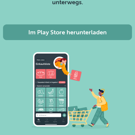
unterwegs.
Im Play Store herunterladen