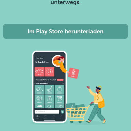
unterwegs.
Im Play Store herunterladen