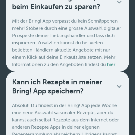
beim Einkaufen zu sparen?
Mit der Bring! App verpasst du kein Schnäppchen
mehr! Stöbere durch eine grosse Auswahl digitaler
Prospekte deiner Lieblingshändler und lass dich
inspirieren. Zusätzlich kannst du bei vielen
beliebten Händlern aktuelle Angebote mit nur
einem Klick auf deine Einkaufsliste setzen. Mehr
Informationen zu den Angeboten findest du
hier
.
Kann ich Rezepte in meiner
Bring! App speichern?
Absolut! Du findest in der Bring! App jede Woche
eine neue Auswahl saisonaler Rezepte, aber du
kannst auch selbst Rezepte aus dem Internet oder
anderen Rezepte Apps in deiner eigenen
Rezeptesammlung abspeichern. Übrigens kannst