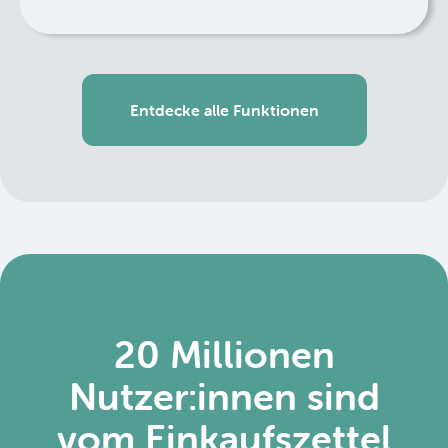
Entdecke alle Funktionen
20 Millionen
Nutzer:innen sind
vom Einkaufszettel