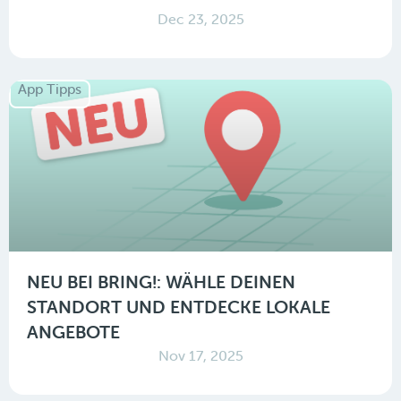
Dec 23, 2025
App Tipps
NEU BEI BRING!: WÄHLE DEINEN
STANDORT UND ENTDECKE LOKALE
ANGEBOTE
Nov 17, 2025