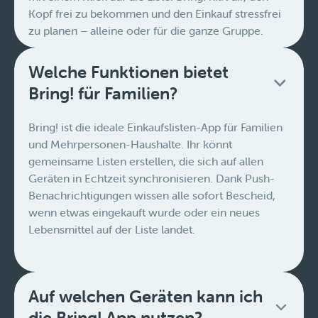
Kopf frei zu bekommen und den Einkauf stressfrei
zu planen – alleine oder für die ganze Gruppe.
Welche Funktionen bietet
Bring! für Familien?
Bring! ist die ideale Einkaufslisten-App für Familien
und Mehrpersonen-Haushalte. Ihr könnt
gemeinsame Listen erstellen, die sich auf allen
Geräten in Echtzeit synchronisieren. Dank Push-
Benachrichtigungen wissen alle sofort Bescheid,
wenn etwas eingekauft wurde oder ein neues
Lebensmittel auf der Liste landet.
Auf welchen Geräten kann ich
die Bring! App nutzen?