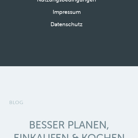
Impressum
Datenschutz
BLOG
BESSER PLANEN,
EINKAUFEN & KOCHEN