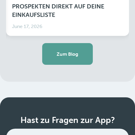
PROSPEKTEN DIREKT AUF DEINE
EINKAUFSLISTE
June 17, 2026
Zum Blog
Hast zu Fragen zur App?