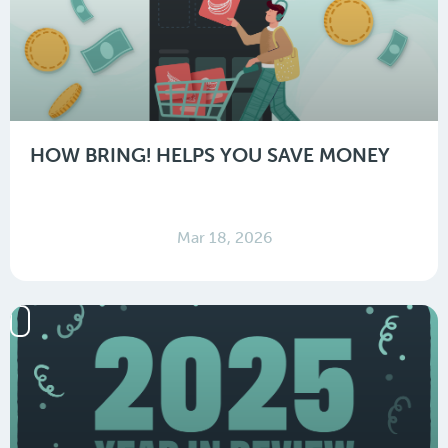
HOW BRING! HELPS YOU SAVE MONEY
Mar 18, 2026