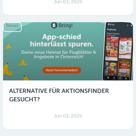
Jun 03, 2026
News
ALTERNATIVE FÜR AKTIONSFINDER
GESUCHT?
Jun 03, 2026