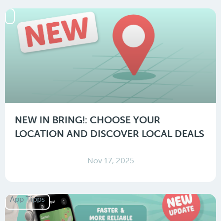
NEW IN BRING!: CHOOSE YOUR
LOCATION AND DISCOVER LOCAL DEALS
Nov 17, 2025
App Tipps