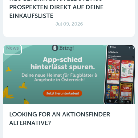
PROSPEKTEN DIREKT AUF DEINE
EINKAUFSLISTE
Jul 09, 2026
News
LOOKING FOR AN AKTIONSFINDER
ALTERNATIVE?