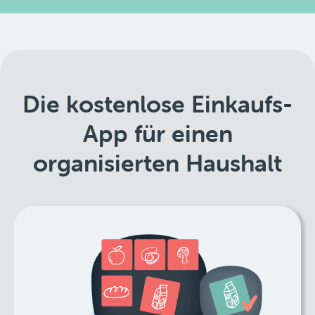
Die kostenlose Einkaufs-
App für einen
organisierten Haushalt