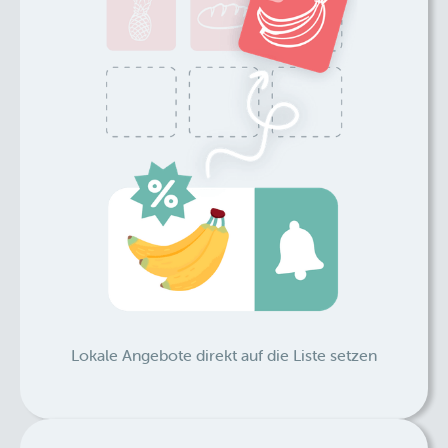
Lokale Angebote direkt auf die Liste setzen