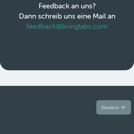
Feedback an uns?
Dann schreib uns eine Mail an
feedback@bringlabs.com
Deutsch