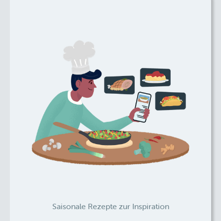
Saisonale Rezepte zur Inspiration