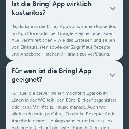
Ist die Bring! App wirklich
kostenlos?
Ja, du kannst die Bring! App vollkommen kostenlos
im App Store oder bei Google Play herunterladen.
Alle Kernfunktionen – wie das Erstellen und Teilen
von Einkaufslisten sowie der Zugriff auf Rezepte
und Angebote – stehen dir gratis zur Verfügung.
Für wen ist die Bring! App
geeignet?
Für alle, die clever planen möchten! Egal ob ihr
Listen in der WG teilt, den Büro-Einkauf organisiert
oder eure Vorräte zu Hause managt. Auch wer
alleine einkauft, profitiert: Entdecke Rezepte, finde
Angebote deiner Lieblingshändler und setze alles
mit einem Klick auf die Liste. Bring! hilft dir, den