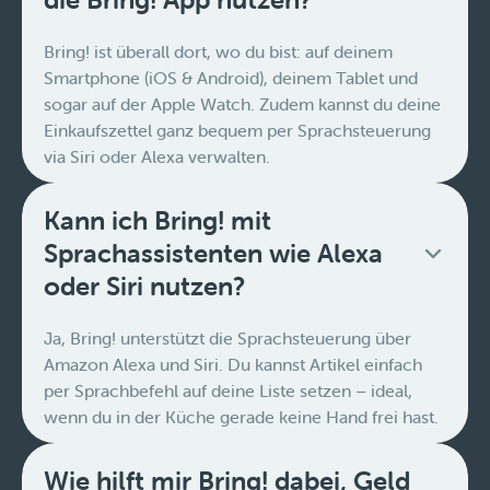
Bring! ist überall dort, wo du bist: auf deinem
Smartphone (iOS & Android), deinem Tablet und
sogar auf der Apple Watch. Zudem kannst du deine
Einkaufszettel ganz bequem per Sprachsteuerung
via Siri oder Alexa verwalten.
Kann ich Bring! mit
Sprachassistenten wie Alexa
oder Siri nutzen?
Ja, Bring! unterstützt die Sprachsteuerung über
Amazon Alexa und Siri. Du kannst Artikel einfach
per Sprachbefehl auf deine Liste setzen – ideal,
wenn du in der Küche gerade keine Hand frei hast.
Wie hilft mir Bring! dabei, Geld