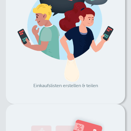
Einkaufslisten erstellen & teilen