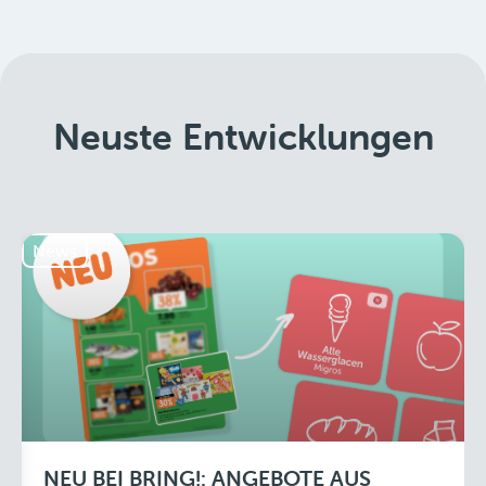
Neuste Entwicklungen
News
NEU BEI BRING!: ANGEBOTE AUS