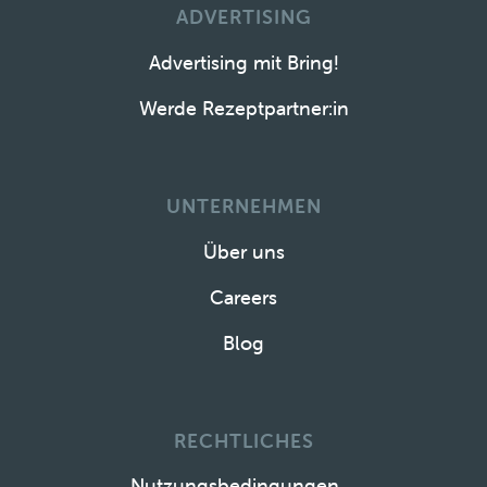
ADVERTISING
Advertising mit Bring!
Werde Rezeptpartner:in
UNTERNEHMEN
Über uns
Careers
Blog
RECHTLICHES
Nutzungsbedingungen