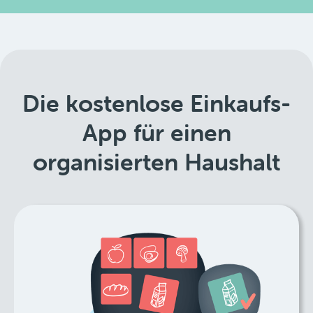
Die kostenlose Einkaufs-
App für einen
organisierten Haushalt