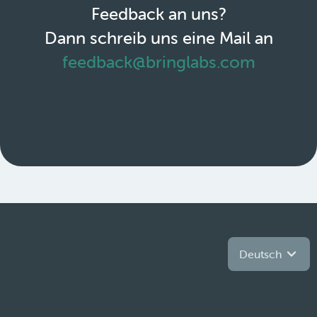
Feedback an uns?
Dann schreib uns eine Mail an
feedback@bringlabs.com
Deutsch