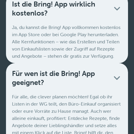
Ist die Bring! App wirklich
kostenlos?
Ja, du kannst die Bring! App vollkommen kostenlos
im App Store oder bei Google Play herunterladen.
Alle Kernfunktionen – wie das Erstellen und Teilen
von Einkaufslisten sowie der Zugriff auf Rezepte
und Angebote – stehen dir gratis zur Verfügung.
Für wen ist die Bring! App
geeignet?
Für alle, die clever planen möchten! Egal ob ihr
Listen in der WG teilt, den Büro-Einkauf organisiert
oder eure Vorräte zu Hause managt. Auch wer
alleine einkauft, profitiert: Entdecke Rezepte, finde
Angebote deiner Lieblingshändler und setze alles
mit einem Klick auf die Liste. Bring! hilft dir, den