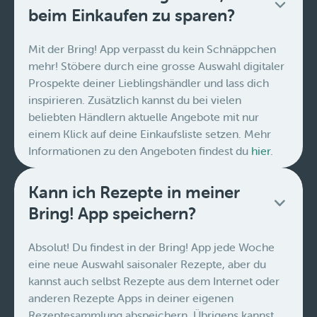
beim Einkaufen zu sparen?
Mit der Bring! App verpasst du kein Schnäppchen
mehr! Stöbere durch eine grosse Auswahl digitaler
Prospekte deiner Lieblingshändler und lass dich
inspirieren. Zusätzlich kannst du bei vielen
beliebten Händlern aktuelle Angebote mit nur
einem Klick auf deine Einkaufsliste setzen. Mehr
Informationen zu den Angeboten findest du
hier
.
Kann ich Rezepte in meiner
Bring! App speichern?
Absolut! Du findest in der Bring! App jede Woche
eine neue Auswahl saisonaler Rezepte, aber du
kannst auch selbst Rezepte aus dem Internet oder
anderen Rezepte Apps in deiner eigenen
Rezeptesammlung abspeichern. Übrigens kannst