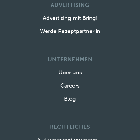
ADVERTISING
Advertising mit Bring!
Werde Rezeptpartner:in
UNTERNEHMEN
Über uns
Careers
Blog
RECHTLICHES
Nutzungsbedingungen