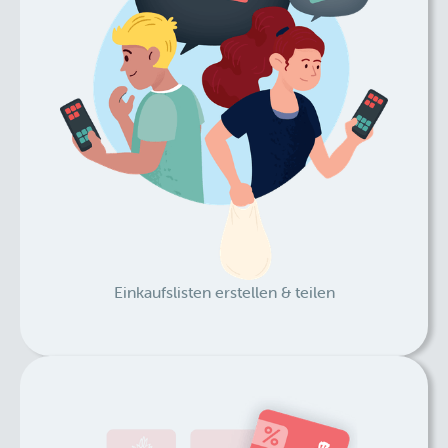
Einkaufslisten erstellen & teilen