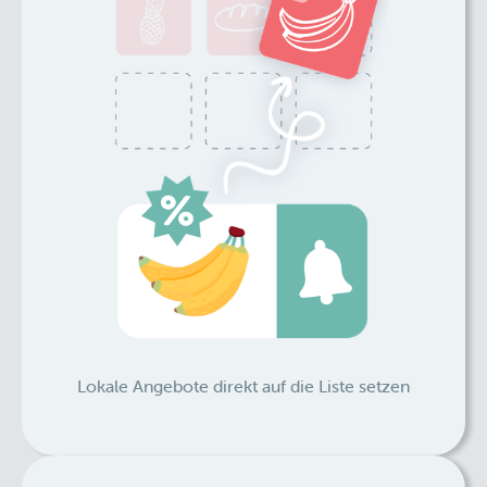
Lokale Angebote direkt auf die Liste setzen