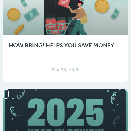
HOW BRING! HELPS YOU SAVE MONEY
Mar 18, 2026