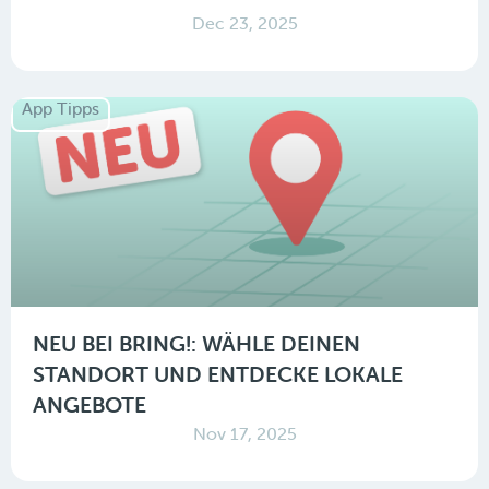
Dec 23, 2025
App Tipps
NEU BEI BRING!: WÄHLE DEINEN
STANDORT UND ENTDECKE LOKALE
ANGEBOTE
Nov 17, 2025