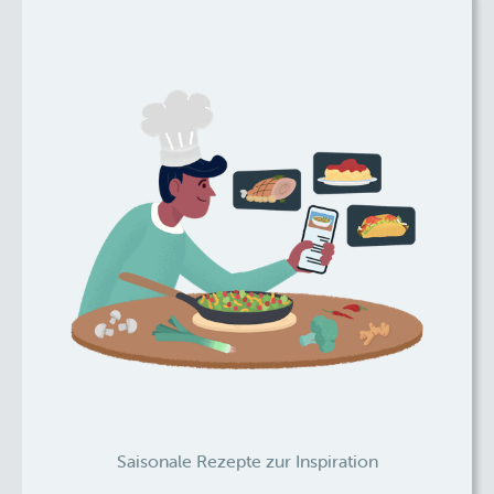
Saisonale Rezepte zur Inspiration