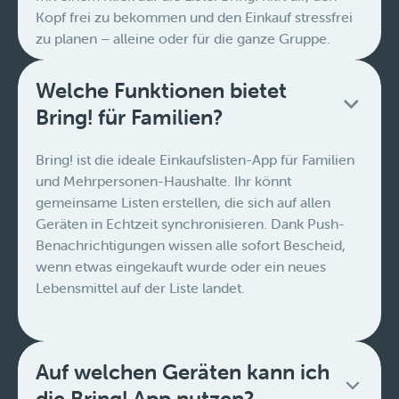
Kopf frei zu bekommen und den Einkauf stressfrei
zu planen – alleine oder für die ganze Gruppe.
Welche Funktionen bietet
Bring! für Familien?
Bring! ist die ideale Einkaufslisten-App für Familien
und Mehrpersonen-Haushalte. Ihr könnt
gemeinsame Listen erstellen, die sich auf allen
Geräten in Echtzeit synchronisieren. Dank Push-
Benachrichtigungen wissen alle sofort Bescheid,
wenn etwas eingekauft wurde oder ein neues
Lebensmittel auf der Liste landet.
Auf welchen Geräten kann ich
die Bring! App nutzen?