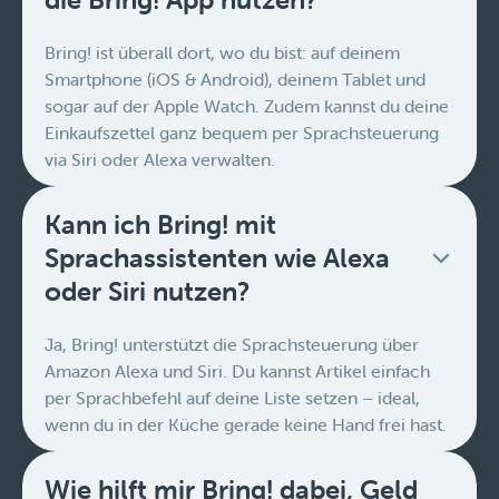
Bring! ist überall dort, wo du bist: auf deinem
Smartphone (iOS & Android), deinem Tablet und
sogar auf der Apple Watch. Zudem kannst du deine
Einkaufszettel ganz bequem per Sprachsteuerung
via Siri oder Alexa verwalten.
Kann ich Bring! mit
Sprachassistenten wie Alexa
oder Siri nutzen?
Ja, Bring! unterstützt die Sprachsteuerung über
Amazon Alexa und Siri. Du kannst Artikel einfach
per Sprachbefehl auf deine Liste setzen – ideal,
wenn du in der Küche gerade keine Hand frei hast.
Wie hilft mir Bring! dabei, Geld