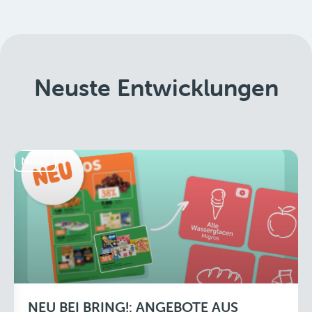
Neuste Entwicklungen
News
NEU BEI BRING!: ANGEBOTE AUS