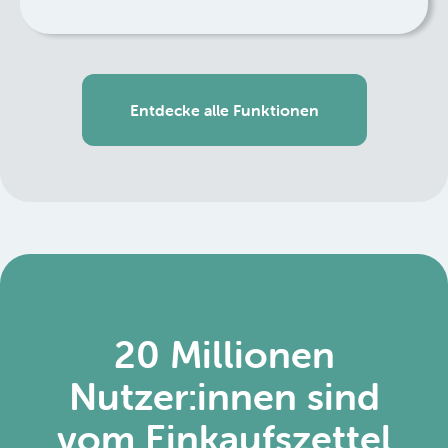
Entdecke alle Funktionen
20 Millionen
Nutzer:innen sind
vom Einkaufszettel