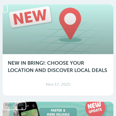
NEW IN BRING!: CHOOSE YOUR
LOCATION AND DISCOVER LOCAL DEALS
Nov 17, 2025
App Tipps