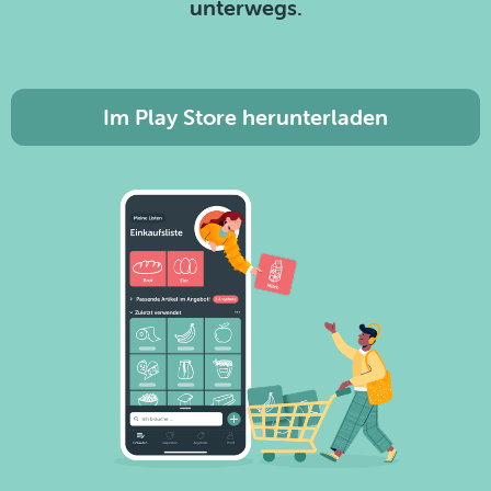
unterwegs.
Im Play Store herunterladen