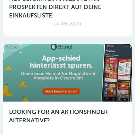
PROSPEKTEN DIREKT AUF DEINE
EINKAUFSLISTE
Jul 09, 2026
News
LOOKING FOR AN AKTIONSFINDER
ALTERNATIVE?