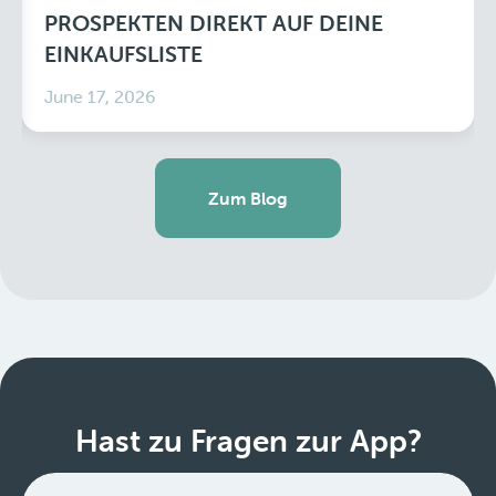
PROSPEKTEN DIREKT AUF DEINE
EINKAUFSLISTE
June 17, 2026
Zum Blog
Hast zu Fragen zur App?