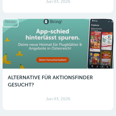
Jun 03, 2026
News
ALTERNATIVE FÜR AKTIONSFINDER
GESUCHT?
Jun 03, 2026