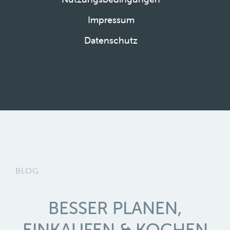
Impressum
Datenschutz
BLOG
BESSER PLANEN,
EINKAUFEN & KOCHEN