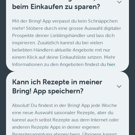
beim Einkaufen zu sparen?
Mit der Bring! App verpasst du kein Schnäppchen
mehr! Stöbere durch eine grosse Auswahl digitaler
Prospekte deiner Lieblingshändler und lass dich
inspirieren. Zusätzlich kannst du bei vielen
beliebten Händlern aktuelle Angebote mit nur
einem Klick auf deine Einkaufsliste setzen. Mehr
Informationen zu den Angeboten findest du
hier
.
Kann ich Rezepte in meiner
Bring! App speichern?
Absolut! Du findest in der Bring! App jede Woche
eine neue Auswahl saisonaler Rezepte, aber du
kannst auch selbst Rezepte aus dem Internet oder
anderen Rezepte Apps in deiner eigenen
Rezeptesammlung abspeichern. Übrigens kannst