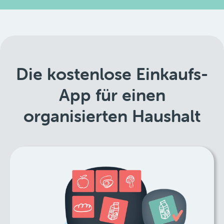
Die kostenlose Einkaufs-
App für einen
organisierten Haushalt