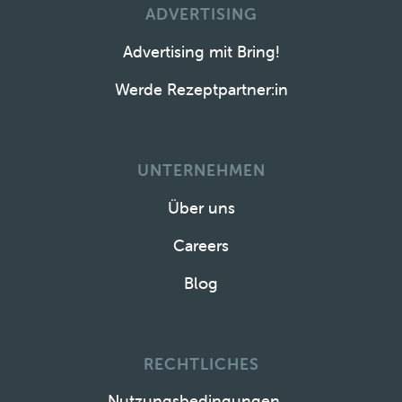
ADVERTISING
Advertising mit Bring!
Werde Rezeptpartner:in
UNTERNEHMEN
Über uns
Careers
Blog
RECHTLICHES
Nutzungsbedingungen