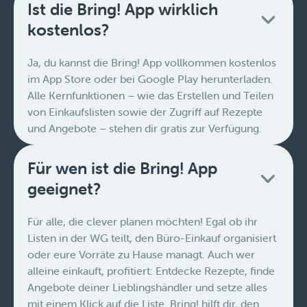
Ist die Bring! App wirklich
kostenlos?
Ja, du kannst die Bring! App vollkommen kostenlos
im App Store oder bei Google Play herunterladen.
Alle Kernfunktionen – wie das Erstellen und Teilen
von Einkaufslisten sowie der Zugriff auf Rezepte
und Angebote – stehen dir gratis zur Verfügung.
Für wen ist die Bring! App
geeignet?
Für alle, die clever planen möchten! Egal ob ihr
Listen in der WG teilt, den Büro-Einkauf organisiert
oder eure Vorräte zu Hause managt. Auch wer
alleine einkauft, profitiert: Entdecke Rezepte, finde
Angebote deiner Lieblingshändler und setze alles
mit einem Klick auf die Liste. Bring! hilft dir, den