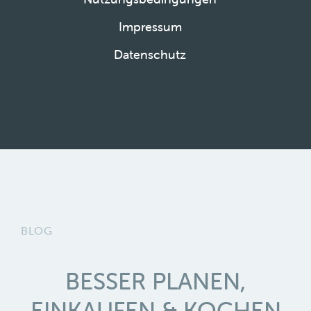
Impressum
Datenschutz
BLOG
BESSER PLANEN,
EINKAUFEN & KOCHEN