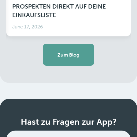
PROSPEKTEN DIREKT AUF DEINE
EINKAUFSLISTE
June 17, 2026
Zum Blog
Hast zu Fragen zur App?