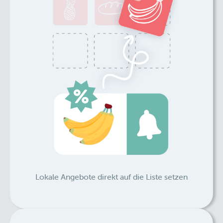
Lokale Angebote direkt auf die Liste setzen