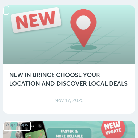
NEW IN BRING!: CHOOSE YOUR
LOCATION AND DISCOVER LOCAL DEALS
Nov 17, 2025
App Tipps