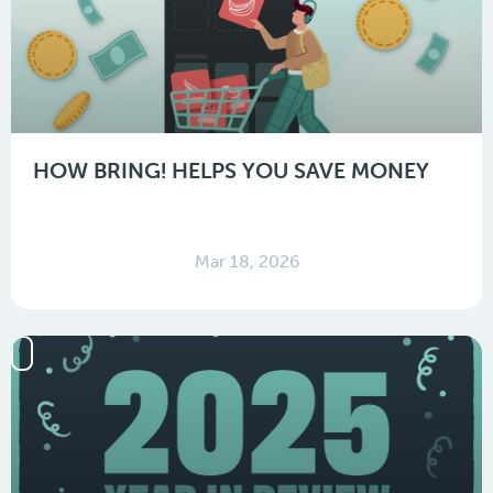
HOW BRING! HELPS YOU SAVE MONEY
Mar 18, 2026