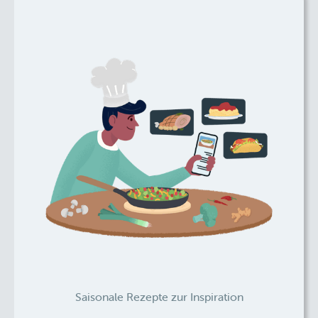
Saisonale Rezepte zur Inspiration