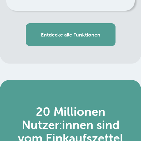
Entdecke alle Funktionen
20 Millionen
Nutzer:innen sind
vom Einkaufszettel