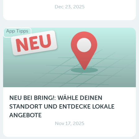
Dec 23, 2025
App Tipps
NEU BEI BRING!: WÄHLE DEINEN
STANDORT UND ENTDECKE LOKALE
ANGEBOTE
Nov 17, 2025