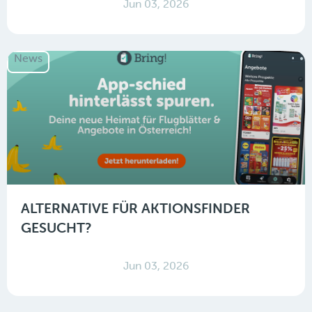
Jun 03, 2026
News
ALTERNATIVE FÜR AKTIONSFINDER
GESUCHT?
Jun 03, 2026