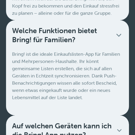
Kopf frei zu bekommen und den Einkauf stressfrei
zu planen – alleine oder für die ganze Gruppe.
Welche Funktionen bietet
Bring! für Familien?
Bring! ist die ideale Einkaufslisten-App für Familien
und Mehrpersonen-Haushalte. Ihr könnt
gemeinsame Listen erstellen, die sich auf allen
Geräten in Echtzeit synchronisieren. Dank Push-
Benachrichtigungen wissen alle sofort Bescheid,
wenn etwas eingekauft wurde oder ein neues
Lebensmittel auf der Liste landet.
Auf welchen Geräten kann ich
die Bring! App nutzen?