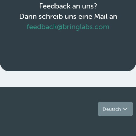
Feedback an uns?
Dann schreib uns eine Mail an
feedback@bringlabs.com
Deutsch