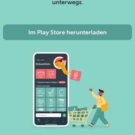
unterwegs.
Im Play Store herunterladen