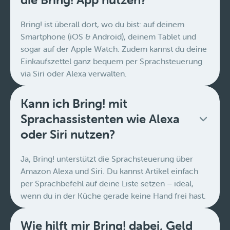
Bring! ist überall dort, wo du bist: auf deinem
Smartphone (iOS & Android), deinem Tablet und
sogar auf der Apple Watch. Zudem kannst du deine
Einkaufszettel ganz bequem per Sprachsteuerung
via Siri oder Alexa verwalten.
Kann ich Bring! mit
Sprachassistenten wie Alexa
oder Siri nutzen?
Ja, Bring! unterstützt die Sprachsteuerung über
Amazon Alexa und Siri. Du kannst Artikel einfach
per Sprachbefehl auf deine Liste setzen – ideal,
wenn du in der Küche gerade keine Hand frei hast.
Wie hilft mir Bring! dabei, Geld