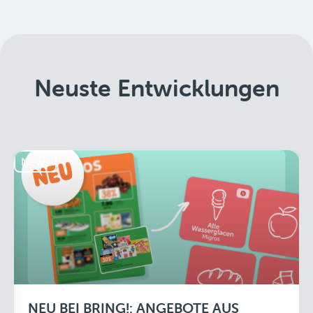
Neuste Entwicklungen
News
NEU BEI BRING!: ANGEBOTE AUS