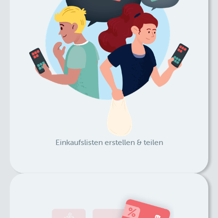
Einkaufslisten erstellen & teilen